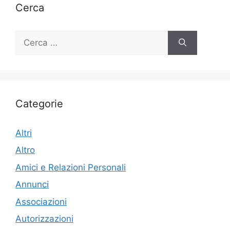
Cerca
Ricerca
per:
Categorie
Altri
Altro
Amici e Relazioni Personali
Annunci
Associazioni
Autorizzazioni