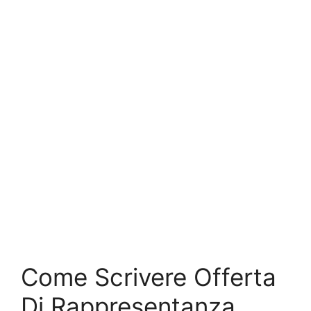
Come Scrivere Offerta
Di Rappresentanza