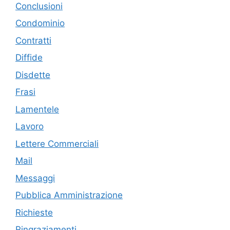
Conclusioni
Condominio
Contratti
Diffide
Disdette
Frasi
Lamentele
Lavoro
Lettere Commerciali
Mail
Messaggi
Pubblica Amministrazione
Richieste
Ringraziamenti