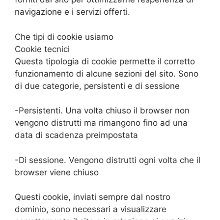
navigazione e i servizi offerti.
Che tipi di cookie usiamo
Cookie tecnici
Questa tipologia di cookie permette il corretto
funzionamento di alcune sezioni del sito. Sono
di due categorie, persistenti e di sessione
-Persistenti. Una volta chiuso il browser non
vengono distrutti ma rimangono fino ad una
data di scadenza preimpostata
-Di sessione. Vengono distrutti ogni volta che il
browser viene chiuso
Questi cookie, inviati sempre dal nostro
dominio, sono necessari a visualizzare