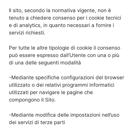
Il sito, secondo la normativa vigente, non è
tenuto a chiedere consenso per i cookie tecnici
e di analytics, in quanto necessari a fornire i
servizi richiesti.
Per tutte le altre tipologie di cookie il consenso
può essere espresso dall’Utente con una o più
di una delle seguenti modalità
-Mediante specifiche configurazioni del browser
utilizzato o dei relativi programmi informatici
utilizzati per navigare le pagine che
compongono il Sito.
-Mediante modifica delle impostazioni nell’uso
dei servizi di terze parti