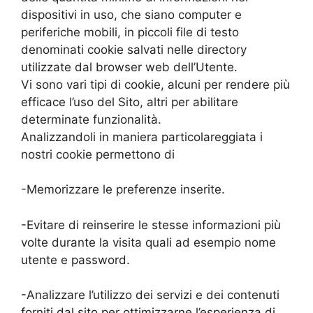
dispositivi in uso, che siano computer e
periferiche mobili, in piccoli file di testo
denominati cookie salvati nelle directory
utilizzate dal browser web dell’Utente.
Vi sono vari tipi di cookie, alcuni per rendere più
efficace l’uso del Sito, altri per abilitare
determinate funzionalità.
Analizzandoli in maniera particolareggiata i
nostri cookie permettono di
-Memorizzare le preferenze inserite.
-Evitare di reinserire le stesse informazioni più
volte durante la visita quali ad esempio nome
utente e password.
-Analizzare l’utilizzo dei servizi e dei contenuti
forniti dal sito per ottimizzarne l’esperienza di