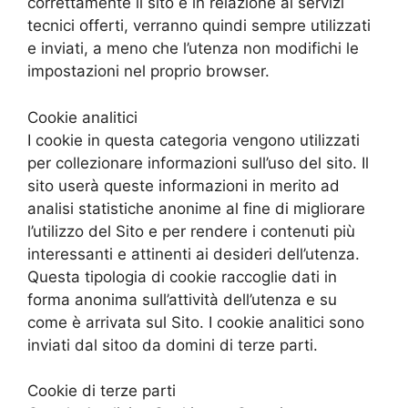
correttamente il sito e in relazione ai servizi
tecnici offerti, verranno quindi sempre utilizzati
e inviati, a meno che l’utenza non modifichi le
impostazioni nel proprio browser.
Cookie analitici
I cookie in questa categoria vengono utilizzati
per collezionare informazioni sull’uso del sito. Il
sito userà queste informazioni in merito ad
analisi statistiche anonime al fine di migliorare
l’utilizzo del Sito e per rendere i contenuti più
interessanti e attinenti ai desideri dell’utenza.
Questa tipologia di cookie raccoglie dati in
forma anonima sull’attività dell’utenza e su
come è arrivata sul Sito. I cookie analitici sono
inviati dal sitoo da domini di terze parti.
Cookie di terze parti