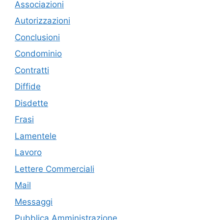
Associazioni
Autorizzazioni
Conclusioni
Condominio
Contratti
Diffide
Disdette
Frasi
Lamentele
Lavoro
Lettere Commerciali
Mail
Messaggi
Pubblica Amministrazione