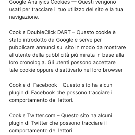
Google Analiyics Cookies — Questi vengono
usati per tracciare il tuo utilizzo del sito e la tua
navigazione.
Cookie DoubleClick DART – Questo cookie è
stato introdotto da Google e serve per
pubblicare annunci sul sito in modo da mostrare
all’utente della pubblicità più mirata in base alla
loro cronologia. Gli utenti possono accettare
tale cookie oppure disattivarlo nel loro browser
Cookie di Facebook – Questo sito ha alcuni
plugin di Facebook che possono tracciare il
comportamento dei lettori.
Cookie Twitter.com – Questo sito ha alcuni
plugin di Twitter che possono tracciare il
comportamento dei lettori.