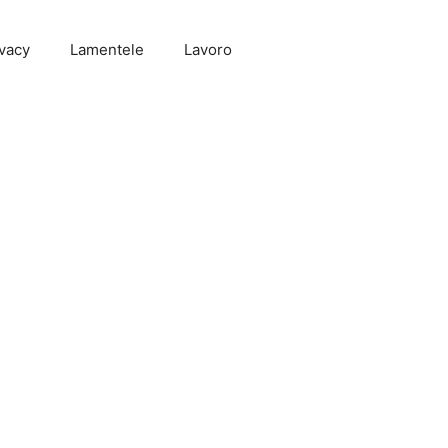
vacy
Lamentele
Lavoro