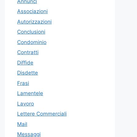
Annunci
Associazioni
Autorizzazioni
Conclusioni
Condominio
Contratti
Diffide
Disdette
Frasi
Lamentele
Lavoro
Lettere Commerciali
Mail
Messaggi