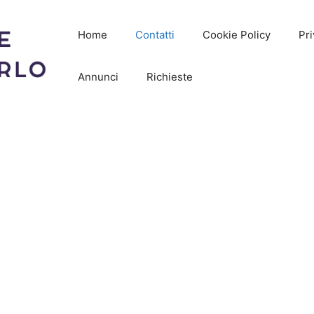
Home
Contatti
Cookie Policy
Pri
Annunci
Richieste