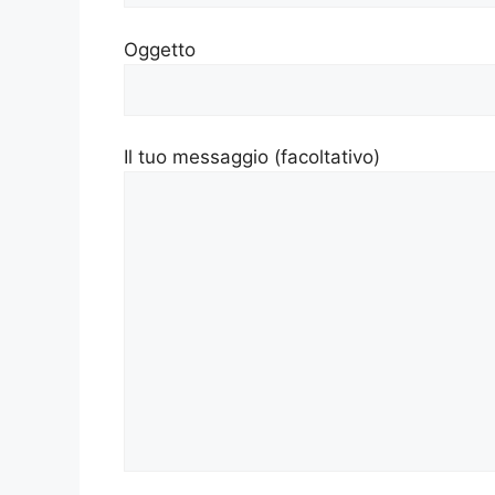
Oggetto
Il tuo messaggio (facoltativo)