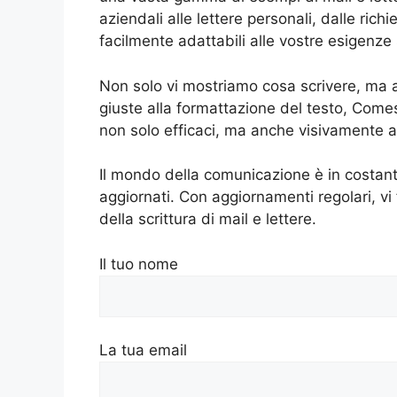
aziendali alle lettere personali, dalle rich
facilmente adattabili alle vostre esigenze 
Non solo vi mostriamo cosa scrivere, ma a
giuste alla formattazione del testo, Comes
non solo efficaci, ma anche visivamente ac
Il mondo della comunicazione è in costant
aggiornati. Con aggiornamenti regolari, vi
della scrittura di mail e lettere.
Il tuo nome
La tua email