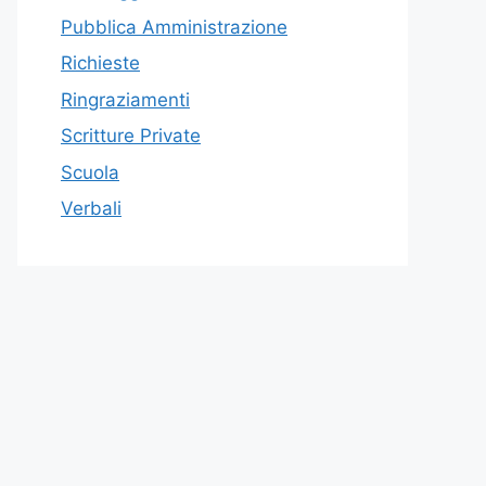
Pubblica Amministrazione
Richieste
Ringraziamenti
Scritture Private
Scuola
Verbali