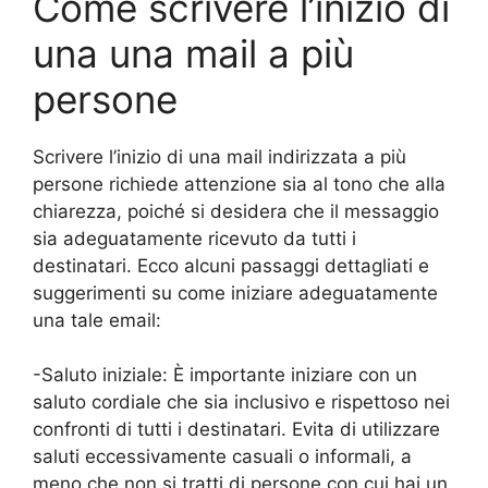
Come scrivere l’inizio di
una una mail a più
persone
Scrivere l’inizio di una mail indirizzata a più
persone richiede attenzione sia al tono che alla
chiarezza, poiché si desidera che il messaggio
sia adeguatamente ricevuto da tutti i
destinatari. Ecco alcuni passaggi dettagliati e
suggerimenti su come iniziare adeguatamente
una tale email:
-Saluto iniziale: È importante iniziare con un
saluto cordiale che sia inclusivo e rispettoso nei
confronti di tutti i destinatari. Evita di utilizzare
saluti eccessivamente casuali o informali, a
meno che non si tratti di persone con cui hai un