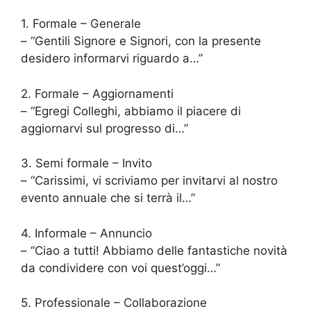
1. Formale – Generale
– “Gentili Signore e Signori, con la presente
desidero informarvi riguardo a…”
2. Formale – Aggiornamenti
– “Egregi Colleghi, abbiamo il piacere di
aggiornarvi sul progresso di…”
3. Semi formale – Invito
– “Carissimi, vi scriviamo per invitarvi al nostro
evento annuale che si terrà il…”
4. Informale – Annuncio
– “Ciao a tutti! Abbiamo delle fantastiche novità
da condividere con voi quest’oggi…”
5. Professionale – Collaborazione