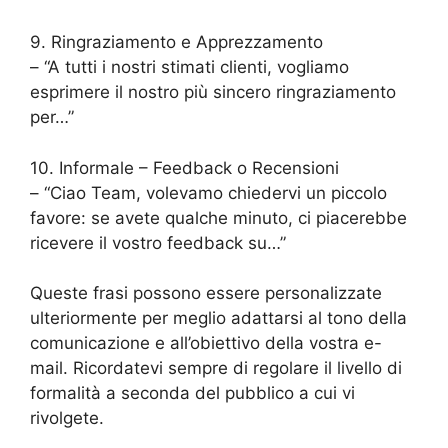
9. Ringraziamento e Apprezzamento
– “A tutti i nostri stimati clienti, vogliamo
esprimere il nostro più sincero ringraziamento
per…”
10. Informale – Feedback o Recensioni
– “Ciao Team, volevamo chiedervi un piccolo
favore: se avete qualche minuto, ci piacerebbe
ricevere il vostro feedback su…”
Queste frasi possono essere personalizzate
ulteriormente per meglio adattarsi al tono della
comunicazione e all’obiettivo della vostra e-
mail. Ricordatevi sempre di regolare il livello di
formalità a seconda del pubblico a cui vi
rivolgete.