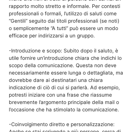
rapporto molto stretto e informale. Per contesti
professionali o formali, l’utilizzo di saluti come
“Gentili” seguito dai titoli professionali (se noti)
o semplicemente “A tutti” può essere un modo
efficace per indirizzarsi a un gruppo.
-Introduzione e scopo: Subito dopo il saluto, è
utile fornire un’introduzione chiara che indichi lo
scopo della comunicazione. Questa non deve
necessariamente essere lunga o dettagliata, ma
dovrebbe dare ai destinatari una chiara
indicazione di ciò di cui si parlerà. Ad esempio,
potresti iniziare con una frase che riassume
brevemente l’argomento principale della mail o
l’occasione che ha stimolato la comunicazione.
-Coinvolgimento diretto e personalizzazione:
Anche se stai scrivendo a più persone, cerca di