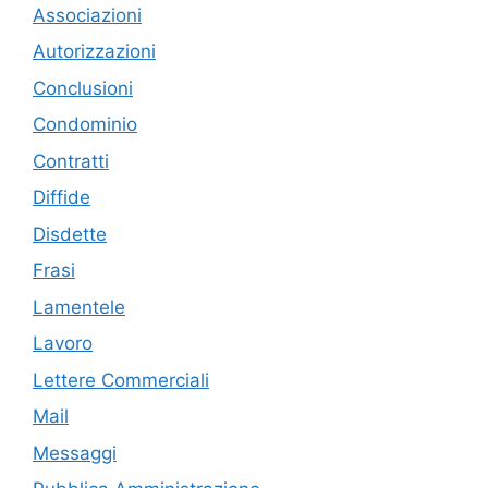
Associazioni
Autorizzazioni
Conclusioni
Condominio
Contratti
Diffide
Disdette
Frasi
Lamentele
Lavoro
Lettere Commerciali
Mail
Messaggi