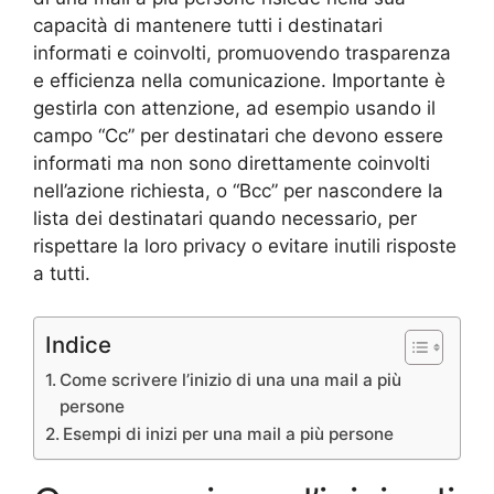
capacità di mantenere tutti i destinatari
informati e coinvolti, promuovendo trasparenza
e efficienza nella comunicazione. Importante è
gestirla con attenzione, ad esempio usando il
campo “Cc” per destinatari che devono essere
informati ma non sono direttamente coinvolti
nell’azione richiesta, o “Bcc” per nascondere la
lista dei destinatari quando necessario, per
rispettare la loro privacy o evitare inutili risposte
a tutti.
Indice
Come scrivere l’inizio di una una mail a più
persone
Esempi di inizi per una mail a più persone