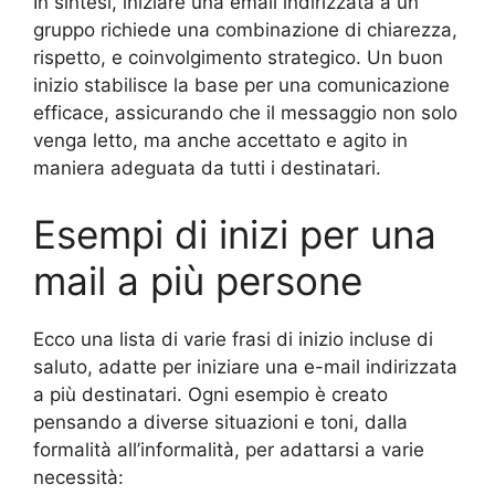
In sintesi, iniziare una email indirizzata a un
gruppo richiede una combinazione di chiarezza,
rispetto, e coinvolgimento strategico. Un buon
inizio stabilisce la base per una comunicazione
efficace, assicurando che il messaggio non solo
venga letto, ma anche accettato e agito in
maniera adeguata da tutti i destinatari.
Esempi di inizi per una
mail a più persone
Ecco una lista di varie frasi di inizio incluse di
saluto, adatte per iniziare una e-mail indirizzata
a più destinatari. Ogni esempio è creato
pensando a diverse situazioni e toni, dalla
formalità all’informalità, per adattarsi a varie
necessità: