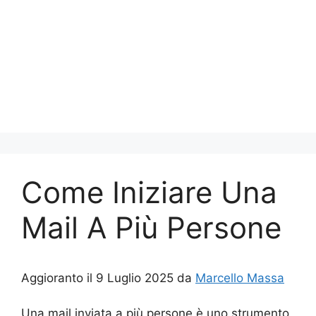
Come Iniziare Una
Mail A Più Persone
Aggioranto il 9 Luglio 2025 da
Marcello Massa
Una mail inviata a più persone è uno strumento