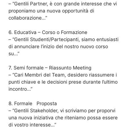
– “Gentili Partner, è con grande interesse che vi
proponiamo una nuova opportunità di
collaborazione…”
6. Educativa – Corso o Formazione
– “Gentili Studenti/Partecipanti, siamo entusiasti
di annunciare l’inizio del nostro nuovo corso
su…”
7. Semi formale – Riassunto Meeting
– “Cari Membri del Team, desidero riassumere i
punti chiave e le decisioni prese durante l’ultimo
incontro…”
8. Formale Proposta
– “Gentili Stakeholder, vi scriviamo per proporvi
una nuova iniziativa che riteniamo possa essere
di vostro interesse…”