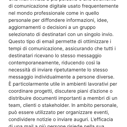
di comunicazione digitale usato frequentemente
nel mondo professionale come in quello
personale per diffondere informazioni, idee,
aggiornamenti o decisioni a un gruppo
selezionato di destinatari con un singolo invio.
Questo tipo di email permette di ottimizzare i
tempi di comunicazione, assicurando che tutti i
destinatari ricevano lo stesso messaggio
contemporaneamente, riducendo così la
necessità di inviare ripetutamente lo stesso
messaggio individualmente a persone diverse.
È particolarmente utile in ambienti lavorativi per
coordinare progetti, discutere piani d’azione o
distribuire documenti importanti a membri di un
team, clienti o stakeholder. In ambito personale,
può essere utilizzato per organizzare eventi,
condividere notizie o inviare auguri. L’efficacia
di una mail a più persone risiede nella sua