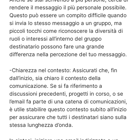
rendere il messaggio il più personale possibile.
Questo può essere un compito difficile quando
si invia lo stesso messaggio a un gruppo, ma
piccoli tocchi come riconoscere la diversità di
ruoli o interessi all’interno del gruppo
destinatario possono fare una grande
differenza nella percezione del tuo messaggio.
-Chiarezza nel contesto: Assicurati che, fin
dall’inizio, sia chiaro il contesto della
comunicazione. Se si fa riferimento a
discussioni precedenti, progetti in corso, o se
l’email fa parte di una catena di comunicazioni,
è utile stabilire questo contesto subito all’inizio
per assicurare che tutti i destinatari siano sulla
stessa lunghezza d’onda.