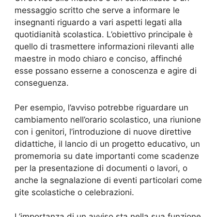
messaggio scritto che serve a informare le
insegnanti riguardo a vari aspetti legati alla
quotidianità scolastica. L’obiettivo principale è
quello di trasmettere informazioni rilevanti alle
maestre in modo chiaro e conciso, affinché
esse possano esserne a conoscenza e agire di
conseguenza.
Per esempio, l’avviso potrebbe riguardare un
cambiamento nell’orario scolastico, una riunione
con i genitori, l’introduzione di nuove direttive
didattiche, il lancio di un progetto educativo, un
promemoria su date importanti come scadenze
per la presentazione di documenti o lavori, o
anche la segnalazione di eventi particolari come
gite scolastiche o celebrazioni.
L’importanza di un avviso sta nella sua funzione