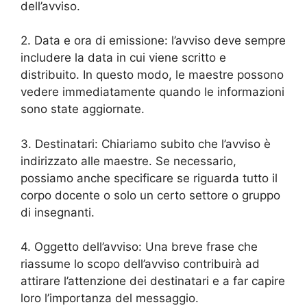
dell’avviso.
2. Data e ora di emissione: l’avviso deve sempre
includere la data in cui viene scritto e
distribuito. In questo modo, le maestre possono
vedere immediatamente quando le informazioni
sono state aggiornate.
3. Destinatari: Chiariamo subito che l’avviso è
indirizzato alle maestre. Se necessario,
possiamo anche specificare se riguarda tutto il
corpo docente o solo un certo settore o gruppo
di insegnanti.
4. Oggetto dell’avviso: Una breve frase che
riassume lo scopo dell’avviso contribuirà ad
attirare l’attenzione dei destinatari e a far capire
loro l’importanza del messaggio.