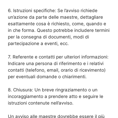
6. Istruzioni specifiche: Se l’avviso richiede
un’azione da parte delle maestre, dettagliare
esattamente cosa è richiesto, come, quando e
in che forma. Questo potrebbe includere termini
per la consegna di documenti, modi di
partecipazione a eventi, ecc.
7. Referente e contatti per ulteriori informazioni:
Indicare una persona di riferimento e i relativi
contatti (telefono, email, orario di ricevimento)
per eventuali domande o chiarimenti.
8. Chiusura: Un breve ringraziamento o un
incoraggiamento a prendere atto e seguire le
istruzioni contenute nell’avviso.
Un avviso alle maestre dovrebbe essere il più