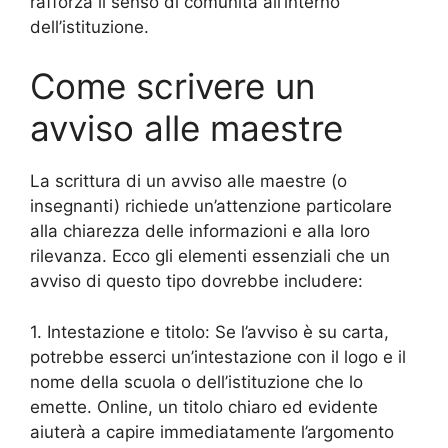
rafforza il senso di comunità all’interno
dell’istituzione.
Come scrivere un
avviso alle maestre
La scrittura di un avviso alle maestre (o
insegnanti) richiede un’attenzione particolare
alla chiarezza delle informazioni e alla loro
rilevanza. Ecco gli elementi essenziali che un
avviso di questo tipo dovrebbe includere:
1. Intestazione e titolo: Se l’avviso è su carta,
potrebbe esserci un’intestazione con il logo e il
nome della scuola o dell’istituzione che lo
emette. Online, un titolo chiaro ed evidente
aiuterà a capire immediatamente l’argomento