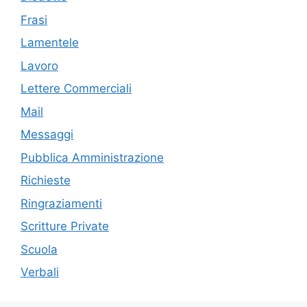
Frasi
Lamentele
Lavoro
Lettere Commerciali
Mail
Messaggi
Pubblica Amministrazione
Richieste
Ringraziamenti
Scritture Private
Scuola
Verbali