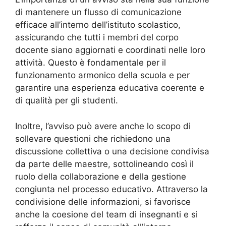
di mantenere un flusso di comunicazione
efficace all’interno dell’istituto scolastico,
assicurando che tutti i membri del corpo
docente siano aggiornati e coordinati nelle loro
attività. Questo è fondamentale per il
funzionamento armonico della scuola e per
garantire una esperienza educativa coerente e
di qualità per gli studenti.
Inoltre, l’avviso può avere anche lo scopo di
sollevare questioni che richiedono una
discussione collettiva o una decisione condivisa
da parte delle maestre, sottolineando così il
ruolo della collaborazione e della gestione
congiunta nel processo educativo. Attraverso la
condivisione delle informazioni, si favorisce
anche la coesione del team di insegnanti e si