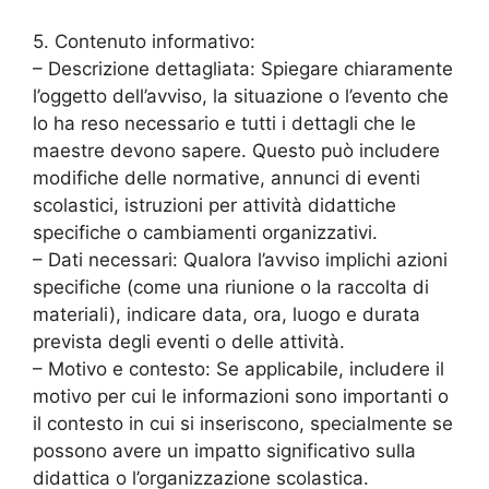
5. Contenuto informativo:
– Descrizione dettagliata: Spiegare chiaramente
l’oggetto dell’avviso, la situazione o l’evento che
lo ha reso necessario e tutti i dettagli che le
maestre devono sapere. Questo può includere
modifiche delle normative, annunci di eventi
scolastici, istruzioni per attività didattiche
specifiche o cambiamenti organizzativi.
– Dati necessari: Qualora l’avviso implichi azioni
specifiche (come una riunione o la raccolta di
materiali), indicare data, ora, luogo e durata
prevista degli eventi o delle attività.
– Motivo e contesto: Se applicabile, includere il
motivo per cui le informazioni sono importanti o
il contesto in cui si inseriscono, specialmente se
possono avere un impatto significativo sulla
didattica o l’organizzazione scolastica.