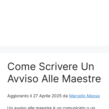
Come Scrivere Un
Avviso Alle Maestre
Aggioranto il 27 Aprile 2025 da
Marcello Massa
Un avviso alle maestre è un comunicato o un