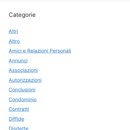
Categorie
Altri
Altro
Amici e Relazioni Personali
Annunci
Associazioni
Autorizzazioni
Conclusioni
Condominio
Contratti
Diffide
Disdette