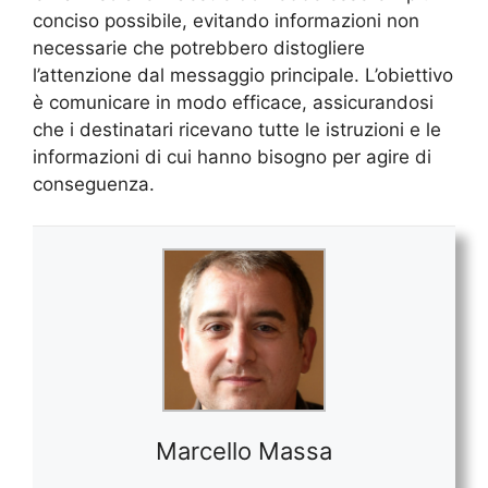
conciso possibile, evitando informazioni non
necessarie che potrebbero distogliere
l’attenzione dal messaggio principale. L’obiettivo
è comunicare in modo efficace, assicurandosi
che i destinatari ricevano tutte le istruzioni e le
informazioni di cui hanno bisogno per agire di
conseguenza.
Marcello Massa