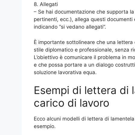
8. Allegati
– Se hai documentazione che supporta la 
pertinenti, ecc.), allega questi documenti 
indicando “si vedano allegati”.
È importante sottolineare che una letter
stile diplomatico e professionale, senza r
L’obiettivo è comunicare il problema in 
e che possa portare a un dialogo costruttiv
soluzione lavorativa equa.
Esempi di lettera di
carico di lavoro
Ecco alcuni modelli di lettera di lamentel
esempio.