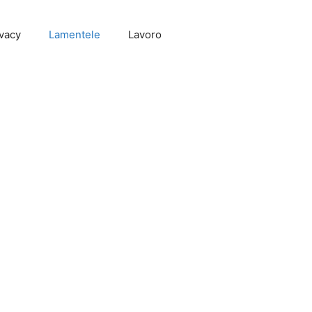
vacy
Lamentele
Lavoro