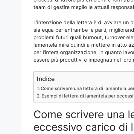
team di gestire meglio le attuali responsab
L’intenzione della lettera è di avviare un 
sia equa per entrambe le parti, miglioran
problemi futuri quali burnout, turnover ele
lamentela mira quindi a mettere in atto azi
per l’intera organizzazione, in quanto lav
essere più produttivi e impegnati nel loro 
Indice
Come scrivere una lettera di lamentela per
Esempi di lettera di lamentela per eccessi
Come scrivere una le
eccessivo carico di 