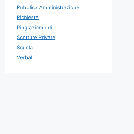
Pubblica Amministrazione
Richieste
Ringraziamenti
Scritture Private
Scuola
Verbali