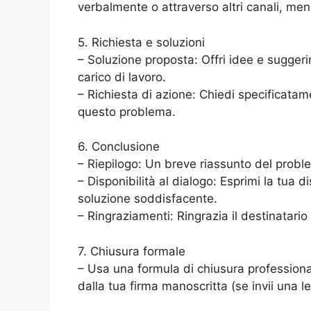
verbalmente o attraverso altri canali, menzi
5. Richiesta e soluzioni
– Soluzione proposta: Offri idee e suggeri
carico di lavoro.
– Richiesta di azione: Chiedi specificatam
questo problema.
6. Conclusione
– Riepilogo: Un breve riassunto del proble
– Disponibilità al dialogo: Esprimi la tua 
soluzione soddisfacente.
– Ringraziamenti: Ringrazia il destinatario
7. Chiusura formale
– Usa una formula di chiusura professionale
dalla tua firma manoscritta (se invii una 