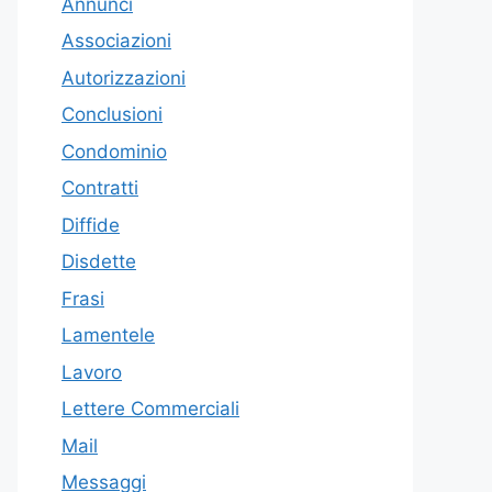
Annunci
Associazioni
Autorizzazioni
Conclusioni
Condominio
Contratti
Diffide
Disdette
Frasi
Lamentele
Lavoro
Lettere Commerciali
Mail
Messaggi