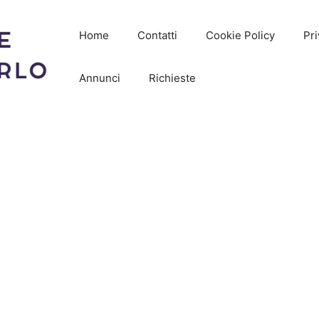
Home
Contatti
Cookie Policy
Pri
Annunci
Richieste