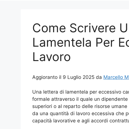
Come Scrivere Un
Lamentela Per Ec
Lavoro
Aggioranto il 9 Luglio 2025 da
Marcello 
Una lettera di lamentela per eccessivo ca
formale attraverso il quale un dipendente 
superiori o al reparto delle risorse umane
da una quantità di lavoro eccessiva che pu
capacità lavorative e agli accordi contrattua