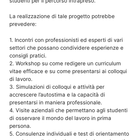
studenti per il percorso intrapreso.
La realizzazione di tale progetto potrebbe
prevedere:
1. Incontri con professionisti ed esperti di vari
settori che possano condividere esperienze e
consigli pratici.
2. Workshop su come redigere un curriculum
vitae efficace e su come presentarsi ai colloqui
di lavoro.
3. Simulazioni di colloqui e attività per
accrescere l’autostima e la capacità di
presentarsi in maniera professionale.
4. Visite aziendali che permettano agli studenti
di osservare il mondo del lavoro in prima
persona.
5. Consulenze individuali e test di orientamento