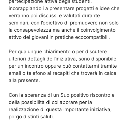
partecipazione attiva degli studenti,
incoraggiandoli a presentare progetti e idee che
verranno poi discussi e valutati durante i
seminari, con l’obiettivo di promuovere non solo
la consapevolezza ma anche il coinvolgimento
attivo dei giovani in pratiche ecocompatibili.
Per qualunque chiarimento o per discutere
ulteriori dettagli dell’iniziativa, sono disponibile
per un incontro oppure può contattarmi tramite
email o telefono ai recapiti che troverà in calce
alla presente.
Con la speranza di un Suo positivo riscontro e
della possibilità di collaborare per la
realizzazione di questa importante iniziativa,
porgo distinti saluti.