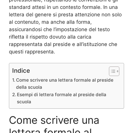
standard attesi in un contesto formale. In una
lettera del genere si presta attenzione non solo
al contenuto, ma anche alla forma,
assicurandosi che l’impostazione del testo
rifletta il rispetto dovuto alla carica
rappresentata dal preside e all’istituzione che
questi rappresenta.
Indice
Come scrivere una lettera formale al preside
della scuola
Esempi di lettera formale al preside della
scuola
Come scrivere una
lettera formale al