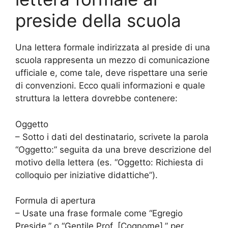
preside della scuola
Una lettera formale indirizzata al preside di una
scuola rappresenta un mezzo di comunicazione
ufficiale e, come tale, deve rispettare una serie
di convenzioni. Ecco quali informazioni e quale
struttura la lettera dovrebbe contenere:
Oggetto
– Sotto i dati del destinatario, scrivete la parola
“Oggetto:” seguita da una breve descrizione del
motivo della lettera (es. “Oggetto: Richiesta di
colloquio per iniziative didattiche”).
Formula di apertura
– Usate una frase formale come “Egregio
Preside,” o “Gentile Prof. [Cognome],” per