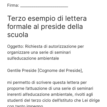
Firma: _________________________
Terzo esempio di lettera
formale al preside della
scuola
Oggetto: Richiesta di autorizzazione per
organizzare una serie di seminari
sull’educazione ambientale
Gentile Preside [Cognome del Preside],
mi permetto di scrivere questa lettera per
proporne l’attuazione di una serie di seminari
inerenti all’educazione ambientale, rivolti agli
studenti del terzo ciclo dell’Istituto che Lei dirige
con tanto impegno.