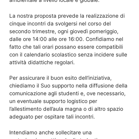
ambientale a livello locale e globale.
La nostra proposta prevede la realizzazione di
cinque incontri da svolgersi nel corso del
secondo trimestre, ogni giovedì pomeriggio,
dalle ore 14:00 alle ore 16:00. Confidiamo nel
fatto che tali orari possano essere compatibili
con il calendario scolastico senza incidere sulle
attività didattiche regolari.
Per assicurare il buon esito dell’iniziativa,
chiediamo il Suo supporto nella diffusione della
comunicazione agli studenti e, ove necessario,
un eventuale supporto logistico per
l’allestimento dell’aula magna o di altro spazio
adeguato per ospitare tali incontri.
Intendiamo anche sollecitare una