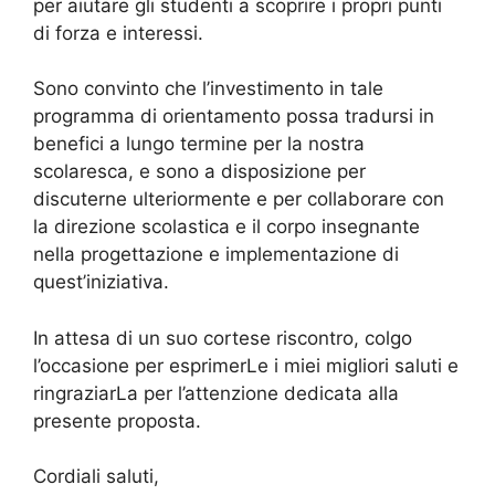
per aiutare gli studenti a scoprire i propri punti
di forza e interessi.
Sono convinto che l’investimento in tale
programma di orientamento possa tradursi in
benefici a lungo termine per la nostra
scolaresca, e sono a disposizione per
discuterne ulteriormente e per collaborare con
la direzione scolastica e il corpo insegnante
nella progettazione e implementazione di
quest’iniziativa.
In attesa di un suo cortese riscontro, colgo
l’occasione per esprimerLe i miei migliori saluti e
ringraziarLa per l’attenzione dedicata alla
presente proposta.
Cordiali saluti,