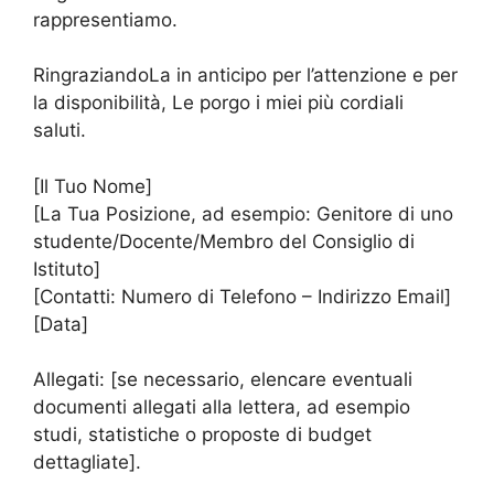
rappresentiamo.
RingraziandoLa in anticipo per l’attenzione e per
la disponibilità, Le porgo i miei più cordiali
saluti.
[Il Tuo Nome]
[La Tua Posizione, ad esempio: Genitore di uno
studente/Docente/Membro del Consiglio di
Istituto]
[Contatti: Numero di Telefono – Indirizzo Email]
[Data]
Allegati: [se necessario, elencare eventuali
documenti allegati alla lettera, ad esempio
studi, statistiche o proposte di budget
dettagliate].