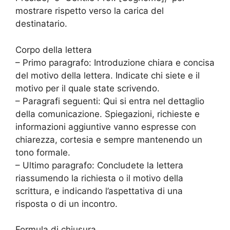
mostrare rispetto verso la carica del
destinatario.
Corpo della lettera
– Primo paragrafo: Introduzione chiara e concisa
del motivo della lettera. Indicate chi siete e il
motivo per il quale state scrivendo.
– Paragrafi seguenti: Qui si entra nel dettaglio
della comunicazione. Spiegazioni, richieste e
informazioni aggiuntive vanno espresse con
chiarezza, cortesia e sempre mantenendo un
tono formale.
– Ultimo paragrafo: Concludete la lettera
riassumendo la richiesta o il motivo della
scrittura, e indicando l’aspettativa di una
risposta o di un incontro.
Formula di chiusura