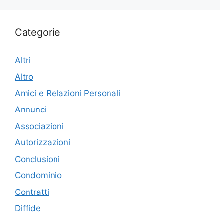
Categorie
Altri
Altro
Amici e Relazioni Personali
Annunci
Associazioni
Autorizzazioni
Conclusioni
Condominio
Contratti
Diffide