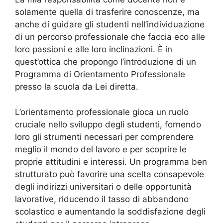
solamente quella di trasferire conoscenze, ma
anche di guidare gli studenti nell’individuazione
di un percorso professionale che faccia eco alle
loro passioni e alle loro inclinazioni. È in
quest’ottica che propongo l’introduzione di un
Programma di Orientamento Professionale
presso la scuola da Lei diretta.
L’orientamento professionale gioca un ruolo
cruciale nello sviluppo degli studenti, fornendo
loro gli strumenti necessari per comprendere
meglio il mondo del lavoro e per scoprire le
proprie attitudini e interessi. Un programma ben
strutturato può favorire una scelta consapevole
degli indirizzi universitari o delle opportunità
lavorative, riducendo il tasso di abbandono
scolastico e aumentando la soddisfazione degli