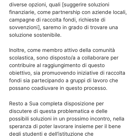
diverse opzioni, quali [suggerire soluzioni
finanziarie, come partnership con aziende locali,
campagne di raccolta fondi, richieste di
sovvenzioni], saremo in grado di trovare una
soluzione sostenibile.
Inoltre, come membro attivo della comunità
scolastica, sono disposto/a a collaborare per
contribuire al raggiungimento di questo
obiettivo, sia promuovendo iniziative di raccolta
fondi sia partecipando a gruppi di lavoro che
possano coadiuvare in questo processo.
Resto a Sua completa disposizione per
discutere di questa problematica e delle
possibili soluzioni in un prossimo incontro, nella
speranza di poter lavorare insieme per il bene
degli studenti e dell’istituzione che