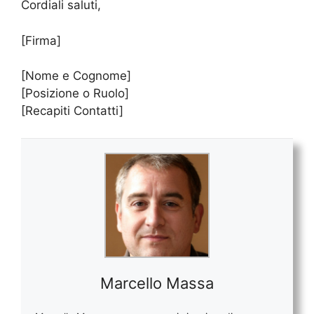
Cordiali saluti,
[Firma]
[Nome e Cognome]
[Posizione o Ruolo]
[Recapiti Contatti]
Marcello Massa