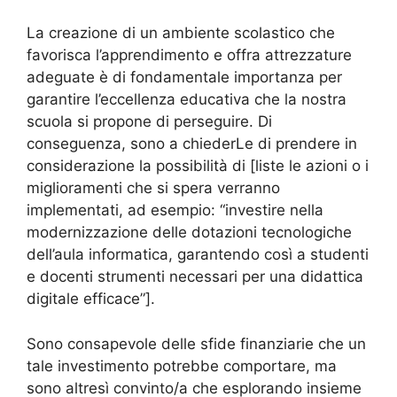
La creazione di un ambiente scolastico che
favorisca l’apprendimento e offra attrezzature
adeguate è di fondamentale importanza per
garantire l’eccellenza educativa che la nostra
scuola si propone di perseguire. Di
conseguenza, sono a chiederLe di prendere in
considerazione la possibilità di [liste le azioni o i
miglioramenti che si spera verranno
implementati, ad esempio: “investire nella
modernizzazione delle dotazioni tecnologiche
dell’aula informatica, garantendo così a studenti
e docenti strumenti necessari per una didattica
digitale efficace”].
Sono consapevole delle sfide finanziarie che un
tale investimento potrebbe comportare, ma
sono altresì convinto/a che esplorando insieme