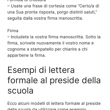
– Usate una frase di cortesia come “Certo/a di
una Sua pronta risposta, porgo distinti saluti,”
seguita dalla vostra firma manoscritta.
Firma
– Includete la vostra firma manoscritta. Sotto la
firma, scrivete nuovamente il vostro nome e
cognome a stampatello per chiarire a chi
appartiene la firma.
Esempi di lettera
formale al preside della
scuola
Ecco alcuni modelli di lettera formale al preside
della scuola da utilizzare come esempio.