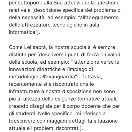
per sottoporre alla Sua attenzione la questione
relativa a [descrizione specifica del problema o
della necessità, ad esempio: “all’adeguamento
delle attrezzature tecnologiche in aula
informatica”].
Come Lei saprà, la nostra scuola si è sempre
distinta per [descrivere i punti di forza o i valori
della scuola, ad esempio: “l’attenzione verso le
innovazioni didattiche e l’impiego di
metodologie all’avanguardia”]. Tuttavia,
recentemente si è riscontrato che le
infrastrutture a nostra disposizione non sono
più all’altezza delle esigenze formative attuali,
creando disagi sia per il corpo docente che per
gli studenti. Nello specifico, mi riferisco a
[descrivere con maggiori dettagli la situazione
attuale e i problemi riscontrati].