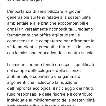
L’importanza di sensibilizzare le giovani
generazioni sui temi relativi alla sostenibilità
ambientale e alle pratiche ecocompatibili è
ormai universalmente riconosciuta. Crediamo
fermamente che offrire agli studenti le
conoscenze e le competenze per affrontare le
sfide ambientali presenti e future sia in linea
con la missione educativa della nostra scuola.
I seminari saranno tenuti da esperti qualificati
nel campo dell’ecologia e delle scienze
ambientali, e copriranno una gamma di
argomenti che includono la riduzione
dell’impronta ecologica, il riciclaggio dei rifiuti,
l’uso responsabile delle risorse e il contributo
individuale al miglioramento della sostenibilità