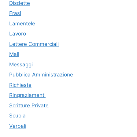
Disdette
Frasi
Lamentele
Lavoro
Lettere Commerciali
Mail
Messaggi
Pubblica Amministrazione
Richieste
Ringraziamenti
Scritture Private
Scuola
Verbali