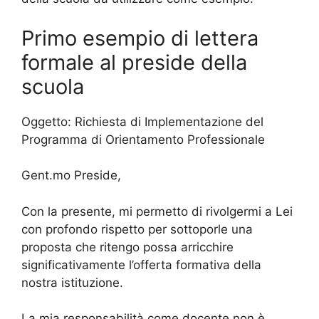
Primo esempio di lettera
formale al preside della
scuola
Oggetto: Richiesta di Implementazione del
Programma di Orientamento Professionale
Gent.mo Preside,
Con la presente, mi permetto di rivolgermi a Lei
con profondo rispetto per sottoporle una
proposta che ritengo possa arricchire
significativamente l’offerta formativa della
nostra istituzione.
La mia responsabilità come docente non è