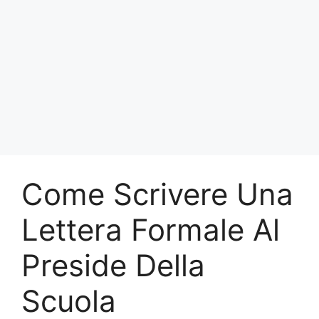
Come Scrivere Una
Lettera Formale Al
Preside Della
Scuola