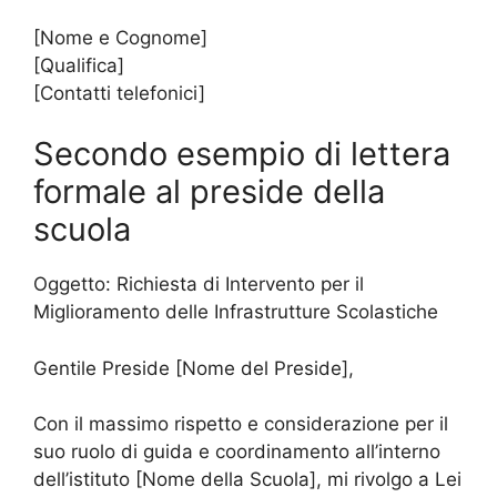
[Nome e Cognome]
[Qualifica]
[Contatti telefonici]
Secondo esempio di lettera
formale al preside della
scuola
Oggetto: Richiesta di Intervento per il
Miglioramento delle Infrastrutture Scolastiche
Gentile Preside [Nome del Preside],
Con il massimo rispetto e considerazione per il
suo ruolo di guida e coordinamento all’interno
dell’istituto [Nome della Scuola], mi rivolgo a Lei