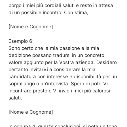
porgo i miei più cordiali saluti e resto in attesa
di un possibile incontro. Con stima,
[Nome e Cognome]
Esempio 6:
Sono certo che la mia passione e la mia
dedizione possano tradursi in un concreto
valore aggiunto per la Vostra azienda. Desidero
pertanto invitarVi a considerare la mia
candidatura con interesse e disponibilità per un
sopralluogo o un’intervista. Spero di poterVi
incontrare presto e Vi invio i miei più calorosi
saluti.
[Nome e Cognome]
In ognuna di queste conclusioni, si nota un tono