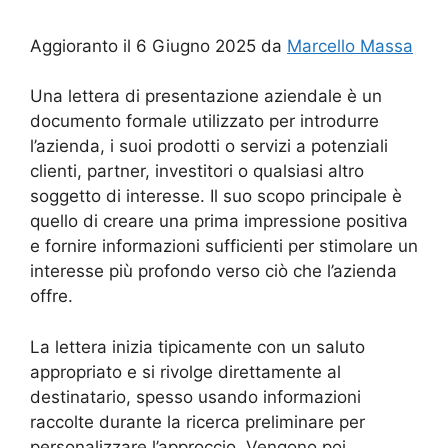
Aggioranto il 6 Giugno 2025 da
Marcello Massa
Una lettera di presentazione aziendale è un
documento formale utilizzato per introdurre
l’azienda, i suoi prodotti o servizi a potenziali
clienti, partner, investitori o qualsiasi altro
soggetto di interesse. Il suo scopo principale è
quello di creare una prima impressione positiva
e fornire informazioni sufficienti per stimolare un
interesse più profondo verso ciò che l’azienda
offre.
La lettera inizia tipicamente con un saluto
appropriato e si rivolge direttamente al
destinatario, spesso usando informazioni
raccolte durante la ricerca preliminare per
personalizzare l’approccio. Vengono poi