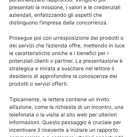
presentati la missione, i valori e le credenziali
aziendali, enfatizzando gli aspetti che
distinguono l’impresa dalla concorrenza.
Prosegue poi con un’esposizione dei prodotti o
dei servizi che l’azienda offre, mettendo in luce
le caratteristiche uniche e i benefici per i
potenziali clienti o partner. La presentazione è
strategica e mirata a suscitare nel lettore il
desiderio di approfondire la conoscenza dei
prodotti o servizi offerti.
Tipicamente, la lettera contiene un invito
all’azione, come la richiesta di un incontro, una
telefonata o la visita al sito web per ulteriori
informazioni. Questo passaggio è cruciale per
incentivare il ricevente a iniziare un rapporto