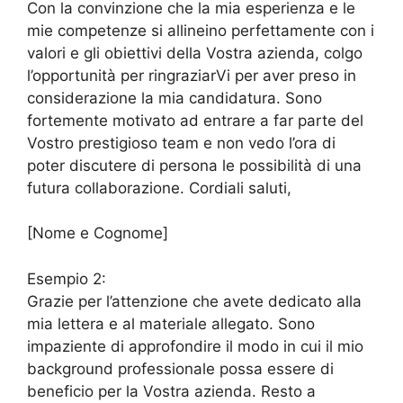
Con la convinzione che la mia esperienza e le
mie competenze si allineino perfettamente con i
valori e gli obiettivi della Vostra azienda, colgo
l’opportunità per ringraziarVi per aver preso in
considerazione la mia candidatura. Sono
fortemente motivato ad entrare a far parte del
Vostro prestigioso team e non vedo l’ora di
poter discutere di persona le possibilità di una
futura collaborazione. Cordiali saluti,
[Nome e Cognome]
Esempio 2:
Grazie per l’attenzione che avete dedicato alla
mia lettera e al materiale allegato. Sono
impaziente di approfondire il modo in cui il mio
background professionale possa essere di
beneficio per la Vostra azienda. Resto a