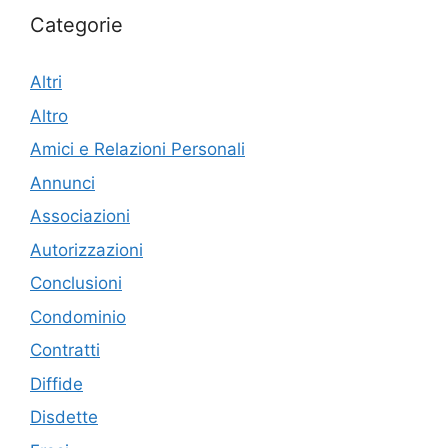
Categorie
Altri
Altro
Amici e Relazioni Personali
Annunci
Associazioni
Autorizzazioni
Conclusioni
Condominio
Contratti
Diffide
Disdette