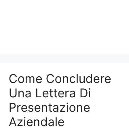
Come Concludere
Una Lettera Di
Presentazione
Aziendale