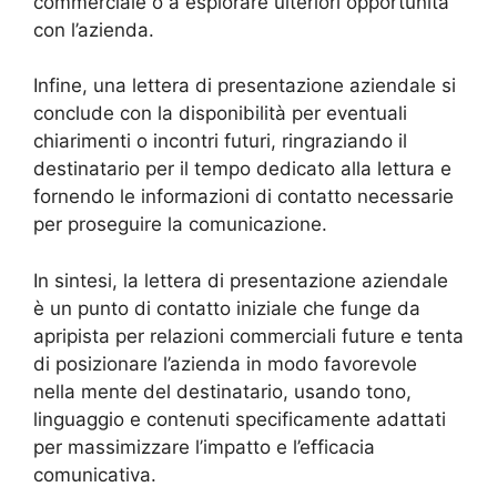
commerciale o a esplorare ulteriori opportunità
con l’azienda.
Infine, una lettera di presentazione aziendale si
conclude con la disponibilità per eventuali
chiarimenti o incontri futuri, ringraziando il
destinatario per il tempo dedicato alla lettura e
fornendo le informazioni di contatto necessarie
per proseguire la comunicazione.
In sintesi, la lettera di presentazione aziendale
è un punto di contatto iniziale che funge da
apripista per relazioni commerciali future e tenta
di posizionare l’azienda in modo favorevole
nella mente del destinatario, usando tono,
linguaggio e contenuti specificamente adattati
per massimizzare l’impatto e l’efficacia
comunicativa.