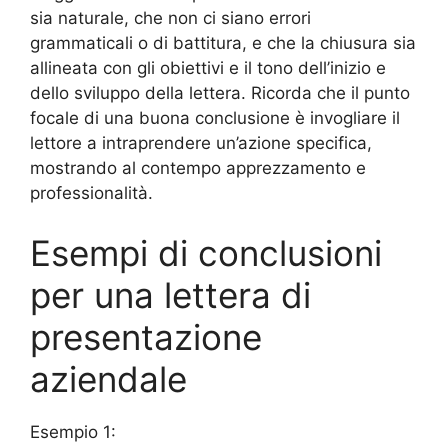
sia naturale, che non ci siano errori
grammaticali o di battitura, e che la chiusura sia
allineata con gli obiettivi e il tono dell’inizio e
dello sviluppo della lettera. Ricorda che il punto
focale di una buona conclusione è invogliare il
lettore a intraprendere un’azione specifica,
mostrando al contempo apprezzamento e
professionalità.
Esempi di conclusioni
per una lettera di
presentazione
aziendale
Esempio 1: