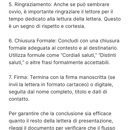
5. Ringraziamento: Anche se può sembrare
ovvio, è importante ringraziare il lettore per il
tempo dedicato alla lettura della lettera. Questo
è un segno di rispetto e cortesia.
6. Chiusura Formale: Concludi con una chiusura
formale adeguata al contesto e al destinatario.
Utilizza formule come “Cordiali saluti,” “Distinti
saluti,” o altre frasi formalmente accettabili.
7. Firma: Termina con la firma manoscritta (se
invii la lettera in formato cartaceo) o digitale,
seguita dal nome completo, titolo e dati di
contatto.
Per garantire che la conclusione sia efficace
quanto il resto della lettera di presentazione,
rileggi il documento per verificare che il flusso