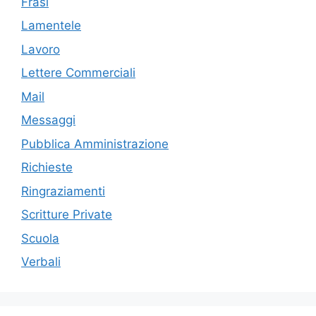
Frasi
Lamentele
Lavoro
Lettere Commerciali
Mail
Messaggi
Pubblica Amministrazione
Richieste
Ringraziamenti
Scritture Private
Scuola
Verbali