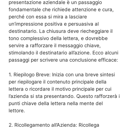
presentazione aziendale è un passaggio
fondamentale che richiede attenzione e cura,
perché con essa si mira a lasciare
un’impressione positiva e persuasiva al
destinatario. La chiusura deve riecheggiare il
tono complessivo della lettera, e dovrebbe
servire a rafforzare il messaggio chiave,
stimolando il destinatario all’azione. Ecco alcuni
passaggi per scrivere una conclusione efficace:
1. Riepilogo Breve: Inizia con una breve sintesi
per riepilogare il contenuto principale della
lettera o ricordare il motivo principale per cui
l’azienda si sta presentando. Questo rafforzerà i
punti chiave della lettera nella mente del
lettore.
2. Ricollegamento all’Azienda: Ricollega