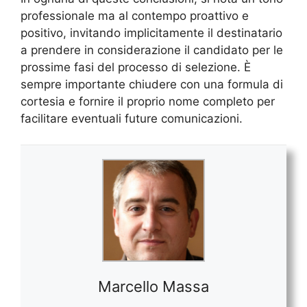
professionale ma al contempo proattivo e
positivo, invitando implicitamente il destinatario
a prendere in considerazione il candidato per le
prossime fasi del processo di selezione. È
sempre importante chiudere con una formula di
cortesia e fornire il proprio nome completo per
facilitare eventuali future comunicazioni.
Marcello Massa