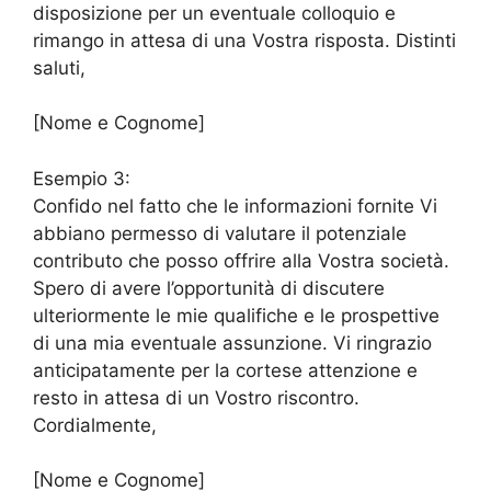
disposizione per un eventuale colloquio e
rimango in attesa di una Vostra risposta. Distinti
saluti,
[Nome e Cognome]
Esempio 3:
Confido nel fatto che le informazioni fornite Vi
abbiano permesso di valutare il potenziale
contributo che posso offrire alla Vostra società.
Spero di avere l’opportunità di discutere
ulteriormente le mie qualifiche e le prospettive
di una mia eventuale assunzione. Vi ringrazio
anticipatamente per la cortese attenzione e
resto in attesa di un Vostro riscontro.
Cordialmente,
[Nome e Cognome]