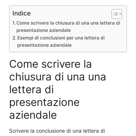
Indice
Come scrivere la chiusura di una una lettera di
presentazione aziendale
Esempi di conclusioni per una lettera di
presentazione aziendale
Come scrivere la
chiusura di una una
lettera di
presentazione
aziendale
Scrivere la conclusione di una lettera di