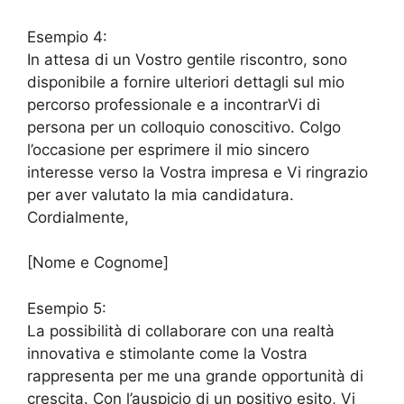
Esempio 4:
In attesa di un Vostro gentile riscontro, sono
disponibile a fornire ulteriori dettagli sul mio
percorso professionale e a incontrarVi di
persona per un colloquio conoscitivo. Colgo
l’occasione per esprimere il mio sincero
interesse verso la Vostra impresa e Vi ringrazio
per aver valutato la mia candidatura.
Cordialmente,
[Nome e Cognome]
Esempio 5:
La possibilità di collaborare con una realtà
innovativa e stimolante come la Vostra
rappresenta per me una grande opportunità di
crescita. Con l’auspicio di un positivo esito, Vi