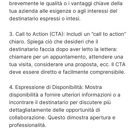
brevemente le qualità o i vantaggi chiave della
tua azienda alle esigenze o agli interessi del
destinatario espressi o intesi.
3. Call to Action (CTA): Includi un “call to action”
chiaro. Spiega ciò che desideri che il
destinatario faccia dopo aver letto la lettera:
chiamare per un appuntamento, attendere una
tua visita, considerare una proposta, ecc. Il CTA
deve essere diretto e facilmente comprensibile.
4. Espressione di Disponibilità: Mostra
disponibilità a fornire ulteriori informazioni o a
incontrare il destinatario per discutere più
dettagliatamente delle opportunità di
collaborazione. Questo dimostra apertura e
professionalità.