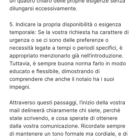
un quadro chiaro delle proprie esigenze senza
dilungarsi eccessivamente.
5. Indicare la propria disponibilità o esigenza
temporale: Se la vostra richiesta ha carattere di
urgenza o se ci sono delle preferenze o
necessità legate a tempi o periodi specifici, è
appropriato menzionarlo già nell’introduzione.
Tuttavia, è sempre buona norma farlo in modo
educato e flessibile, dimostrando di
comprendere che anche il notaio ha i suoi
impegni.
Attraverso questi passaggi, l’inizio della vostra
mail delineerà chiaramente chi siete, perché
state scrivendo, e cosa sperate di ottenere
dalla vostra comunicazione. Ricordate sempre
di mantenere un tono formale ma cordiale, e di