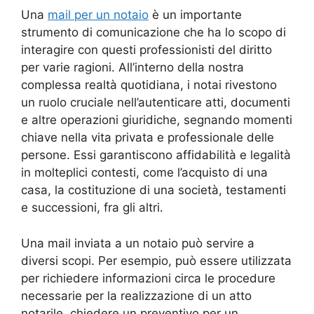
Una
mail per un notaio
è un importante
strumento di comunicazione che ha lo scopo di
interagire con questi professionisti del diritto
per varie ragioni. All’interno della nostra
complessa realtà quotidiana, i notai rivestono
un ruolo cruciale nell’autenticare atti, documenti
e altre operazioni giuridiche, segnando momenti
chiave nella vita privata e professionale delle
persone. Essi garantiscono affidabilità e legalità
in molteplici contesti, come l’acquisto di una
casa, la costituzione di una società, testamenti
e successioni, fra gli altri.
Una mail inviata a un notaio può servire a
diversi scopi. Per esempio, può essere utilizzata
per richiedere informazioni circa le procedure
necessarie per la realizzazione di un atto
notarile, chiedere un preventivo per un