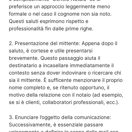
preferisce un approccio leggermente meno
formale o nel caso il cognome non sia noto.
Questi saluti esprimono rispetto e
professionalità fin dalle prime righe.
2. Presentazione del mittente: Appena dopo il
saluto, è cortese e utile presentarsi
brevemente. Questo passaggio aiuta il
destinatario a incasellare immediatamente il
contesto senza dover indovinare o ricercare chi
sia il mittente. È sufficente menzionare il proprio
nome completo e, se ritenuto opportuno, il
motivo della relazione con il notaio (ad esempio,
se si è clienti, collaboratori professionali, ecc.).
3. Enunciare l’oggetto della comunicazione:
Successivamente, è essenziale passare
velocemente a definire lo scopo della mail con