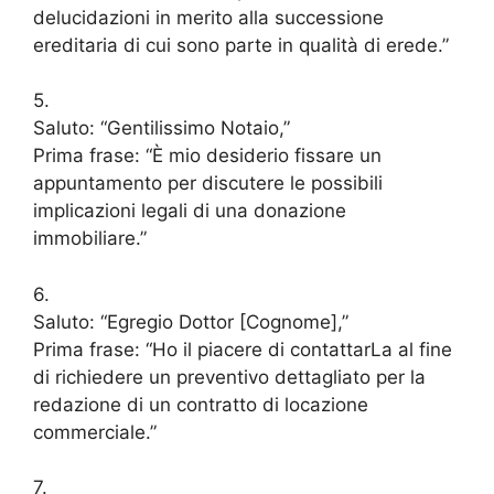
delucidazioni in merito alla successione
ereditaria di cui sono parte in qualità di erede.”
5.
Saluto: “Gentilissimo Notaio,”
Prima frase: “È mio desiderio fissare un
appuntamento per discutere le possibili
implicazioni legali di una donazione
immobiliare.”
6.
Saluto: “Egregio Dottor [Cognome],”
Prima frase: “Ho il piacere di contattarLa al fine
di richiedere un preventivo dettagliato per la
redazione di un contratto di locazione
commerciale.”
7.