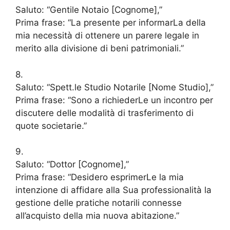
Saluto: “Gentile Notaio [Cognome],”
Prima frase: “La presente per informarLa della
mia necessità di ottenere un parere legale in
merito alla divisione di beni patrimoniali.”
8.
Saluto: “Spett.le Studio Notarile [Nome Studio],”
Prima frase: “Sono a richiederLe un incontro per
discutere delle modalità di trasferimento di
quote societarie.”
9.
Saluto: “Dottor [Cognome],”
Prima frase: “Desidero esprimerLe la mia
intenzione di affidare alla Sua professionalità la
gestione delle pratiche notarili connesse
all’acquisto della mia nuova abitazione.”