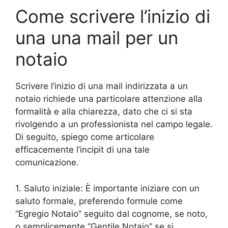
Come scrivere l’inizio di
una una mail per un
notaio
Scrivere l’inizio di una mail indirizzata a un
notaio richiede una particolare attenzione alla
formalità e alla chiarezza, dato che ci si sta
rivolgendo a un professionista nel campo legale.
Di seguito, spiego come articolare
efficacemente l’incipit di una tale
comunicazione.
1. Saluto iniziale: È importante iniziare con un
saluto formale, preferendo formule come
“Egregio Notaio” seguito dal cognome, se noto,
o semplicemente “Gentile Notaio” se si