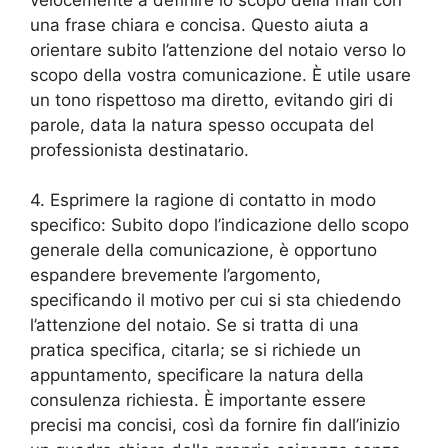
una frase chiara e concisa. Questo aiuta a
orientare subito l’attenzione del notaio verso lo
scopo della vostra comunicazione. È utile usare
un tono rispettoso ma diretto, evitando giri di
parole, data la natura spesso occupata del
professionista destinatario.
4. Esprimere la ragione di contatto in modo
specifico: Subito dopo l’indicazione dello scopo
generale della comunicazione, è opportuno
espandere brevemente l’argomento,
specificando il motivo per cui si sta chiedendo
l’attenzione del notaio. Se si tratta di una
pratica specifica, citarla; se si richiede un
appuntamento, specificare la natura della
consulenza richiesta. È importante essere
precisi ma concisi, così da fornire fin dall’inizio