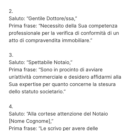
2.
Saluto: “Gentile Dottore/ssa,”
Prima frase: “Necessito della Sua competenza
professionale per la verifica di conformità di un
atto di compravendita immobiliare.”
3.
Saluto: “Spettabile Notaio,”
Prima frase: “Sono in procinto di avviare
un’attività commerciale e desidero affidarmi alla
Sua expertise per quanto concerne la stesura
dello statuto societario.”
4.
Saluto: “Alla cortese attenzione del Notaio
[Nome Cognome],”
Prima frase: “Le scrivo per avere delle