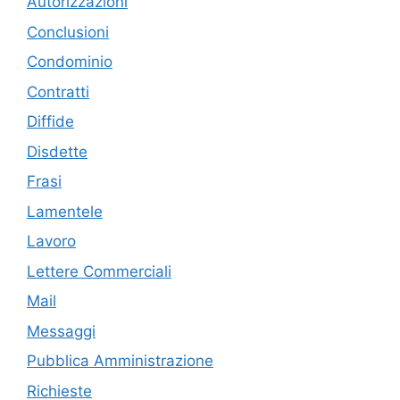
Autorizzazioni
Conclusioni
Condominio
Contratti
Diffide
Disdette
Frasi
Lamentele
Lavoro
Lettere Commerciali
Mail
Messaggi
Pubblica Amministrazione
Richieste