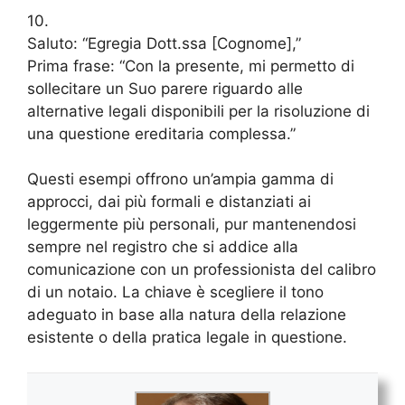
10.
Saluto: “Egregia Dott.ssa [Cognome],”
Prima frase: “Con la presente, mi permetto di
sollecitare un Suo parere riguardo alle
alternative legali disponibili per la risoluzione di
una questione ereditaria complessa.”
Questi esempi offrono un’ampia gamma di
approcci, dai più formali e distanziati ai
leggermente più personali, pur mantenendosi
sempre nel registro che si addice alla
comunicazione con un professionista del calibro
di un notaio. La chiave è scegliere il tono
adeguato in base alla natura della relazione
esistente o della pratica legale in questione.