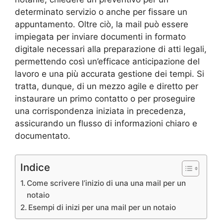
determinato servizio o anche per fissare un
appuntamento. Oltre ciò, la mail può essere
impiegata per inviare documenti in formato
digitale necessari alla preparazione di atti legali,
permettendo così un’efficace anticipazione del
lavoro e una più accurata gestione dei tempi. Si
tratta, dunque, di un mezzo agile e diretto per
instaurare un primo contatto o per proseguire
una corrispondenza iniziata in precedenza,
assicurando un flusso di informazioni chiaro e
documentato.
Indice
Come scrivere l’inizio di una una mail per un
notaio
Esempi di inizi per una mail per un notaio