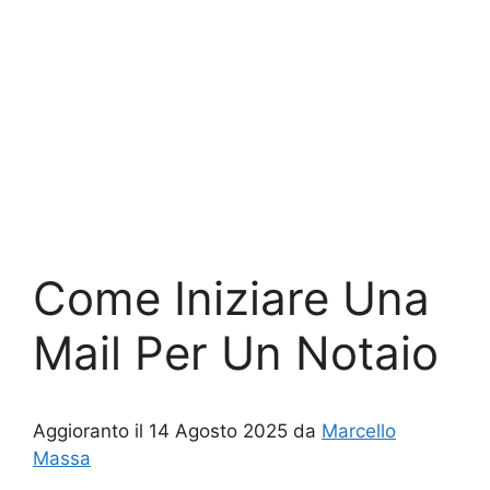
Come Iniziare Una
Mail Per Un Notaio
Aggioranto il 14 Agosto 2025 da
Marcello
Massa