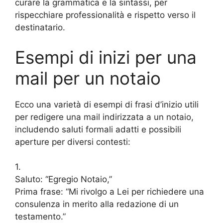
curare la grammatica e la sintassi, per
rispecchiare professionalità e rispetto verso il
destinatario.
Esempi di inizi per una
mail per un notaio
Ecco una varietà di esempi di frasi d’inizio utili
per redigere una mail indirizzata a un notaio,
includendo saluti formali adatti e possibili
aperture per diversi contesti:
1.
Saluto: “Egregio Notaio,”
Prima frase: “Mi rivolgo a Lei per richiedere una
consulenza in merito alla redazione di un
testamento.”