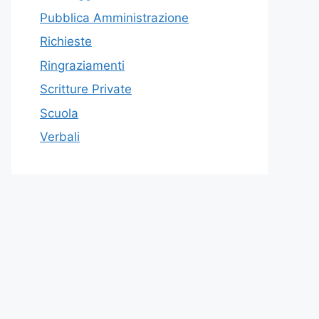
Pubblica Amministrazione
Richieste
Ringraziamenti
Scritture Private
Scuola
Verbali