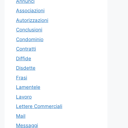
Annunci
Associazioni
Autorizzazioni
Conclusioni
Condominio
Contratti
Diffide
Disdette
Frasi
Lamentele
Lavoro
Lettere Commerciali
Mail
Messaggi