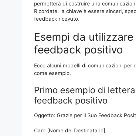
permetterà di costruire una comunicazion
Ricordate, la chiave è essere sinceri, spe
feedback ricevuto.
Esempi da utilizzare
feedback positivo
Ecco alcuni modelli di comunicazioni per 
come esempio.
Primo esempio di lettera
feedback positivo
Oggetto: Grazie per il Suo Feedback Posit
Caro [Nome del Destinatario],