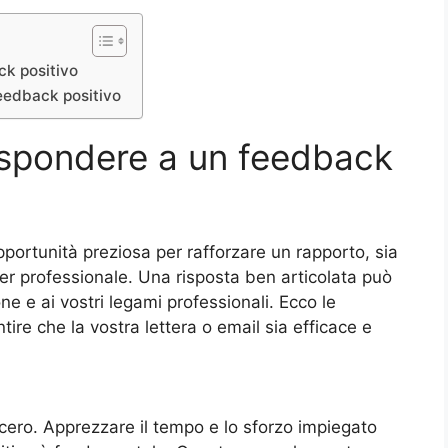
ck positivo
feedback positivo
ispondere a un feedback
portunità preziosa per rafforzare un rapporto, sia
er professionale. Una risposta ben articolata può
e e ai vostri legami professionali. Ecco le
ire che la vostra lettera o email sia efficace e
cero. Apprezzare il tempo e lo sforzo impiegato