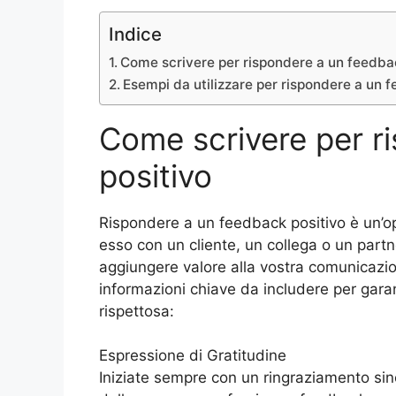
Indice
Come scrivere per rispondere a un feedba
Esempi da utilizzare per rispondere a un 
Come scrivere per r
positivo
Rispondere a un feedback positivo è un’op
esso con un cliente, un collega o un partn
aggiungere valore alla vostra comunicazion
informazioni chiave da includere per garant
rispettosa:
Espressione di Gratitudine
Iniziate sempre con un ringraziamento sin