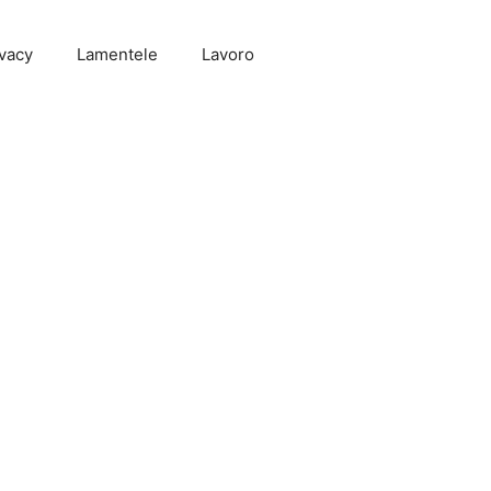
vacy
Lamentele
Lavoro