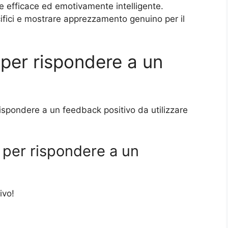
e efficace ed emotivamente intelligente.
cifici e mostrare apprezzamento genuino per il
 per rispondere a un
rispondere a un feedback positivo da utilizzare
 per rispondere a un
ivo!