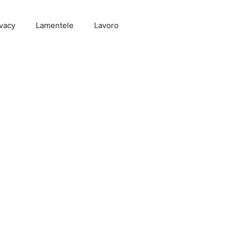
vacy
Lamentele
Lavoro