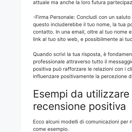
attuale ma anche la loro futura partecipaz
-Firma Personale: Concludi con un saluto co
questo includerebbe il tuo nome, la tua po
contatto. In una email, oltre al tuo nome e
link al tuo sito web, e possibilmente ai tuoi
Quando scrivi la tua risposta, è fondamen
professionale attraverso tutto il messagg
positiva può rafforzare le relazioni con i cl
influenzare positivamente la percezione d
Esempi da utilizzare
recensione positiva
Ecco alcuni modelli di comunicazioni per r
come esempio.