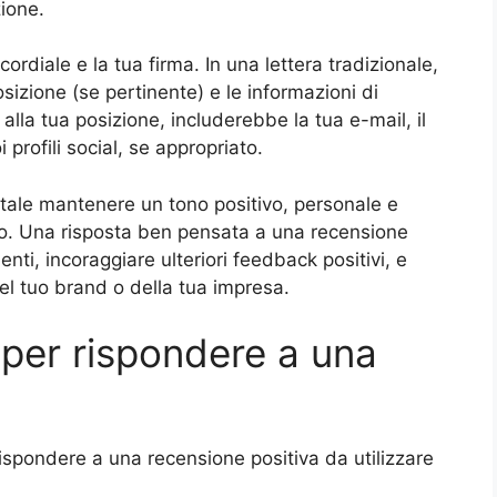
ione.
rdiale e la tua firma. In una lettera tradizionale,
sizione (se pertinente) e le informazioni di
 alla tua posizione, includerebbe la tua e-mail, il
 profili social, se appropriato.
tale mantenere un tono positivo, personale e
io. Una risposta ben pensata a una recensione
ienti, incoraggiare ulteriori feedback positivi, e
el tuo brand o della tua impresa.
 per rispondere a una
ispondere a una recensione positiva da utilizzare