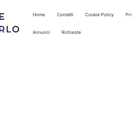
Home
Contatti
Cookie Policy
Pri
Annunci
Richieste