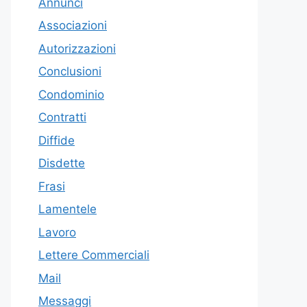
Annunci
Associazioni
Autorizzazioni
Conclusioni
Condominio
Contratti
Diffide
Disdette
Frasi
Lamentele
Lavoro
Lettere Commerciali
Mail
Messaggi