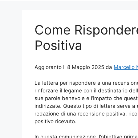
Come Risponder
Positiva
Aggioranto il 8 Maggio 2025 da
Marcello
La lettera per rispondere a una recension
rinforzare il legame con il destinatario d
sue parole benevole e l’impatto che queste
indirizzate. Questo tipo di lettera serve a
redazione di una recensione positiva, ric
positivo ricevuto.
In questa comunicazione, l’obiettivo prim