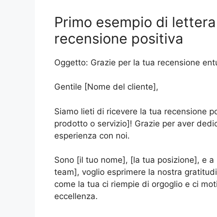
Primo esempio di lettera
recensione positiva
Oggetto: Grazie per la tua recensione en
Gentile [Nome del cliente],
Siamo lieti di ricevere la tua recensione 
prodotto o servizio]! Grazie per aver dedi
esperienza con noi.
Sono [il tuo nome], [la tua posizione], e a
team], voglio esprimere la nostra gratitudi
come la tua ci riempie di orgoglio e ci mot
eccellenza.