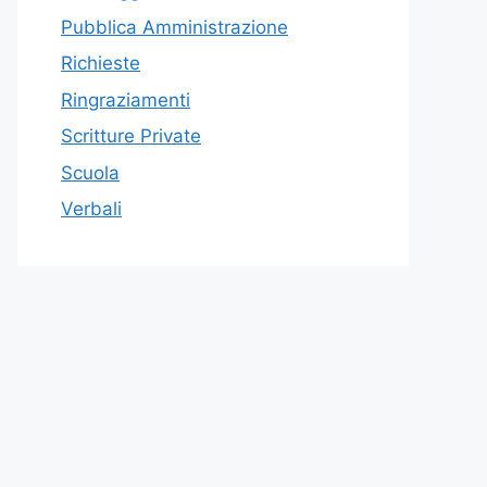
Pubblica Amministrazione
Richieste
Ringraziamenti
Scritture Private
Scuola
Verbali