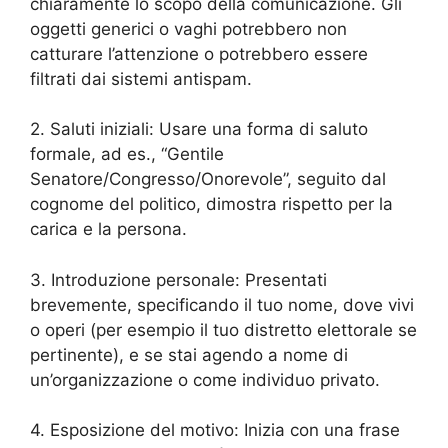
chiaramente lo scopo della comunicazione. Gli
oggetti generici o vaghi potrebbero non
catturare l’attenzione o potrebbero essere
filtrati dai sistemi antispam.
2. Saluti iniziali: Usare una forma di saluto
formale, ad es., “Gentile
Senatore/Congresso/Onorevole”, seguito dal
cognome del politico, dimostra rispetto per la
carica e la persona.
3. Introduzione personale: Presentati
brevemente, specificando il tuo nome, dove vivi
o operi (per esempio il tuo distretto elettorale se
pertinente), e se stai agendo a nome di
un’organizzazione o come individuo privato.
4. Esposizione del motivo: Inizia con una frase