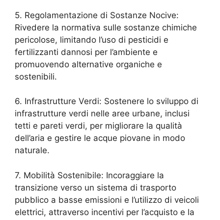
5. Regolamentazione di Sostanze Nocive:
Rivedere la normativa sulle sostanze chimiche
pericolose, limitando l’uso di pesticidi e
fertilizzanti dannosi per l’ambiente e
promuovendo alternative organiche e
sostenibili.
6. Infrastrutture Verdi: Sostenere lo sviluppo di
infrastrutture verdi nelle aree urbane, inclusi
tetti e pareti verdi, per migliorare la qualità
dell’aria e gestire le acque piovane in modo
naturale.
7. Mobilità Sostenibile: Incoraggiare la
transizione verso un sistema di trasporto
pubblico a basse emissioni e l’utilizzo di veicoli
elettrici, attraverso incentivi per l’acquisto e la