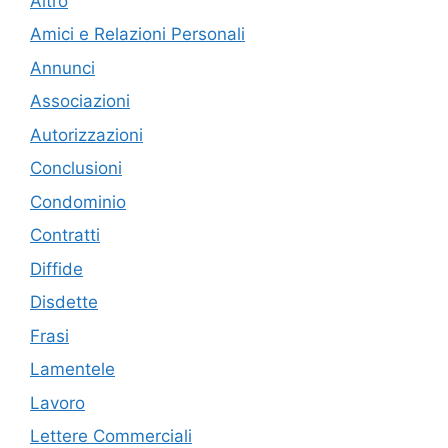
Altro
Amici e Relazioni Personali
Annunci
Associazioni
Autorizzazioni
Conclusioni
Condominio
Contratti
Diffide
Disdette
Frasi
Lamentele
Lavoro
Lettere Commerciali