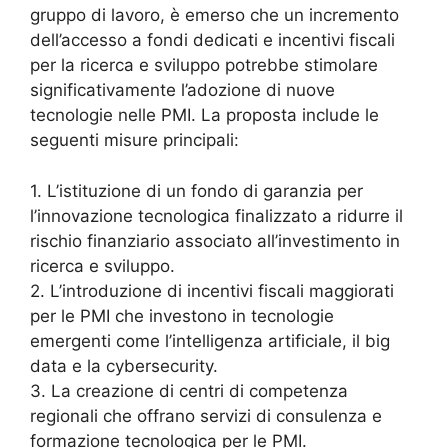
gruppo di lavoro, è emerso che un incremento
dell’accesso a fondi dedicati e incentivi fiscali
per la ricerca e sviluppo potrebbe stimolare
significativamente l’adozione di nuove
tecnologie nelle PMI. La proposta include le
seguenti misure principali:
1. L’istituzione di un fondo di garanzia per
l’innovazione tecnologica finalizzato a ridurre il
rischio finanziario associato all’investimento in
ricerca e sviluppo.
2. L’introduzione di incentivi fiscali maggiorati
per le PMI che investono in tecnologie
emergenti come l’intelligenza artificiale, il big
data e la cybersecurity.
3. La creazione di centri di competenza
regionali che offrano servizi di consulenza e
formazione tecnologica per le PMI.