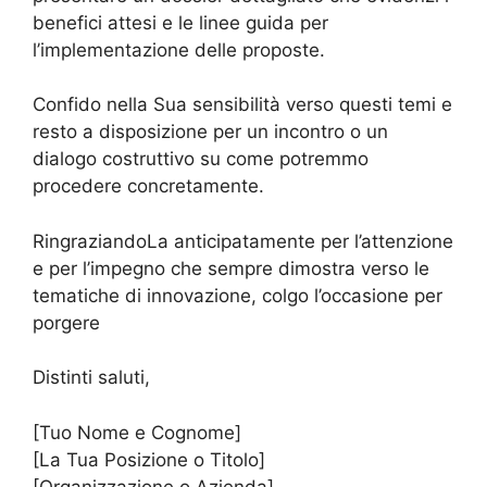
benefici attesi e le linee guida per
l’implementazione delle proposte.
Confido nella Sua sensibilità verso questi temi e
resto a disposizione per un incontro o un
dialogo costruttivo su come potremmo
procedere concretamente.
RingraziandoLa anticipatamente per l’attenzione
e per l’impegno che sempre dimostra verso le
tematiche di innovazione, colgo l’occasione per
porgere
Distinti saluti,
[Tuo Nome e Cognome]
[La Tua Posizione o Titolo]
[Organizzazione o Azienda]