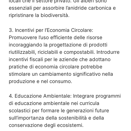
locali che il settore privato. Gli alberi sono
essenziali per assorbire l’anidride carbonica e
ripristinare la biodiversità.
3. Incentivi per l’Economia Circolare:
Promuovere l’uso efficiente delle risorse
incoraggiando la progettazione di prodotti
riutilizzabili, riciclabili e compostabili. Introdurre
incentivi fiscali per le aziende che adottano
pratiche di economia circolare potrebbe
stimolare un cambiamento significativo nella
produzione e nel consumo.
4. Educazione Ambientale: Integrare programmi
di educazione ambientale nei curricula
scolastici per formare le generazioni future
sull’importanza della sostenibilità e della
conservazione degli ecosistemi.