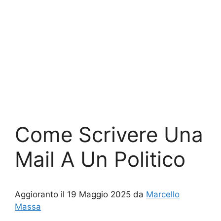
Come Scrivere Una
Mail A Un Politico
Aggioranto il 19 Maggio 2025 da
Marcello
Massa