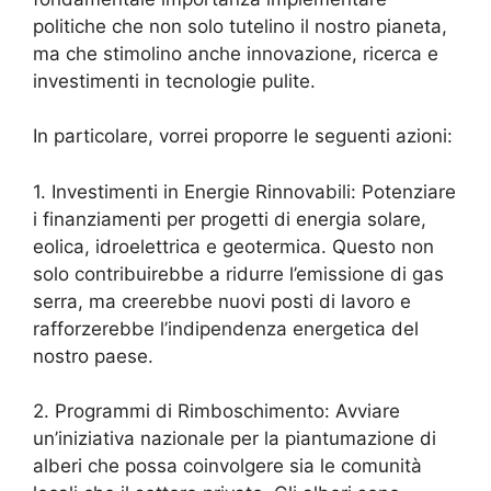
politiche che non solo tutelino il nostro pianeta,
ma che stimolino anche innovazione, ricerca e
investimenti in tecnologie pulite.
In particolare, vorrei proporre le seguenti azioni:
1. Investimenti in Energie Rinnovabili: Potenziare
i finanziamenti per progetti di energia solare,
eolica, idroelettrica e geotermica. Questo non
solo contribuirebbe a ridurre l’emissione di gas
serra, ma creerebbe nuovi posti di lavoro e
rafforzerebbe l’indipendenza energetica del
nostro paese.
2. Programmi di Rimboschimento: Avviare
un’iniziativa nazionale per la piantumazione di
alberi che possa coinvolgere sia le comunità