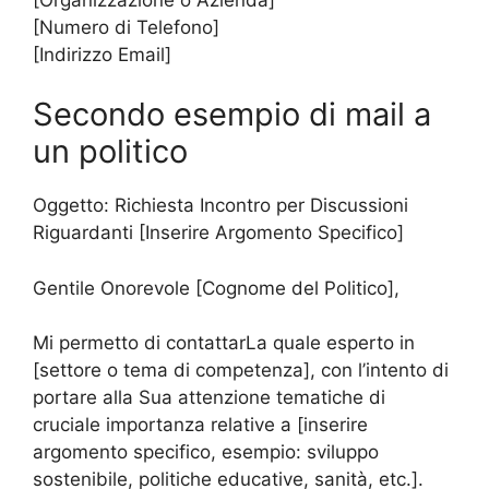
[Numero di Telefono]
[Indirizzo Email]
Secondo esempio di mail a
un politico
Oggetto: Richiesta Incontro per Discussioni
Riguardanti [Inserire Argomento Specifico]
Gentile Onorevole [Cognome del Politico],
Mi permetto di contattarLa quale esperto in
[settore o tema di competenza], con l’intento di
portare alla Sua attenzione tematiche di
cruciale importanza relative a [inserire
argomento specifico, esempio: sviluppo
sostenibile, politiche educative, sanità, etc.].