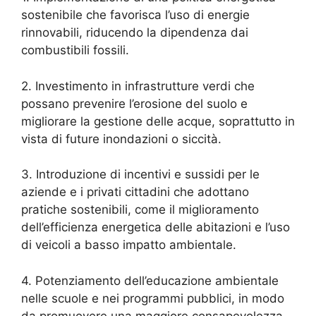
sostenibile che favorisca l’uso di energie
rinnovabili, riducendo la dipendenza dai
combustibili fossili.
2. Investimento in infrastrutture verdi che
possano prevenire l’erosione del suolo e
migliorare la gestione delle acque, soprattutto in
vista di future inondazioni o siccità.
3. Introduzione di incentivi e sussidi per le
aziende e i privati cittadini che adottano
pratiche sostenibili, come il miglioramento
dell’efficienza energetica delle abitazioni e l’uso
di veicoli a basso impatto ambientale.
4. Potenziamento dell’educazione ambientale
nelle scuole e nei programmi pubblici, in modo
da promuovere una maggiore consapevolezza