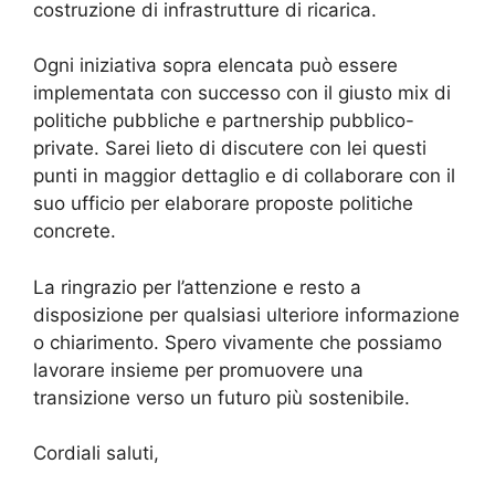
costruzione di infrastrutture di ricarica.
Ogni iniziativa sopra elencata può essere
implementata con successo con il giusto mix di
politiche pubbliche e partnership pubblico-
private. Sarei lieto di discutere con lei questi
punti in maggior dettaglio e di collaborare con il
suo ufficio per elaborare proposte politiche
concrete.
La ringrazio per l’attenzione e resto a
disposizione per qualsiasi ulteriore informazione
o chiarimento. Spero vivamente che possiamo
lavorare insieme per promuovere una
transizione verso un futuro più sostenibile.
Cordiali saluti,