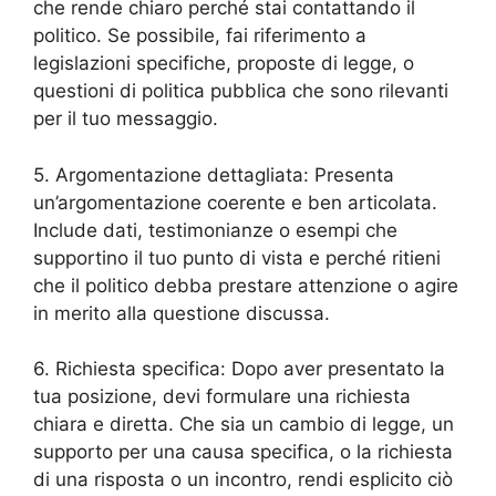
che rende chiaro perché stai contattando il
politico. Se possibile, fai riferimento a
legislazioni specifiche, proposte di legge, o
questioni di politica pubblica che sono rilevanti
per il tuo messaggio.
5. Argomentazione dettagliata: Presenta
un’argomentazione coerente e ben articolata.
Include dati, testimonianze o esempi che
supportino il tuo punto di vista e perché ritieni
che il politico debba prestare attenzione o agire
in merito alla questione discussa.
6. Richiesta specifica: Dopo aver presentato la
tua posizione, devi formulare una richiesta
chiara e diretta. Che sia un cambio di legge, un
supporto per una causa specifica, o la richiesta
di una risposta o un incontro, rendi esplicito ciò