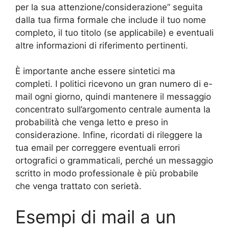
per la sua attenzione/considerazione” seguita
dalla tua firma formale che include il tuo nome
completo, il tuo titolo (se applicabile) e eventuali
altre informazioni di riferimento pertinenti.
È importante anche essere sintetici ma
completi. I politici ricevono un gran numero di e-
mail ogni giorno, quindi mantenere il messaggio
concentrato sull’argomento centrale aumenta la
probabilità che venga letto e preso in
considerazione. Infine, ricordati di rileggere la
tua email per correggere eventuali errori
ortografici o grammaticali, perché un messaggio
scritto in modo professionale è più probabile
che venga trattato con serietà.
Esempi di mail a un