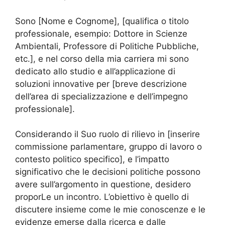
Sono [Nome e Cognome], [qualifica o titolo
professionale, esempio: Dottore in Scienze
Ambientali, Professore di Politiche Pubbliche,
etc.], e nel corso della mia carriera mi sono
dedicato allo studio e all’applicazione di
soluzioni innovative per [breve descrizione
dell’area di specializzazione e dell’impegno
professionale].
Considerando il Suo ruolo di rilievo in [inserire
commissione parlamentare, gruppo di lavoro o
contesto politico specifico], e l’impatto
significativo che le decisioni politiche possono
avere sull’argomento in questione, desidero
proporLe un incontro. L’obiettivo è quello di
discutere insieme come le mie conoscenze e le
evidenze emerse dalla ricerca e dalle