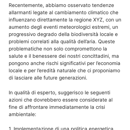
Recentemente, abbiamo osservato tendenze
allarmanti legate al cambiamento climatico che
influenzano direttamente la regione XYZ, con un
aumento degli eventi meteorologici estremi, un
progressivo degrado della biodiversità locale e
problemi correlati alla qualità dell’aria. Queste
problematiche non solo compromettono la
salute e il benessere dei nostri concittadini, ma
pongono anche rischi significativi per l’economia
locale e per l’eredità naturale che ci proponiamo
di lasciare alle future generazioni.
In qualità di esperto, suggerisco le seguenti
azioni che dovrebbero essere considerate al
fine di affrontare immediatamente la crisi
ambientale:
1. Implementazione di una politica energetica