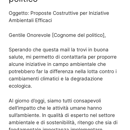
Oggetto: Proposte Costruttive per Iniziative
Ambientali Efficaci
Gentile Onorevole [Cognome del politico],
Sperando che questa mail la trovi in buona
salute, mi permetto di contattarla per proporre
alcune iniziative in campo ambientale che
potrebbero far la differenza nella lotta contro i
cambiamenti climatici e la degradazione
ecologica.
Al giorno d’oggi, siamo tutti consapevoli
dell’impatto che le attività umane hanno
sull’ambiente. In qualità di esperto nel settore
ambientale e di sostenibilità, ritengo che sia di
fondamentale importanza implementare