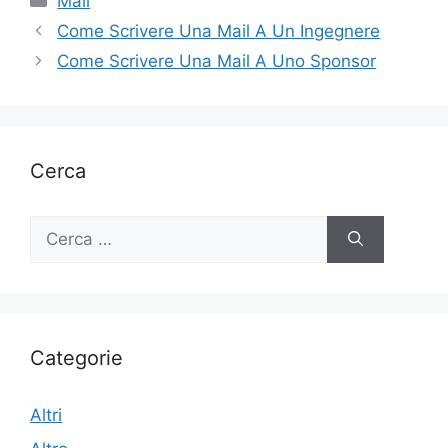
Mail
Come Scrivere Una Mail A Un Ingegnere
Come Scrivere Una Mail A Uno Sponsor
Cerca
Ricerca
per:
Categorie
Altri