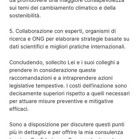
sui temi del cambiamento climatico e della
sostenibilità.
5. Collaborazione con esperti, organismi di
ricerca e ONG per elaborare strategie basate su
dati scientifici e migliori pratiche internazionali.
Concludendo, sollecito Lei e i suoi colleghi a
prendere in considerazione queste
raccomandazioni e a intraprendere azioni
legislative tempestive. I costi dell’inazione sono
decisamente superiori rispetto a quelli necessari
per attuare misure preventive e mitigative
efficaci.
Sono a disposizione per discutere questi punti
più in dettaglio e per offrire la mia consulenza