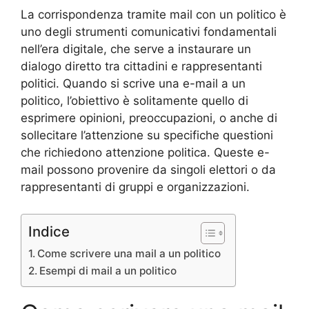
La corrispondenza tramite mail con un politico è
uno degli strumenti comunicativi fondamentali
nell’era digitale, che serve a instaurare un
dialogo diretto tra cittadini e rappresentanti
politici. Quando si scrive una e-mail a un
politico, l’obiettivo è solitamente quello di
esprimere opinioni, preoccupazioni, o anche di
sollecitare l’attenzione su specifiche questioni
che richiedono attenzione politica. Queste e-
mail possono provenire da singoli elettori o da
rappresentanti di gruppi e organizzazioni.
Indice
Come scrivere una mail a un politico
Esempi di mail a un politico