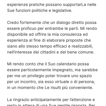
esperienze pratiche possano supportarLa nelle
Sue funzioni politiche e legislative.
Credo fortemente che un dialogo diretto possa
essere proficuo per entrambe le parti. Mi rendo
disponibile ad offrire la mia consulenza ed
esperienza al fine di elaborare proposte che
siano allo stesso tempo efficaci e realizzabili,
nell’interesse dei cittadini e del bene comune.
Mi rendo conto che il Suo calendario possa
essere particolarmente impegnato, ma sarebbe
per me un privilegio poter trovare uno spazio
per un incontro, sia esso virtuale o di persona,
in un momento che Le risulti più conveniente.
La ringrazio anticipatamente per l’attenzione e
resto in attesa di una Sua gentile risposta. Per