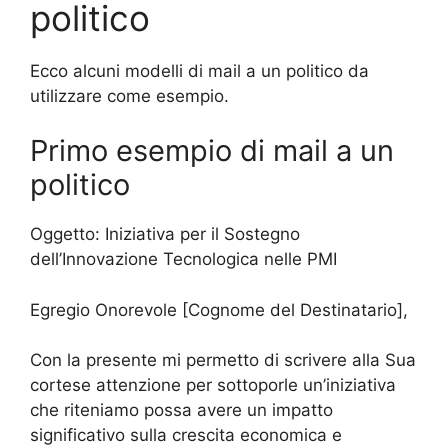
politico
Ecco alcuni modelli di mail a un politico da
utilizzare come esempio.
Primo esempio di mail a un
politico
Oggetto: Iniziativa per il Sostegno
dell’Innovazione Tecnologica nelle PMI
Egregio Onorevole [Cognome del Destinatario],
Con la presente mi permetto di scrivere alla Sua
cortese attenzione per sottoporle un’iniziativa
che riteniamo possa avere un impatto
significativo sulla crescita economica e