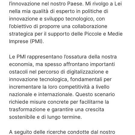
l’innovazione nel nostro Paese. Mi rivolgo a Lei
nella mia qualità di esperto in politiche di
innovazione e sviluppo tecnologico, con
l’obiettivo di proporre una collaborazione
strategica per il supporto delle Piccole e Medie
Imprese (PMI).
Le PMI rappresentano l’ossatura della nostra
economia, ma spesso affrontano importanti
ostacoli nel percorso di digitalizzazione e
innovazione tecnologica, fondamentali per
incrementare la loro competitività a livello
nazionale e internazionale. Questo scenario
richiede misure concrete per facilitarne la
trasformazione e garantire una crescita
sostenibile e di lungo termine.
A seguito delle ricerche condotte dal nostro