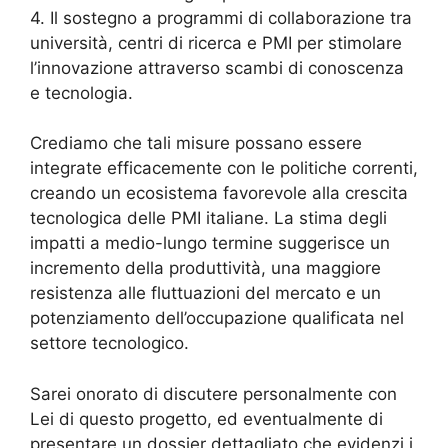
4. Il sostegno a programmi di collaborazione tra
università, centri di ricerca e PMI per stimolare
l’innovazione attraverso scambi di conoscenza
e tecnologia.
Crediamo che tali misure possano essere
integrate efficacemente con le politiche correnti,
creando un ecosistema favorevole alla crescita
tecnologica delle PMI italiane. La stima degli
impatti a medio-lungo termine suggerisce un
incremento della produttività, una maggiore
resistenza alle fluttuazioni del mercato e un
potenziamento dell’occupazione qualificata nel
settore tecnologico.
Sarei onorato di discutere personalmente con
Lei di questo progetto, ed eventualmente di
presentare un dossier dettagliato che evidenzi i