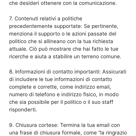
che desideri ottenere con la comunicazione.
7. Contenuti relativi a politiche
precedentemente supportate: Se pertinente,
menziona il supporto o le azioni passate del
politico che si allineano con la tua richiesta
attuale. Ciò può mostrare che hai fatto le tue
ricerche e aiuta a stabilire un terreno comune.
8. Informazioni di contatto importanti: Assicurati
di includere le tue informazioni di contatto
complete e corrette, come indirizzo email,
numero di telefono e indirizzo fisico, in modo
che sia possibile per il politico o il suo staff
risponderti.
9. Chiusura cortese: Termina la tua email con
una frase di chiusura formale, come “la ringrazio