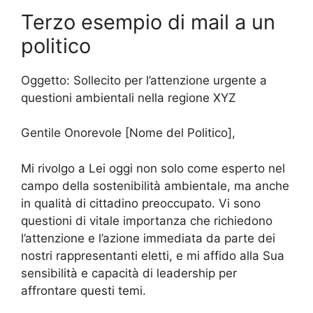
Terzo esempio di mail a un
politico
Oggetto: Sollecito per l’attenzione urgente a
questioni ambientali nella regione XYZ
Gentile Onorevole [Nome del Politico],
Mi rivolgo a Lei oggi non solo come esperto nel
campo della sostenibilità ambientale, ma anche
in qualità di cittadino preoccupato. Vi sono
questioni di vitale importanza che richiedono
l’attenzione e l’azione immediata da parte dei
nostri rappresentanti eletti, e mi affido alla Sua
sensibilità e capacità di leadership per
affrontare questi temi.