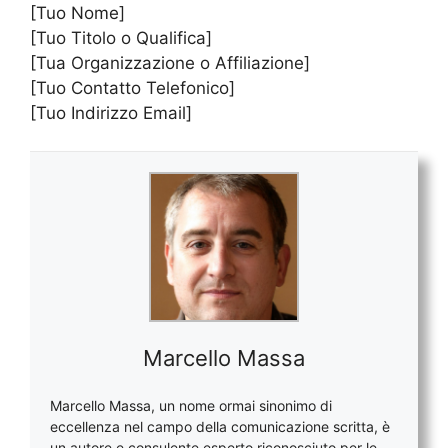
[Tuo Nome]
[Tuo Titolo o Qualifica]
[Tua Organizzazione o Affiliazione]
[Tuo Contatto Telefonico]
[Tuo Indirizzo Email]
Marcello Massa
Marcello Massa, un nome ormai sinonimo di
eccellenza nel campo della comunicazione scritta, è
un autore e consulente esperto riconosciuto per le