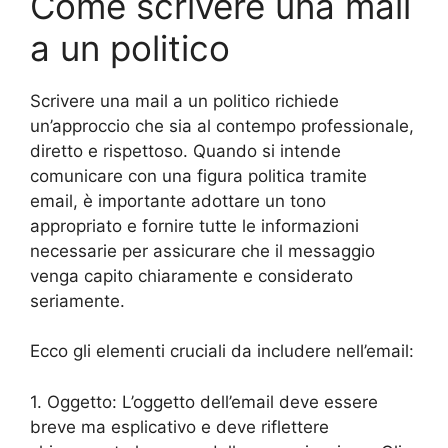
Come scrivere una mail
a un politico
Scrivere una mail a un politico richiede
un’approccio che sia al contempo professionale,
diretto e rispettoso. Quando si intende
comunicare con una figura politica tramite
email, è importante adottare un tono
appropriato e fornire tutte le informazioni
necessarie per assicurare che il messaggio
venga capito chiaramente e considerato
seriamente.
Ecco gli elementi cruciali da includere nell’email:
1. Oggetto: L’oggetto dell’email deve essere
breve ma esplicativo e deve riflettere