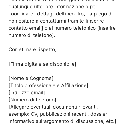
qualunque ulteriore informazione o per
coordinare i dettagli dell’incontro, La prego di
non esitare a contattarmi tramite [inserire
contatto email] o al numero telefonico [inserire
numero di telefono].
Con stima e rispetto,
[Firma digitale se disponibile]
[Nome e Cognome]
[Titolo professionale e Affiliazione]
[Indirizzo email]
[Numero di telefono]
[Allegare eventuali documenti rilevanti,
esempio: CV, pubblicazioni recenti, dossier
informativo sull’argomento di discussione, etc.]