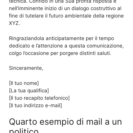
tecnica. Confido in una Sua pronta risposta e
nell’imminente inizio di un dialogo costruttivo al
fine di tutelare il futuro ambientale della regione
XYZ.
Ringraziandola anticipatamente per il tempo
dedicato e l’attenzione a questa comunicazione,
colgo l’occasione per porgere distinti saluti.
Sinceramente,
[Il tuo nome]
[La tua qualifica]
[Il tuo recapito telefonico]
[Il tuo indirizzo e-mail]
Quarto esempio di mail a un
politico