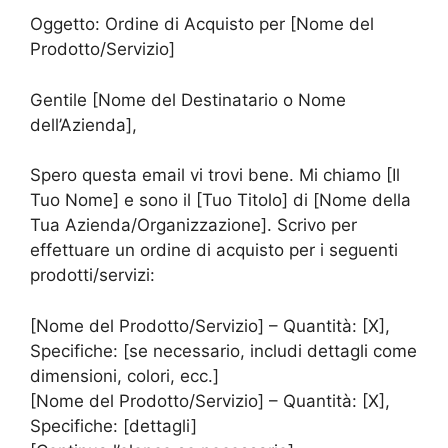
Oggetto: Ordine di Acquisto per [Nome del
Prodotto/Servizio]
Gentile [Nome del Destinatario o Nome
dell’Azienda],
Spero questa email vi trovi bene. Mi chiamo [Il
Tuo Nome] e sono il [Tuo Titolo] di [Nome della
Tua Azienda/Organizzazione]. Scrivo per
effettuare un ordine di acquisto per i seguenti
prodotti/servizi:
[Nome del Prodotto/Servizio] – Quantità: [X],
Specifiche: [se necessario, includi dettagli come
dimensioni, colori, ecc.]
[Nome del Prodotto/Servizio] – Quantità: [X],
Specifiche: [dettagli]