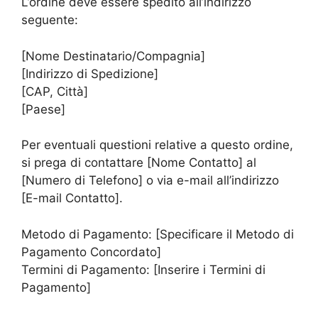
L’ordine deve essere spedito all’indirizzo
seguente:
[Nome Destinatario/Compagnia]
[Indirizzo di Spedizione]
[CAP, Città]
[Paese]
Per eventuali questioni relative a questo ordine,
si prega di contattare [Nome Contatto] al
[Numero di Telefono] o via e-mail all’indirizzo
[E-mail Contatto].
Metodo di Pagamento: [Specificare il Metodo di
Pagamento Concordato]
Termini di Pagamento: [Inserire i Termini di
Pagamento]