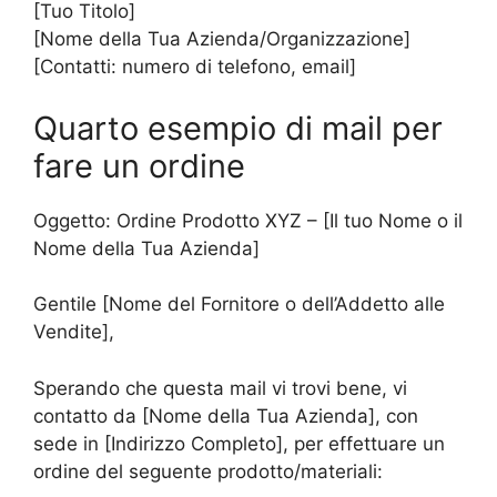
[Tuo Titolo]
[Nome della Tua Azienda/Organizzazione]
[Contatti: numero di telefono, email]
Quarto esempio di mail per
fare un ordine
Oggetto: Ordine Prodotto XYZ – [Il tuo Nome o il
Nome della Tua Azienda]
Gentile [Nome del Fornitore o dell’Addetto alle
Vendite],
Sperando che questa mail vi trovi bene, vi
contatto da [Nome della Tua Azienda], con
sede in [Indirizzo Completo], per effettuare un
ordine del seguente prodotto/materiali: