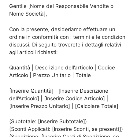
Gentile [Nome del Responsabile Vendite o
Nome Società],
Con la presente, desideriamo effettuare un
ordine in conformità con i termini e le condizioni
discussi. Di seguito troverete i dettagli relativi
agli articoli richiesti:
Quantità | Descrizione dell’articolo | Codice
Articolo | Prezzo Unitario | Totale
[Inserire Quantità] | [Inserire Descrizione
dell’Articolo] | [Inserire Codice Articolo] |
[Inserire Prezzo Unitario] | [Calcolare Totale]
(Subtotale: [Inserire Subtotale])
(Sconti Applicati: [Inserire Sconti, se presenti])
(Spedizione: [Inserire Costi di Spedizione, se