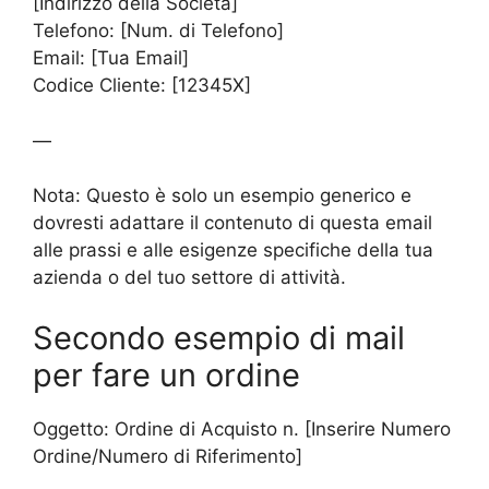
[Indirizzo della Società]
Telefono: [Num. di Telefono]
Email: [Tua Email]
Codice Cliente: [12345X]
—
Nota: Questo è solo un esempio generico e
dovresti adattare il contenuto di questa email
alle prassi e alle esigenze specifiche della tua
azienda o del tuo settore di attività.
Secondo esempio di mail
per fare un ordine
Oggetto: Ordine di Acquisto n. [Inserire Numero
Ordine/Numero di Riferimento]