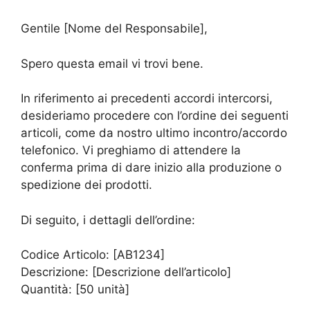
Gentile [Nome del Responsabile],
Spero questa email vi trovi bene.
In riferimento ai precedenti accordi intercorsi,
desideriamo procedere con l’ordine dei seguenti
articoli, come da nostro ultimo incontro/accordo
telefonico. Vi preghiamo di attendere la
conferma prima di dare inizio alla produzione o
spedizione dei prodotti.
Di seguito, i dettagli dell’ordine:
Codice Articolo: [AB1234]
Descrizione: [Descrizione dell’articolo]
Quantità: [50 unità]