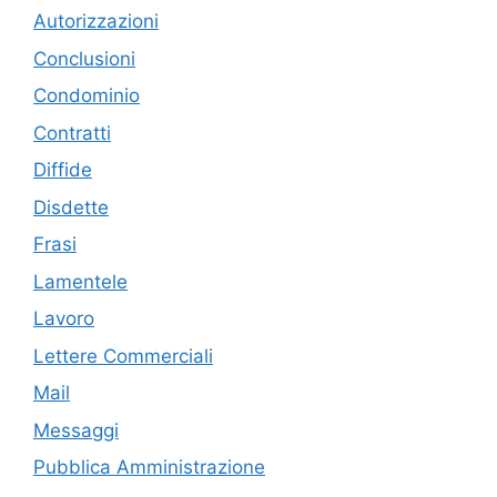
Autorizzazioni
Conclusioni
Condominio
Contratti
Diffide
Disdette
Frasi
Lamentele
Lavoro
Lettere Commerciali
Mail
Messaggi
Pubblica Amministrazione