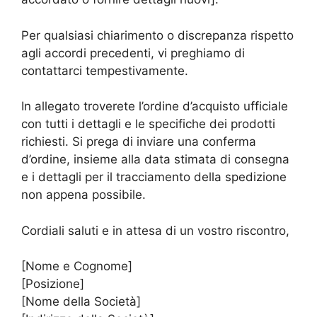
Per qualsiasi chiarimento o discrepanza rispetto
agli accordi precedenti, vi preghiamo di
contattarci tempestivamente.
In allegato troverete l’ordine d’acquisto ufficiale
con tutti i dettagli e le specifiche dei prodotti
richiesti. Si prega di inviare una conferma
d’ordine, insieme alla data stimata di consegna
e i dettagli per il tracciamento della spedizione
non appena possibile.
Cordiali saluti e in attesa di un vostro riscontro,
[Nome e Cognome]
[Posizione]
[Nome della Società]