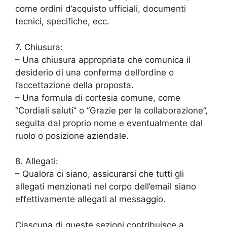
come ordini d’acquisto ufficiali, documenti
tecnici, specifiche, ecc.
7. Chiusura:
– Una chiusura appropriata che comunica il
desiderio di una conferma dell’ordine o
l’accettazione della proposta.
– Una formula di cortesia comune, come
“Cordiali saluti” o “Grazie per la collaborazione”,
seguita dal proprio nome e eventualmente dal
ruolo o posizione aziendale.
8. Allegati:
– Qualora ci siano, assicurarsi che tutti gli
allegati menzionati nel corpo dell’email siano
effettivamente allegati al messaggio.
Ciascuna di queste sezioni contribuisce a