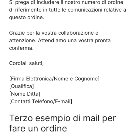
Si prega di includere il nostro numero di ordine
di riferimento in tutte le comunicazioni relative a
questo ordine.
Grazie per la vostra collaborazione e
attenzione. Attendiamo una vostra pronta
conferma.
Cordiali saluti,
[Firma Elettronica/Nome e Cognome]
[Qualifica]
[Nome Ditta]
[Contatti Telefono/E-mail]
Terzo esempio di mail per
fare un ordine