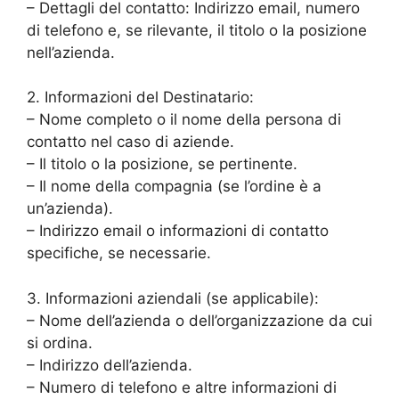
– Dettagli del contatto: Indirizzo email, numero
di telefono e, se rilevante, il titolo o la posizione
nell’azienda.
2. Informazioni del Destinatario:
– Nome completo o il nome della persona di
contatto nel caso di aziende.
– Il titolo o la posizione, se pertinente.
– Il nome della compagnia (se l’ordine è a
un’azienda).
– Indirizzo email o informazioni di contatto
specifiche, se necessarie.
3. Informazioni aziendali (se applicabile):
– Nome dell’azienda o dell’organizzazione da cui
si ordina.
– Indirizzo dell’azienda.
– Numero di telefono e altre informazioni di