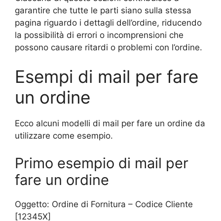
garantire che tutte le parti siano sulla stessa
pagina riguardo i dettagli dell’ordine, riducendo
la possibilità di errori o incomprensioni che
possono causare ritardi o problemi con l’ordine.
Esempi di mail per fare
un ordine
Ecco alcuni modelli di mail per fare un ordine da
utilizzare come esempio.
Primo esempio di mail per
fare un ordine
Oggetto: Ordine di Fornitura – Codice Cliente
[12345X]