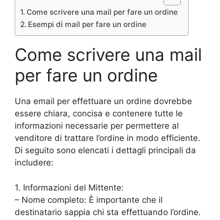
Come scrivere una mail per fare un ordine
Esempi di mail per fare un ordine
Come scrivere una mail
per fare un ordine
Una email per effettuare un ordine dovrebbe
essere chiara, concisa e contenere tutte le
informazioni necessarie per permettere al
venditore di trattare l’ordine in modo efficiente.
Di seguito sono elencati i dettagli principali da
includere:
1. Informazioni del Mittente:
– Nome completo: È importante che il
destinatario sappia chi sta effettuando l’ordine.