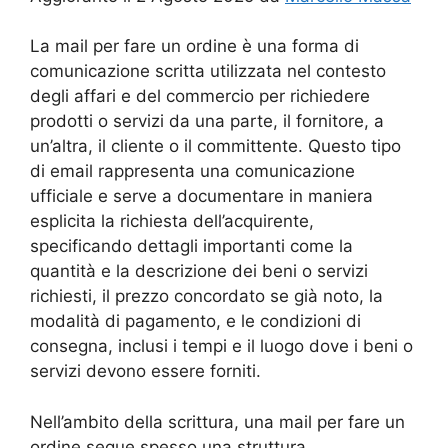
La mail per fare un ordine è una forma di
comunicazione scritta utilizzata nel contesto
degli affari e del commercio per richiedere
prodotti o servizi da una parte, il fornitore, a
un’altra, il cliente o il committente. Questo tipo
di email rappresenta una comunicazione
ufficiale e serve a documentare in maniera
esplicita la richiesta dell’acquirente,
specificando dettagli importanti come la
quantità e la descrizione dei beni o servizi
richiesti, il prezzo concordato se già noto, la
modalità di pagamento, e le condizioni di
consegna, inclusi i tempi e il luogo dove i beni o
servizi devono essere forniti.
Nell’ambito della scrittura, una mail per fare un
ordine segue spesso una struttura