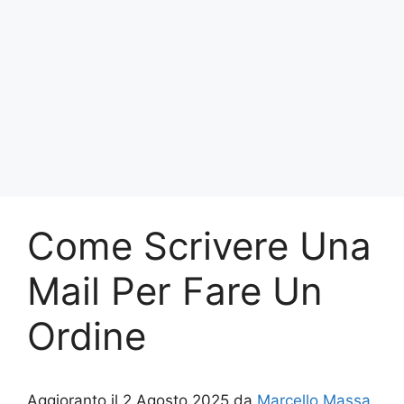
Come Scrivere Una
Mail Per Fare Un
Ordine
Aggioranto il 2 Agosto 2025 da
Marcello Massa