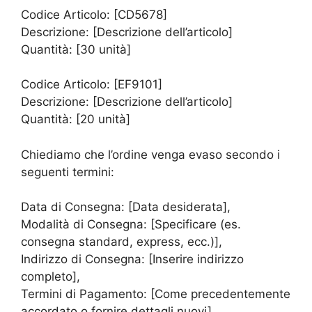
Codice Articolo: [CD5678]
Descrizione: [Descrizione dell’articolo]
Quantità: [30 unità]
Codice Articolo: [EF9101]
Descrizione: [Descrizione dell’articolo]
Quantità: [20 unità]
Chiediamo che l’ordine venga evaso secondo i
seguenti termini:
Data di Consegna: [Data desiderata],
Modalità di Consegna: [Specificare (es.
consegna standard, express, ecc.)],
Indirizzo di Consegna: [Inserire indirizzo
completo],
Termini di Pagamento: [Come precedentemente
accordato o fornire dettagli nuovi].