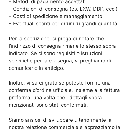
– Metodi di pagamento accettati
– Condizioni di consegna (es. EXW, DDP, ecc.)
– Costi di spedizione e maneggiamento
– Eventuali sconti per ordini di grandi quantità
Per la spedizione, si prega di notare che
l’indirizzo di consegna rimane lo stesso sopra
indicato. Se ci sono requisiti o istruzioni
specifiche per la consegna, vi preghiamo di
comunicarlo in anticipo.
Inoltre, vi sarei grato se poteste fornire una
conferma d’ordine ufficiale, insieme alla fattura
proforma, una volta che i dettagli sopra
menzionati sono stati confermati.
Siamo ansiosi di sviluppare ulteriormente la
nostra relazione commerciale e apprezziamo la