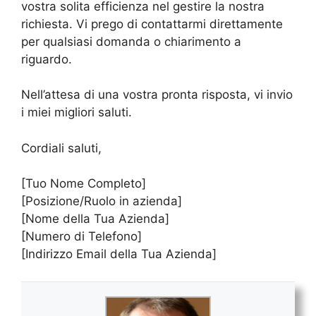
vostra solita efficienza nel gestire la nostra
richiesta. Vi prego di contattarmi direttamente
per qualsiasi domanda o chiarimento a
riguardo.
Nell’attesa di una vostra pronta risposta, vi invio
i miei migliori saluti.
Cordiali saluti,
[Tuo Nome Completo]
[Posizione/Ruolo in azienda]
[Nome della Tua Azienda]
[Numero di Telefono]
[Indirizzo Email della Tua Azienda]