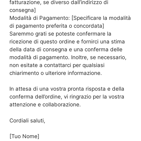
fatturazione, se diverso dall’indirizzo di
consegna]
Modalità di Pagamento: [Specificare la modalità
di pagamento preferita o concordata]
Saremmo grati se poteste confermare la
ricezione di questo ordine e fornirci una stima
della data di consegna e una conferma delle
modalità di pagamento. Inoltre, se necessario,
non esitate a contattarci per qualsiasi
chiarimento o ulteriore informazione.
In attesa di una vostra pronta risposta e della
conferma dell’ordine, vi ringrazio per la vostra
attenzione e collaborazione.
Cordiali saluti,
[Tuo Nome]