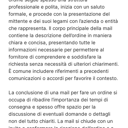
professionale e polita, inizia con un saluto
formale, e procede con la presentazione del
mittente e dei suoi legami con l’azienda o entità
che rappresenta. Il corpo principale della mail
contiene la descrizione dell’ordine in maniera
chiara e concisa, presentando tutte le
informazioni necessarie per permettere al
fornitore di comprendere e soddisfare la
richiesta senza necessità di ulteriori chiarimenti.
È comune includere riferimenti a precedenti
comunicazioni o accordi per favorire il contesto.
La conclusione di una mail per fare un ordine si
occupa di ribadire l’importanza dei tempi di
consegna e spesso offre spazio per la
discussione di eventuali domande o dettagli
non del tutto chiariti. La mail si chiude con un