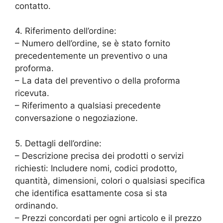
contatto.
4. Riferimento dell’ordine:
– Numero dell’ordine, se è stato fornito
precedentemente un preventivo o una
proforma.
– La data del preventivo o della proforma
ricevuta.
– Riferimento a qualsiasi precedente
conversazione o negoziazione.
5. Dettagli dell’ordine:
– Descrizione precisa dei prodotti o servizi
richiesti: Includere nomi, codici prodotto,
quantità, dimensioni, colori o qualsiasi specifica
che identifica esattamente cosa si sta
ordinando.
– Prezzi concordati per ogni articolo e il prezzo