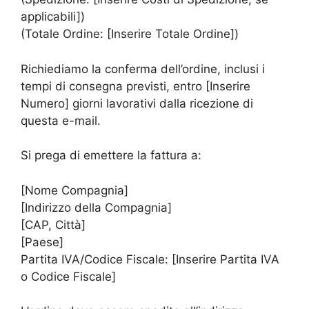
applicabili])
(Totale Ordine: [Inserire Totale Ordine])
Richiediamo la conferma dell’ordine, inclusi i
tempi di consegna previsti, entro [Inserire
Numero] giorni lavorativi dalla ricezione di
questa e-mail.
Si prega di emettere la fattura a:
[Nome Compagnia]
[Indirizzo della Compagnia]
[CAP, Città]
[Paese]
Partita IVA/Codice Fiscale: [Inserire Partita IVA
o Codice Fiscale]