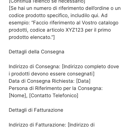
[Continua l’elenco se necessario]
[Se hai un numero di riferimento dell’ordine o un
codice prodotto specifico, includilo qui. Ad
esempio: “Faccio riferimento al Vostro catalogo
prodotti, codice articolo XYZ123 per il primo
prodotto elencato.”]
Dettagli della Consegna
Indirizzo di Consegna: [Indirizzo completo dove
i prodotti devono essere consegnati]
Data di Consegna Richiesta: [Data]
Persona di Riferimento per la Consegna:
[Nome], [Contatto Telefonico]
Dettagli di Fatturazione
Indirizzo di Fatturazione: [Indirizzo di