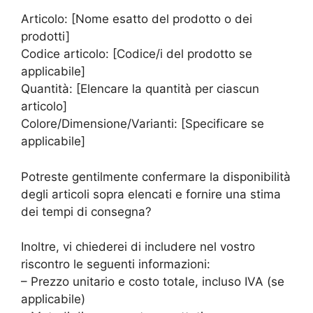
Articolo: [Nome esatto del prodotto o dei
prodotti]
Codice articolo: [Codice/i del prodotto se
applicabile]
Quantità: [Elencare la quantità per ciascun
articolo]
Colore/Dimensione/Varianti: [Specificare se
applicabile]
Potreste gentilmente confermare la disponibilità
degli articoli sopra elencati e fornire una stima
dei tempi di consegna?
Inoltre, vi chiederei di includere nel vostro
riscontro le seguenti informazioni:
– Prezzo unitario e costo totale, incluso IVA (se
applicabile)