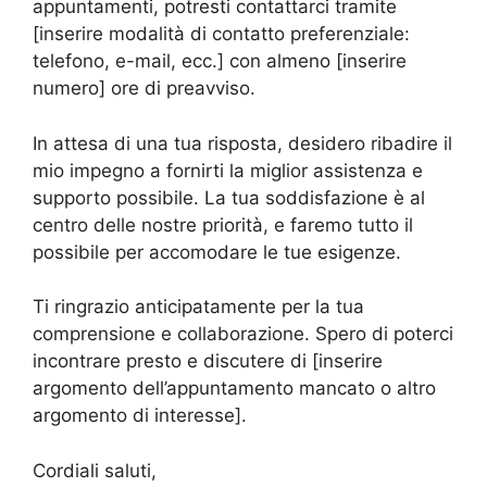
appuntamenti, potresti contattarci tramite
[inserire modalità di contatto preferenziale:
telefono, e-mail, ecc.] con almeno [inserire
numero] ore di preavviso.
In attesa di una tua risposta, desidero ribadire il
mio impegno a fornirti la miglior assistenza e
supporto possibile. La tua soddisfazione è al
centro delle nostre priorità, e faremo tutto il
possibile per accomodare le tue esigenze.
Ti ringrazio anticipatamente per la tua
comprensione e collaborazione. Spero di poterci
incontrare presto e discutere di [inserire
argomento dell’appuntamento mancato o altro
argomento di interesse].
Cordiali saluti,