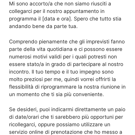
Mi sono accorto/a che non siamo riusciti a
collegarci per il nostro appuntamento in
programma il [data e ora]. Spero che tutto stia
andando bene da parte tua.
Comprendo pienamente che gli imprevisti fanno
parte della vita quotidiana e ci possono essere
numerosi motivi validi per i quali potresti non
essere stato/a in grado di partecipare al nostro
incontro. Il tuo tempo e il tuo impegno sono
molto preziosi per me, quindi vorrei offrirti la
flessibilità di riprogrammare la nostra riunione in
un momento che ti sia più conveniente.
Se desideri, puoi indicarmi direttamente un paio
di date/orari che ti sarebbero più opportuni per
ricollegarci, oppure possiamo utilizzare un
servizio online di prenotazione che ho messo a