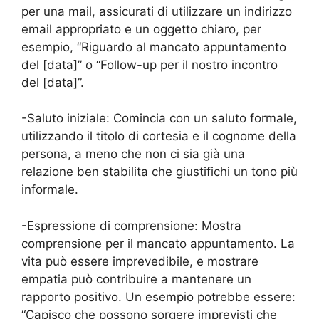
per una mail, assicurati di utilizzare un indirizzo
email appropriato e un oggetto chiaro, per
esempio, “Riguardo al mancato appuntamento
del [data]” o “Follow-up per il nostro incontro
del [data]”.
-Saluto iniziale: Comincia con un saluto formale,
utilizzando il titolo di cortesia e il cognome della
persona, a meno che non ci sia già una
relazione ben stabilita che giustifichi un tono più
informale.
-Espressione di comprensione: Mostra
comprensione per il mancato appuntamento. La
vita può essere imprevedibile, e mostrare
empatia può contribuire a mantenere un
rapporto positivo. Un esempio potrebbe essere:
“Capisco che possono sorgere imprevisti che