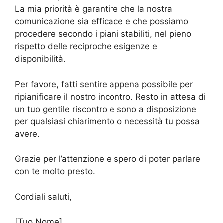
La mia priorità è garantire che la nostra
comunicazione sia efficace e che possiamo
procedere secondo i piani stabiliti, nel pieno
rispetto delle reciproche esigenze e
disponibilità.
Per favore, fatti sentire appena possibile per
ripianificare il nostro incontro. Resto in attesa di
un tuo gentile riscontro e sono a disposizione
per qualsiasi chiarimento o necessità tu possa
avere.
Grazie per l’attenzione e spero di poter parlare
con te molto presto.
Cordiali saluti,
[Tuo Nome]