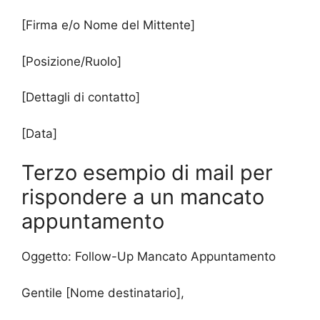
[Firma e/o Nome del Mittente]
[Posizione/Ruolo]
[Dettagli di contatto]
[Data]
Terzo esempio di mail per
rispondere a un mancato
appuntamento
Oggetto: Follow-Up Mancato Appuntamento
Gentile [Nome destinatario],