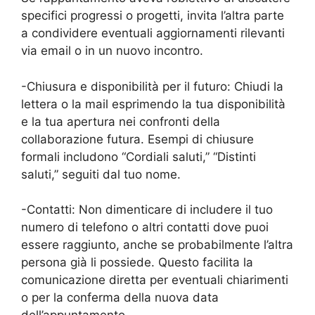
specifici progressi o progetti, invita l’altra parte
a condividere eventuali aggiornamenti rilevanti
via email o in un nuovo incontro.
-Chiusura e disponibilità per il futuro: Chiudi la
lettera o la mail esprimendo la tua disponibilità
e la tua apertura nei confronti della
collaborazione futura. Esempi di chiusure
formali includono “Cordiali saluti,” “Distinti
saluti,” seguiti dal tuo nome.
-Contatti: Non dimenticare di includere il tuo
numero di telefono o altri contatti dove puoi
essere raggiunto, anche se probabilmente l’altra
persona già li possiede. Questo facilita la
comunicazione diretta per eventuali chiarimenti
o per la conferma della nuova data