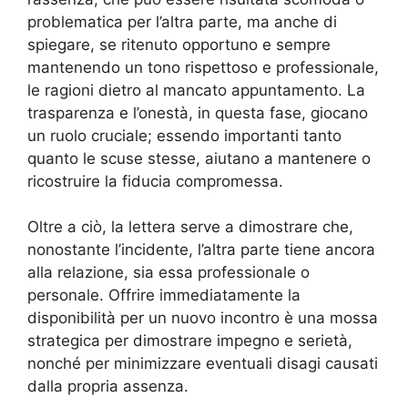
problematica per l’altra parte, ma anche di
spiegare, se ritenuto opportuno e sempre
mantenendo un tono rispettoso e professionale,
le ragioni dietro al mancato appuntamento. La
trasparenza e l’onestà, in questa fase, giocano
un ruolo cruciale; essendo importanti tanto
quanto le scuse stesse, aiutano a mantenere o
ricostruire la fiducia compromessa.
Oltre a ciò, la lettera serve a dimostrare che,
nonostante l’incidente, l’altra parte tiene ancora
alla relazione, sia essa professionale o
personale. Offrire immediatamente la
disponibilità per un nuovo incontro è una mossa
strategica per dimostrare impegno e serietà,
nonché per minimizzare eventuali disagi causati
dalla propria assenza.