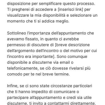
disposizione per semplificare questo processo.
Ti pregherei di accedere a [inserisci link] per
visualizzare la mia disponibilità e selezionare un
momento che ti si addica meglio.
Sottolineo l’importanza dell’appuntamento che
avevamo fissato, in quanto ci avrebbe
permesso di discutere di [breve descrizione
dell’argomento dell’incontro o del motivo per cui
l’incontro era importante]. Sono comunque
disponibile a discuterne via email o
telefonicamente, se ciò dovesse rivelarsi più
comodo per te nel breve termine.
Infine, se ci sono state circostanze particolari
che ti hanno impedito di comunicare o
partecipare all’appuntamento e credi sia utile
discuterne, ti invito a contattarmi direttamente.