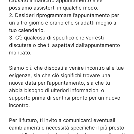
causato il mancato appuntamento e se
possiamo assisterti in qualche modo.
2. Desideri riprogrammare l’appuntamento per
un altro giorno e orario che si adatti meglio al
tuo calendario.
3. C’è qualcosa di specifico che vorresti
discutere o che ti aspettavi dall’appuntamento
mancato.
Siamo più che disposti a venire incontro alle tue
esigenze, sia che ciò significhi trovare una
nuova data per l’appuntamento, sia che tu
abbia bisogno di ulteriori informazioni o
supporto prima di sentirsi pronto per un nuovo
incontro.
Per il futuro, ti invito a comunicarci eventuali
cambiamenti o necessità specifiche il più presto