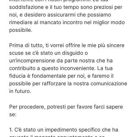
soddisfazione e il tuo tempo sono preziosi per
noi, e desidero assicurarmi che possiamo
rimediare al mancato incontro nel miglior modo
possibile.
Prima di tutto, ti vorrei offrire le mie più sincere
scuse se c’è stato un disguido o
un’incomprensione da parte nostra che ha
contribuito a questo inconveniente. La tua
fiducia è fondamentale per noi, e faremo il
possibile per rafforzare la nostra comunicazione
in futuro.
Per procedere, potresti per favore farci sapere
se:
1. C’è stato un impedimento specifico che ha