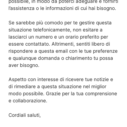
possibile, in modo da poterci adeguare e fornirti
l’assistenza o le informazioni di cui hai bisogno.
Se sarebbe più comodo per te gestire questa
situazione telefonicamente, non esitare a
lasciarci un numero e un orario preferito per
essere contattato. Altrimenti, sentiti libero di
rispondere a questa email con le tue preferenze
e qualunque domanda o chiarimento tu possa
aver bisogno.
Aspetto con interesse di ricevere tue notizie e
di rimediare a questa situazione nel miglior
modo possibile. Grazie per la tua comprensione
e collaborazione.
Cordiali saluti,