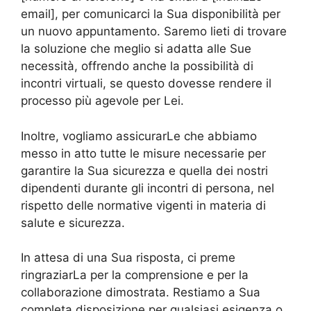
email], per comunicarci la Sua disponibilità per
un nuovo appuntamento. Saremo lieti di trovare
la soluzione che meglio si adatta alle Sue
necessità, offrendo anche la possibilità di
incontri virtuali, se questo dovesse rendere il
processo più agevole per Lei.
Inoltre, vogliamo assicurarLe che abbiamo
messo in atto tutte le misure necessarie per
garantire la Sua sicurezza e quella dei nostri
dipendenti durante gli incontri di persona, nel
rispetto delle normative vigenti in materia di
salute e sicurezza.
In attesa di una Sua risposta, ci preme
ringraziarLa per la comprensione e per la
collaborazione dimostrata. Restiamo a Sua
completa disposizione per qualsiasi esigenza o