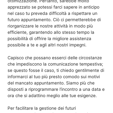
ottimizzazione. Pertanto, sarebbe molto
apprezzato se potessi farci sapere in anticipo
nel caso tu preveda difficoltà a rispettare un
futuro appuntamento. Ciò ci permetterebbe di
riorganizzare le nostre attività in modo più
efficiente, garantendo allo stesso tempo la
possibilità di offrire la migliore assistenza
possibile a te e agli altri nostri impegni.
Capisco che possano esserci delle circostanze
che impediscono la comunicazione tempestiva;
se questo fosse il caso, ti chiedo gentilmente di
informarci al tuo più presto comodo sui motivi
del mancato appuntamento. Siamo più che
disposti a riprogrammare l’incontro a una data e
ora che si adattino meglio alle tue esigenze.
Per facilitare la gestione dei futuri