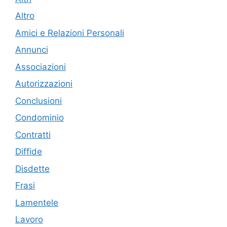
Altro
Amici e Relazioni Personali
Annunci
Associazioni
Autorizzazioni
Conclusioni
Condominio
Contratti
Diffide
Disdette
Frasi
Lamentele
Lavoro