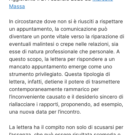
Massa
In circostanze dove non si è riusciti a rispettare
un appuntamento, la comunicazione può
diventare un ponte vitale verso la riparazione di
eventuali malintesi o crepe nelle relazioni, sia
esse di natura professionale che personale. A
questo scopo, la lettera per rispondere a un
mancato appuntamento emerge come uno
strumento privilegiato. Questa tipologia di
lettera, infatti, detiene il potere di trasmettere
contemporaneamente rammarico per
l’inconveniente causato e il desiderio sincero di
riallacciare i rapporti, proponendo, ad esempio,
una nuova data per l’incontro.
La lettera ha il compito non solo di scusarsi per
l’assenza, che può essere risultata scomoda o