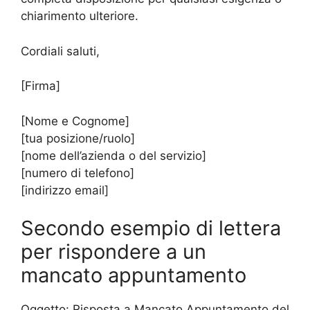
chiarimento ulteriore.
Cordiali saluti,
[Firma]
[Nome e Cognome]
[tua posizione/ruolo]
[nome dell’azienda o del servizio]
[numero di telefono]
[indirizzo email]
Secondo esempio di lettera
per rispondere a un
mancato appuntamento
Oggetto: Risposta a Mancato Appuntamento del