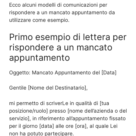
Ecco alcuni modelli di comunicazioni per
rispondere a un mancato appuntamento da
utilizzare come esempio.
Primo esempio di lettera per
rispondere a un mancato
appuntamento
Oggetto: Mancato Appuntamento del [Data]
Gentile [Nome del Destinatario],
mi permetto di scriverLe in qualità di [tua
posizione/ruolo] presso [nome dell’azienda o del
servizio], in riferimento all’appuntamento fissato
per il giorno [data] alle ore [ora], al quale Lei
non ha potuto partecipare.