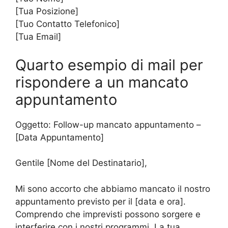
[Tua Posizione]
[Tuo Contatto Telefonico]
[Tua Email]
Quarto esempio di mail per
rispondere a un mancato
appuntamento
Oggetto: Follow-up mancato appuntamento –
[Data Appuntamento]
Gentile [Nome del Destinatario],
Mi sono accorto che abbiamo mancato il nostro
appuntamento previsto per il [data e ora].
Comprendo che imprevisti possono sorgere e
interferire con i nostri programmi. La tua