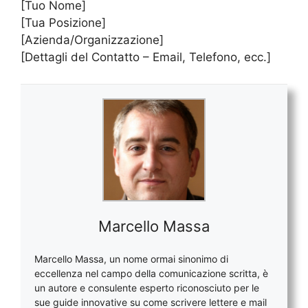
[Tuo Nome]
[Tua Posizione]
[Azienda/Organizzazione]
[Dettagli del Contatto – Email, Telefono, ecc.]
Marcello Massa
Marcello Massa, un nome ormai sinonimo di
eccellenza nel campo della comunicazione scritta, è
un autore e consulente esperto riconosciuto per le
sue guide innovative su come scrivere lettere e mail