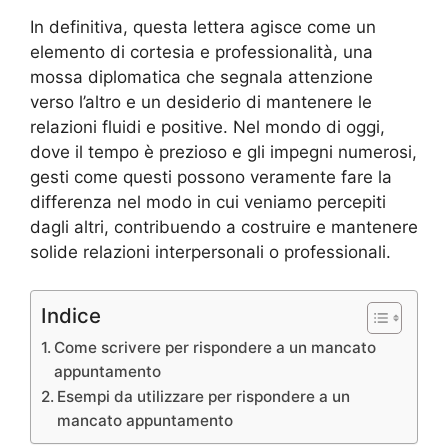
In definitiva, questa lettera agisce come un
elemento di cortesia e professionalità, una
mossa diplomatica che segnala attenzione
verso l’altro e un desiderio di mantenere le
relazioni fluidi e positive. Nel mondo di oggi,
dove il tempo è prezioso e gli impegni numerosi,
gesti come questi possono veramente fare la
differenza nel modo in cui veniamo percepiti
dagli altri, contribuendo a costruire e mantenere
solide relazioni interpersonali o professionali.
Indice
Come scrivere per rispondere a un mancato
appuntamento
Esempi da utilizzare per rispondere a un
mancato appuntamento