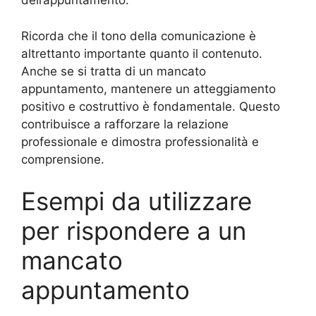
dell’appuntamento.
Ricorda che il tono della comunicazione è
altrettanto importante quanto il contenuto.
Anche se si tratta di un mancato
appuntamento, mantenere un atteggiamento
positivo e costruttivo è fondamentale. Questo
contribuisce a rafforzare la relazione
professionale e dimostra professionalità e
comprensione.
Esempi da utilizzare
per rispondere a un
mancato
appuntamento