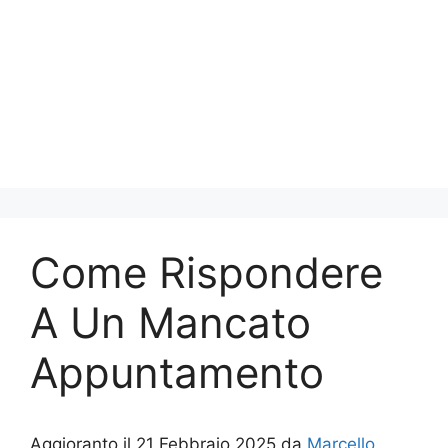
Come Rispondere
A Un Mancato
Appuntamento
Aggioranto il 21 Febbraio 2025 da
Marcello