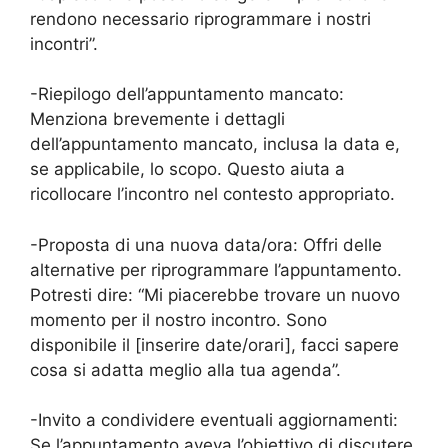
rendono necessario riprogrammare i nostri
incontri”.
-Riepilogo dell’appuntamento mancato:
Menziona brevemente i dettagli
dell’appuntamento mancato, inclusa la data e,
se applicabile, lo scopo. Questo aiuta a
ricollocare l’incontro nel contesto appropriato.
-Proposta di una nuova data/ora: Offri delle
alternative per riprogrammare l’appuntamento.
Potresti dire: “Mi piacerebbe trovare un nuovo
momento per il nostro incontro. Sono
disponibile il [inserire date/orari], facci sapere
cosa si adatta meglio alla tua agenda”.
-Invito a condividere eventuali aggiornamenti:
Se l’appuntamento aveva l’obiettivo di discutere