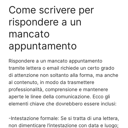
Come scrivere per
rispondere a un
mancato
appuntamento
Rispondere a un mancato appuntamento
tramite lettera o email richiede un certo grado
di attenzione non soltanto alla forma, ma anche
al contenuto, in modo da trasmettere
professionalità, comprensione e mantenere
aperte le linee della comunicazione. Ecco gli
elementi chiave che dovrebbero essere inclusi:
-Intestazione formale: Se si tratta di una lettera,
non dimenticare l’intestazione con data e luogo;