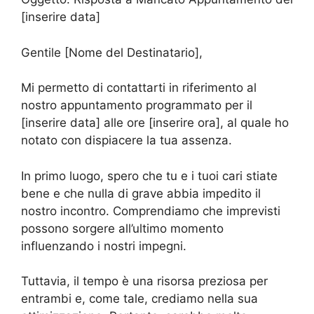
[inserire data]
Gentile [Nome del Destinatario],
Mi permetto di contattarti in riferimento al
nostro appuntamento programmato per il
[inserire data] alle ore [inserire ora], al quale ho
notato con dispiacere la tua assenza.
In primo luogo, spero che tu e i tuoi cari stiate
bene e che nulla di grave abbia impedito il
nostro incontro. Comprendiamo che imprevisti
possono sorgere all’ultimo momento
influenzando i nostri impegni.
Tuttavia, il tempo è una risorsa preziosa per
entrambi e, come tale, crediamo nella sua