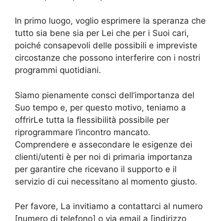
In primo luogo, voglio esprimere la speranza che
tutto sia bene sia per Lei che per i Suoi cari,
poiché consapevoli delle possibili e impreviste
circostanze che possono interferire con i nostri
programmi quotidiani.
Siamo pienamente consci dell’importanza del
Suo tempo e, per questo motivo, teniamo a
offrirLe tutta la flessibilità possibile per
riprogrammare l’incontro mancato.
Comprendere e assecondare le esigenze dei
clienti/utenti è per noi di primaria importanza
per garantire che ricevano il supporto e il
servizio di cui necessitano al momento giusto.
Per favore, La invitiamo a contattarci al numero
[numero di telefono] o via email a [indirizzo