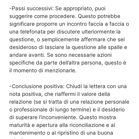
-Passi successivi: Se appropriato, puoi
suggerire come procedere. Questo potrebbe
significare proporre un incontro faccia a faccia o
una telefonata per discutere ulteriormente la
questione, o semplicemente affermare che sei
desideroso di lasciare la questione alle spalle e
andare avanti. Se sono necessarie azioni
specifiche da parte dell’altra persona, questo è
il momento di menzionarle.
-Conclusione positiva: Chiudi la lettera con una
nota positiva, che riaffermi il valore della
relazione (se si tratta di una relazione personale
o professionale di lungo termine) e il desiderio
di superare l’inconveniente. Questo mostra
maturità e apertura alla riconciliazione e al
mantenimento o al ripristino di una buona