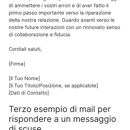
di ammettere i vostri errori e di aver fatto il
primo passo importante verso la riparazione
della nostra relazione. Guardo avanti verso le
nostre future interazioni con un rinnovato senso
di collaborazione e fiducia.
Cordiali saluti,
[Firma]
[Il Tuo Nome]
[Il Tuo Titolo/Posizione, se applicabile]
[Dati di Contatto]
Terzo esempio di mail per
rispondere a un messaggio
di scuse