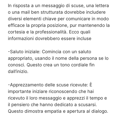
In risposta a un messaggio di scuse, una lettera
o una mail ben strutturata dovrebbe includere
diversi elementi chiave per comunicare in modo
efficace la propria posizione, pur mantenendo la
cortesia e la professionalità. Ecco quali
informazioni dovrebbero essere incluse
-Saluto iniziale: Comincia con un saluto
appropriato, usando il nome della persona se lo
conosci. Questo crea un tono cordiale fin
dall’inizio.
-Apprezzamento delle scuse ricevute: È
importante iniziare riconoscendo che hai
ricevuto il loro messaggio e apprezzi il tempo e
il pensiero che hanno dedicato a scusarsi.
Questo dimostra empatia e apertura al dialogo.