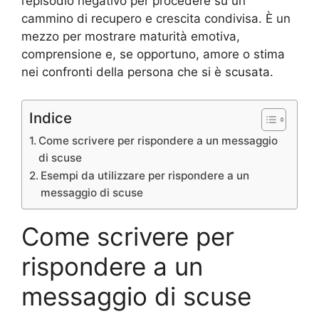
l’episodio negativo per procedere su un
cammino di recupero e crescita condivisa. È un
mezzo per mostrare maturità emotiva,
comprensione e, se opportuno, amore o stima
nei confronti della persona che si è scusata.
Indice
Come scrivere per rispondere a un messaggio
di scuse
Esempi da utilizzare per rispondere a un
messaggio di scuse
Come scrivere per
rispondere a un
messaggio di scuse