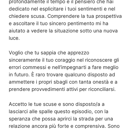
profondamente il tempo e il pensiero che hai
dedicato nel esplicitare i tuoi sentimenti e nel
chiedere scusa. Comprendere la tua prospettiva
e ascoltare il tuo sincero pentimento mi ha
aiutato a vedere la situazione sotto una nuova
luce.
Voglio che tu sappia che apprezzo
sinceramente il tuo coraggio nel riconoscere gli
errori commessi e nell’impegnarti a fare meglio
in futuro. È raro trovare qualcuno disposto ad
ammettere i propri sbagli con tanta onestà e a
prendere provvedimenti attivi per riconciliarsi.
Accetto le tue scuse e sono disposto/a a
lasciarci alle spalle questo episodio, con la
speranza che possa aprirci la strada per una
relazione ancora più forte e comprensiva. Sono