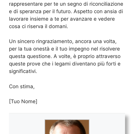
rappresentare per te un segno di riconciliazione
e di speranza per il futuro. Aspetto con ansia di
lavorare insieme a te per avanzare e vedere
cosa ci riserva il domani.
Un sincero ringraziamento, ancora una volta,
per la tua onestà e il tuo impegno nel risolvere
questa questione. A volte, è proprio attraverso
queste prove che i legami diventano più forti e
significativi.
Con stima,
[Tuo Nome]