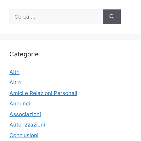
Ricerca
per:
Categorie
Altri
Altro
Amici e Relazioni Personali
Annunci
Associazioni
Autorizzazioni
Conclusioni