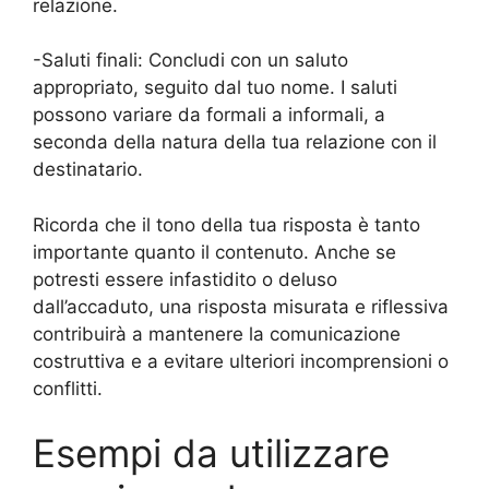
relazione.
-Saluti finali: Concludi con un saluto
appropriato, seguito dal tuo nome. I saluti
possono variare da formali a informali, a
seconda della natura della tua relazione con il
destinatario.
Ricorda che il tono della tua risposta è tanto
importante quanto il contenuto. Anche se
potresti essere infastidito o deluso
dall’accaduto, una risposta misurata e riflessiva
contribuirà a mantenere la comunicazione
costruttiva e a evitare ulteriori incomprensioni o
conflitti.
Esempi da utilizzare