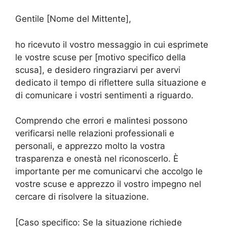
Gentile [Nome del Mittente],
ho ricevuto il vostro messaggio in cui esprimete
le vostre scuse per [motivo specifico della
scusa], e desidero ringraziarvi per avervi
dedicato il tempo di riflettere sulla situazione e
di comunicare i vostri sentimenti a riguardo.
Comprendo che errori e malintesi possono
verificarsi nelle relazioni professionali e
personali, e apprezzo molto la vostra
trasparenza e onestà nel riconoscerlo. È
importante per me comunicarvi che accolgo le
vostre scuse e apprezzo il vostro impegno nel
cercare di risolvere la situazione.
[Caso specifico: Se la situazione richiede