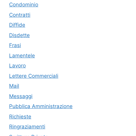
Condominio
Contratti
Diffide
Disdette
Frasi
Lamentele
Lavoro
Lettere Commerciali
Mail
Messaggi
Pubblica Amministrazione
Richieste
Ringraziamenti