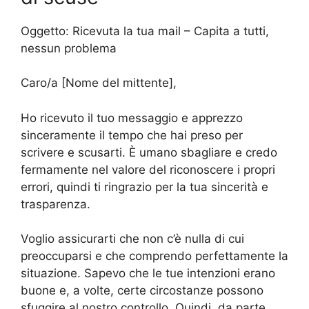
Oggetto: Ricevuta la tua mail – Capita a tutti,
nessun problema
Caro/a [Nome del mittente],
Ho ricevuto il tuo messaggio e apprezzo
sinceramente il tempo che hai preso per
scrivere e scusarti. È umano sbagliare e credo
fermamente nel valore del riconoscere i propri
errori, quindi ti ringrazio per la tua sincerità e
trasparenza.
Voglio assicurarti che non c’è nulla di cui
preoccuparsi e che comprendo perfettamente la
situazione. Sapevo che le tue intenzioni erano
buone e, a volte, certe circostanze possono
sfuggire al nostro controllo. Quindi, da parte