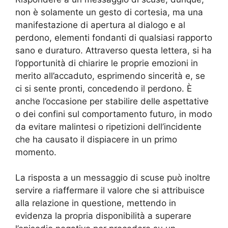
non è solamente un gesto di cortesia, ma una
manifestazione di apertura al dialogo e al
perdono, elementi fondanti di qualsiasi rapporto
sano e duraturo. Attraverso questa lettera, si ha
l’opportunità di chiarire le proprie emozioni in
merito all’accaduto, esprimendo sincerità e, se
ci si sente pronti, concedendo il perdono. È
anche l’occasione per stabilire delle aspettative
o dei confini sul comportamento futuro, in modo
da evitare malintesi o ripetizioni dell’incidente
che ha causato il dispiacere in un primo
momento.
La risposta a un messaggio di scuse può inoltre
servire a riaffermare il valore che si attribuisce
alla relazione in questione, mettendo in
evidenza la propria disponibilità a superare