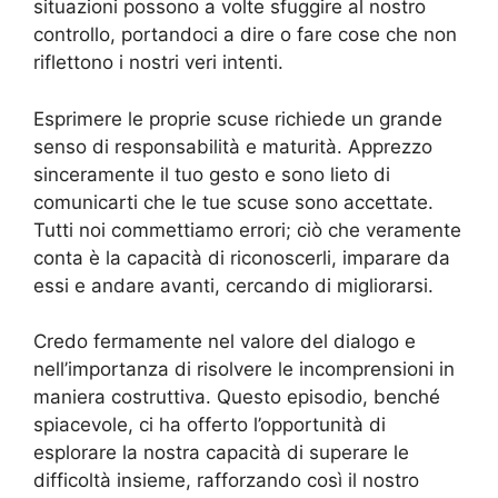
situazioni possono a volte sfuggire al nostro
controllo, portandoci a dire o fare cose che non
riflettono i nostri veri intenti.
Esprimere le proprie scuse richiede un grande
senso di responsabilità e maturità. Apprezzo
sinceramente il tuo gesto e sono lieto di
comunicarti che le tue scuse sono accettate.
Tutti noi commettiamo errori; ciò che veramente
conta è la capacità di riconoscerli, imparare da
essi e andare avanti, cercando di migliorarsi.
Credo fermamente nel valore del dialogo e
nell’importanza di risolvere le incomprensioni in
maniera costruttiva. Questo episodio, benché
spiacevole, ci ha offerto l’opportunità di
esplorare la nostra capacità di superare le
difficoltà insieme, rafforzando così il nostro