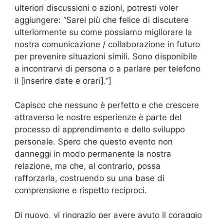
ulteriori discussioni o azioni, potresti voler
aggiungere: “Sarei più che felice di discutere
ulteriormente su come possiamo migliorare la
nostra comunicazione / collaborazione in futuro
per prevenire situazioni simili. Sono disponibile
a incontrarvi di persona o a parlare per telefono
il [inserire date e orari].”]
Capisco che nessuno è perfetto e che crescere
attraverso le nostre esperienze è parte del
processo di apprendimento e dello sviluppo
personale. Spero che questo evento non
danneggi in modo permanente la nostra
relazione, ma che, al contrario, possa
rafforzarla, costruendo su una base di
comprensione e rispetto reciproci.
Di nuovo, vi ringrazio per avere avuto il coraggio