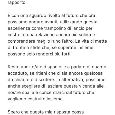
rapporto.
È con uno sguardo rivolto al futuro che ora
possiamo andare avanti, utilizzando questa
esperienza come trampolino di lancio per
costruire una relazione ancora più solida e
comprendere meglio l’uno l’altro. La vita ci mette
di fronte a sfide che, se superate insieme,
possono solo renderci più forti.
Resto aperto/a e disponibile a parlare di quanto
accaduto, se ritieni che ci sia ancora qualcosa
da chiarire o discutere. In alternativa, possiamo
anche scegliere di lasciare questa vicenda alle
nostre spalle e concentrarci sul futuro che
vogliamo costruire insieme.
Spero che questa mia risposta possa