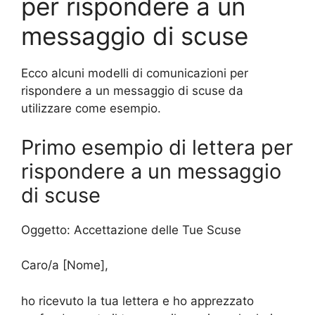
per rispondere a un
messaggio di scuse
Ecco alcuni modelli di comunicazioni per
rispondere a un messaggio di scuse da
utilizzare come esempio.
Primo esempio di lettera per
rispondere a un messaggio
di scuse
Oggetto: Accettazione delle Tue Scuse
Caro/a [Nome],
ho ricevuto la tua lettera e ho apprezzato