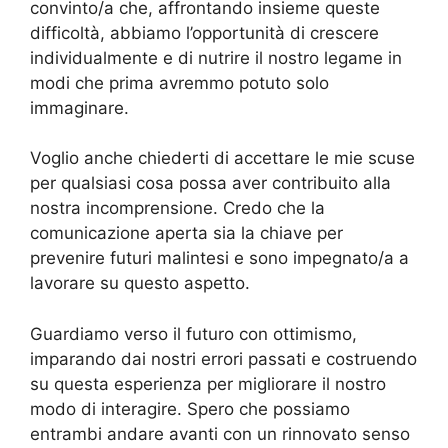
convinto/a che, affrontando insieme queste
difficoltà, abbiamo l’opportunità di crescere
individualmente e di nutrire il nostro legame in
modi che prima avremmo potuto solo
immaginare.
Voglio anche chiederti di accettare le mie scuse
per qualsiasi cosa possa aver contribuito alla
nostra incomprensione. Credo che la
comunicazione aperta sia la chiave per
prevenire futuri malintesi e sono impegnato/a a
lavorare su questo aspetto.
Guardiamo verso il futuro con ottimismo,
imparando dai nostri errori passati e costruendo
su questa esperienza per migliorare il nostro
modo di interagire. Spero che possiamo
entrambi andare avanti con un rinnovato senso