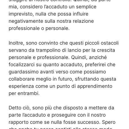
mia, considero l’accaduto un semplice
imprevisto, nulla che possa influire
negativamente sulla nostra relazione
professionale o personale.
Inoltre, sono convinto che questi piccoli ostacoli
servano da trampolino di lancio per la crescita
personale e professionale. Quindi, anziché
focalizzarci su quanto accaduto, preferirei che
guardassimo avanti verso come possiamo
collaborare meglio in futuro, sfruttando questa
esperienza come un punto di apprendimento
per entrambi.
Detto ciò, sono più che disposto a mettere da
parte l’accaduto e proseguire con il nostro
rapporto come se nulla fosse successo. Spero