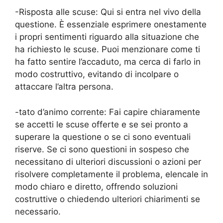
-Risposta alle scuse: Qui si entra nel vivo della
questione. È essenziale esprimere onestamente
i propri sentimenti riguardo alla situazione che
ha richiesto le scuse. Puoi menzionare come ti
ha fatto sentire l’accaduto, ma cerca di farlo in
modo costruttivo, evitando di incolpare o
attaccare l’altra persona.
-tato d’animo corrente: Fai capire chiaramente
se accetti le scuse offerte e se sei pronto a
superare la questione o se ci sono eventuali
riserve. Se ci sono questioni in sospeso che
necessitano di ulteriori discussioni o azioni per
risolvere completamente il problema, elencale in
modo chiaro e diretto, offrendo soluzioni
costruttive o chiedendo ulteriori chiarimenti se
necessario.