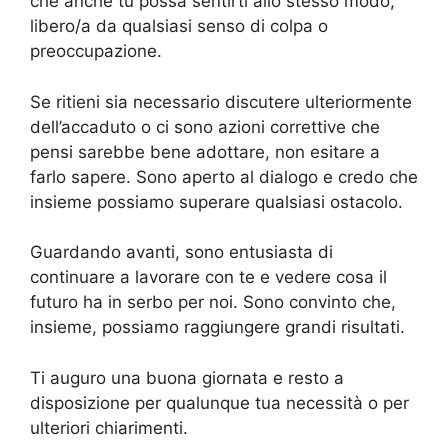
che anche tu possa sentirti allo stesso modo,
libero/a da qualsiasi senso di colpa o
preoccupazione.
Se ritieni sia necessario discutere ulteriormente
dell’accaduto o ci sono azioni correttive che
pensi sarebbe bene adottare, non esitare a
farlo sapere. Sono aperto al dialogo e credo che
insieme possiamo superare qualsiasi ostacolo.
Guardando avanti, sono entusiasta di
continuare a lavorare con te e vedere cosa il
futuro ha in serbo per noi. Sono convinto che,
insieme, possiamo raggiungere grandi risultati.
Ti auguro una buona giornata e resto a
disposizione per qualunque tua necessità o per
ulteriori chiarimenti.