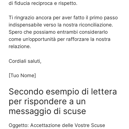
di fiducia reciproca e rispetto.
Ti ringrazio ancora per aver fatto il primo passo
indispensabile verso la nostra riconciliazione.
Spero che possiamo entrambi considerarlo
come un’opportunità per rafforzare la nostra
relazione.
Cordiali saluti,
[Tuo Nome]
Secondo esempio di lettera
per rispondere a un
messaggio di scuse
Oggetto: Accettazione delle Vostre Scuse