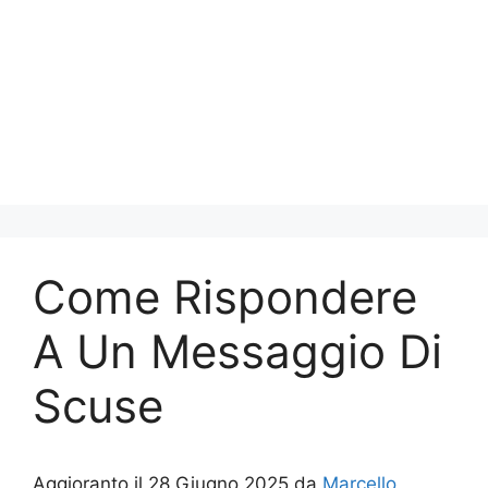
Come Rispondere
A Un Messaggio Di
Scuse
Aggioranto il 28 Giugno 2025 da
Marcello