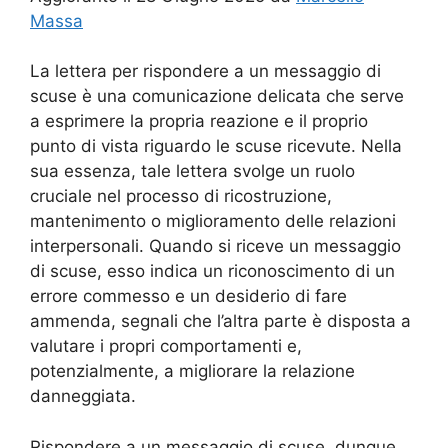
Massa
La lettera per rispondere a un messaggio di
scuse è una comunicazione delicata che serve
a esprimere la propria reazione e il proprio
punto di vista riguardo le scuse ricevute. Nella
sua essenza, tale lettera svolge un ruolo
cruciale nel processo di ricostruzione,
mantenimento o miglioramento delle relazioni
interpersonali. Quando si riceve un messaggio
di scuse, esso indica un riconoscimento di un
errore commesso e un desiderio di fare
ammenda, segnali che l’altra parte è disposta a
valutare i propri comportamenti e,
potenzialmente, a migliorare la relazione
danneggiata.
Rispondere a un messaggio di scuse, dunque,