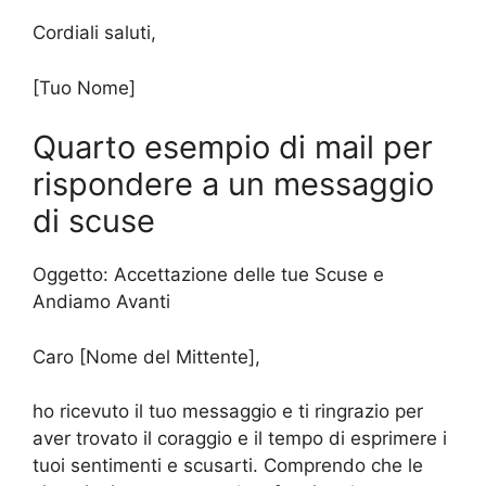
Cordiali saluti,
[Tuo Nome]
Quarto esempio di mail per
rispondere a un messaggio
di scuse
Oggetto: Accettazione delle tue Scuse e
Andiamo Avanti
Caro [Nome del Mittente],
ho ricevuto il tuo messaggio e ti ringrazio per
aver trovato il coraggio e il tempo di esprimere i
tuoi sentimenti e scusarti. Comprendo che le