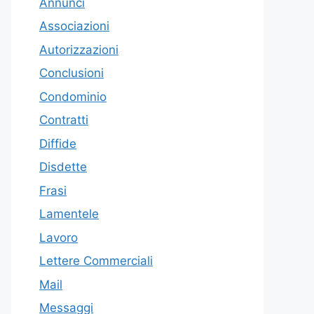
Annunci
Associazioni
Autorizzazioni
Conclusioni
Condominio
Contratti
Diffide
Disdette
Frasi
Lamentele
Lavoro
Lettere Commerciali
Mail
Messaggi