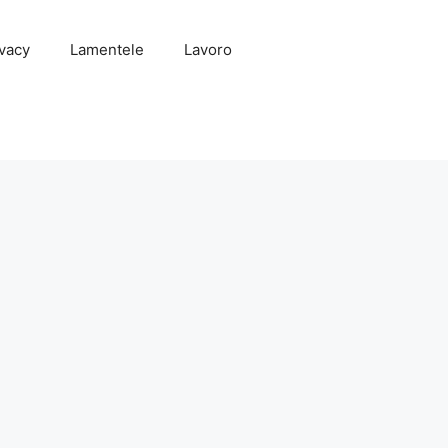
vacy
Lamentele
Lavoro