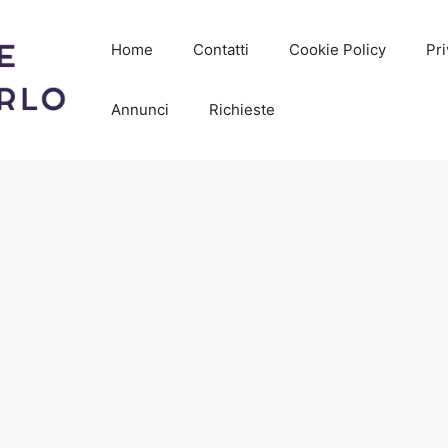
Home
Contatti
Cookie Policy
Pri
Annunci
Richieste