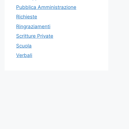
Pubblica Amministrazione
Richieste
Ringraziamenti
Scritture Private
Scuola
Verbali