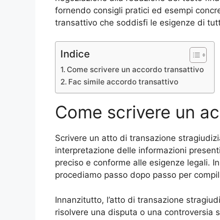
fornendo consigli pratici ed esempi concre
transattivo che soddisfi le esigenze di tutt
Indice
Come scrivere un accordo transattivo
Fac simile accordo transattivo
Come scrivere un ac
Scrivere un atto di transazione stragiudizi
interpretazione delle informazioni presen
preciso e conforme alle esigenze legali. 
procediamo passo dopo passo per compilare
Innanzitutto, l’atto di transazione stragiu
risolvere una disputa o una controversia s