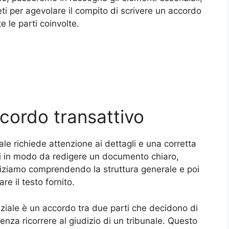
ti per agevolare il compito di scrivere un accordo
e le parti coinvolte.
cordo transattivo
ale richiede attenzione ai dettagli e una corretta
ti in modo da redigere un documento chiaro,
Iniziamo comprendendo la struttura generale e poi
 il testo fornito.
diziale è un accordo tra due parti che decidono di
enza ricorrere al giudizio di un tribunale. Questo