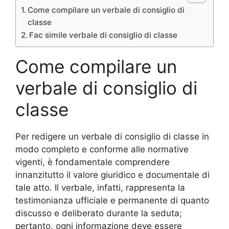
Come compilare un verbale di consiglio di
classe​​
Fac simile verbale di consiglio di classe​​
Come compilare un
verbale di consiglio di
classe​​
Per redigere un verbale di consiglio di classe in
modo completo e conforme alle normative
vigenti, è fondamentale comprendere
innanzitutto il valore giuridico e documentale di
tale atto. Il verbale, infatti, rappresenta la
testimonianza ufficiale e permanente di quanto
discusso e deliberato durante la seduta;
pertanto, ogni informazione deve essere