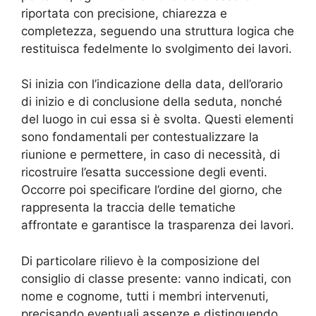
riportata con precisione, chiarezza e
completezza, seguendo una struttura logica che
restituisca fedelmente lo svolgimento dei lavori.
Si inizia con l’indicazione della data, dell’orario
di inizio e di conclusione della seduta, nonché
del luogo in cui essa si è svolta. Questi elementi
sono fondamentali per contestualizzare la
riunione e permettere, in caso di necessità, di
ricostruire l’esatta successione degli eventi.
Occorre poi specificare l’ordine del giorno, che
rappresenta la traccia delle tematiche
affrontate e garantisce la trasparenza dei lavori.
Di particolare rilievo è la composizione del
consiglio di classe presente: vanno indicati, con
nome e cognome, tutti i membri intervenuti,
precisando eventuali assenze e distinguendo