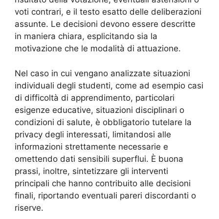
voti contrari, e il testo esatto delle deliberazioni
assunte. Le decisioni devono essere descritte
in maniera chiara, esplicitando sia la
motivazione che le modalità di attuazione.
Nel caso in cui vengano analizzate situazioni
individuali degli studenti, come ad esempio casi
di difficoltà di apprendimento, particolari
esigenze educative, situazioni disciplinari o
condizioni di salute, è obbligatorio tutelare la
privacy degli interessati, limitandosi alle
informazioni strettamente necessarie e
omettendo dati sensibili superflui. È buona
prassi, inoltre, sintetizzare gli interventi
principali che hanno contribuito alle decisioni
finali, riportando eventuali pareri discordanti o
riserve.