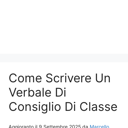
Come Scrivere Un
Verbale Di
Consiglio Di Classe​​
Aggioranto il 9 Settembre 2025 da
Marcello