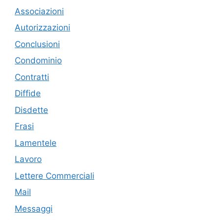
Associazioni
Autorizzazioni
Conclusioni
Condominio
Contratti
Diffide
Disdette
Frasi
Lamentele
Lavoro
Lettere Commerciali
Mail
Messaggi