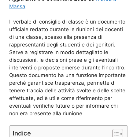
Massa
Il verbale di consiglio di classe è un documento
ufficiale redatto durante le riunioni dei docenti
di una classe, spesso alla presenza di
rappresentanti degli studenti e dei genitori.
Serve a registrare in modo dettagliato le
discussioni, le decisioni prese e gli eventuali
interventi o proposte emerse durante l’incontro.
Questo documento ha una funzione importante
perché garantisce trasparenza, permette di
tenere traccia delle attività svolte e delle scelte
effettuate, ed è utile come riferimento per
eventuali verifiche future o per informare chi
non era presente alla riunione.
Indice