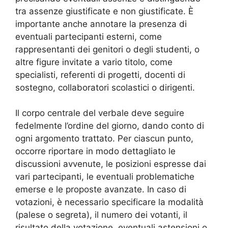
tra assenze giustificate e non giustificate. È
importante anche annotare la presenza di
eventuali partecipanti esterni, come
rappresentanti dei genitori o degli studenti, o
altre figure invitate a vario titolo, come
specialisti, referenti di progetti, docenti di
sostegno, collaboratori scolastici o dirigenti.
Il corpo centrale del verbale deve seguire
fedelmente l’ordine del giorno, dando conto di
ogni argomento trattato. Per ciascun punto,
occorre riportare in modo dettagliato le
discussioni avvenute, le posizioni espresse dai
vari partecipanti, le eventuali problematiche
emerse e le proposte avanzate. In caso di
votazioni, è necessario specificare la modalità
(palese o segreta), il numero dei votanti, il
risultato della votazione, eventuali astensioni o