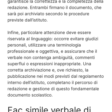
garantisce la correttezza e la completezza della
redazione. Entrambi firmano il documento, che
sarà poi archiviato secondo le procedure
previste dall’istituto.
Infine, particolare attenzione deve essere
riservata al linguaggio: occorre evitare giudizi
personali, utilizzare una terminologia
professionale e oggettiva, e assicurare che il
verbale non contenga ambiguità, commenti
superflui o espressioni inappropriate. Una
corretta archiviazione e, ove richiesto, la
pubblicazione nei modi previsti dal regolamento
interno dell’istituto, completano il percorso di
redazione e gestione di questo fondamentale
documento scolastico.
Fac simile verbale di