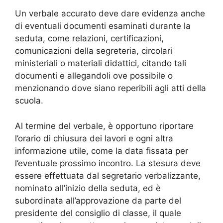
Un verbale accurato deve dare evidenza anche
di eventuali documenti esaminati durante la
seduta, come relazioni, certificazioni,
comunicazioni della segreteria, circolari
ministeriali o materiali didattici, citando tali
documenti e allegandoli ove possibile o
menzionando dove siano reperibili agli atti della
scuola.
Al termine del verbale, è opportuno riportare
l’orario di chiusura dei lavori e ogni altra
informazione utile, come la data fissata per
l’eventuale prossimo incontro. La stesura deve
essere effettuata dal segretario verbalizzante,
nominato all’inizio della seduta, ed è
subordinata all’approvazione da parte del
presidente del consiglio di classe, il quale