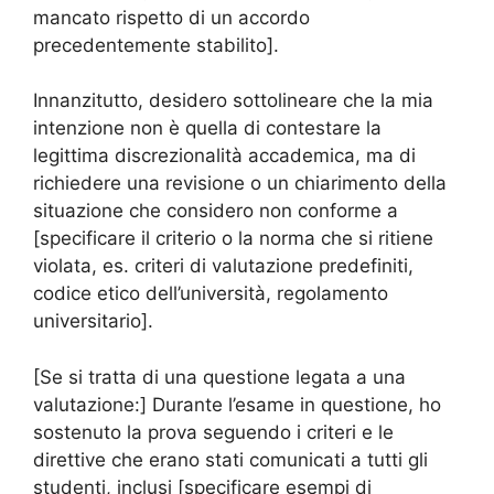
mancato rispetto di un accordo
precedentemente stabilito].
Innanzitutto, desidero sottolineare che la mia
intenzione non è quella di contestare la
legittima discrezionalità accademica, ma di
richiedere una revisione o un chiarimento della
situazione che considero non conforme a
[specificare il criterio o la norma che si ritiene
violata, es. criteri di valutazione predefiniti,
codice etico dell’università, regolamento
universitario].
[Se si tratta di una questione legata a una
valutazione:] Durante l’esame in questione, ho
sostenuto la prova seguendo i criteri e le
direttive che erano stati comunicati a tutti gli
studenti, inclusi [specificare esempi di