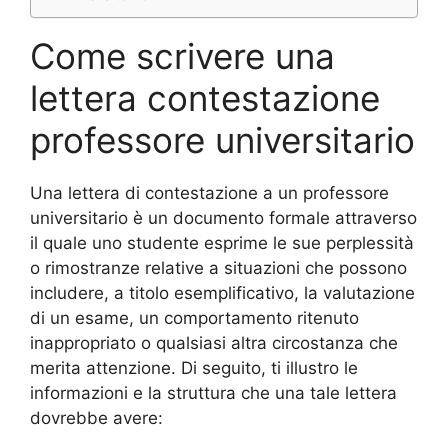
Come scrivere una
lettera contestazione
professore universitario
Una lettera di contestazione a un professore
universitario è un documento formale attraverso
il quale uno studente esprime le sue perplessità
o rimostranze relative a situazioni che possono
includere, a titolo esemplificativo, la valutazione
di un esame, un comportamento ritenuto
inappropriato o qualsiasi altra circostanza che
merita attenzione. Di seguito, ti illustro le
informazioni e la struttura che una tale lettera
dovrebbe avere: