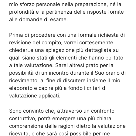
mio sforzo personale nella preparazione, né la
profondità e la pertinenza delle risposte fornite
alle domande di esame.
Prima di procedere con una formale richiesta di
revisione del compito, vorrei cortesemente
chiederLe una spiegazione più dettagliata su
quali siano stati gli elementi che hanno portato
a tale valutazione. Sarei altresì grato per la
possibilità di un incontro durante il Suo orario di
ricevimento, al fine di discutere insieme il mio
elaborato e capire più a fondo i criteri di
valutazione applicati.
Sono convinto che, attraverso un confronto
costruttivo, potrà emergere una più chiara
comprensione delle ragioni dietro la valutazione
ricevuta, e che sarà così possibile per me