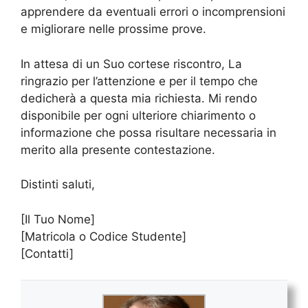
apprendere da eventuali errori o incomprensioni
e migliorare nelle prossime prove.
In attesa di un Suo cortese riscontro, La
ringrazio per l’attenzione e per il tempo che
dedicherà a questa mia richiesta. Mi rendo
disponibile per ogni ulteriore chiarimento o
informazione che possa risultare necessaria in
merito alla presente contestazione.
Distinti saluti,
[Il Tuo Nome]
[Matricola o Codice Studente]
[Contatti]