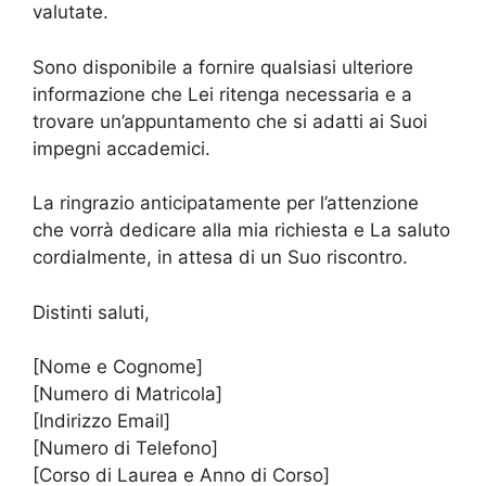
valutate.
Sono disponibile a fornire qualsiasi ulteriore
informazione che Lei ritenga necessaria e a
trovare un’appuntamento che si adatti ai Suoi
impegni accademici.
La ringrazio anticipatamente per l’attenzione
che vorrà dedicare alla mia richiesta e La saluto
cordialmente, in attesa di un Suo riscontro.
Distinti saluti,
[Nome e Cognome]
[Numero di Matricola]
[Indirizzo Email]
[Numero di Telefono]
[Corso di Laurea e Anno di Corso]