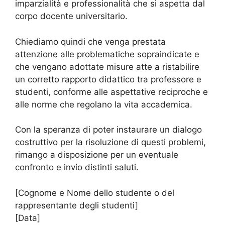
imparzialità e professionalità che si aspetta dal
corpo docente universitario.
Chiediamo quindi che venga prestata
attenzione alle problematiche sopraindicate e
che vengano adottate misure atte a ristabilire
un corretto rapporto didattico tra professore e
studenti, conforme alle aspettative reciproche e
alle norme che regolano la vita accademica.
Con la speranza di poter instaurare un dialogo
costruttivo per la risoluzione di questi problemi,
rimango a disposizione per un eventuale
confronto e invio distinti saluti.
[Cognome e Nome dello studente o del
rappresentante degli studenti]
[Data]