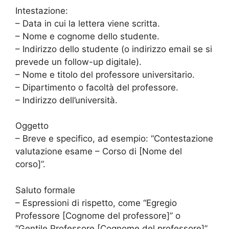
Intestazione:
– Data in cui la lettera viene scritta.
– Nome e cognome dello studente.
– Indirizzo dello studente (o indirizzo email se si
prevede un follow-up digitale).
– Nome e titolo del professore universitario.
– Dipartimento o facoltà del professore.
– Indirizzo dell’università.
Oggetto
– Breve e specifico, ad esempio: “Contestazione
valutazione esame – Corso di [Nome del
corso]”.
Saluto formale
– Espressioni di rispetto, come “Egregio
Professore [Cognome del professore]” o
“Gentile Professore [Cognome del professore]”.