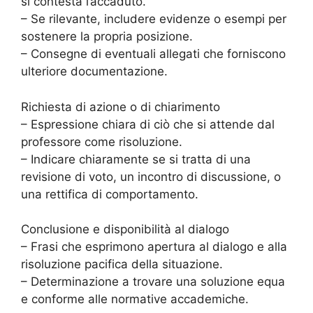
si contesta l’accaduto.
– Se rilevante, includere evidenze o esempi per
sostenere la propria posizione.
– Consegne di eventuali allegati che forniscono
ulteriore documentazione.
Richiesta di azione o di chiarimento
– Espressione chiara di ciò che si attende dal
professore come risoluzione.
– Indicare chiaramente se si tratta di una
revisione di voto, un incontro di discussione, o
una rettifica di comportamento.
Conclusione e disponibilità al dialogo
– Frasi che esprimono apertura al dialogo e alla
risoluzione pacifica della situazione.
– Determinazione a trovare una soluzione equa
e conforme alle normative accademiche.