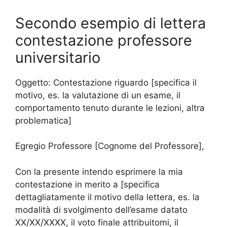
Secondo esempio di lettera
contestazione professore
universitario
Oggetto: Contestazione riguardo [specifica il
motivo, es. la valutazione di un esame, il
comportamento tenuto durante le lezioni, altra
problematica]
Egregio Professore [Cognome del Professore],
Con la presente intendo esprimere la mia
contestazione in merito a [specifica
dettagliatamente il motivo della lettera, es. la
modalità di svolgimento dell’esame datato
XX/XX/XXXX, il voto finale attribuitomi, il