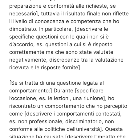
preparazione e conformità alle richieste, se
necessario], tuttavia il risultato finale non riflette
il livello di conoscenza e competenza che ho
dimostrato. In particolare, [descrivere le
specifiche questioni con le quali non si è
d’accordo, es. questioni a cui si è risposto
correttamente ma che sono state valutate
negativamente, discrepanze tra la valutazione
ricevuta e le risposte fornite].
[Se si tratta di una questione legata al
comportamento:] Durante [specificare
l’occasione, es. le lezioni, una riunione], ho
riscontrato un comportamento che ho percepito
come [descrivere i comportamenti contestati,
es. non professionale, discriminatorio, non
conforme alle politiche dell’università]. Questa
situazione ha causato [descrivere l’impatto che