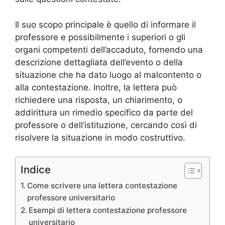
Il suo scopo principale è quello di informare il
professore e possibilmente i superiori o gli
organi competenti dell’accaduto, fornendo una
descrizione dettagliata dell’evento o della
situazione che ha dato luogo al malcontento o
alla contestazione. Inoltre, la lettera può
richiedere una risposta, un chiarimento, o
addirittura un rimedio specifico da parte del
professore o dell’istituzione, cercando così di
risolvere la situazione in modo costruttivo.
Indice
Come scrivere una lettera contestazione
professore universitario
Esempi di lettera contestazione professore
universitario