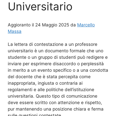
Universitario
Aggioranto il 24 Maggio 2025 da
Marcello
Massa
La lettera di contestazione a un professore
universitario è un documento formale che uno
studente o un gruppo di studenti può redigere e
inviare per esprimere disaccordo o perplessità
in merito a un evento specifico o a una condotta
del docente che è stata percepita come
inappropriata, ingiusta o contraria ai
regolamenti e alle politiche dell’istituzione
universitaria. Questo tipo di comunicazione
deve essere scritto con attenzione e rispetto,
pur mantenendo una posizione chiara e ferma
sulle questioni contestate.