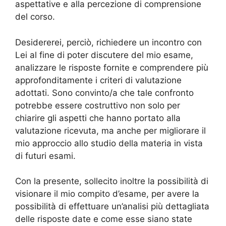
aspettative e alla percezione di comprensione
del corso.
Desidererei, perciò, richiedere un incontro con
Lei al fine di poter discutere del mio esame,
analizzare le risposte fornite e comprendere più
approfonditamente i criteri di valutazione
adottati. Sono convinto/a che tale confronto
potrebbe essere costruttivo non solo per
chiarire gli aspetti che hanno portato alla
valutazione ricevuta, ma anche per migliorare il
mio approccio allo studio della materia in vista
di futuri esami.
Con la presente, sollecito inoltre la possibilità di
visionare il mio compito d’esame, per avere la
possibilità di effettuare un’analisi più dettagliata
delle risposte date e come esse siano state