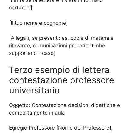
[Firma se la lettera è inviata in formato
cartaceo]
[Il tuo nome e cognome]
[Allegati, se presenti: es. copie di materiale
rilevante, comunicazioni precedenti che
supportano il caso]
Terzo esempio di lettera
contestazione professore
universitario
Oggetto: Contestazione decisioni didattiche e
comportamento in aula
Egregio Professore [Nome del Professore],