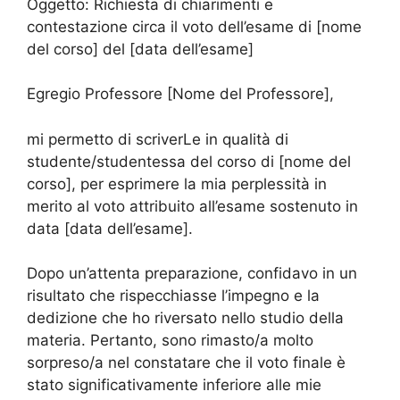
Oggetto: Richiesta di chiarimenti e
contestazione circa il voto dell’esame di [nome
del corso] del [data dell’esame]
Egregio Professore [Nome del Professore],
mi permetto di scriverLe in qualità di
studente/studentessa del corso di [nome del
corso], per esprimere la mia perplessità in
merito al voto attribuito all’esame sostenuto in
data [data dell’esame].
Dopo un’attenta preparazione, confidavo in un
risultato che rispecchiasse l’impegno e la
dedizione che ho riversato nello studio della
materia. Pertanto, sono rimasto/a molto
sorpreso/a nel constatare che il voto finale è
stato significativamente inferiore alle mie