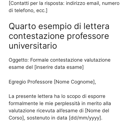
[Contatti per la risposta: indirizzo email, numero
di telefono, ecc.]
Quarto esempio di lettera
contestazione professore
universitario
Oggetto: Formale contestazione valutazione
esame del [inserire data esame]
Egregio Professore [Nome Cognome],
La presente lettera ha lo scopo di esporre
formalmente le mie perplessità in merito alla
valutazione ricevuta all’esame di [Nome del
Corso], sostenuto in data [dd/mm/yyyy].