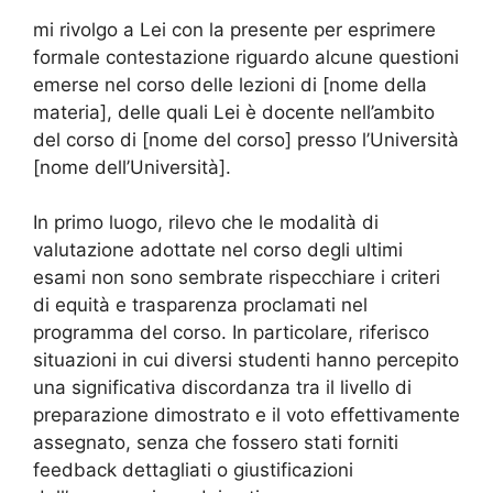
mi rivolgo a Lei con la presente per esprimere
formale contestazione riguardo alcune questioni
emerse nel corso delle lezioni di [nome della
materia], delle quali Lei è docente nell’ambito
del corso di [nome del corso] presso l’Università
[nome dell’Università].
In primo luogo, rilevo che le modalità di
valutazione adottate nel corso degli ultimi
esami non sono sembrate rispecchiare i criteri
di equità e trasparenza proclamati nel
programma del corso. In particolare, riferisco
situazioni in cui diversi studenti hanno percepito
una significativa discordanza tra il livello di
preparazione dimostrato e il voto effettivamente
assegnato, senza che fossero stati forniti
feedback dettagliati o giustificazioni