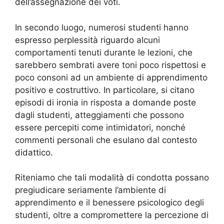
dell’assegnazione dei voti.
In secondo luogo, numerosi studenti hanno
espresso perplessità riguardo alcuni
comportamenti tenuti durante le lezioni, che
sarebbero sembrati avere toni poco rispettosi e
poco consoni ad un ambiente di apprendimento
positivo e costruttivo. In particolare, si citano
episodi di ironia in risposta a domande poste
dagli studenti, atteggiamenti che possono
essere percepiti come intimidatori, nonché
commenti personali che esulano dal contesto
didattico.
Riteniamo che tali modalità di condotta possano
pregiudicare seriamente l’ambiente di
apprendimento e il benessere psicologico degli
studenti, oltre a compromettere la percezione di