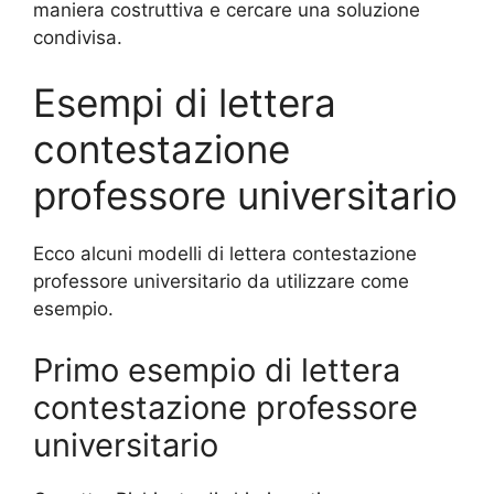
maniera costruttiva e cercare una soluzione
condivisa.
Esempi di lettera
contestazione
professore universitario
Ecco alcuni modelli di lettera contestazione
professore universitario da utilizzare come
esempio.
Primo esempio di lettera
contestazione professore
universitario