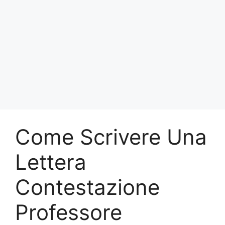
Come Scrivere Una
Lettera
Contestazione
Professore