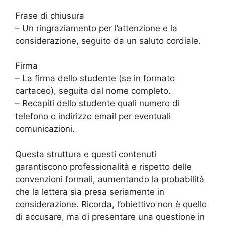
Frase di chiusura
– Un ringraziamento per l’attenzione e la
considerazione, seguito da un saluto cordiale.
Firma
– La firma dello studente (se in formato
cartaceo), seguita dal nome completo.
– Recapiti dello studente quali numero di
telefono o indirizzo email per eventuali
comunicazioni.
Questa struttura e questi contenuti
garantiscono professionalità e rispetto delle
convenzioni formali, aumentando la probabilità
che la lettera sia presa seriamente in
considerazione. Ricorda, l’obiettivo non è quello
di accusare, ma di presentare una questione in