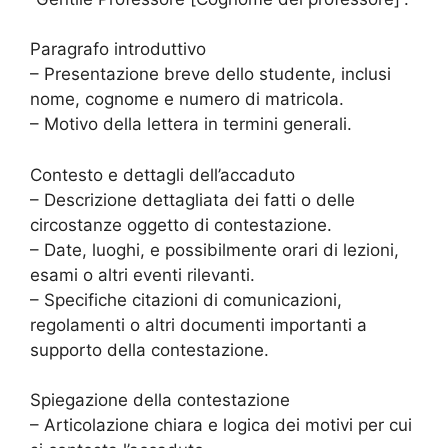
Paragrafo introduttivo
– Presentazione breve dello studente, inclusi
nome, cognome e numero di matricola.
– Motivo della lettera in termini generali.
Contesto e dettagli dell’accaduto
– Descrizione dettagliata dei fatti o delle
circostanze oggetto di contestazione.
– Date, luoghi, e possibilmente orari di lezioni,
esami o altri eventi rilevanti.
– Specifiche citazioni di comunicazioni,
regolamenti o altri documenti importanti a
supporto della contestazione.
Spiegazione della contestazione
– Articolazione chiara e logica dei motivi per cui