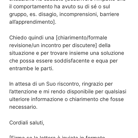
il comportamento ha avuto su di sé o sul
gruppo, es. disagio, incomprensioni, barriere
all’apprendimento].
Chiedo quindi una [chiarimento/formale
revisione/un incontro per discutere] della
situazione e per trovare insieme una soluzione
che possa essere soddisfacente e equa per
entrambe le parti.
In attesa di un Suo riscontro, ringrazio per
l’attenzione e mi rendo disponibile per qualsiasi
ulteriore informazione o chiarimento che fosse
necessario.
Cordiali saluti,