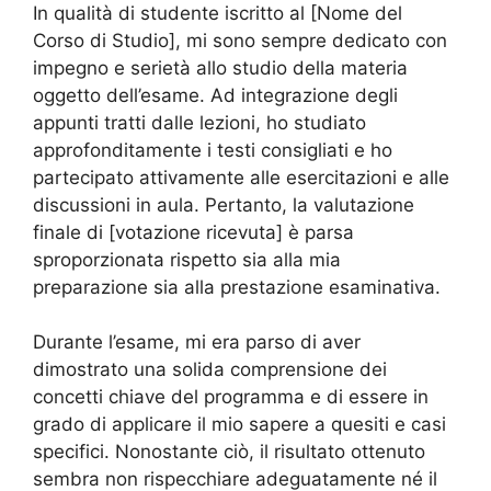
In qualità di studente iscritto al [Nome del
Corso di Studio], mi sono sempre dedicato con
impegno e serietà allo studio della materia
oggetto dell’esame. Ad integrazione degli
appunti tratti dalle lezioni, ho studiato
approfonditamente i testi consigliati e ho
partecipato attivamente alle esercitazioni e alle
discussioni in aula. Pertanto, la valutazione
finale di [votazione ricevuta] è parsa
sproporzionata rispetto sia alla mia
preparazione sia alla prestazione esaminativa.
Durante l’esame, mi era parso di aver
dimostrato una solida comprensione dei
concetti chiave del programma e di essere in
grado di applicare il mio sapere a quesiti e casi
specifici. Nonostante ciò, il risultato ottenuto
sembra non rispecchiare adeguatamente né il