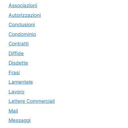
Associazioni
Autorizzazioni
Conclusioni
Condominio
Contratti
Diffide
Disdette
Frasi
Lamentele
Lavoro
Lettere Commerciali
Mail
Messaggi