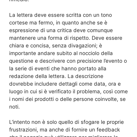
La lettera deve essere scritta con un tono
cortese ma fermo, in quanto anche se è
espressione di una critica deve comunque
mantenere una forma di rispetto. Deve essere
chiara e concisa, senza divagazioni; è
importante andare subito al nocciolo della
questione e descrivere con precisione l’evento o
la serie di eventi che hanno portato alla
redazione della lettera. La descrizione
dovrebbe includere dettagli come data, ora e
luogo in cui si è verificato il problema, così come
i nomi dei prodotti o delle persone coinvolte, se
noti.
L’intento non è solo quello di sfogare le proprie
frustrazioni, ma anche di fornire un feedback