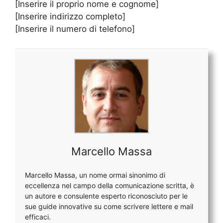
[Inserire il proprio nome e cognome]
[Inserire indirizzo completo]
[Inserire il numero di telefono]
Marcello Massa
Marcello Massa, un nome ormai sinonimo di
eccellenza nel campo della comunicazione scritta, è
un autore e consulente esperto riconosciuto per le
sue guide innovative su come scrivere lettere e mail
efficaci.