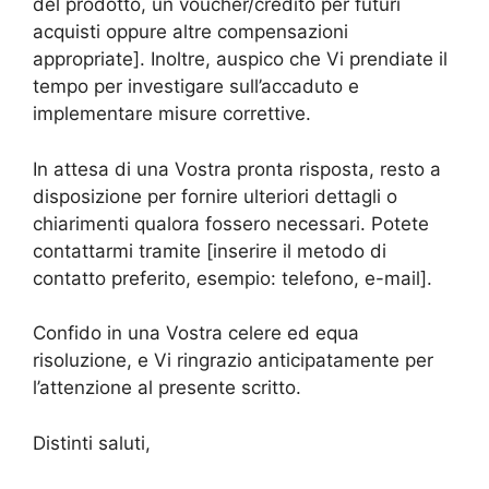
del prodotto, un voucher/credito per futuri
acquisti oppure altre compensazioni
appropriate]. Inoltre, auspico che Vi prendiate il
tempo per investigare sull’accaduto e
implementare misure correttive.
In attesa di una Vostra pronta risposta, resto a
disposizione per fornire ulteriori dettagli o
chiarimenti qualora fossero necessari. Potete
contattarmi tramite [inserire il metodo di
contatto preferito, esempio: telefono, e-mail].
Confido in una Vostra celere ed equa
risoluzione, e Vi ringrazio anticipatamente per
l’attenzione al presente scritto.
Distinti saluti,