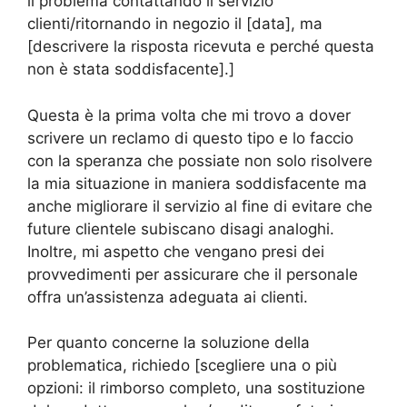
il problema contattando il servizio
clienti/ritornando in negozio il [data], ma
[descrivere la risposta ricevuta e perché questa
non è stata soddisfacente].]
Questa è la prima volta che mi trovo a dover
scrivere un reclamo di questo tipo e lo faccio
con la speranza che possiate non solo risolvere
la mia situazione in maniera soddisfacente ma
anche migliorare il servizio al fine di evitare che
future clientele subiscano disagi analoghi.
Inoltre, mi aspetto che vengano presi dei
provvedimenti per assicurare che il personale
offra un’assistenza adeguata ai clienti.
Per quanto concerne la soluzione della
problematica, richiedo [scegliere una o più
opzioni: il rimborso completo, una sostituzione