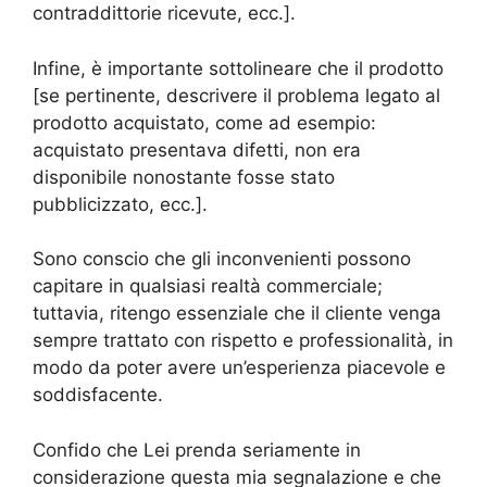
contraddittorie ricevute, ecc.].
Infine, è importante sottolineare che il prodotto
[se pertinente, descrivere il problema legato al
prodotto acquistato, come ad esempio:
acquistato presentava difetti, non era
disponibile nonostante fosse stato
pubblicizzato, ecc.].
Sono conscio che gli inconvenienti possono
capitare in qualsiasi realtà commerciale;
tuttavia, ritengo essenziale che il cliente venga
sempre trattato con rispetto e professionalità, in
modo da poter avere un’esperienza piacevole e
soddisfacente.
Confido che Lei prenda seriamente in
considerazione questa mia segnalazione e che