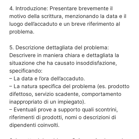
4. Introduzione: Presentare brevemente il
motivo della scrittura, menzionando la data e il
luogo dell’accaduto e un breve riferimento al
problema.
5. Descrizione dettagliata del problema:
Descrivere in maniera chiara e dettagliata la
situazione che ha causato insoddisfazione,
specificando:
– La data e l’ora dell’accaduto.
– La natura specifica del problema (es. prodotto
difettoso, servizio scadente, comportamento
inappropriato di un impiegato).
– Eventuali prove a supporto quali scontrini,
riferimenti di prodotti, nomi o descrizioni di
dipendenti coinvolti.