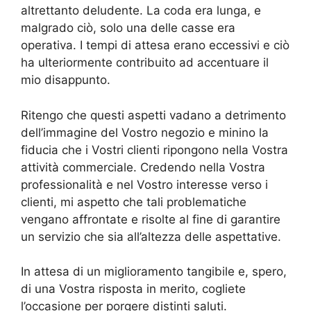
altrettanto deludente. La coda era lunga, e
malgrado ciò, solo una delle casse era
operativa. I tempi di attesa erano eccessivi e ciò
ha ulteriormente contribuito ad accentuare il
mio disappunto.
Ritengo che questi aspetti vadano a detrimento
dell’immagine del Vostro negozio e minino la
fiducia che i Vostri clienti ripongono nella Vostra
attività commerciale. Credendo nella Vostra
professionalità e nel Vostro interesse verso i
clienti, mi aspetto che tali problematiche
vengano affrontate e risolte al fine di garantire
un servizio che sia all’altezza delle aspettative.
In attesa di un miglioramento tangibile e, spero,
di una Vostra risposta in merito, cogliete
l’occasione per porgere distinti saluti.