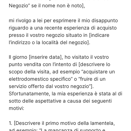
Negozio” se il nome non è noto],
mi rivolgo a lei per esprimere il mio disappunto
riguardo a una recente esperienza di acquisto
presso il vostro negozio situato in [indicare
l’indirizzo o la località del negozio].
Il giorno [inserire data], ho visitato il vostro
punto vendita con l’intento di [descrivere lo
scopo della visita, ad esempio “acquistare un
elettrodomestico specifico” o “fruire di un
servizio offerto dal vostro negozio”].
Sfortunatamente, la mia esperienza è stata al di
sotto delle aspettative a causa dei seguenti
motivi:
1. [Descrivere il primo motivo della lamentela,
ad esempio: “La mancanza di supporto e