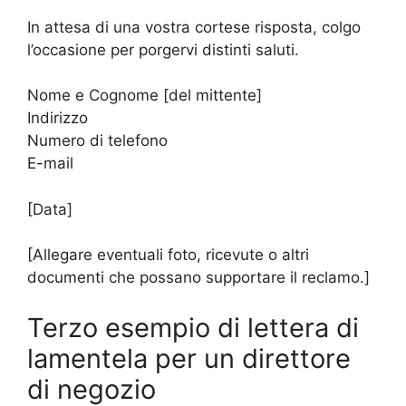
In attesa di una vostra cortese risposta, colgo
l’occasione per porgervi distinti saluti.
Nome e Cognome [del mittente]
Indirizzo
Numero di telefono
E-mail
[Data]
[Allegare eventuali foto, ricevute o altri
documenti che possano supportare il reclamo.]
Terzo esempio di lettera di
lamentela per un direttore
di negozio