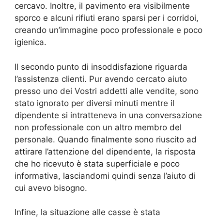
cercavo. Inoltre, il pavimento era visibilmente
sporco e alcuni rifiuti erano sparsi per i corridoi,
creando un’immagine poco professionale e poco
igienica.
Il secondo punto di insoddisfazione riguarda
l’assistenza clienti. Pur avendo cercato aiuto
presso uno dei Vostri addetti alle vendite, sono
stato ignorato per diversi minuti mentre il
dipendente si intratteneva in una conversazione
non professionale con un altro membro del
personale. Quando finalmente sono riuscito ad
attirare l’attenzione del dipendente, la risposta
che ho ricevuto è stata superficiale e poco
informativa, lasciandomi quindi senza l’aiuto di
cui avevo bisogno.
Infine, la situazione alle casse è stata