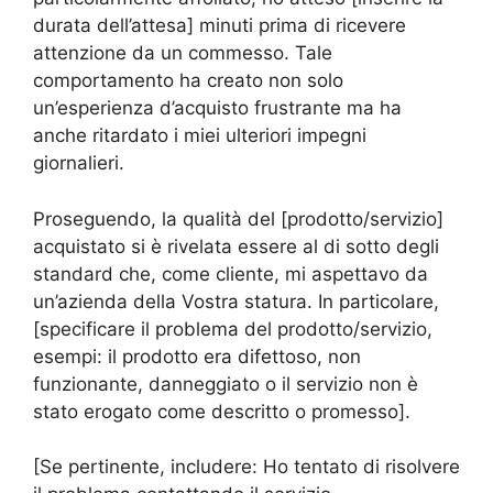
durata dell’attesa] minuti prima di ricevere
attenzione da un commesso. Tale
comportamento ha creato non solo
un’esperienza d’acquisto frustrante ma ha
anche ritardato i miei ulteriori impegni
giornalieri.
Proseguendo, la qualità del [prodotto/servizio]
acquistato si è rivelata essere al di sotto degli
standard che, come cliente, mi aspettavo da
un’azienda della Vostra statura. In particolare,
[specificare il problema del prodotto/servizio,
esempi: il prodotto era difettoso, non
funzionante, danneggiato o il servizio non è
stato erogato come descritto o promesso].
[Se pertinente, includere: Ho tentato di risolvere