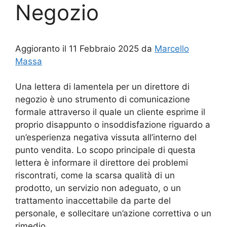
Negozio
Aggioranto il 11 Febbraio 2025 da
Marcello
Massa
Una lettera di lamentela per un direttore di
negozio è uno strumento di comunicazione
formale attraverso il quale un cliente esprime il
proprio disappunto o insoddisfazione riguardo a
un’esperienza negativa vissuta all’interno del
punto vendita. Lo scopo principale di questa
lettera è informare il direttore dei problemi
riscontrati, come la scarsa qualità di un
prodotto, un servizio non adeguato, o un
trattamento inaccettabile da parte del
personale, e sollecitare un’azione correttiva o un
rimedio.