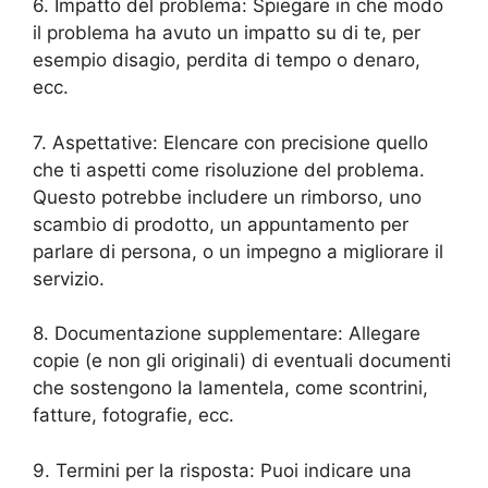
6. Impatto del problema: Spiegare in che modo
il problema ha avuto un impatto su di te, per
esempio disagio, perdita di tempo o denaro,
ecc.
7. Aspettative: Elencare con precisione quello
che ti aspetti come risoluzione del problema.
Questo potrebbe includere un rimborso, uno
scambio di prodotto, un appuntamento per
parlare di persona, o un impegno a migliorare il
servizio.
8. Documentazione supplementare: Allegare
copie (e non gli originali) di eventuali documenti
che sostengono la lamentela, come scontrini,
fatture, fotografie, ecc.
9. Termini per la risposta: Puoi indicare una