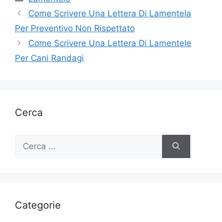
Come Scrivere Una Lettera Di Lamentela
Per Preventivo Non Rispettato
Come Scrivere Una Lettera Di Lamentele
Per Cani Randagi
Cerca
Ricerca
per:
Categorie