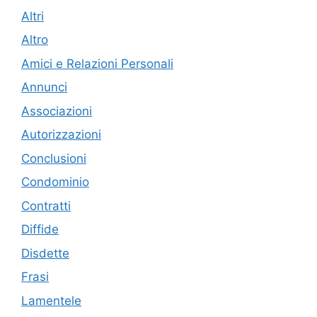
Altri
Altro
Amici e Relazioni Personali
Annunci
Associazioni
Autorizzazioni
Conclusioni
Condominio
Contratti
Diffide
Disdette
Frasi
Lamentele