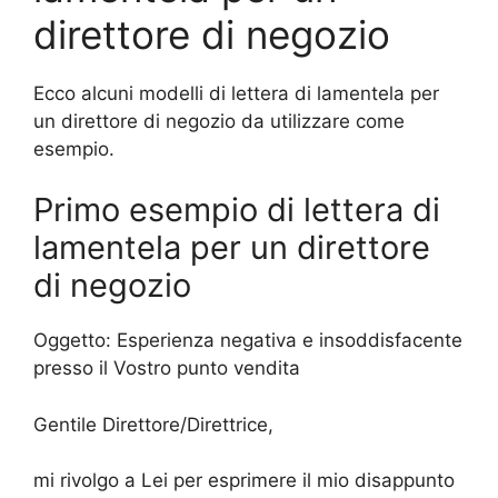
direttore di negozio
Ecco alcuni modelli di lettera di lamentela per
un direttore di negozio da utilizzare come
esempio.
Primo esempio di lettera di
lamentela per un direttore
di negozio
Oggetto: Esperienza negativa e insoddisfacente
presso il Vostro punto vendita
Gentile Direttore/Direttrice,
mi rivolgo a Lei per esprimere il mio disappunto