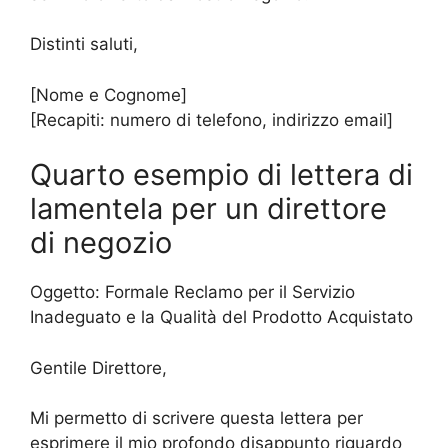
Distinti saluti,
[Nome e Cognome]
[Recapiti: numero di telefono, indirizzo email]
Quarto esempio di lettera di
lamentela per un direttore
di negozio
Oggetto: Formale Reclamo per il Servizio
Inadeguato e la Qualità del Prodotto Acquistato
Gentile Direttore,
Mi permetto di scrivere questa lettera per
esprimere il mio profondo disappunto riguardo