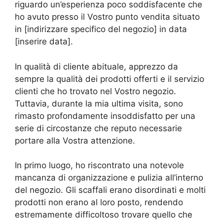
riguardo un’esperienza poco soddisfacente che
ho avuto presso il Vostro punto vendita situato
in [indirizzare specifico del negozio] in data
[inserire data].
In qualità di cliente abituale, apprezzo da
sempre la qualità dei prodotti offerti e il servizio
clienti che ho trovato nel Vostro negozio.
Tuttavia, durante la mia ultima visita, sono
rimasto profondamente insoddisfatto per una
serie di circostanze che reputo necessarie
portare alla Vostra attenzione.
In primo luogo, ho riscontrato una notevole
mancanza di organizzazione e pulizia all’interno
del negozio. Gli scaffali erano disordinati e molti
prodotti non erano al loro posto, rendendo
estremamente difficoltoso trovare quello che