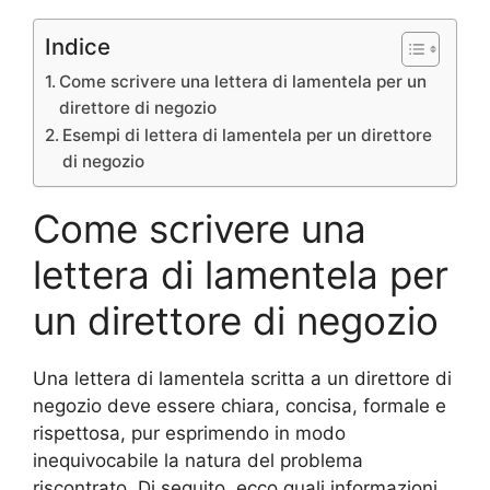
Indice
Come scrivere una lettera di lamentela per un
direttore di negozio
Esempi di lettera di lamentela per un direttore
di negozio
Come scrivere una
lettera di lamentela per
un direttore di negozio
Una lettera di lamentela scritta a un direttore di
negozio deve essere chiara, concisa, formale e
rispettosa, pur esprimendo in modo
inequivocabile la natura del problema
riscontrato. Di seguito, ecco quali informazioni