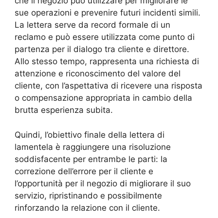
che il negozio può utilizzare per migliorare le
sue operazioni e prevenire futuri incidenti simili.
La lettera serve da record formale di un
reclamo e può essere utilizzata come punto di
partenza per il dialogo tra cliente e direttore.
Allo stesso tempo, rappresenta una richiesta di
attenzione e riconoscimento del valore del
cliente, con l’aspettativa di ricevere una risposta
o compensazione appropriata in cambio della
brutta esperienza subita.
Quindi, l’obiettivo finale della lettera di
lamentela è raggiungere una risoluzione
soddisfacente per entrambe le parti: la
correzione dell’errore per il cliente e
l’opportunità per il negozio di migliorare il suo
servizio, ripristinando e possibilmente
rinforzando la relazione con il cliente.