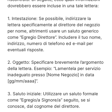
dovrebbero essere incluse in una tale lettera:
1. Intestazione: Se possibile, indirizzare la
lettera specificamente al direttore del negozio
per nome, altrimenti usare un saluto generico
come “Egregio Direttore”. Includere il tuo nome,
indirizzo, numero di telefono ed e-mail per
eventuali risposte.
2. Oggetto: Specificare brevemente l’argomento
della lettera. Esempio: “Lamentela per servizio
inadeguato presso [Nome Negozio] in data
[gg/mm/aaaa]”.
3. Saluto iniziale: Utilizzare un saluto formale
come “Egregio/a Signore/a” seguito, se si
conosce, dal cognome del direttore.