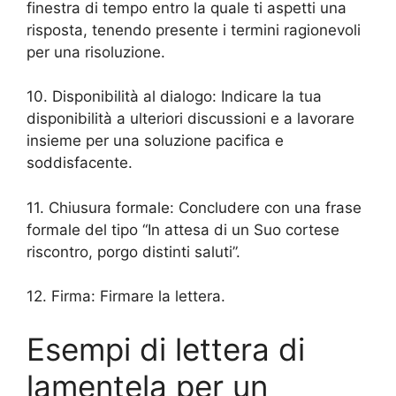
finestra di tempo entro la quale ti aspetti una
risposta, tenendo presente i termini ragionevoli
per una risoluzione.
10. Disponibilità al dialogo: Indicare la tua
disponibilità a ulteriori discussioni e a lavorare
insieme per una soluzione pacifica e
soddisfacente.
11. Chiusura formale: Concludere con una frase
formale del tipo “In attesa di un Suo cortese
riscontro, porgo distinti saluti”.
12. Firma: Firmare la lettera.
Esempi di lettera di
lamentela per un