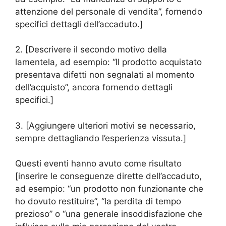
attenzione del personale di vendita”, fornendo
specifici dettagli dell’accaduto.]
2. [Descrivere il secondo motivo della
lamentela, ad esempio: “Il prodotto acquistato
presentava difetti non segnalati al momento
dell’acquisto”, ancora fornendo dettagli
specifici.]
3. [Aggiungere ulteriori motivi se necessario,
sempre dettagliando l’esperienza vissuta.]
Questi eventi hanno avuto come risultato
[inserire le conseguenze dirette dell’accaduto,
ad esempio: “un prodotto non funzionante che
ho dovuto restituire”, “la perdita di tempo
prezioso” o “una generale insoddisfazione che