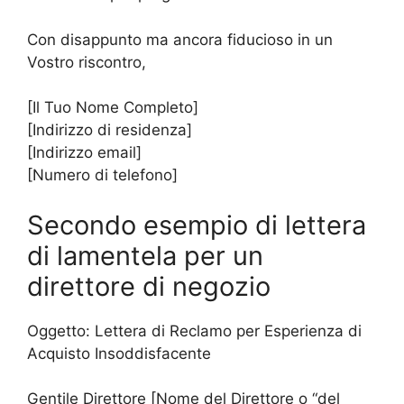
Con disappunto ma ancora fiducioso in un
Vostro riscontro,
[Il Tuo Nome Completo]
[Indirizzo di residenza]
[Indirizzo email]
[Numero di telefono]
Secondo esempio di lettera
di lamentela per un
direttore di negozio
Oggetto: Lettera di Reclamo per Esperienza di
Acquisto Insoddisfacente
Gentile Direttore [Nome del Direttore o “del