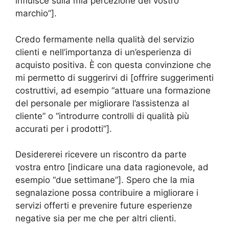
influisce sulla mia percezione del vostro
marchio”].
Credo fermamente nella qualità del servizio
clienti e nell’importanza di un’esperienza di
acquisto positiva. È con questa convinzione che
mi permetto di suggerirvi di [offrire suggerimenti
costruttivi, ad esempio “attuare una formazione
del personale per migliorare l’assistenza al
cliente” o “introdurre controlli di qualità più
accurati per i prodotti”].
Desidererei ricevere un riscontro da parte
vostra entro [indicare una data ragionevole, ad
esempio “due settimane”]. Spero che la mia
segnalazione possa contribuire a migliorare i
servizi offerti e prevenire future esperienze
negative sia per me che per altri clienti.