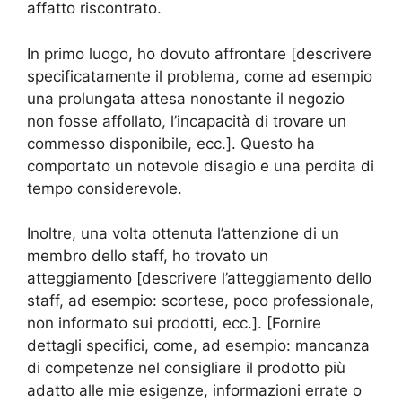
affatto riscontrato.
In primo luogo, ho dovuto affrontare [descrivere
specificatamente il problema, come ad esempio
una prolungata attesa nonostante il negozio
non fosse affollato, l’incapacità di trovare un
commesso disponibile, ecc.]. Questo ha
comportato un notevole disagio e una perdita di
tempo considerevole.
Inoltre, una volta ottenuta l’attenzione di un
membro dello staff, ho trovato un
atteggiamento [descrivere l’atteggiamento dello
staff, ad esempio: scortese, poco professionale,
non informato sui prodotti, ecc.]. [Fornire
dettagli specifici, come, ad esempio: mancanza
di competenze nel consigliare il prodotto più
adatto alle mie esigenze, informazioni errate o