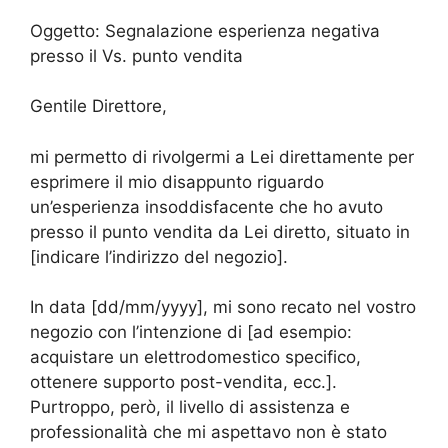
Oggetto: Segnalazione esperienza negativa
presso il Vs. punto vendita
Gentile Direttore,
mi permetto di rivolgermi a Lei direttamente per
esprimere il mio disappunto riguardo
un’esperienza insoddisfacente che ho avuto
presso il punto vendita da Lei diretto, situato in
[indicare l’indirizzo del negozio].
In data [dd/mm/yyyy], mi sono recato nel vostro
negozio con l’intenzione di [ad esempio:
acquistare un elettrodomestico specifico,
ottenere supporto post-vendita, ecc.].
Purtroppo, però, il livello di assistenza e
professionalità che mi aspettavo non è stato