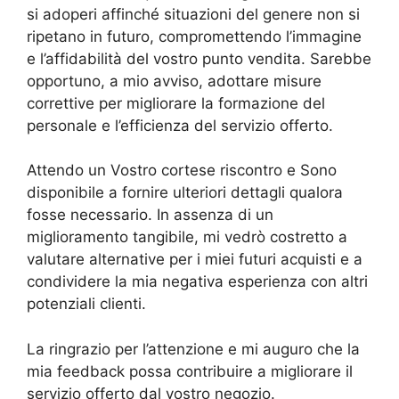
si adoperi affinché situazioni del genere non si
ripetano in futuro, compromettendo l’immagine
e l’affidabilità del vostro punto vendita. Sarebbe
opportuno, a mio avviso, adottare misure
correttive per migliorare la formazione del
personale e l’efficienza del servizio offerto.
Attendo un Vostro cortese riscontro e Sono
disponibile a fornire ulteriori dettagli qualora
fosse necessario. In assenza di un
miglioramento tangibile, mi vedrò costretto a
valutare alternative per i miei futuri acquisti e a
condividere la mia negativa esperienza con altri
potenziali clienti.
La ringrazio per l’attenzione e mi auguro che la
mia feedback possa contribuire a migliorare il
servizio offerto dal vostro negozio.