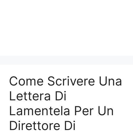
Come Scrivere Una
Lettera Di
Lamentela Per Un
Direttore Di