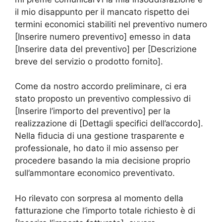
il mio disappunto per il mancato rispetto dei
termini economici stabiliti nel preventivo numero
[Inserire numero preventivo] emesso in data
[Inserire data del preventivo] per [Descrizione
breve del servizio o prodotto fornito].
Come da nostro accordo preliminare, ci era
stato proposto un preventivo complessivo di
[Inserire l’importo del preventivo] per la
realizzazione di [Dettagli specifici dell’accordo].
Nella fiducia di una gestione trasparente e
professionale, ho dato il mio assenso per
procedere basando la mia decisione proprio
sull’ammontare economico preventivato.
Ho rilevato con sorpresa al momento della
fatturazione che l’importo totale richiesto è di