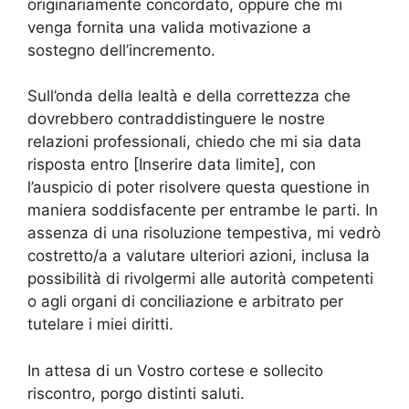
originariamente concordato, oppure che mi
venga fornita una valida motivazione a
sostegno dell’incremento.
Sull’onda della lealtà e della correttezza che
dovrebbero contraddistinguere le nostre
relazioni professionali, chiedo che mi sia data
risposta entro [Inserire data limite], con
l’auspicio di poter risolvere questa questione in
maniera soddisfacente per entrambe le parti. In
assenza di una risoluzione tempestiva, mi vedrò
costretto/a a valutare ulteriori azioni, inclusa la
possibilità di rivolgermi alle autorità competenti
o agli organi di conciliazione e arbitrato per
tutelare i miei diritti.
In attesa di un Vostro cortese e sollecito
riscontro, porgo distinti saluti.