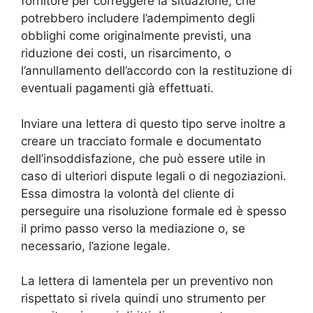
fornitore per correggere la situazione, che
potrebbero includere l’adempimento degli
obblighi come originalmente previsti, una
riduzione dei costi, un risarcimento, o
l’annullamento dell’accordo con la restituzione di
eventuali pagamenti già effettuati.
Inviare una lettera di questo tipo serve inoltre a
creare un tracciato formale e documentato
dell’insoddisfazione, che può essere utile in
caso di ulteriori dispute legali o di negoziazioni.
Essa dimostra la volontà del cliente di
perseguire una risoluzione formale ed è spesso
il primo passo verso la mediazione o, se
necessario, l’azione legale.
La lettera di lamentela per un preventivo non
rispettato si rivela quindi uno strumento per