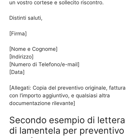
un vostro cortese e sollecito riscontro.
Distinti saluti,
[Firma]
[Nome e Cognome]
[Indirizzo]
[Numero di Telefono/e-mail]
[Data]
[Allegati: Copia del preventivo originale, fattura
con l’importo aggiuntivo, e qualsiasi altra
documentazione rilevante]
Secondo esempio di lettera
di lamentela per preventivo