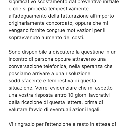
significativo scostamento dal preventivo iniziale
e che si proceda tempestivamente
all’adeguamento della fatturazione all’importo
originariamente concordato, oppure che mi
vengano fornite congrue motivazioni per il
sopravvenuto aumento dei costi.
Sono disponibile a discutere la questione in un
incontro di persona oppure attraverso una
conversazione telefonica, nella speranza che
possiamo arrivare a una risoluzione
soddisfacente e tempestiva di questa
situazione. Vorrei evidenziare che mi aspetto
una vostra risposta entro 10 giorni lavorativi
dalla ricezione di questa lettera, prima di
valutare l’avvio di eventuali azioni legali.
Vi ringrazio per l’attenzione e resto in attesa di