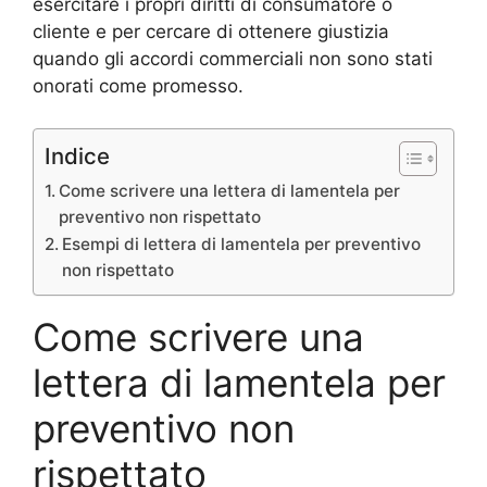
esercitare i propri diritti di consumatore o
cliente e per cercare di ottenere giustizia
quando gli accordi commerciali non sono stati
onorati come promesso.
Indice
Come scrivere una lettera di lamentela per
preventivo non rispettato
Esempi di lettera di lamentela per preventivo
non rispettato
Come scrivere una
lettera di lamentela per
preventivo non
rispettato