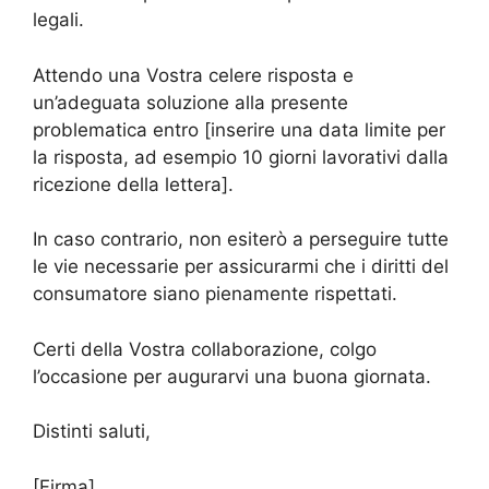
legali.
Attendo una Vostra celere risposta e
un’adeguata soluzione alla presente
problematica entro [inserire una data limite per
la risposta, ad esempio 10 giorni lavorativi dalla
ricezione della lettera].
In caso contrario, non esiterò a perseguire tutte
le vie necessarie per assicurarmi che i diritti del
consumatore siano pienamente rispettati.
Certi della Vostra collaborazione, colgo
l’occasione per augurarvi una buona giornata.
Distinti saluti,
[Firma]