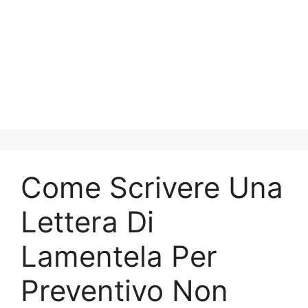
Come Scrivere Una
Lettera Di
Lamentela Per
Preventivo Non