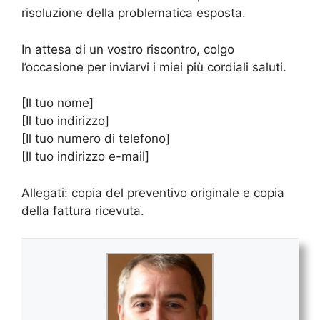
risoluzione della problematica esposta.
In attesa di un vostro riscontro, colgo
l’occasione per inviarvi i miei più cordiali saluti.
[Il tuo nome]
[Il tuo indirizzo]
[Il tuo numero di telefono]
[Il tuo indirizzo e-mail]
Allegati: copia del preventivo originale e copia
della fattura ricevuta.