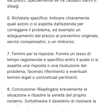
sia pratici, specialmente se ha causato danni o
disagi.
6. Richiesta specifica: Indicare chiaramente
quali azioni ci si aspetta dall’azienda per
correggere il problema, ad esempio un
adeguamento del prezzo al preventivo originale,
servizi compensativi, o un rimborso.
7. Termini per la risposta: Fornire un lasso di
tempo ragionevole e specifico entro il quale ci si
aspetta una risposta o una risoluzione del
problema, facendo riferimento a eventuali
termini legali o contrattuali pertinenti.
8. Conclusione: Riepilogare brevemente la
situazione e ribadire la serietà del proprio
reclamo. Sottolineare il desiderio di risolvere la