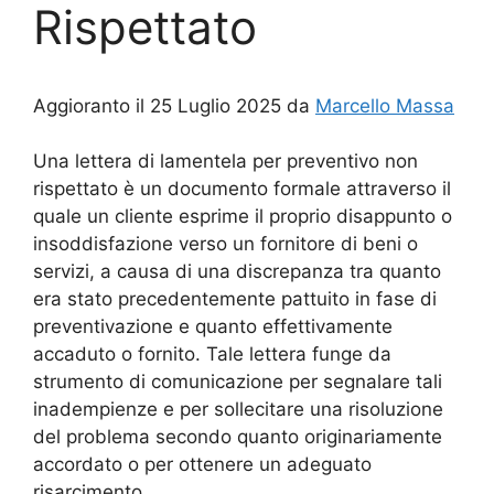
Rispettato
Aggioranto il 25 Luglio 2025 da
Marcello Massa
Una lettera di lamentela per preventivo non
rispettato è un documento formale attraverso il
quale un cliente esprime il proprio disappunto o
insoddisfazione verso un fornitore di beni o
servizi, a causa di una discrepanza tra quanto
era stato precedentemente pattuito in fase di
preventivazione e quanto effettivamente
accaduto o fornito. Tale lettera funge da
strumento di comunicazione per segnalare tali
inadempienze e per sollecitare una risoluzione
del problema secondo quanto originariamente
accordato o per ottenere un adeguato
risarcimento.