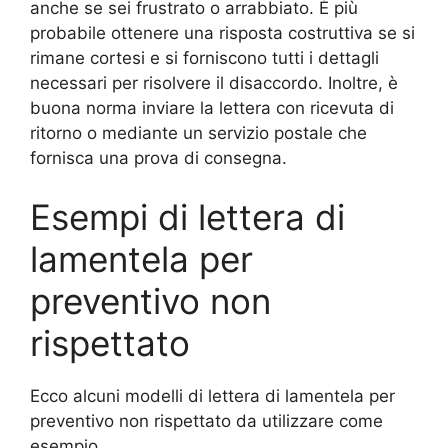
anche se sei frustrato o arrabbiato. È più
probabile ottenere una risposta costruttiva se si
rimane cortesi e si forniscono tutti i dettagli
necessari per risolvere il disaccordo. Inoltre, è
buona norma inviare la lettera con ricevuta di
ritorno o mediante un servizio postale che
fornisca una prova di consegna.
Esempi di lettera di
lamentela per
preventivo non
rispettato
Ecco alcuni modelli di lettera di lamentela per
preventivo non rispettato da utilizzare come
esempio.