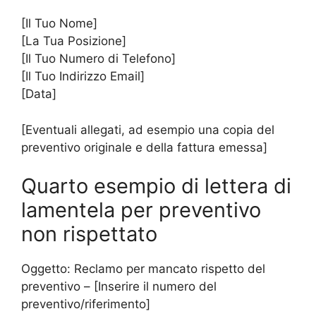
[Il Tuo Nome]
[La Tua Posizione]
[Il Tuo Numero di Telefono]
[Il Tuo Indirizzo Email]
[Data]
[Eventuali allegati, ad esempio una copia del
preventivo originale e della fattura emessa]
Quarto esempio di lettera di
lamentela per preventivo
non rispettato
Oggetto: Reclamo per mancato rispetto del
preventivo – [Inserire il numero del
preventivo/riferimento]