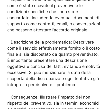
come è stato ricevuto il preventivo e le
condizioni specifiche che sono state
concordate, includendo eventuali documenti di
supporto come contratti, email, o conversazioni
che possono attestare l’accordo originale.
– Descrizione della problematica: Descrivere
come il servizio effettivamente fornito o il costo
finale si sia discostato da quanto preventivato.
È importante presentare una descrizione
oggettiva e concisa dei fatti, evitando emotività
eccessive. Si può menzionare la data della
scoperta della discrepanza e ogni tentativo già
intrapreso per risolvere il problema.
– Conseguenze: Illustrare l’impatto del non
rispetto del preventivo, sia in termini economici