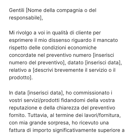
Gentili [Nome della compagnia o del
responsabile],
Mi rivolgo a voi in qualità di cliente per
esprimere il mio dissenso riguardo il mancato
rispetto delle condizioni economiche
concordate nel preventivo numero [inserisci
numero del preventivo], datato [inserisci data],
relativo a [descrivi brevemente il servizio o il
prodotto].
In data [inserisci data], ho commissionato i
vostri servizi/prodotti fidandomi della vostra
reputazione e della chiarezza del preventivo
fornito. Tuttavia, al termine dei lavori/fornitura,
con mia grande sorpresa, ho ricevuto una
fattura di importo significativamente superiore a