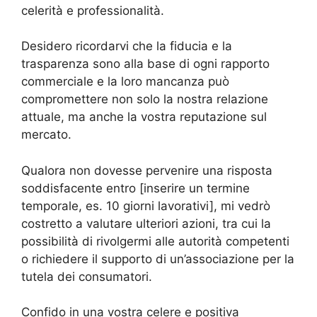
celerità e professionalità.
Desidero ricordarvi che la fiducia e la
trasparenza sono alla base di ogni rapporto
commerciale e la loro mancanza può
compromettere non solo la nostra relazione
attuale, ma anche la vostra reputazione sul
mercato.
Qualora non dovesse pervenire una risposta
soddisfacente entro [inserire un termine
temporale, es. 10 giorni lavorativi], mi vedrò
costretto a valutare ulteriori azioni, tra cui la
possibilità di rivolgermi alle autorità competenti
o richiedere il supporto di un’associazione per la
tutela dei consumatori.
Confido in una vostra celere e positiva