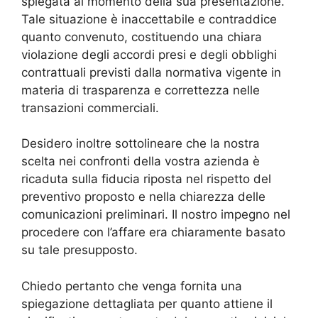
spiegata al momento della sua presentazione.
Tale situazione è inaccettabile e contraddice
quanto convenuto, costituendo una chiara
violazione degli accordi presi e degli obblighi
contrattuali previsti dalla normativa vigente in
materia di trasparenza e correttezza nelle
transazioni commerciali.
Desidero inoltre sottolineare che la nostra
scelta nei confronti della vostra azienda è
ricaduta sulla fiducia riposta nel rispetto del
preventivo proposto e nella chiarezza delle
comunicazioni preliminari. Il nostro impegno nel
procedere con l’affare era chiaramente basato
su tale presupposto.
Chiedo pertanto che venga fornita una
spiegazione dettagliata per quanto attiene il