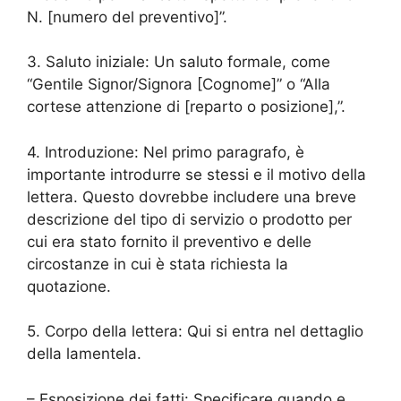
N. [numero del preventivo]”.
3. Saluto iniziale: Un saluto formale, come
“Gentile Signor/Signora [Cognome]” o “Alla
cortese attenzione di [reparto o posizione],”.
4. Introduzione: Nel primo paragrafo, è
importante introdurre se stessi e il motivo della
lettera. Questo dovrebbe includere una breve
descrizione del tipo di servizio o prodotto per
cui era stato fornito il preventivo e delle
circostanze in cui è stata richiesta la
quotazione.
5. Corpo della lettera: Qui si entra nel dettaglio
della lamentela.
– Esposizione dei fatti: Specificare quando e