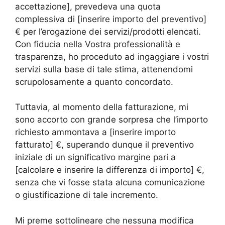
accettazione], prevedeva una quota
complessiva di [inserire importo del preventivo]
€ per l’erogazione dei servizi/prodotti elencati.
Con fiducia nella Vostra professionalità e
trasparenza, ho proceduto ad ingaggiare i vostri
servizi sulla base di tale stima, attenendomi
scrupolosamente a quanto concordato.
Tuttavia, al momento della fatturazione, mi
sono accorto con grande sorpresa che l’importo
richiesto ammontava a [inserire importo
fatturato] €, superando dunque il preventivo
iniziale di un significativo margine pari a
[calcolare e inserire la differenza di importo] €,
senza che vi fosse stata alcuna comunicazione
o giustificazione di tale incremento.
Mi preme sottolineare che nessuna modifica