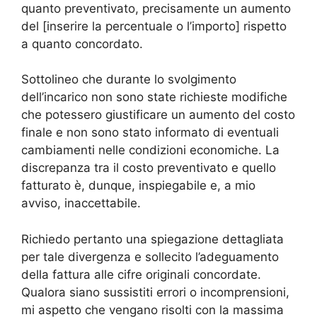
quanto preventivato, precisamente un aumento
del [inserire la percentuale o l’importo] rispetto
a quanto concordato.
Sottolineo che durante lo svolgimento
dell’incarico non sono state richieste modifiche
che potessero giustificare un aumento del costo
finale e non sono stato informato di eventuali
cambiamenti nelle condizioni economiche. La
discrepanza tra il costo preventivato e quello
fatturato è, dunque, inspiegabile e, a mio
avviso, inaccettabile.
Richiedo pertanto una spiegazione dettagliata
per tale divergenza e sollecito l’adeguamento
della fattura alle cifre originali concordate.
Qualora siano sussistiti errori o incomprensioni,
mi aspetto che vengano risolti con la massima