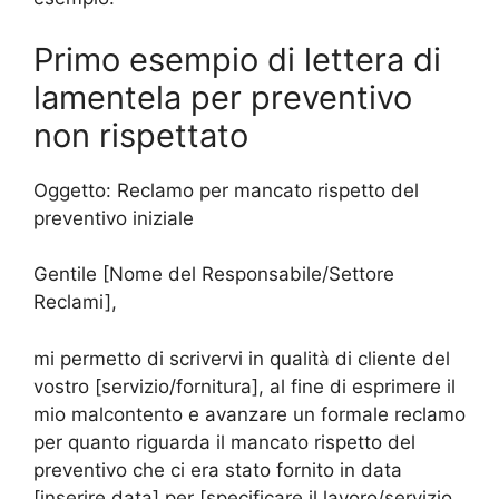
Primo esempio di lettera di
lamentela per preventivo
non rispettato
Oggetto: Reclamo per mancato rispetto del
preventivo iniziale
Gentile [Nome del Responsabile/Settore
Reclami],
mi permetto di scrivervi in qualità di cliente del
vostro [servizio/fornitura], al fine di esprimere il
mio malcontento e avanzare un formale reclamo
per quanto riguarda il mancato rispetto del
preventivo che ci era stato fornito in data
[inserire data] per [specificare il lavoro/servizio