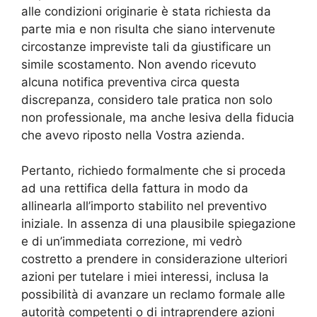
alle condizioni originarie è stata richiesta da
parte mia e non risulta che siano intervenute
circostanze impreviste tali da giustificare un
simile scostamento. Non avendo ricevuto
alcuna notifica preventiva circa questa
discrepanza, considero tale pratica non solo
non professionale, ma anche lesiva della fiducia
che avevo riposto nella Vostra azienda.
Pertanto, richiedo formalmente che si proceda
ad una rettifica della fattura in modo da
allinearla all’importo stabilito nel preventivo
iniziale. In assenza di una plausibile spiegazione
e di un’immediata correzione, mi vedrò
costretto a prendere in considerazione ulteriori
azioni per tutelare i miei interessi, inclusa la
possibilità di avanzare un reclamo formale alle
autorità competenti o di intraprendere azioni