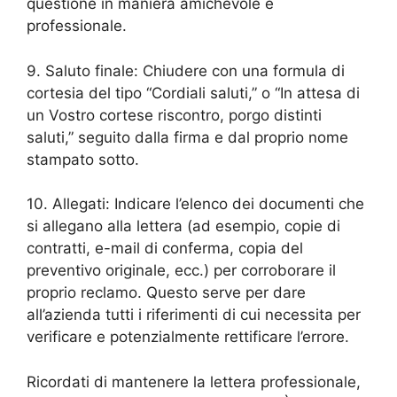
questione in maniera amichevole e
professionale.
9. Saluto finale: Chiudere con una formula di
cortesia del tipo “Cordiali saluti,” o “In attesa di
un Vostro cortese riscontro, porgo distinti
saluti,” seguito dalla firma e dal proprio nome
stampato sotto.
10. Allegati: Indicare l’elenco dei documenti che
si allegano alla lettera (ad esempio, copie di
contratti, e-mail di conferma, copia del
preventivo originale, ecc.) per corroborare il
proprio reclamo. Questo serve per dare
all’azienda tutti i riferimenti di cui necessita per
verificare e potenzialmente rettificare l’errore.
Ricordati di mantenere la lettera professionale,