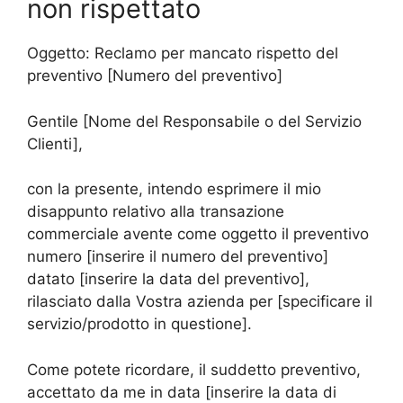
non rispettato
Oggetto: Reclamo per mancato rispetto del
preventivo [Numero del preventivo]
Gentile [Nome del Responsabile o del Servizio
Clienti],
con la presente, intendo esprimere il mio
disappunto relativo alla transazione
commerciale avente come oggetto il preventivo
numero [inserire il numero del preventivo]
datato [inserire la data del preventivo],
rilasciato dalla Vostra azienda per [specificare il
servizio/prodotto in questione].
Come potete ricordare, il suddetto preventivo,
accettato da me in data [inserire la data di