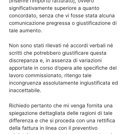
[Inserire l’importo fatturato], ovvero
significativamente superiore a quanto
concordato, senza che vi fosse stata alcuna
comunicazione pregressa o giustificazione di
tale aumento.
Non sono stati rilevati né accordi verbali né
scritti che potrebbero giustificare questa
discrepanza e, in assenza di variazioni
apportate in corso d’opera alle specifiche del
lavoro commissionato, ritengo tale
incongruenza assolutamente ingiustificata ed
inaccettabile.
Richiedo pertanto che mi venga fornita una
spiegazione dettagliata delle ragioni di tale
differenza e che si proceda con una rettifica
della fattura in linea con il preventivo