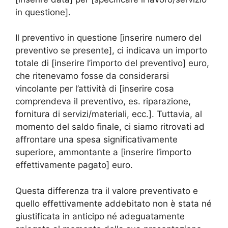
in questione].
Il preventivo in questione [inserire numero del
preventivo se presente], ci indicava un importo
totale di [inserire l’importo del preventivo] euro,
che ritenevamo fosse da considerarsi
vincolante per l’attività di [inserire cosa
comprendeva il preventivo, es. riparazione,
fornitura di servizi/materiali, ecc.]. Tuttavia, al
momento del saldo finale, ci siamo ritrovati ad
affrontare una spesa significativamente
superiore, ammontante a [inserire l’importo
effettivamente pagato] euro.
Questa differenza tra il valore preventivato e
quello effettivamente addebitato non è stata né
giustificata in anticipo né adeguatamente