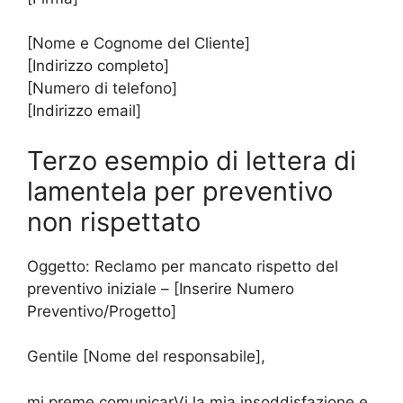
[Nome e Cognome del Cliente]
[Indirizzo completo]
[Numero di telefono]
[Indirizzo email]
Terzo esempio di lettera di
lamentela per preventivo
non rispettato
Oggetto: Reclamo per mancato rispetto del
preventivo iniziale – [Inserire Numero
Preventivo/Progetto]
Gentile [Nome del responsabile],
mi preme comunicarVi la mia insoddisfazione e