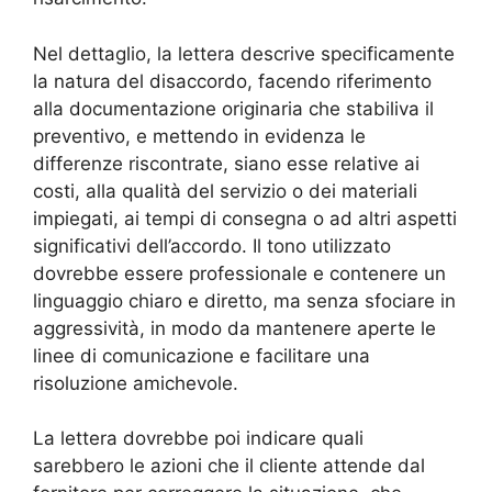
Nel dettaglio, la lettera descrive specificamente
la natura del disaccordo, facendo riferimento
alla documentazione originaria che stabiliva il
preventivo, e mettendo in evidenza le
differenze riscontrate, siano esse relative ai
costi, alla qualità del servizio o dei materiali
impiegati, ai tempi di consegna o ad altri aspetti
significativi dell’accordo. Il tono utilizzato
dovrebbe essere professionale e contenere un
linguaggio chiaro e diretto, ma senza sfociare in
aggressività, in modo da mantenere aperte le
linee di comunicazione e facilitare una
risoluzione amichevole.
La lettera dovrebbe poi indicare quali
sarebbero le azioni che il cliente attende dal