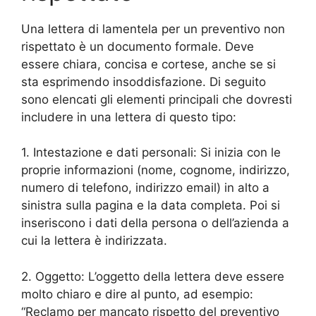
Una lettera di lamentela per un preventivo non
rispettato è un documento formale. Deve
essere chiara, concisa e cortese, anche se si
sta esprimendo insoddisfazione. Di seguito
sono elencati gli elementi principali che dovresti
includere in una lettera di questo tipo:
1. Intestazione e dati personali: Si inizia con le
proprie informazioni (nome, cognome, indirizzo,
numero di telefono, indirizzo email) in alto a
sinistra sulla pagina e la data completa. Poi si
inseriscono i dati della persona o dell’azienda a
cui la lettera è indirizzata.
2. Oggetto: L’oggetto della lettera deve essere
molto chiaro e dire al punto, ad esempio:
“Reclamo per mancato rispetto del preventivo