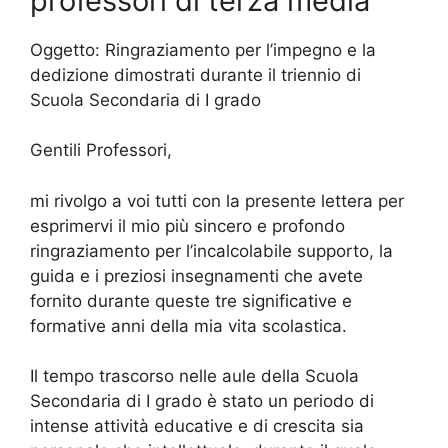
professori di terza media
Oggetto: Ringraziamento per l’impegno e la
dedizione dimostrati durante il triennio di
Scuola Secondaria di I grado
Gentili Professori,
mi rivolgo a voi tutti con la presente lettera per
esprimervi il mio più sincero e profondo
ringraziamento per l’incalcolabile supporto, la
guida e i preziosi insegnamenti che avete
fornito durante queste tre significative e
formative anni della mia vita scolastica.
Il tempo trascorso nelle aule della Scuola
Secondaria di I grado è stato un periodo di
intense attività educative e di crescita sia