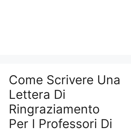
Come Scrivere Una
Lettera Di
Ringraziamento
Per I Professori Di