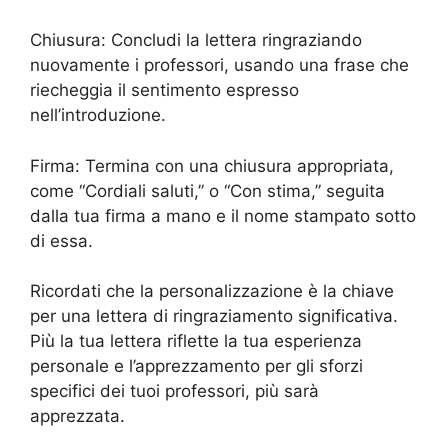
Chiusura: Concludi la lettera ringraziando
nuovamente i professori, usando una frase che
riecheggia il sentimento espresso
nell’introduzione.
Firma: Termina con una chiusura appropriata,
come “Cordiali saluti,” o “Con stima,” seguita
dalla tua firma a mano e il nome stampato sotto
di essa.
Ricordati che la personalizzazione è la chiave
per una lettera di ringraziamento significativa.
Più la tua lettera riflette la tua esperienza
personale e l’apprezzamento per gli sforzi
specifici dei tuoi professori, più sarà
apprezzata.