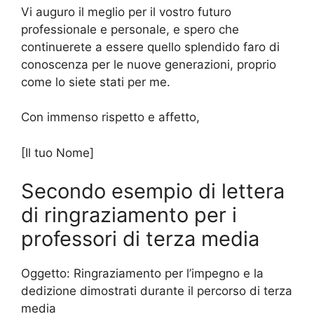
Vi auguro il meglio per il vostro futuro
professionale e personale, e spero che
continuerete a essere quello splendido faro di
conoscenza per le nuove generazioni, proprio
come lo siete stati per me.
Con immenso rispetto e affetto,
[Il tuo Nome]
Secondo esempio di lettera
di ringraziamento per i
professori di terza media
Oggetto: Ringraziamento per l’impegno e la
dedizione dimostrati durante il percorso di terza
media