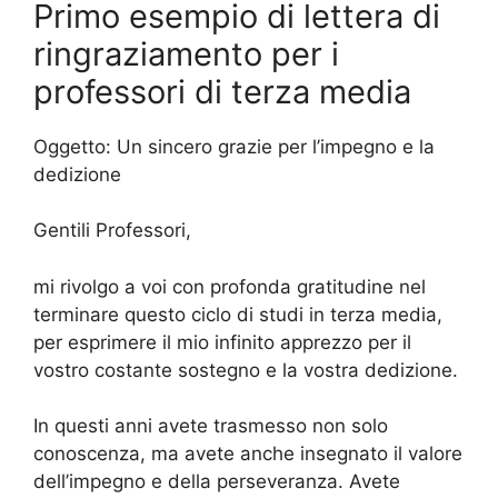
Primo esempio di lettera di
ringraziamento per i
professori di terza media
Oggetto: Un sincero grazie per l’impegno e la
dedizione
Gentili Professori,
mi rivolgo a voi con profonda gratitudine nel
terminare questo ciclo di studi in terza media,
per esprimere il mio infinito apprezzo per il
vostro costante sostegno e la vostra dedizione.
In questi anni avete trasmesso non solo
conoscenza, ma avete anche insegnato il valore
dell’impegno e della perseveranza. Avete