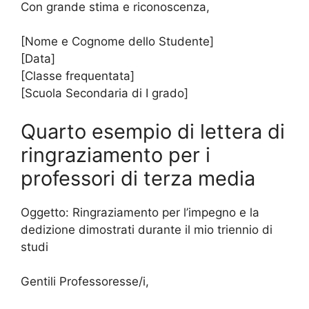
Con grande stima e riconoscenza,
[Nome e Cognome dello Studente]
[Data]
[Classe frequentata]
[Scuola Secondaria di I grado]
Quarto esempio di lettera di
ringraziamento per i
professori di terza media
Oggetto: Ringraziamento per l’impegno e la
dedizione dimostrati durante il mio triennio di
studi
Gentili Professoresse/i,