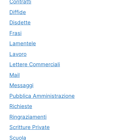
Contratti
Diffide
Disdette
Frasi
Lamentele
Lavoro
Lettere Commerciali
Mail
Messaggi
Pubblica Amministrazione
Richieste
Ringraziamenti
Scritture Private
Scuola