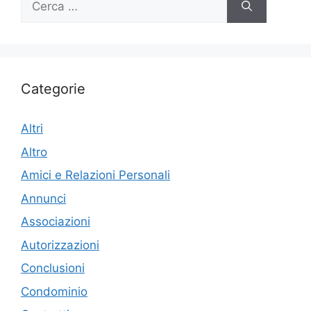
per:
Categorie
Altri
Altro
Amici e Relazioni Personali
Annunci
Associazioni
Autorizzazioni
Conclusioni
Condominio