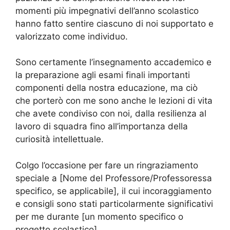
momenti più impegnativi dell’anno scolastico
hanno fatto sentire ciascuno di noi supportato e
valorizzato come individuo.
Sono certamente l’insegnamento accademico e
la preparazione agli esami finali importanti
componenti della nostra educazione, ma ciò
che porterò con me sono anche le lezioni di vita
che avete condiviso con noi, dalla resilienza al
lavoro di squadra fino all’importanza della
curiosità intellettuale.
Colgo l’occasione per fare un ringraziamento
speciale a [Nome del Professore/Professoressa
specifico, se applicabile], il cui incoraggiamento
e consigli sono stati particolarmente significativi
per me durante [un momento specifico o
progetto scolastico].