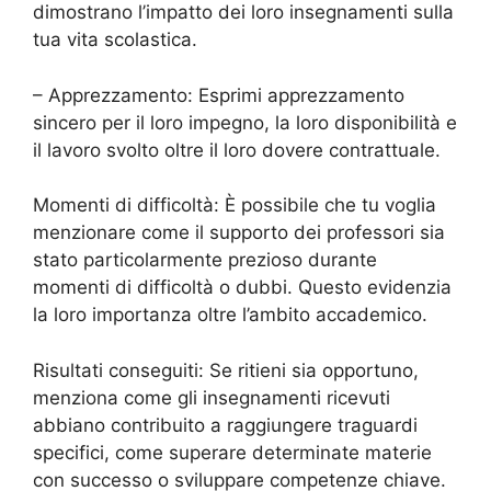
dimostrano l’impatto dei loro insegnamenti sulla
tua vita scolastica.
– Apprezzamento: Esprimi apprezzamento
sincero per il loro impegno, la loro disponibilità e
il lavoro svolto oltre il loro dovere contrattuale.
Momenti di difficoltà: È possibile che tu voglia
menzionare come il supporto dei professori sia
stato particolarmente prezioso durante
momenti di difficoltà o dubbi. Questo evidenzia
la loro importanza oltre l’ambito accademico.
Risultati conseguiti: Se ritieni sia opportuno,
menziona come gli insegnamenti ricevuti
abbiano contribuito a raggiungere traguardi
specifici, come superare determinate materie
con successo o sviluppare competenze chiave.