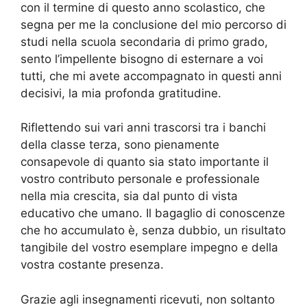
con il termine di questo anno scolastico, che
segna per me la conclusione del mio percorso di
studi nella scuola secondaria di primo grado,
sento l’impellente bisogno di esternare a voi
tutti, che mi avete accompagnato in questi anni
decisivi, la mia profonda gratitudine.
Riflettendo sui vari anni trascorsi tra i banchi
della classe terza, sono pienamente
consapevole di quanto sia stato importante il
vostro contributo personale e professionale
nella mia crescita, sia dal punto di vista
educativo che umano. Il bagaglio di conoscenze
che ho accumulato è, senza dubbio, un risultato
tangibile del vostro esemplare impegno e della
vostra costante presenza.
Grazie agli insegnamenti ricevuti, non soltanto