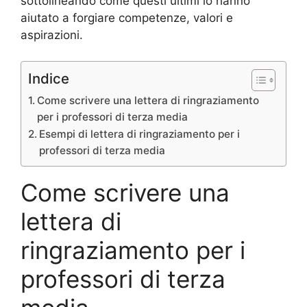
sottolineando come questi ultimi lo hanno
aiutato a forgiare competenze, valori e
aspirazioni.
Indice
Come scrivere una lettera di ringraziamento
per i professori di terza media
Esempi di lettera di ringraziamento per i
professori di terza media
Come scrivere una
lettera di
ringraziamento per i
professori di terza