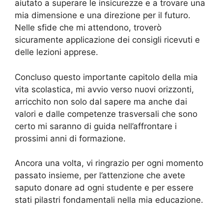
aiutato a superare le insicurezze e a trovare una
mia dimensione e una direzione per il futuro.
Nelle sfide che mi attendono, troverò
sicuramente applicazione dei consigli ricevuti e
delle lezioni apprese.
Concluso questo importante capitolo della mia
vita scolastica, mi avvio verso nuovi orizzonti,
arricchito non solo dal sapere ma anche dai
valori e dalle competenze trasversali che sono
certo mi saranno di guida nell’affrontare i
prossimi anni di formazione.
Ancora una volta, vi ringrazio per ogni momento
passato insieme, per l’attenzione che avete
saputo donare ad ogni studente e per essere
stati pilastri fondamentali nella mia educazione.