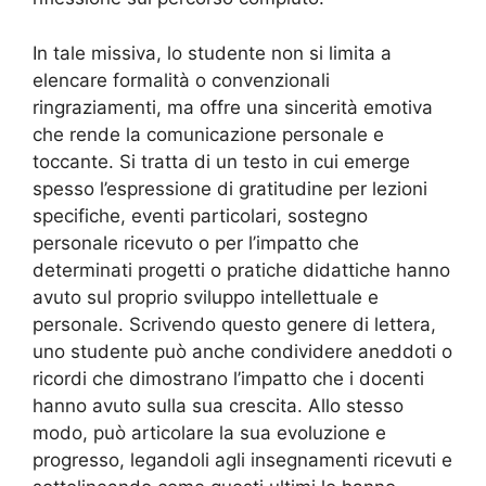
In tale missiva, lo studente non si limita a
elencare formalità o convenzionali
ringraziamenti, ma offre una sincerità emotiva
che rende la comunicazione personale e
toccante. Si tratta di un testo in cui emerge
spesso l’espressione di gratitudine per lezioni
specifiche, eventi particolari, sostegno
personale ricevuto o per l’impatto che
determinati progetti o pratiche didattiche hanno
avuto sul proprio sviluppo intellettuale e
personale. Scrivendo questo genere di lettera,
uno studente può anche condividere aneddoti o
ricordi che dimostrano l’impatto che i docenti
hanno avuto sulla sua crescita. Allo stesso
modo, può articolare la sua evoluzione e
progresso, legandoli agli insegnamenti ricevuti e