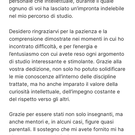
personale che intellettuale, durante il quale
ognuno di voi ha lasciato un’impronta indelebile
nel mio percorso di studio.
Desidero ringraziarvi per la pazienza e la
comprensione dimostrate nei momenti in cui ho
incontrato difficoltà, e per l’energia e
l’entusiasmo con cui avete reso ogni argomento
di studio interessante e stimolante. Grazie alla
vostra dedizione, non solo ho potuto solidificare
le mie conoscenze all’interno delle discipline
trattate, ma ho anche imparato il valore della
curiosità intellettuale, dell’impegno costante e
del rispetto verso gli altri.
Grazie per essere stati non solo insegnanti, ma
anche mentori e, in alcuni casi, figure quasi
parentali. Il sostegno che mi avete fornito mi ha