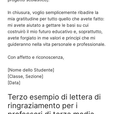
In chiusura, voglio semplicemente ribadire la
mia gratitudine per tutto quello che avete fatto:
mi avete aiutato a gettare le basi su cui
costruirò il mio futuro educativo e, soprattutto,
avete forgiato in me valori e principi che mi
guideranno nella vita personale e professionale.
Con affetto e riconoscenza,
[Nome dello Studente]
[Classe, Sezione]
[Data]
Terzo esempio di lettera di
ringraziamento per i