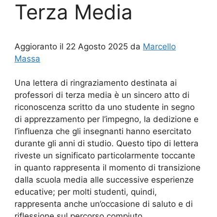
Terza Media
Aggioranto il 22 Agosto 2025 da
Marcello
Massa
Una lettera di ringraziamento destinata ai
professori di terza media è un sincero atto di
riconoscenza scritto da uno studente in segno
di apprezzamento per l’impegno, la dedizione e
l’influenza che gli insegnanti hanno esercitato
durante gli anni di studio. Questo tipo di lettera
riveste un significato particolarmente toccante
in quanto rappresenta il momento di transizione
dalla scuola media alle successive esperienze
educative; per molti studenti, quindi,
rappresenta anche un’occasione di saluto e di
riflessione sul percorso compiuto.