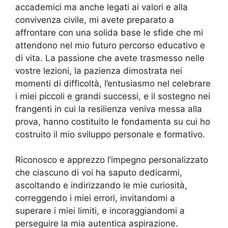
accademici ma anche legati ai valori e alla
convivenza civile, mi avete preparato a
affrontare con una solida base le sfide che mi
attendono nel mio futuro percorso educativo e
di vita. La passione che avete trasmesso nelle
vostre lezioni, la pazienza dimostrata nei
momenti di difficoltà, l’entusiasmo nel celebrare
i miei piccoli e grandi successi, e il sostegno nei
frangenti in cui la resilienza veniva messa alla
prova, hanno costituito le fondamenta su cui ho
costruito il mio sviluppo personale e formativo.
Riconosco e apprezzo l’impegno personalizzato
che ciascuno di voi ha saputo dedicarmi,
ascoltando e indirizzando le mie curiosità,
correggendo i miei errori, invitandomi a
superare i miei limiti, e incoraggiandomi a
perseguire la mia autentica aspirazione.