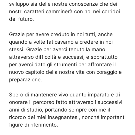
sviluppo sia delle nostre conoscenze che dei
nostri caratteri camminerà con noi nei corridoi
del futuro.
Grazie per avere creduto in noi tutti, anche
quando a volte faticavamo a credere in noi
stessi. Grazie per averci tenuto la mano
attraverso difficoltà e successi, e soprattutto
per averci dato gli strumenti per affrontare il
nuovo capitolo della nostra vita con coraggio e
preparazione.
Spero di mantenere vivo quanto imparato e di
onorare il percorso fatto attraverso i successivi
anni di studio, portando sempre con me il
ricordo dei miei insegnantesi, nonché importanti
figure di riferimento.