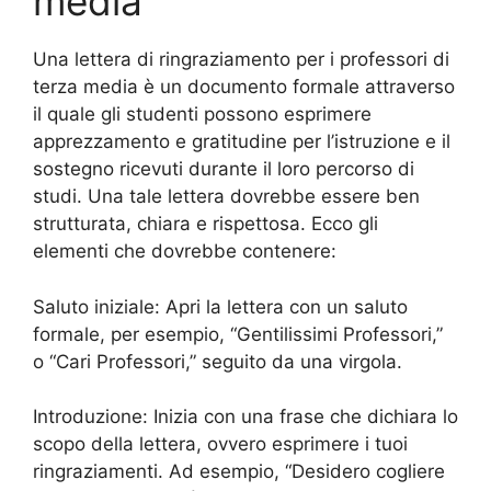
media
Una lettera di ringraziamento per i professori di
terza media è un documento formale attraverso
il quale gli studenti possono esprimere
apprezzamento e gratitudine per l’istruzione e il
sostegno ricevuti durante il loro percorso di
studi. Una tale lettera dovrebbe essere ben
strutturata, chiara e rispettosa. Ecco gli
elementi che dovrebbe contenere:
Saluto iniziale: Apri la lettera con un saluto
formale, per esempio, “Gentilissimi Professori,”
o “Cari Professori,” seguito da una virgola.
Introduzione: Inizia con una frase che dichiara lo
scopo della lettera, ovvero esprimere i tuoi
ringraziamenti. Ad esempio, “Desidero cogliere