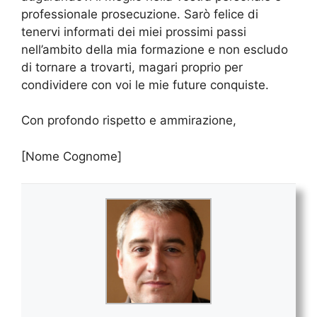
professionale prosecuzione. Sarò felice di
tenervi informati dei miei prossimi passi
nell’ambito della mia formazione e non escludo
di tornare a trovarti, magari proprio per
condividere con voi le mie future conquiste.
Con profondo rispetto e ammirazione,
[Nome Cognome]