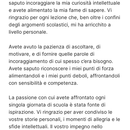
saputo incoraggiare la mia curiosità intellettuale
e avete alimentato la mia fame di sapere. Vi
ringrazio per ogni lezione che, ben oltre i confini
degli argomenti scolastici, mi ha arricchito a
livello personale.
Avete avuto la pazienza di ascoltare, di
motivare, e di fornire quelle parole di
incoraggiamento di cui spesso c’era bisogno.
Avete saputo riconoscere i miei punti di forza
alimentandoli e i miei punti deboli, affrontandoli
con sensibilità e competenza.
La passione con cui avete affrontato ogni
singola giornata di scuola è stata fonte di
ispirazione. Vi ringrazio per aver condiviso le
vostre storie personali, i momenti di allegria e le
sfide intellettuali. Il vostro impegno nello