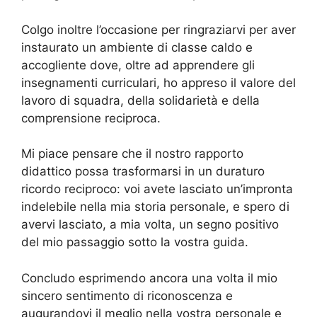
Colgo inoltre l’occasione per ringraziarvi per aver
instaurato un ambiente di classe caldo e
accogliente dove, oltre ad apprendere gli
insegnamenti curriculari, ho appreso il valore del
lavoro di squadra, della solidarietà e della
comprensione reciproca.
Mi piace pensare che il nostro rapporto
didattico possa trasformarsi in un duraturo
ricordo reciproco: voi avete lasciato un’impronta
indelebile nella mia storia personale, e spero di
avervi lasciato, a mia volta, un segno positivo
del mio passaggio sotto la vostra guida.
Concludo esprimendo ancora una volta il mio
sincero sentimento di riconoscenza e
augurandovi il meglio nella vostra personale e