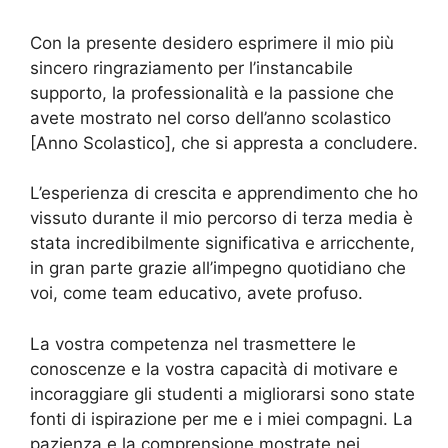
Con la presente desidero esprimere il mio più
sincero ringraziamento per l’instancabile
supporto, la professionalità e la passione che
avete mostrato nel corso dell’anno scolastico
[Anno Scolastico], che si appresta a concludere.
L’esperienza di crescita e apprendimento che ho
vissuto durante il mio percorso di terza media è
stata incredibilmente significativa e arricchente,
in gran parte grazie all’impegno quotidiano che
voi, come team educativo, avete profuso.
La vostra competenza nel trasmettere le
conoscenze e la vostra capacità di motivare e
incoraggiare gli studenti a migliorarsi sono state
fonti di ispirazione per me e i miei compagni. La
pazienza e la comprensione mostrate nei