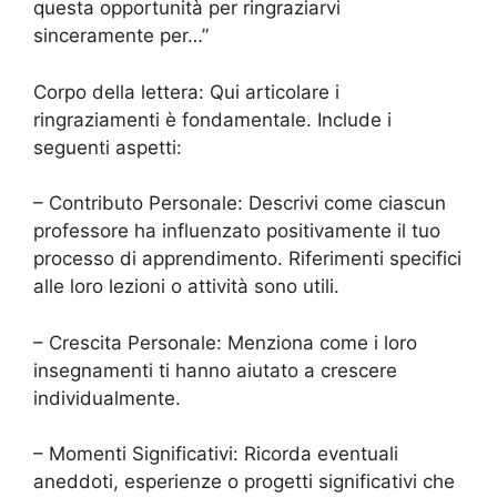
questa opportunità per ringraziarvi
sinceramente per…”
Corpo della lettera: Qui articolare i
ringraziamenti è fondamentale. Include i
seguenti aspetti:
– Contributo Personale: Descrivi come ciascun
professore ha influenzato positivamente il tuo
processo di apprendimento. Riferimenti specifici
alle loro lezioni o attività sono utili.
– Crescita Personale: Menziona come i loro
insegnamenti ti hanno aiutato a crescere
individualmente.
– Momenti Significativi: Ricorda eventuali
aneddoti, esperienze o progetti significativi che