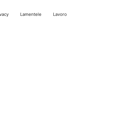
vacy
Lamentele
Lavoro