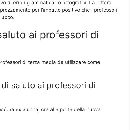
ivo di errori grammaticali o ortografici. La lettera
prezzamento per l’impatto positivo che i professori
iluppo.
saluto ai professori di
 professori di terza media da utilizzare come
di saluto ai professori di
o/una ex alunna, ora alle porte della nuova