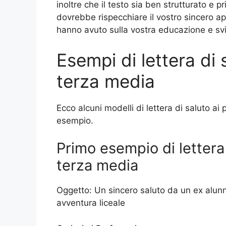
inoltre che il testo sia ben strutturato e pr
dovrebbe rispecchiare il vostro sincero ap
hanno avuto sulla vostra educazione e sv
Esempi di lettera di 
terza media
Ecco alcuni modelli di lettera di saluto ai
esempio.
Primo esempio di lettera 
terza media
Oggetto: Un sincero saluto da un ex alunn
avventura liceale