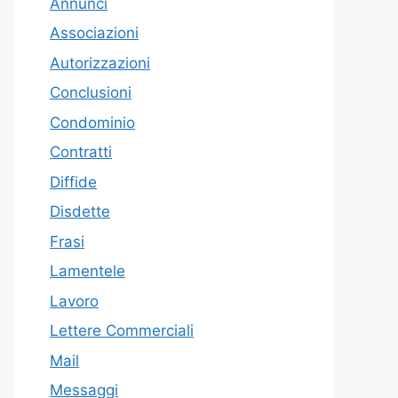
Annunci
Associazioni
Autorizzazioni
Conclusioni
Condominio
Contratti
Diffide
Disdette
Frasi
Lamentele
Lavoro
Lettere Commerciali
Mail
Messaggi