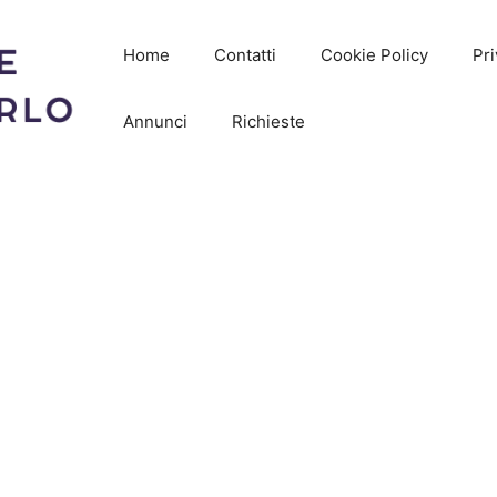
Home
Contatti
Cookie Policy
Pri
Annunci
Richieste