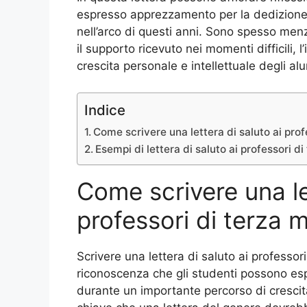
espresso apprezzamento per la dedizione 
nell’arco di questi anni. Sono spesso menzi
il supporto ricevuto nei momenti difficili, 
crescita personale e intellettuale degli alu
Indice
Come scrivere una lettera di saluto ai prof
Esempi di lettera di saluto ai professori d
Come scrivere una le
professori di terza 
Scrivere una lettera di saluto ai professor
riconoscenza che gli studenti possono es
durante un importante percorso di cresci