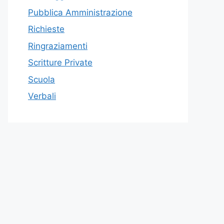
Pubblica Amministrazione
Richieste
Ringraziamenti
Scritture Private
Scuola
Verbali