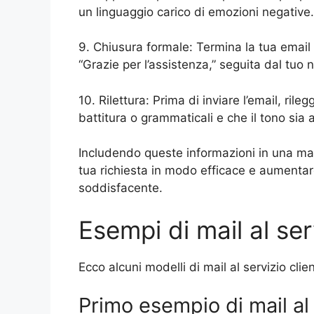
un linguaggio carico di emozioni negative.
9. Chiusura formale: Termina la tua email 
“Grazie per l’assistenza,” seguita dal tuo
10. Rilettura: Prima di inviare l’email, rileg
battitura o grammaticali e che il tono sia 
Includendo queste informazioni in una mail 
tua richiesta in modo efficace e aumentare
soddisfacente.
Esempi di mail al serv
Ecco alcuni modelli di mail al servizio cli
Primo esempio di mail al 