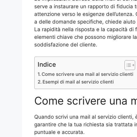
serve a instaurare un rapporto di fiducia 
attenzione verso le esigenze dell’utenza. 
a delle domande specifiche, chiede aiuto
La rapidità nella risposta e la capacità di
elementi chiave che possono migliorare la
soddisfazione del cliente.
Indice
Come scrivere una mail al servizio clienti
Esempi di mail al servizio clienti
Come scrivere una mai
Quando scrivi una mail al servizio clienti,
garantire che la tua richiesta sia trattata
puntuale e accurata.