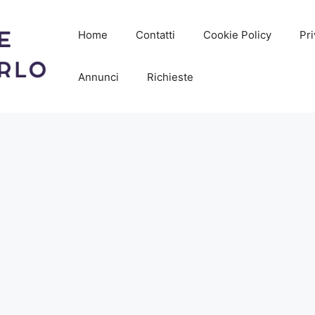
Home
Contatti
Cookie Policy
Pri
Annunci
Richieste