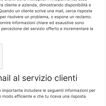
tra cliente e azienda, dimostrando disponibilità e
Quando un cliente scrive una mail, cerca risposte
 per risolvere un problema, o espone un reclamo.
 fornire informazioni chiare ed esaustive sono
 percezione del servizio offerto e incrementare la
l al servizio clienti
 è importante includere le seguenti informazioni per
 in modo efficiente e che tu riceva una risposta