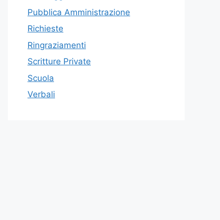
Pubblica Amministrazione
Richieste
Ringraziamenti
Scritture Private
Scuola
Verbali