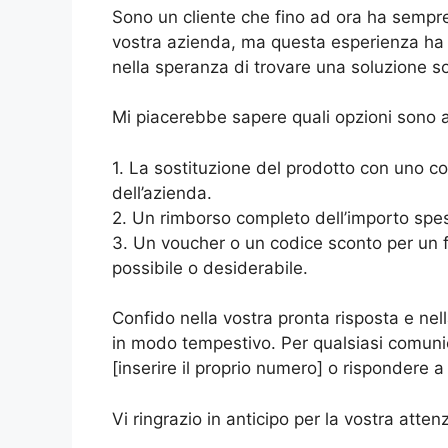
Sono un cliente che fino ad ora ha sempre a
vostra azienda, ma questa esperienza ha in
nella speranza di trovare una soluzione s
Mi piacerebbe sapere quali opzioni sono 
1. La sostituzione del prodotto con uno con
dell’azienda.
2. Un rimborso completo dell’importo spe
3. Un voucher o un codice sconto per un f
possibile o desiderabile.
Confido nella vostra pronta risposta e nel
in modo tempestivo. Per qualsiasi comuni
[inserire il proprio numero] o rispondere a
Vi ringrazio in anticipo per la vostra atten