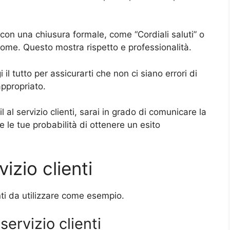
con una chiusura formale, come “Cordiali saluti” o
 nome. Questo mostra rispetto e professionalità.
gi il tutto per assicurarti che non ci siano errori di
appropriato.
al servizio clienti, sarai in grado di comunicare la
 le tue probabilità di ottenere un esito
izio clienti
enti da utilizzare come esempio.
servizio clienti