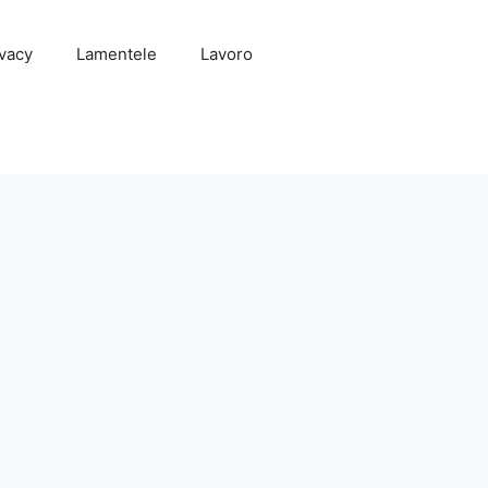
vacy
Lamentele
Lavoro