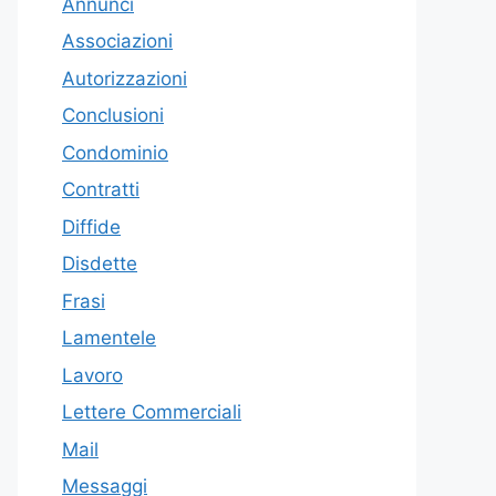
Annunci
Associazioni
Autorizzazioni
Conclusioni
Condominio
Contratti
Diffide
Disdette
Frasi
Lamentele
Lavoro
Lettere Commerciali
Mail
Messaggi