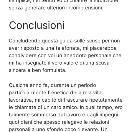
semplice, nel tentativo di chiarire la situazione
senza generare ulteriori incomprensioni.
Conclusioni
Concludendo questa guida sulle scuse per non
aver risposto a una telefonata, mi piacerebbe
condividere con voi un aneddoto personale che
mi ha insegnato il vero valore di una scusa
sincera e ben formulata.
Qualche anno fa, durante un periodo
particolarmente frenetico della mia vita
lavorativa, mi capitò di trascurare ripetutamente
le chiamate di un caro amico. In quel tempo, ero
talmente sommerso dal lavoro e dagli impegni
quotidiani che spesso relegavo le relazioni
personali a uno sfondo poco rilevante. Un