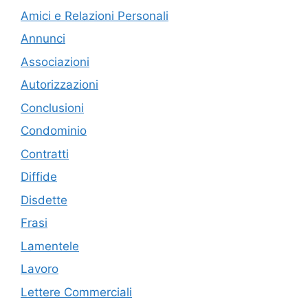
Amici e Relazioni Personali
Annunci
Associazioni
Autorizzazioni
Conclusioni
Condominio
Contratti
Diffide
Disdette
Frasi
Lamentele
Lavoro
Lettere Commerciali