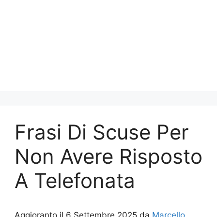
Frasi Di Scuse Per
Non Avere Risposto
A Telefonata
Aggioranto il 6 Settembre 2025 da
Marcello