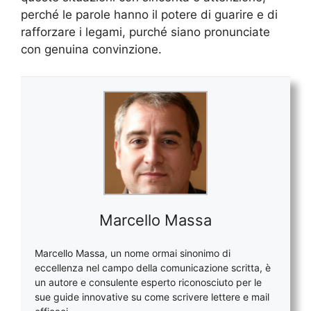
perché le parole hanno il potere di guarire e di
rafforzare i legami, purché siano pronunciate
con genuina convinzione.
Marcello Massa
Marcello Massa, un nome ormai sinonimo di
eccellenza nel campo della comunicazione scritta, è
un autore e consulente esperto riconosciuto per le
sue guide innovative su come scrivere lettere e mail