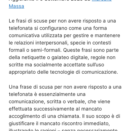
Massa
Le frasi di scuse per non avere risposto a una
telefonata si configurano come una forma
comunicativa utilizzata per gestire e mantenere
le relazioni interpersonali, specie in contesti
formali o semi-formali. Queste frasi sono parte
della netiquette o galateo digitale, regole non
scritte ma socialmente accettate sull’uso
appropriato delle tecnologie di comunicazione.
Una frase di scusa per non avere risposto a una
telefonata è essenzialmente una
comunicazione, scritta o verbale, che viene
effettuata successivamente al mancato
accoglimento di una chiamata. Il suo scopo è di
giustificare il mancato riscontro immediato,
illustrando le ragioni – senza necessariamente