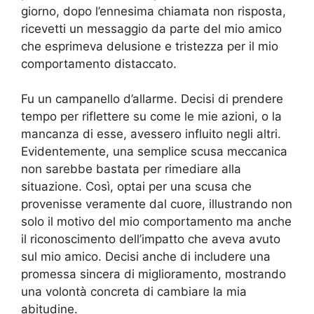
giorno, dopo l’ennesima chiamata non risposta,
ricevetti un messaggio da parte del mio amico
che esprimeva delusione e tristezza per il mio
comportamento distaccato.
Fu un campanello d’allarme. Decisi di prendere
tempo per riflettere su come le mie azioni, o la
mancanza di esse, avessero influito negli altri.
Evidentemente, una semplice scusa meccanica
non sarebbe bastata per rimediare alla
situazione. Così, optai per una scusa che
provenisse veramente dal cuore, illustrando non
solo il motivo del mio comportamento ma anche
il riconoscimento dell’impatto che aveva avuto
sul mio amico. Decisi anche di includere una
promessa sincera di miglioramento, mostrando
una volontà concreta di cambiare la mia
abitudine.