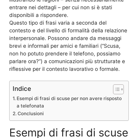
entrare nei dettagli – per cui non si è stati
disponibili a rispondere.
Questo tipo di frasi varia a seconda del
contesto e del livello di formalità della relazione
interpersonale. Possono andare da messaggi
brevi e informali per amici e familiari (“Scusa,
non ho potuto prendere il telefono, possiamo
parlare ora?”) a comunicazioni più strutturate e
riflessive per il contesto lavorativo o formale.
Indice
Esempi di frasi di scuse per non avere risposto
a telefonata
Conclusioni
Esempi di frasi di scuse