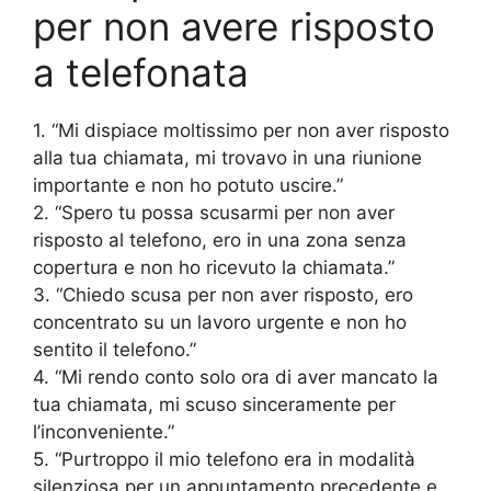
per non avere risposto
a telefonata
1. “Mi dispiace moltissimo per non aver risposto
alla tua chiamata, mi trovavo in una riunione
importante e non ho potuto uscire.”
2. “Spero tu possa scusarmi per non aver
risposto al telefono, ero in una zona senza
copertura e non ho ricevuto la chiamata.”
3. “Chiedo scusa per non aver risposto, ero
concentrato su un lavoro urgente e non ho
sentito il telefono.”
4. “Mi rendo conto solo ora di aver mancato la
tua chiamata, mi scuso sinceramente per
l’inconveniente.”
5. “Purtroppo il mio telefono era in modalità
silenziosa per un appuntamento precedente e