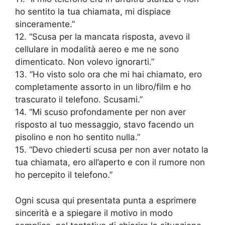
ho sentito la tua chiamata, mi dispiace
sinceramente.”
12. “Scusa per la mancata risposta, avevo il
cellulare in modalità aereo e me ne sono
dimenticato. Non volevo ignorarti.”
13. “Ho visto solo ora che mi hai chiamato, ero
completamente assorto in un libro/film e ho
trascurato il telefono. Scusami.”
14. “Mi scuso profondamente per non aver
risposto al tuo messaggio, stavo facendo un
pisolino e non ho sentito nulla.”
15. “Devo chiederti scusa per non aver notato la
tua chiamata, ero all’aperto e con il rumore non
ho percepito il telefono.”
Ogni scusa qui presentata punta a esprimere
sincerità e a spiegare il motivo in modo