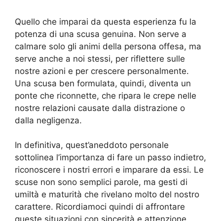
Quello che imparai da questa esperienza fu la
potenza di una scusa genuina. Non serve a
calmare solo gli animi della persona offesa, ma
serve anche a noi stessi, per riflettere sulle
nostre azioni e per crescere personalmente.
Una scusa ben formulata, quindi, diventa un
ponte che riconnette, che ripara le crepe nelle
nostre relazioni causate dalla distrazione o
dalla negligenza.
In definitiva, quest’aneddoto personale
sottolinea l’importanza di fare un passo indietro,
riconoscere i nostri errori e imparare da essi. Le
scuse non sono semplici parole, ma gesti di
umiltà e maturità che rivelano molto del nostro
carattere. Ricordiamoci quindi di affrontare
queste situazioni con sincerità e attenzione,