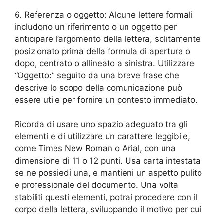
6. Referenza o oggetto: Alcune lettere formali
includono un riferimento o un oggetto per
anticipare l’argomento della lettera, solitamente
posizionato prima della formula di apertura o
dopo, centrato o allineato a sinistra. Utilizzare
“Oggetto:” seguito da una breve frase che
descrive lo scopo della comunicazione può
essere utile per fornire un contesto immediato.
Ricorda di usare uno spazio adeguato tra gli
elementi e di utilizzare un carattere leggibile,
come Times New Roman o Arial, con una
dimensione di 11 o 12 punti. Usa carta intestata
se ne possiedi una, e mantieni un aspetto pulito
e professionale del documento. Una volta
stabiliti questi elementi, potrai procedere con il
corpo della lettera, sviluppando il motivo per cui