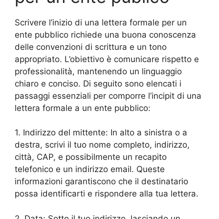
Scrivere l’inizio di una lettera formale per un
ente pubblico richiede una buona conoscenza
delle convenzioni di scrittura e un tono
appropriato. L’obiettivo è comunicare rispetto e
professionalità, mantenendo un linguaggio
chiaro e conciso. Di seguito sono elencati i
passaggi essenziali per comporre l’incipit di una
lettera formale a un ente pubblico:
1. Indirizzo del mittente: In alto a sinistra o a
destra, scrivi il tuo nome completo, indirizzo,
città, CAP, e possibilmente un recapito
telefonico e un indirizzo email. Queste
informazioni garantiscono che il destinatario
possa identificarti e rispondere alla tua lettera.
2. Data: Sotto il tuo indirizzo, lasciando un