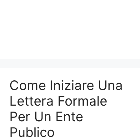
Come Iniziare Una
Lettera Formale
Per Un Ente
Publico