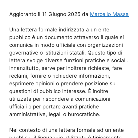
Aggioranto il 11 Giugno 2025 da
Marcello Massa
Una lettera formale indirizzata a un ente
pubblico è un documento attraverso il quale si
comunica in modo ufficiale con organizzazioni
governative o istituzioni statali. Questo tipo di
lettera svolge diverse funzioni pratiche e sociali.
Innanzitutto, serve per inoltrare richieste, fare
reclami, fornire o richiedere informazioni,
esprimere opinioni o prendere posizione su
questioni di pubblico interesse. È inoltre
utilizzata per rispondere a comunicazioni
ufficiali o per portare avanti pratiche
amministrative, legali o burocratiche.
Nel contesto di una lettera formale ad un ente
pubblico, il linguaggio utilizzato è tipicamente