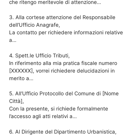
che ritengo meritevole di attenzione…
3. Alla cortese attenzione del Responsabile
dell’Ufficio Anagrafe,
La contatto per richiedere informazioni relative
a…
4. Spett.le Ufficio Tributi,
In riferimento alla mia pratica fiscale numero
[XXXXXX], vorrei richiedere delucidazioni in
merito a…
5. All’Ufficio Protocollo del Comune di [Nome
Città],
Con la presente, si richiede formalmente
l’accesso agli atti relativi a…
6. Al Dirigente del Dipartimento Urbanistica,