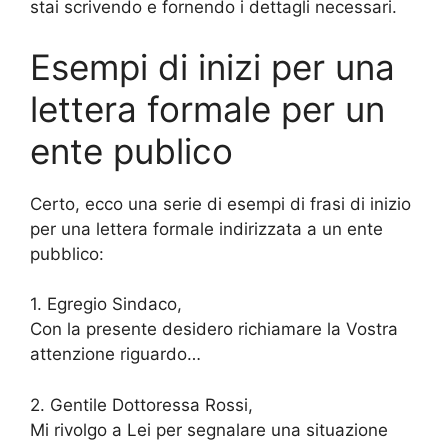
stai scrivendo e fornendo i dettagli necessari.
Esempi di inizi per una
lettera formale per un
ente publico
Certo, ecco una serie di esempi di frasi di inizio
per una lettera formale indirizzata a un ente
pubblico:
1. Egregio Sindaco,
Con la presente desidero richiamare la Vostra
attenzione riguardo…
2. Gentile Dottoressa Rossi,
Mi rivolgo a Lei per segnalare una situazione