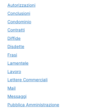
Autorizzazioni
Conclusioni
Condominio
Contratti
Diffide
Disdette
Frasi
Lamentele
Lavoro
Lettere Commerciali
Mail
Messaggi
Pubblica Amministrazione