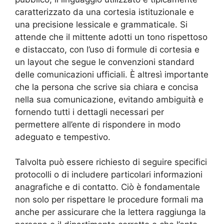
caratterizzato da una cortesia istituzionale e
una precisione lessicale e grammaticale. Si
attende che il mittente adotti un tono rispettoso
e distaccato, con l’uso di formule di cortesia e
un layout che segue le convenzioni standard
delle comunicazioni ufficiali. È altresì importante
che la persona che scrive sia chiara e concisa
nella sua comunicazione, evitando ambiguità e
fornendo tutti i dettagli necessari per
permettere all’ente di rispondere in modo
adeguato e tempestivo.
Talvolta può essere richiesto di seguire specifici
protocolli o di includere particolari informazioni
anagrafiche e di contatto. Ciò è fondamentale
non solo per rispettare le procedure formali ma
anche per assicurare che la lettera raggiunga la