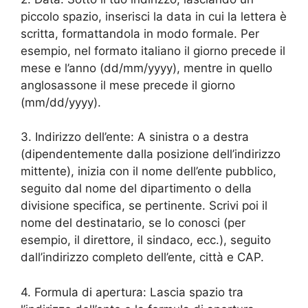
piccolo spazio, inserisci la data in cui la lettera è
scritta, formattandola in modo formale. Per
esempio, nel formato italiano il giorno precede il
mese e l’anno (dd/mm/yyyy), mentre in quello
anglosassone il mese precede il giorno
(mm/dd/yyyy).
3. Indirizzo dell’ente: A sinistra o a destra
(dipendentemente dalla posizione dell’indirizzo
mittente), inizia con il nome dell’ente pubblico,
seguito dal nome del dipartimento o della
divisione specifica, se pertinente. Scrivi poi il
nome del destinatario, se lo conosci (per
esempio, il direttore, il sindaco, ecc.), seguito
dall’indirizzo completo dell’ente, città e CAP.
4. Formula di apertura: Lascia spazio tra