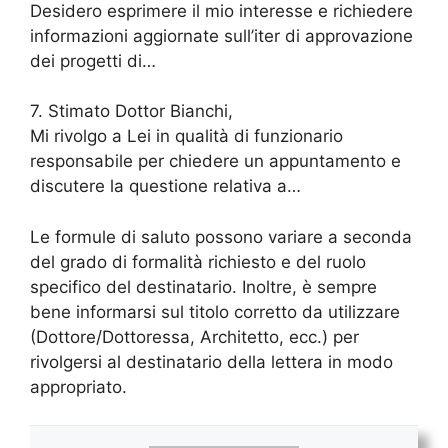
Desidero esprimere il mio interesse e richiedere
informazioni aggiornate sull’iter di approvazione
dei progetti di…
7. Stimato Dottor Bianchi,
Mi rivolgo a Lei in qualità di funzionario
responsabile per chiedere un appuntamento e
discutere la questione relativa a…
Le formule di saluto possono variare a seconda
del grado di formalità richiesto e del ruolo
specifico del destinatario. Inoltre, è sempre
bene informarsi sul titolo corretto da utilizzare
(Dottore/Dottoressa, Architetto, ecc.) per
rivolgersi al destinatario della lettera in modo
appropriato.