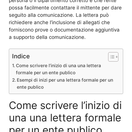
persona o il dipartimento corretto e che l’ente
possa facilmente contattare il mittente per dare
seguito alla comunicazione. La lettera può
richiedere anche l’inclusione di allegati che
forniscono prove o documentazione aggiuntiva
a supporto della comunicazione.
Indice
Come scrivere l’inizio di una una lettera
formale per un ente publico
Esempi di inizi per una lettera formale per un
ente publico
Come scrivere l’inizio di
una una lettera formale
per un ente publico