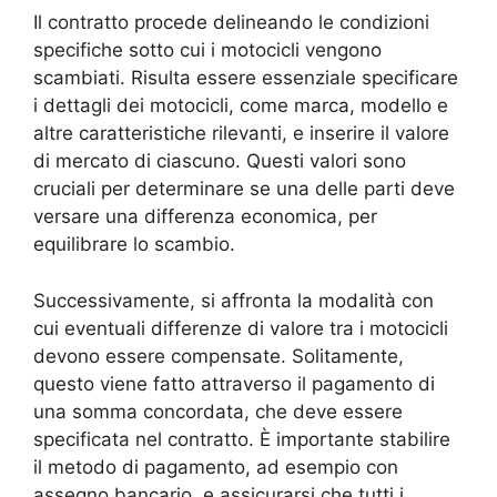
Il contratto procede delineando le condizioni
specifiche sotto cui i motocicli vengono
scambiati. Risulta essere essenziale specificare
i dettagli dei motocicli, come marca, modello e
altre caratteristiche rilevanti, e inserire il valore
di mercato di ciascuno. Questi valori sono
cruciali per determinare se una delle parti deve
versare una differenza economica, per
equilibrare lo scambio.
Successivamente, si affronta la modalità con
cui eventuali differenze di valore tra i motocicli
devono essere compensate. Solitamente,
questo viene fatto attraverso il pagamento di
una somma concordata, che deve essere
specificata nel contratto. È importante stabilire
il metodo di pagamento, ad esempio con
assegno bancario, e assicurarsi che tutti i