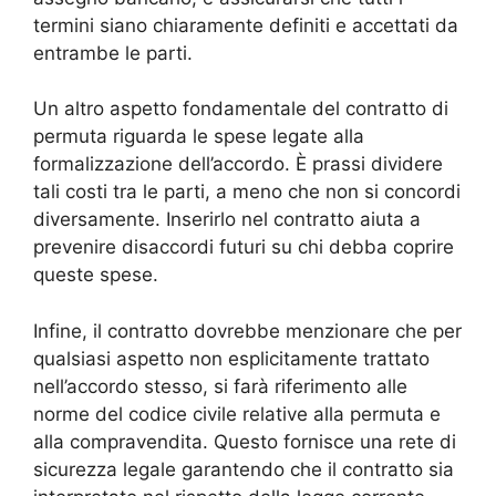
termini siano chiaramente definiti e accettati da
entrambe le parti.
Un altro aspetto fondamentale del contratto di
permuta riguarda le spese legate alla
formalizzazione dell’accordo. È prassi dividere
tali costi tra le parti, a meno che non si concordi
diversamente. Inserirlo nel contratto aiuta a
prevenire disaccordi futuri su chi debba coprire
queste spese.
Infine, il contratto dovrebbe menzionare che per
qualsiasi aspetto non esplicitamente trattato
nell’accordo stesso, si farà riferimento alle
norme del codice civile relative alla permuta e
alla compravendita. Questo fornisce una rete di
sicurezza legale garantendo che il contratto sia