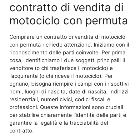
contratto di vendita di
motociclo con permuta
Compilare un contratto di vendita di motociclo
con permuta richiede attenzione. Iniziamo con il
riconoscimento delle parti coinvolte. Per prima
cosa, identifichiamo i due soggetti principali: il
venditore (o chi trasferisce il motociclo) e
l’acquirente (o chi riceve il motociclo). Per
ognuno, bisogna riempire i campi con i rispettivi
nomi, luoghi di nascita, date di nascita, indirizzi
residenziali, numeri civici, codici fiscali e
professioni. Queste informazioni sono cruciali
per stabilire chiaramente l’identità delle parti e
garantire la legalità e la tracciabilità del
contratto.