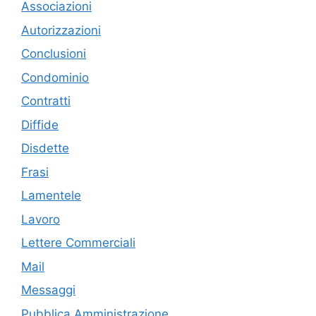
Associazioni
Autorizzazioni
Conclusioni
Condominio
Contratti
Diffide
Disdette
Frasi
Lamentele
Lavoro
Lettere Commerciali
Mail
Messaggi
Pubblica Amministrazione