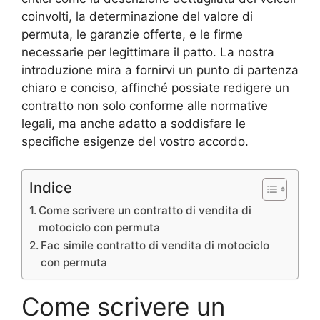
coinvolti, la determinazione del valore di
permuta, le garanzie offerte, e le firme
necessarie per legittimare il patto. La nostra
introduzione mira a fornirvi un punto di partenza
chiaro e conciso, affinché possiate redigere un
contratto non solo conforme alle normative
legali, ma anche adatto a soddisfare le
specifiche esigenze del vostro accordo.
Indice
Come scrivere un contratto di vendita di
motociclo con permuta
Fac simile contratto di vendita di motociclo
con permuta
Come scrivere un