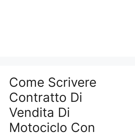
Come Scrivere
Contratto Di
Vendita Di
Motociclo Con