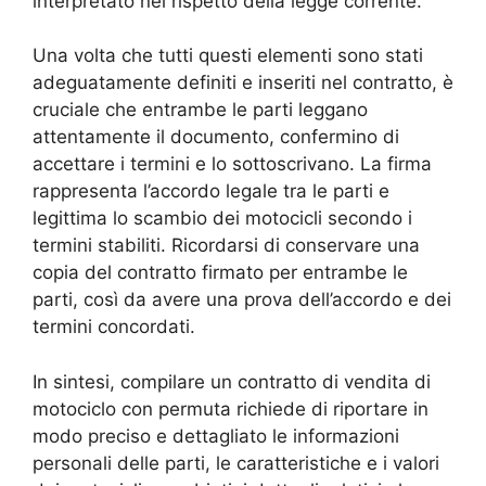
interpretato nel rispetto della legge corrente.
Una volta che tutti questi elementi sono stati
adeguatamente definiti e inseriti nel contratto, è
cruciale che entrambe le parti leggano
attentamente il documento, confermino di
accettare i termini e lo sottoscrivano. La firma
rappresenta l’accordo legale tra le parti e
legittima lo scambio dei motocicli secondo i
termini stabiliti. Ricordarsi di conservare una
copia del contratto firmato per entrambe le
parti, così da avere una prova dell’accordo e dei
termini concordati.
In sintesi, compilare un contratto di vendita di
motociclo con permuta richiede di riportare in
modo preciso e dettagliato le informazioni
personali delle parti, le caratteristiche e i valori