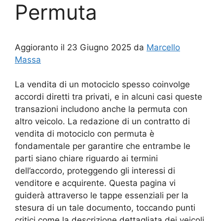
Permuta
Aggioranto il 23 Giugno 2025 da
Marcello
Massa
La vendita di un motociclo spesso coinvolge
accordi diretti tra privati, e in alcuni casi queste
transazioni includono anche la permuta con
altro veicolo. La redazione di un contratto di
vendita di motociclo con permuta è
fondamentale per garantire che entrambe le
parti siano chiare riguardo ai termini
dell’accordo, proteggendo gli interessi di
venditore e acquirente. Questa pagina vi
guiderà attraverso le tappe essenziali per la
stesura di un tale documento, toccando punti
critici come la descrizione dettagliata dei veicoli