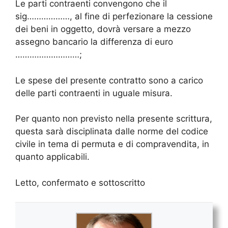
Le parti contraenti convengono che il
sig………………, al fine di perfezionare la cessione
dei beni in oggetto, dovrà versare a mezzo
assegno bancario la differenza di euro
………………………;
Le spese del presente contratto sono a carico
delle parti contraenti in uguale misura.
Per quanto non previsto nella presente scrittura,
questa sarà disciplinata dalle norme del codice
civile in tema di permuta e di compravendita, in
quanto applicabili.
Letto, confermato e sottoscritto