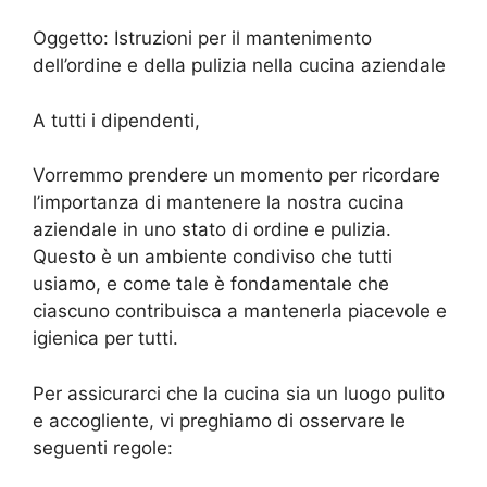
Oggetto: Istruzioni per il mantenimento
dell’ordine e della pulizia nella cucina aziendale
A tutti i dipendenti,
Vorremmo prendere un momento per ricordare
l’importanza di mantenere la nostra cucina
aziendale in uno stato di ordine e pulizia.
Questo è un ambiente condiviso che tutti
usiamo, e come tale è fondamentale che
ciascuno contribuisca a mantenerla piacevole e
igienica per tutti.
Per assicurarci che la cucina sia un luogo pulito
e accogliente, vi preghiamo di osservare le
seguenti regole: