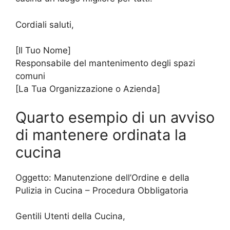
Cordiali saluti,
[Il Tuo Nome]
Responsabile del mantenimento degli spazi
comuni
[La Tua Organizzazione o Azienda]
Quarto esempio di un avviso
di mantenere ordinata la
cucina
Oggetto: Manutenzione dell’Ordine e della
Pulizia in Cucina – Procedura Obbligatoria
Gentili Utenti della Cucina,