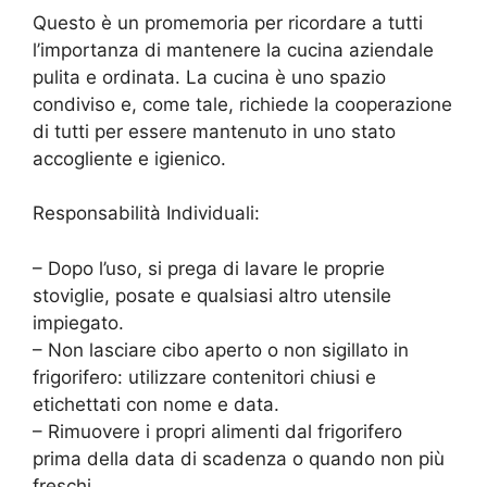
Questo è un promemoria per ricordare a tutti
l’importanza di mantenere la cucina aziendale
pulita e ordinata. La cucina è uno spazio
condiviso e, come tale, richiede la cooperazione
di tutti per essere mantenuto in uno stato
accogliente e igienico.
Responsabilità Individuali:
– Dopo l’uso, si prega di lavare le proprie
stoviglie, posate e qualsiasi altro utensile
impiegato.
– Non lasciare cibo aperto o non sigillato in
frigorifero: utilizzare contenitori chiusi e
etichettati con nome e data.
– Rimuovere i propri alimenti dal frigorifero
prima della data di scadenza o quando non più
freschi.