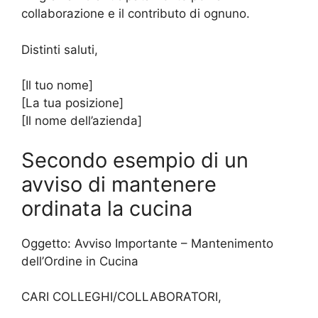
collaborazione e il contributo di ognuno.
Distinti saluti,
[Il tuo nome]
[La tua posizione]
[Il nome dell’azienda]
Secondo esempio di un
avviso di mantenere
ordinata la cucina
Oggetto: Avviso Importante – Mantenimento
dell’Ordine in Cucina
CARI COLLEGHI/COLLABORATORI,