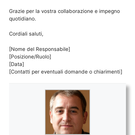
Grazie per la vostra collaborazione e impegno
quotidiano.
Cordiali saluti,
[Nome del Responsabile]
[Posizione/Ruolo]
[Data]
[Contatti per eventuali domande o chiarimenti]