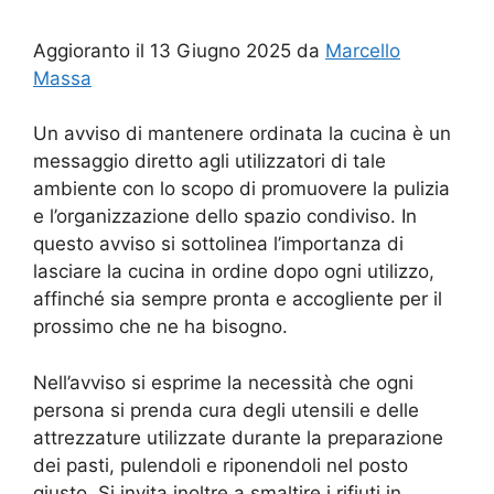
Aggioranto il 13 Giugno 2025 da
Marcello
Massa
Un avviso di mantenere ordinata la cucina è un
messaggio diretto agli utilizzatori di tale
ambiente con lo scopo di promuovere la pulizia
e l’organizzazione dello spazio condiviso. In
questo avviso si sottolinea l’importanza di
lasciare la cucina in ordine dopo ogni utilizzo,
affinché sia sempre pronta e accogliente per il
prossimo che ne ha bisogno.
Nell’avviso si esprime la necessità che ogni
persona si prenda cura degli utensili e delle
attrezzature utilizzate durante la preparazione
dei pasti, pulendoli e riponendoli nel posto
giusto. Si invita inoltre a smaltire i rifiuti in