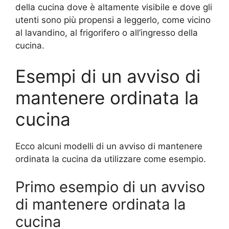
della cucina dove è altamente visibile e dove gli
utenti sono più propensi a leggerlo, come vicino
al lavandino, al frigorifero o all’ingresso della
cucina.
Esempi di un avviso di
mantenere ordinata la
cucina
Ecco alcuni modelli di un avviso di mantenere
ordinata la cucina da utilizzare come esempio.
Primo esempio di un avviso
di mantenere ordinata la
cucina