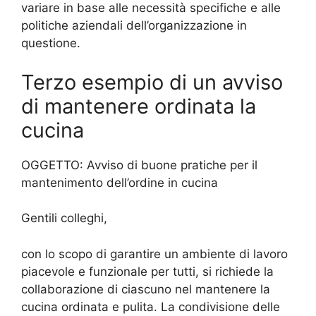
variare in base alle necessità specifiche e alle
politiche aziendali dell’organizzazione in
questione.
Terzo esempio di un avviso
di mantenere ordinata la
cucina
OGGETTO: Avviso di buone pratiche per il
mantenimento dell’ordine in cucina
Gentili colleghi,
con lo scopo di garantire un ambiente di lavoro
piacevole e funzionale per tutti, si richiede la
collaborazione di ciascuno nel mantenere la
cucina ordinata e pulita. La condivisione delle