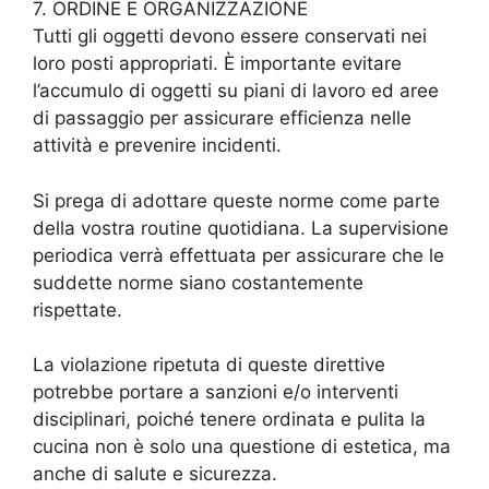
7. ORDINE E ORGANIZZAZIONE
Tutti gli oggetti devono essere conservati nei
loro posti appropriati. È importante evitare
l’accumulo di oggetti su piani di lavoro ed aree
di passaggio per assicurare efficienza nelle
attività e prevenire incidenti.
Si prega di adottare queste norme come parte
della vostra routine quotidiana. La supervisione
periodica verrà effettuata per assicurare che le
suddette norme siano costantemente
rispettate.
La violazione ripetuta di queste direttive
potrebbe portare a sanzioni e/o interventi
disciplinari, poiché tenere ordinata e pulita la
cucina non è solo una questione di estetica, ma
anche di salute e sicurezza.