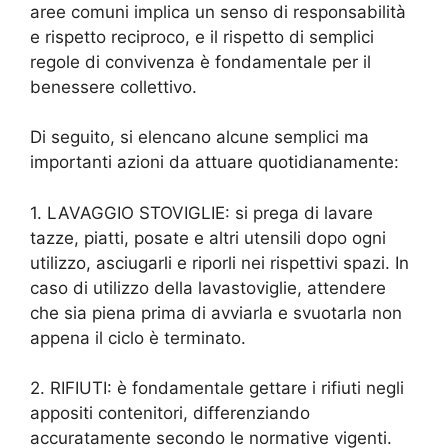
aree comuni implica un senso di responsabilità
e rispetto reciproco, e il rispetto di semplici
regole di convivenza è fondamentale per il
benessere collettivo.
Di seguito, si elencano alcune semplici ma
importanti azioni da attuare quotidianamente:
1. LAVAGGIO STOVIGLIE: si prega di lavare
tazze, piatti, posate e altri utensili dopo ogni
utilizzo, asciugarli e riporli nei rispettivi spazi. In
caso di utilizzo della lavastoviglie, attendere
che sia piena prima di avviarla e svuotarla non
appena il ciclo è terminato.
2. RIFIUTI: è fondamentale gettare i rifiuti negli
appositi contenitori, differenziando
accuratamente secondo le normative vigenti.