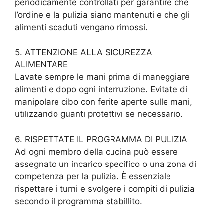
periodicamente controllati per garantire che
l’ordine e la pulizia siano mantenuti e che gli
alimenti scaduti vengano rimossi.
5. ATTENZIONE ALLA SICUREZZA
ALIMENTARE
Lavate sempre le mani prima di maneggiare
alimenti e dopo ogni interruzione. Evitate di
manipolare cibo con ferite aperte sulle mani,
utilizzando guanti protettivi se necessario.
6. RISPETTATE IL PROGRAMMA DI PULIZIA
Ad ogni membro della cucina può essere
assegnato un incarico specifico o una zona di
competenza per la pulizia. È essenziale
rispettare i turni e svolgere i compiti di pulizia
secondo il programma stabillito.