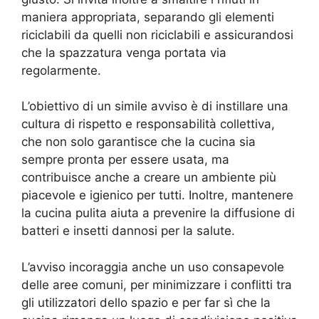
maniera appropriata, separando gli elementi
riciclabili da quelli non riciclabili e assicurandosi
che la spazzatura venga portata via
regolarmente.
L’obiettivo di un simile avviso è di instillare una
cultura di rispetto e responsabilità collettiva,
che non solo garantisce che la cucina sia
sempre pronta per essere usata, ma
contribuisce anche a creare un ambiente più
piacevole e igienico per tutti. Inoltre, mantenere
la cucina pulita aiuta a prevenire la diffusione di
batteri e insetti dannosi per la salute.
L’avviso incoraggia anche un uso consapevole
delle aree comuni, per minimizzare i conflitti tra
gli utilizzatori dello spazio e per far sì che la