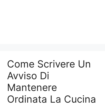
Come Scrivere Un
Avviso Di
Mantenere
Ordinata La Cucina