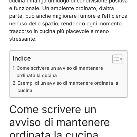
cucina rimanga un luogo di condivisione positiva
e funzionale. Un ambiente ordinato, d’altra
parte, può anche migliorare l’umore e l’efficienza
nell’uso dello spazio, rendendo ogni momento
trascorso in cucina più piacevole e meno
stressante.
Indice
Come scrivere un avviso di mantenere
ordinata la cucina
Esempi di un avviso di mantenere ordinata la
cucina
Come scrivere un
avviso di mantenere
ordinata la cucina