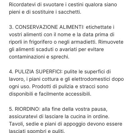
Ricordatevi di svuotare i cestini qualora siano
pieni e di sostituire i sacchetti.
3. CONSERVAZIONE ALIMENTI: etichettate i
vostri alimenti con il nome e la data prima di
riporli in frigorifero o negli armadietti. Rimuovete
gli alimenti scaduti o avariati per evitare
contaminazioni e sprechi.
4. PULIZIA SUPERFICI: pulite le superfici di
lavoro, i piani cottura e gli elettrodomestici dopo
ogni uso. Prodotti di pulizia e stracci sono
disponibili e facilmente accessibili.
5. RIORDINO: alla fine della vostra pausa,
assicuratevi di lasciare la cucina in ordine.
Tavoli, sedie e piani di appoggio devono essere
lasciati sgombri e puliti.