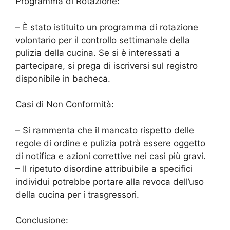
Programma di Rotazione:
– È stato istituito un programma di rotazione
volontario per il controllo settimanale della
pulizia della cucina. Se si è interessati a
partecipare, si prega di iscriversi sul registro
disponibile in bacheca.
Casi di Non Conformità:
– Si rammenta che il mancato rispetto delle
regole di ordine e pulizia potrà essere oggetto
di notifica e azioni correttive nei casi più gravi.
– Il ripetuto disordine attribuibile a specifici
individui potrebbe portare alla revoca dell’uso
della cucina per i trasgressori.
Conclusione: