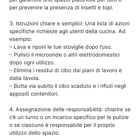
per prevenire la presenza di insetti e topi.
3. Istruzioni chiare e semplici: Una lista di azioni
specifiche richieste agli utenti della cucina. Ad
esempio:
– Lava e riponi le tue stoviglie dopo l’uso.
– Pulisci il microonde o altri elettrodomestici
dopo ogni utilizzo.
– Elimina i residui di cibo dai piani di lavoro e
dalla tavola.
– Butta via subito il cibo scaduto e i rifiuti negli
appositi contenitori.
4. Assegnazione delle responsabilità: chiarire se
c’è un turno o un incarico specifico per le pulizie
o se ciascuno è responsabile per il proprio
utilizzo dello spazio.