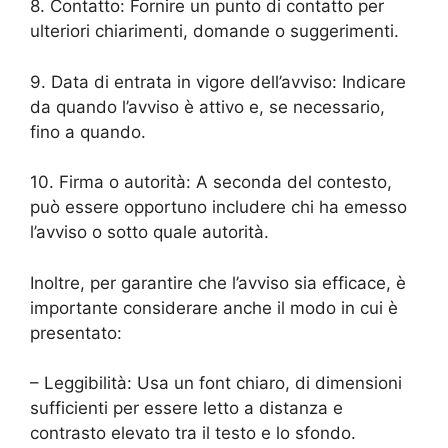
8. Contatto: Fornire un punto di contatto per
ulteriori chiarimenti, domande o suggerimenti.
9. Data di entrata in vigore dell’avviso: Indicare
da quando l’avviso è attivo e, se necessario,
fino a quando.
10. Firma o autorità: A seconda del contesto,
può essere opportuno includere chi ha emesso
l’avviso o sotto quale autorità.
Inoltre, per garantire che l’avviso sia efficace, è
importante considerare anche il modo in cui è
presentato:
– Leggibilità: Usa un font chiaro, di dimensioni
sufficienti per essere letto a distanza e
contrasto elevato tra il testo e lo sfondo.