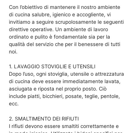
Con l’obiettivo di mantenere il nostro ambiente
di cucina salubre, igienico e accogliente, vi
invitiamo a seguire scrupolosamente le seguenti
direttive operative. Un ambiente di lavoro
ordinato e pulito è fondamentale sia per la
qualità del servizio che per il benessere di tutti
noi.
1. LAVAGGIO STOVIGLIE E UTENSILI
Dopo l’uso, ogni stoviglia, utensile o attrezzatura
di cucina deve essere immediatamente lavata,
asciugata e riposta nel proprio posto. Ciò
include piatti, bicchieri, posate, teglie, pentole,
ecc.
2. SMALTIMENTO DEI RIFIUTI
I rifiuti devono essere smaltiti correttamente e