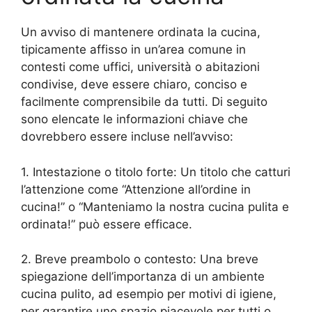
Un avviso di mantenere ordinata la cucina,
tipicamente affisso in un’area comune in
contesti come uffici, università o abitazioni
condivise, deve essere chiaro, conciso e
facilmente comprensibile da tutti. Di seguito
sono elencate le informazioni chiave che
dovrebbero essere incluse nell’avviso:
1. Intestazione o titolo forte: Un titolo che catturi
l’attenzione come “Attenzione all’ordine in
cucina!” o “Manteniamo la nostra cucina pulita e
ordinata!” può essere efficace.
2. Breve preambolo o contesto: Una breve
spiegazione dell’importanza di un ambiente
cucina pulito, ad esempio per motivi di igiene,
per garantire uno spazio piacevole per tutti o