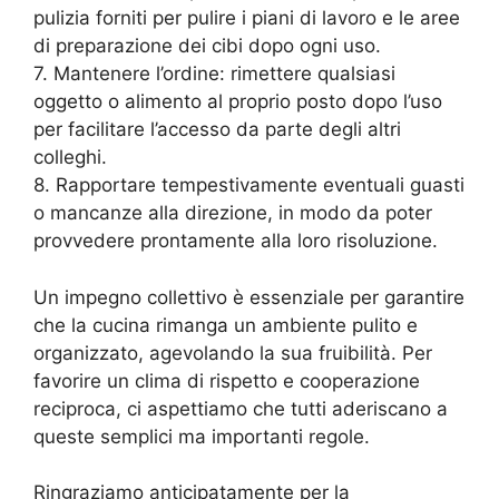
pulizia forniti per pulire i piani di lavoro e le aree
di preparazione dei cibi dopo ogni uso.
7. Mantenere l’ordine: rimettere qualsiasi
oggetto o alimento al proprio posto dopo l’uso
per facilitare l’accesso da parte degli altri
colleghi.
8. Rapportare tempestivamente eventuali guasti
o mancanze alla direzione, in modo da poter
provvedere prontamente alla loro risoluzione.
Un impegno collettivo è essenziale per garantire
che la cucina rimanga un ambiente pulito e
organizzato, agevolando la sua fruibilità. Per
favorire un clima di rispetto e cooperazione
reciproca, ci aspettiamo che tutti aderiscano a
queste semplici ma importanti regole.
Ringraziamo anticipatamente per la