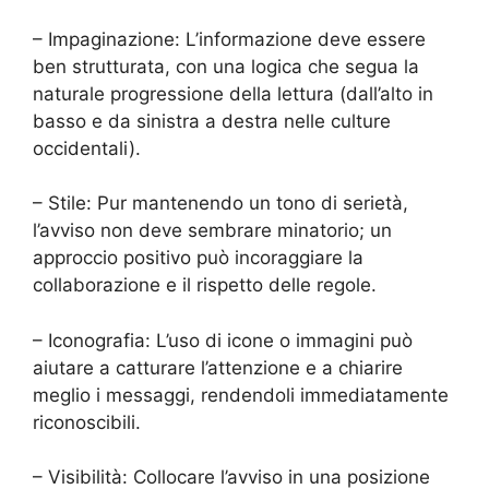
– Impaginazione: L’informazione deve essere
ben strutturata, con una logica che segua la
naturale progressione della lettura (dall’alto in
basso e da sinistra a destra nelle culture
occidentali).
– Stile: Pur mantenendo un tono di serietà,
l’avviso non deve sembrare minatorio; un
approccio positivo può incoraggiare la
collaborazione e il rispetto delle regole.
– Iconografia: L’uso di icone o immagini può
aiutare a catturare l’attenzione e a chiarire
meglio i messaggi, rendendoli immediatamente
riconoscibili.
– Visibilità: Collocare l’avviso in una posizione