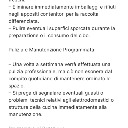
– Eliminare immediatamente imballaggi e rifiuti
negli appositi contenitori per la raccolta
differenziata.
– Pulire eventuali superfici sporcate durante la
preparazione o il consumo del cibo.
Pulizia e Manutenzione Programmata:
– Una volta a settimana verrà effettuata una
pulizia professionale, ma ciò non esonera dal
compito quotidiano di mantenere ordinato lo
spazio.
– Si prega di segnalare eventuali guasti o
problemi tecnici relativi agli elettrodomestici o
strutture della cucina immediatamente alla
manutenzione.