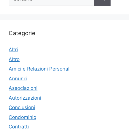
per:
Categorie
Altri
Altro
Amici e Relazioni Personali
Annunci
Associazioni
Autorizzazioni
Conclusioni
Condominio
Contratti