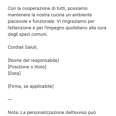
Con la cooperazione di tutti, possiamo
mantenere la nostra cucina un ambiente
piacevole e funzionale. Vi ringraziamo per
l’attenzione e per l’impegno quotidiano alla cura
degli spazi comuni.
Cordiali Saluti,
[Nome del responsabile]
[Posizione o titolo]
[Data]
[Firma, se applicabile]
—
Nota: La personalizzazione dell’avviso può