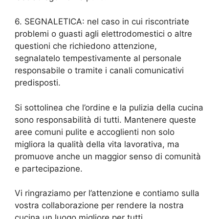
6. SEGNALETICA: nel caso in cui riscontriate
problemi o guasti agli elettrodomestici o altre
questioni che richiedono attenzione,
segnalatelo tempestivamente al personale
responsabile o tramite i canali comunicativi
predisposti.
Si sottolinea che l’ordine e la pulizia della cucina
sono responsabilità di tutti. Mantenere queste
aree comuni pulite e accoglienti non solo
migliora la qualità della vita lavorativa, ma
promuove anche un maggior senso di comunità
e partecipazione.
Vi ringraziamo per l’attenzione e contiamo sulla
vostra collaborazione per rendere la nostra
cucina un luogo migliore per tutti.