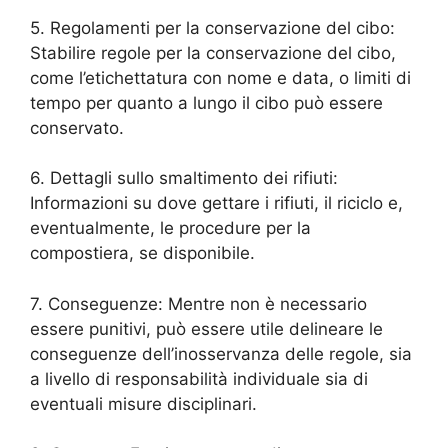
5. Regolamenti per la conservazione del cibo:
Stabilire regole per la conservazione del cibo,
come l’etichettatura con nome e data, o limiti di
tempo per quanto a lungo il cibo può essere
conservato.
6. Dettagli sullo smaltimento dei rifiuti:
Informazioni su dove gettare i rifiuti, il riciclo e,
eventualmente, le procedure per la
compostiera, se disponibile.
7. Conseguenze: Mentre non è necessario
essere punitivi, può essere utile delineare le
conseguenze dell’inosservanza delle regole, sia
a livello di responsabilità individuale sia di
eventuali misure disciplinari.