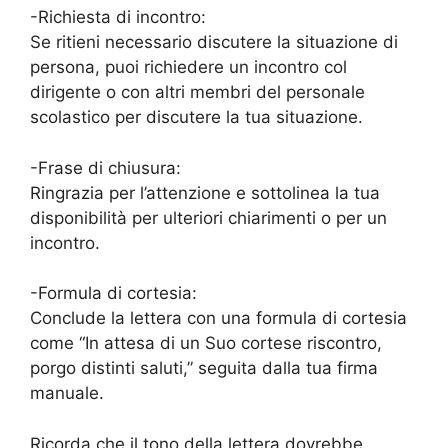
-Richiesta di incontro:
Se ritieni necessario discutere la situazione di
persona, puoi richiedere un incontro col
dirigente o con altri membri del personale
scolastico per discutere la tua situazione.
-Frase di chiusura:
Ringrazia per l’attenzione e sottolinea la tua
disponibilità per ulteriori chiarimenti o per un
incontro.
-Formula di cortesia:
Conclude la lettera con una formula di cortesia
come “In attesa di un Suo cortese riscontro,
porgo distinti saluti,” seguita dalla tua firma
manuale.
Ricorda che il tono della lettera dovrebbe