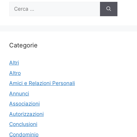
Ricerca
per:
Categorie
Altri
Altro
Amici e Relazioni Personali
Annunci
Associazioni
Autorizzazioni
Conclusioni
Condominio