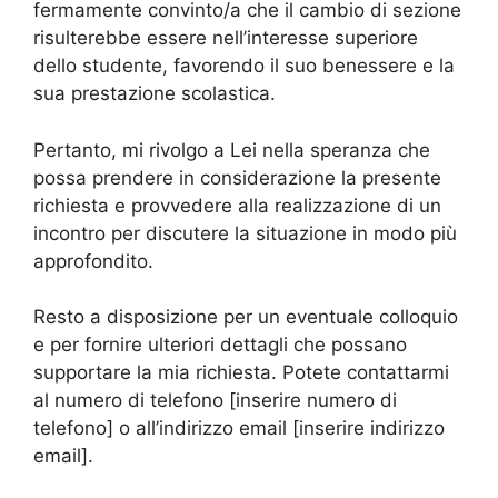
fermamente convinto/a che il cambio di sezione
risulterebbe essere nell’interesse superiore
dello studente, favorendo il suo benessere e la
sua prestazione scolastica.
Pertanto, mi rivolgo a Lei nella speranza che
possa prendere in considerazione la presente
richiesta e provvedere alla realizzazione di un
incontro per discutere la situazione in modo più
approfondito.
Resto a disposizione per un eventuale colloquio
e per fornire ulteriori dettagli che possano
supportare la mia richiesta. Potete contattarmi
al numero di telefono [inserire numero di
telefono] o all’indirizzo email [inserire indirizzo
email].