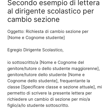
Secondo esempio di lettera
al dirigente scolastico per
cambio sezione
Oggetto: Richiesta di cambio sezione per
[Nome e Cognome studente]
Egregio Dirigente Scolastico,
io sottoscritto/a [Nome e Cognome del
genitore/tutore o dello studente maggiorenne],
genitore/tutore dello studente [Nome e
Cognome dello studente], frequentante la
classe [Specificare classe e sezione attuale], mi
permetto di scrivere la presente lettera per
richiedere un cambio di sezione per mio/a
figlio/a/lo studente sottoscritto.