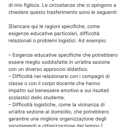
di mio figlio/a. Le circostanze che ci spingono a
chiedere questo trasferimento sono le seguenti:
[Elencare qui le ragioni specifiche, come
esigenze educative particolari, difficoltà
relazionali o problemi logistici. Ad esempio:
– Esigenze educative specifiche che potrebbero
essere meglio soddisfatte in un’altra sezione
con un diverso approccio didattico.
– Difficoltà nel relazionarsi con i compagni di
classe o con il corpo docente che hanno
impatto sul benessere emotivo e sui risultati
scolastici dello studente.
– Difficoltà logistiche, come la vicinanza di
un’altra sezione al domicilio, che potrebbero
garantire una migliore organizzazione degli
spostamenti e ottimizzazione del tempo.]