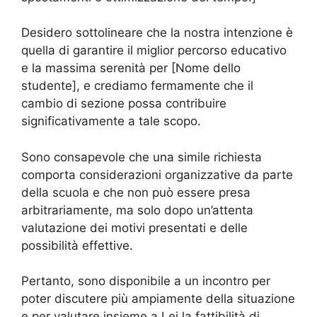
Desidero sottolineare che la nostra intenzione è
quella di garantire il miglior percorso educativo
e la massima serenità per [Nome dello
studente], e crediamo fermamente che il
cambio di sezione possa contribuire
significativamente a tale scopo.
Sono consapevole che una simile richiesta
comporta considerazioni organizzative da parte
della scuola e che non può essere presa
arbitrariamente, ma solo dopo un’attenta
valutazione dei motivi presentati e delle
possibilità effettive.
Pertanto, sono disponibile a un incontro per
poter discutere più ampiamente della situazione
e per valutare insieme a Lei la fattibilità di