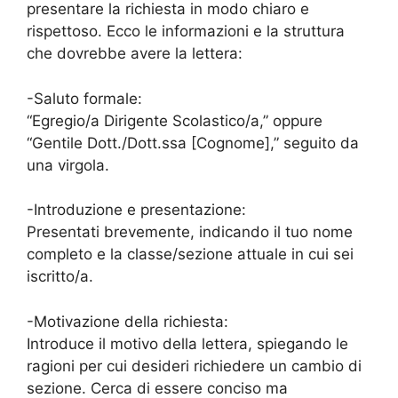
presentare la richiesta in modo chiaro e
rispettoso. Ecco le informazioni e la struttura
che dovrebbe avere la lettera:
-Saluto formale:
“Egregio/a Dirigente Scolastico/a,” oppure
“Gentile Dott./Dott.ssa [Cognome],” seguito da
una virgola.
-Introduzione e presentazione:
Presentati brevemente, indicando il tuo nome
completo e la classe/sezione attuale in cui sei
iscritto/a.
-Motivazione della richiesta:
Introduce il motivo della lettera, spiegando le
ragioni per cui desideri richiedere un cambio di
sezione. Cerca di essere conciso ma