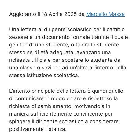
Aggioranto il 18 Aprile 2025 da
Marcello Massa
Una lettera al dirigente scolastico per il cambio
sezione è un documento formale tramite il quale
genitori di uno studente, o talora lo studente
stesso se di età adeguata, avanzano una
richiesta ufficiale per spostare lo studente da
una classe o sezione ad un’altra all’interno della
stessa istituzione scolastica.
L’intento principale della lettera è quindi quello
di comunicare in modo chiaro e rispettoso la
richiesta di cambiamento, motivandola in
maniera sufficientemente convincente per
spingere il dirigente scolastico a considerare
positivamente l’istanza.