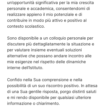
un’opportunità significativa per la mia crescita
personale e accademica, consentendomi di
realizzare appieno il mio potenziale e di
contribuire in modo più attivo e positivo al
contesto scolastico.
Sono disponibile a un colloquio personale per
discutere più dettagliatamente la situazione e
per valutare insieme eventuali soluzioni
alternative che possano andare incontro alle
mie esigenze nel rispetto delle dinamiche
interne dell’Istituto.
Confido nella Sua comprensione e nella
possibilità di un suo riscontro positivo. In attesa
di una Sua gentile risposta, porgo distinti saluti
e mi rendo disponibile per qualsiasi ulteriore
informazione o chiarimento.