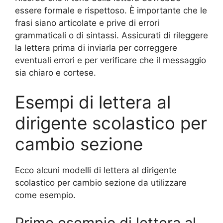
essere formale e rispettoso. È importante che le
frasi siano articolate e prive di errori
grammaticali o di sintassi. Assicurati di rileggere
la lettera prima di inviarla per correggere
eventuali errori e per verificare che il messaggio
sia chiaro e cortese.
Esempi di lettera al
dirigente scolastico per
cambio sezione
Ecco alcuni modelli di lettera al dirigente
scolastico per cambio sezione da utilizzare
come esempio.
Primo esempio di lettera al