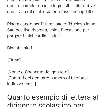
questo cambio, nonché le possibili alternative
qualora la mia richiesta non fosse accoglibile.
Ringraziando per l’attenzione e fiducioso in una
Sua positiva risposta, colgo l’occasione per
porgere i miei cordiali saluti.
Distinti saluti,
[Firma]
[Nome e Cognome del genitore]
[Contatti del genitore: numero di telefono,
indirizzo email]
Quarto esempio di lettera al
dirigente scolastico per