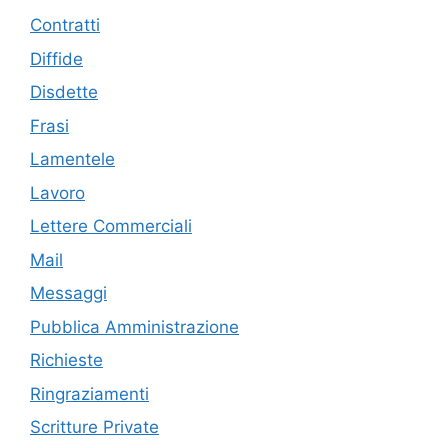
Contratti
Diffide
Disdette
Frasi
Lamentele
Lavoro
Lettere Commerciali
Mail
Messaggi
Pubblica Amministrazione
Richieste
Ringraziamenti
Scritture Private