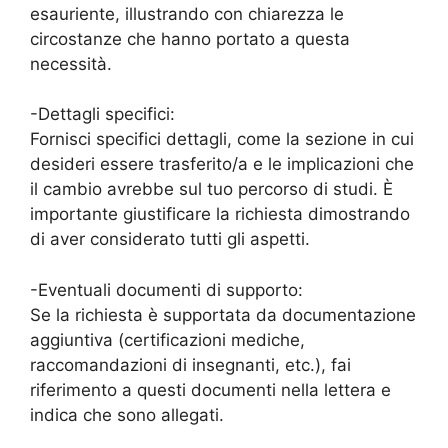
esauriente, illustrando con chiarezza le
circostanze che hanno portato a questa
necessità.
-Dettagli specifici:
Fornisci specifici dettagli, come la sezione in cui
desideri essere trasferito/a e le implicazioni che
il cambio avrebbe sul tuo percorso di studi. È
importante giustificare la richiesta dimostrando
di aver considerato tutti gli aspetti.
-Eventuali documenti di supporto:
Se la richiesta è supportata da documentazione
aggiuntiva (certificazioni mediche,
raccomandazioni di insegnanti, etc.), fai
riferimento a questi documenti nella lettera e
indica che sono allegati.