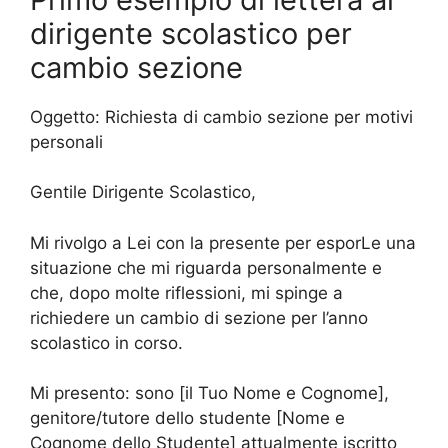
dirigente scolastico per
cambio sezione
Oggetto: Richiesta di cambio sezione per motivi
personali
Gentile Dirigente Scolastico,
Mi rivolgo a Lei con la presente per esporLe una
situazione che mi riguarda personalmente e
che, dopo molte riflessioni, mi spinge a
richiedere un cambio di sezione per l’anno
scolastico in corso.
Mi presento: sono [il Tuo Nome e Cognome],
genitore/tutore dello studente [Nome e
Cognome dello Studente] attualmente iscritto