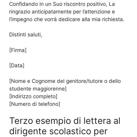
Confidando in un Suo riscontro positivo, La
ringrazio anticipatamente per l’attenzione e
l’impegno che vorrà dedicare alla mia richiesta.
Distinti saluti,
[Firma]
[Data]
[Nome e Cognome del genitore/tutore o dello
studente maggiorenne]
[Indirizzo completo]
[Numero di telefono]
Terzo esempio di lettera al
dirigente scolastico per