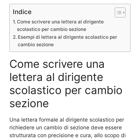
Indice
Come scrivere una lettera al dirigente
scolastico per cambio sezione
Esempi di lettera al dirigente scolastico per
cambio sezione
Come scrivere una
lettera al dirigente
scolastico per cambio
sezione
Una lettera formale al dirigente scolastico per
richiedere un cambio di sezione deve essere
strutturata con precisione e cura, allo scopo di