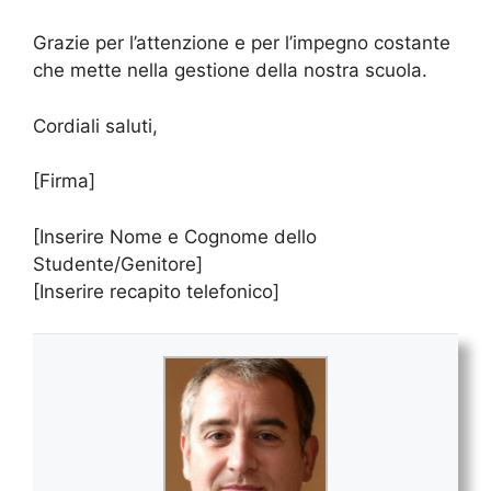
Grazie per l’attenzione e per l’impegno costante
che mette nella gestione della nostra scuola.
Cordiali saluti,
[Firma]
[Inserire Nome e Cognome dello
Studente/Genitore]
[Inserire recapito telefonico]