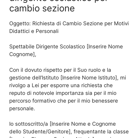
cambio sezione
Oggetto: Richiesta di Cambio Sezione per Motivi
Didattici e Personali
Spettabile Dirigente Scolastico [Inserire Nome
Cognome],
Con il dovuto rispetto per il Suo ruolo e la
gestione dell’Istituto [Inserire Nome Istituto], mi
rivolgo a Lei per esporre una richiesta che
reputo di notevole importanza sia per il mio
percorso formativo che per il mio benessere
personale.
Io sottoscritto/a [Inserire Nome e Cognome
dello Studente/Genitore], frequentante la classe