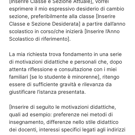
[Inserire Classe e Sezione Attuale], vorrei
esprimere il mio espressivo desiderio di cambio
sezione, preferibilmente alla classe [Inserire
Classe e Sezione Desiderata] a partire dall’anno
scolastico in corso/che inizierà [Inserire l’Anno
Scolastico di riferimento].
La mia richiesta trova fondamento in una serie
di motivazioni didattiche e personali che, dopo
attenta riflessione e consultazione con i miei
familiari [se lo studente è minorenne], ritengo
essere di sufficiente gravità e rilevanza da
giustificare l’istanza presentata.
[Inserire di seguito le motivazioni didattiche,
quali ad esempio: preferenze nei metodi di
insegnamento, differenze nello stile didattico
dei docenti, interessi specifici legati agli indirizzi