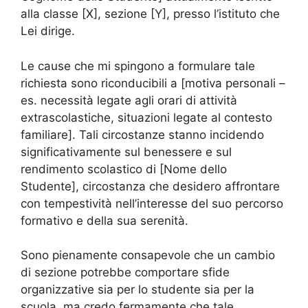
alla classe [X], sezione [Y], presso l’istituto che
Lei dirige.
Le cause che mi spingono a formulare tale
richiesta sono riconducibili a [motiva personali –
es. necessità legate agli orari di attività
extrascolastiche, situazioni legate al contesto
familiare]. Tali circostanze stanno incidendo
significativamente sul benessere e sul
rendimento scolastico di [Nome dello
Studente], circostanza che desidero affrontare
con tempestività nell’interesse del suo percorso
formativo e della sua serenità.
Sono pienamente consapevole che un cambio
di sezione potrebbe comportare sfide
organizzative sia per lo studente sia per la
scuola, ma credo fermamente che tale