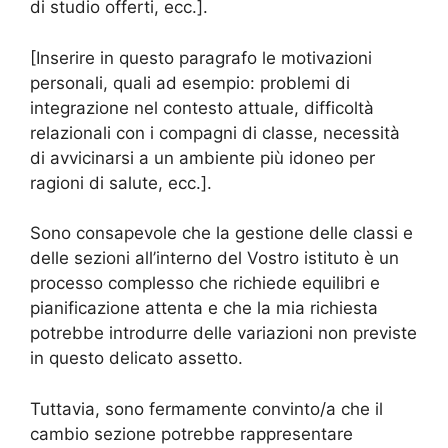
di studio offerti, ecc.].
[Inserire in questo paragrafo le motivazioni
personali, quali ad esempio: problemi di
integrazione nel contesto attuale, difficoltà
relazionali con i compagni di classe, necessità
di avvicinarsi a un ambiente più idoneo per
ragioni di salute, ecc.].
Sono consapevole che la gestione delle classi e
delle sezioni all’interno del Vostro istituto è un
processo complesso che richiede equilibri e
pianificazione attenta e che la mia richiesta
potrebbe introdurre delle variazioni non previste
in questo delicato assetto.
Tuttavia, sono fermamente convinto/a che il
cambio sezione potrebbe rappresentare