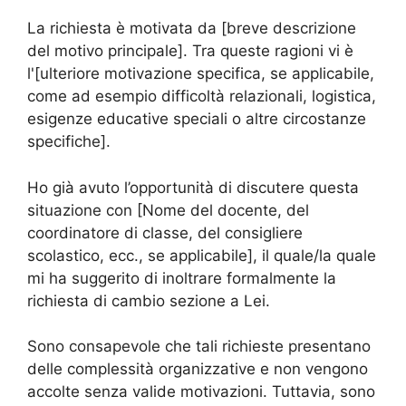
La richiesta è motivata da [breve descrizione
del motivo principale]. Tra queste ragioni vi è
l'[ulteriore motivazione specifica, se applicabile,
come ad esempio difficoltà relazionali, logistica,
esigenze educative speciali o altre circostanze
specifiche].
Ho già avuto l’opportunità di discutere questa
situazione con [Nome del docente, del
coordinatore di classe, del consigliere
scolastico, ecc., se applicabile], il quale/la quale
mi ha suggerito di inoltrare formalmente la
richiesta di cambio sezione a Lei.
Sono consapevole che tali richieste presentano
delle complessità organizzative e non vengono
accolte senza valide motivazioni. Tuttavia, sono