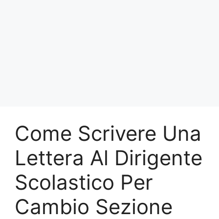
Come Scrivere Una
Lettera Al Dirigente
Scolastico Per
Cambio Sezione