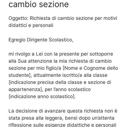
cambio sezione
Oggetto: Richiesta di cambio sezione per motivi
didattici e personali
Egregio Dirigente Scolastico,
mi rivolgo a Lei con la presente per sottoporre
alla Sua attenzione la mia richiesta di cambio
sezione per mio figlio/a [Nome e Cognome dello
studente], attualmente iscritto/a alla classe
[indicazione precisa della classe e sezione di
appartenenza], per l’anno scolastico
[indicazione anno scolastico].
La decisione di avanzare questa richiesta non è
stata presa alla leggera, bensì dopo un’attenta
riflessione sulle esigenze didattiche e personali