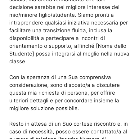
decisione sarebbe nel migliore interesse del
mio/minore figlio/studente. Siamo pronti a
intraprendere qualsiasi iniziativa necessaria per
facilitare una transizione fluida, inclusa la
disponibilità a partecipare a incontri di
orientamento o supporto, affinché [Nome dello
Studente] possa integrarsi al meglio nella nuova
classe.
Con la speranza di una Sua comprensiva
considerazione, sono disposto/a a discutere
questa mia richiesta di persona, per offrire
ulteriori dettagli e per concordare insieme la
migliore soluzione possibile.
Resto in attesa di un Suo cortese riscontro e, in
caso di necessità, posso essere contattato/a al