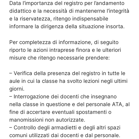
Data l’importanza del registro per l’andamento
didattico e la necessità di mantenerne l’integrità
e la riservatezza, ritengo indispensabile
informare la dirigenza della situazione insorta.
Per completezza di informazione, di seguito
riporto le azioni intraprese finora e le ulteriori
misure che ritengo necessarie prendere:
– Verifica della presenza del registro in tutte le
aule in cui la classe ha svolto lezioni negli ultimi
giorni.
– Interrogazione dei docenti che insegnano
nella classe in questione e del personale ATA, al
fine di accertare eventuali spostamenti o
manomissioni non autorizzate.
– Controllo degli armadietti e degli altri spazi
comuni utilizzati dai docenti e dal personale.