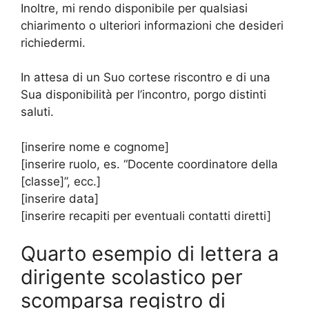
Inoltre, mi rendo disponibile per qualsiasi
chiarimento o ulteriori informazioni che desideri
richiedermi.
In attesa di un Suo cortese riscontro e di una
Sua disponibilità per l’incontro, porgo distinti
saluti.
[inserire nome e cognome]
[inserire ruolo, es. “Docente coordinatore della
[classe]”, ecc.]
[inserire data]
[inserire recapiti per eventuali contatti diretti]
Quarto esempio di lettera a
dirigente scolastico per
scomparsa registro di