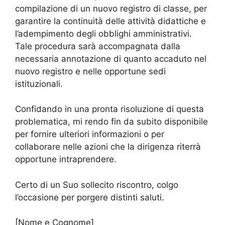
compilazione di un nuovo registro di classe, per
garantire la continuità delle attività didattiche e
l’adempimento degli obblighi amministrativi.
Tale procedura sarà accompagnata dalla
necessaria annotazione di quanto accaduto nel
nuovo registro e nelle opportune sedi
istituzionali.
Confidando in una pronta risoluzione di questa
problematica, mi rendo fin da subito disponibile
per fornire ulteriori informazioni o per
collaborare nelle azioni che la dirigenza riterrà
opportune intraprendere.
Certo di un Suo sollecito riscontro, colgo
l’occasione per porgere distinti saluti.
[Nome e Cognome]