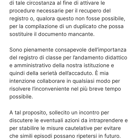
di tale circostanza al fine di attivare le
procedure necessarie per il recupero del
registro o, qualora questo non fosse possibile,
per la compilazione di un duplicato che possa
sostituire il documento mancante.
Sono pienamente consapevole dell’importanza
del registro di classe per l’andamento didattico
e amministrativo della nostra istituzione e
quindi della serietà dell’accaduto. È mia
intenzione collaborare in qualsiasi modo per
risolvere l’inconveniente nel più breve tempo
possibile.
A tal proposito, sollecito un incontro per
discutere le eventuali azioni da intraprendere e
per stabilire le misure cautelative per evitare
che simili episodi possano ripetersi in futuro.