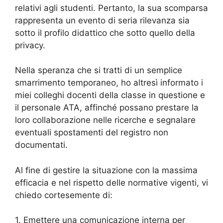
relativi agli studenti. Pertanto, la sua scomparsa
rappresenta un evento di seria rilevanza sia
sotto il profilo didattico che sotto quello della
privacy.
Nella speranza che si tratti di un semplice
smarrimento temporaneo, ho altresì informato i
miei colleghi docenti della classe in questione e
il personale ATA, affinché possano prestare la
loro collaborazione nelle ricerche e segnalare
eventuali spostamenti del registro non
documentati.
Al fine di gestire la situazione con la massima
efficacia e nel rispetto delle normative vigenti, vi
chiedo cortesemente di:
1. Emettere una comunicazione interna per