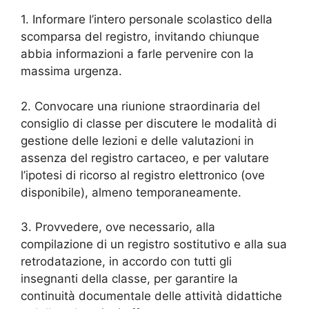
1. Informare l’intero personale scolastico della
scomparsa del registro, invitando chiunque
abbia informazioni a farle pervenire con la
massima urgenza.
2. Convocare una riunione straordinaria del
consiglio di classe per discutere le modalità di
gestione delle lezioni e delle valutazioni in
assenza del registro cartaceo, e per valutare
l’ipotesi di ricorso al registro elettronico (ove
disponibile), almeno temporaneamente.
3. Provvedere, ove necessario, alla
compilazione di un registro sostitutivo e alla sua
retrodatazione, in accordo con tutti gli
insegnanti della classe, per garantire la
continuità documentale delle attività didattiche