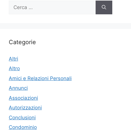
Ricerca
per:
Categorie
Altri
Altro
Amici e Relazioni Personali
Annunci
Associazioni
Autorizzazioni
Conclusioni
Condominio