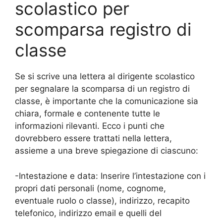
scolastico per
scomparsa registro di
classe
Se si scrive una lettera al dirigente scolastico
per segnalare la scomparsa di un registro di
classe, è importante che la comunicazione sia
chiara, formale e contenente tutte le
informazioni rilevanti. Ecco i punti che
dovrebbero essere trattati nella lettera,
assieme a una breve spiegazione di ciascuno:
-Intestazione e data: Inserire l’intestazione con i
propri dati personali (nome, cognome,
eventuale ruolo o classe), indirizzo, recapito
telefonico, indirizzo email e quelli del