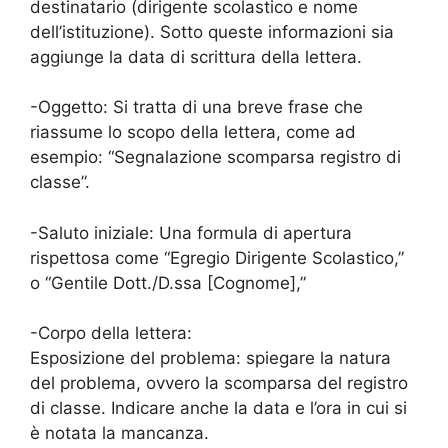
destinatario (dirigente scolastico e nome
dell’istituzione). Sotto queste informazioni sia
aggiunge la data di scrittura della lettera.
-Oggetto: Si tratta di una breve frase che
riassume lo scopo della lettera, come ad
esempio: “Segnalazione scomparsa registro di
classe”.
-Saluto iniziale: Una formula di apertura
rispettosa come “Egregio Dirigente Scolastico,”
o “Gentile Dott./D.ssa [Cognome],”
-Corpo della lettera:
Esposizione del problema: spiegare la natura
del problema, ovvero la scomparsa del registro
di classe. Indicare anche la data e l’ora in cui si
è notata la mancanza.