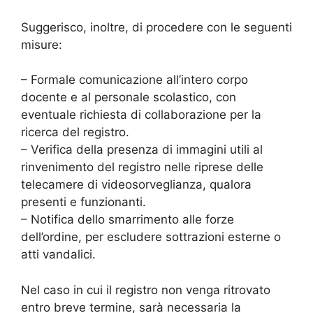
Suggerisco, inoltre, di procedere con le seguenti
misure:
– Formale comunicazione all’intero corpo
docente e al personale scolastico, con
eventuale richiesta di collaborazione per la
ricerca del registro.
– Verifica della presenza di immagini utili al
rinvenimento del registro nelle riprese delle
telecamere di videosorveglianza, qualora
presenti e funzionanti.
– Notifica dello smarrimento alle forze
dell’ordine, per escludere sottrazioni esterne o
atti vandalici.
Nel caso in cui il registro non venga ritrovato
entro breve termine, sarà necessaria la