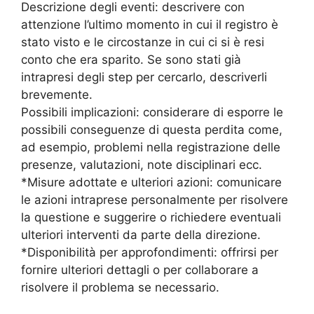
Descrizione degli eventi: descrivere con
attenzione l’ultimo momento in cui il registro è
stato visto e le circostanze in cui ci si è resi
conto che era sparito. Se sono stati già
intrapresi degli step per cercarlo, descriverli
brevemente.
Possibili implicazioni: considerare di esporre le
possibili conseguenze di questa perdita come,
ad esempio, problemi nella registrazione delle
presenze, valutazioni, note disciplinari ecc.
*Misure adottate e ulteriori azioni: comunicare
le azioni intraprese personalmente per risolvere
la questione e suggerire o richiedere eventuali
ulteriori interventi da parte della direzione.
*Disponibilità per approfondimenti: offrirsi per
fornire ulteriori dettagli o per collaborare a
risolvere il problema se necessario.