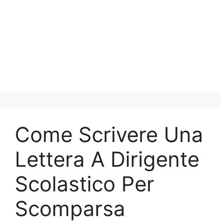
Come Scrivere Una
Lettera A Dirigente
Scolastico Per
Scomparsa