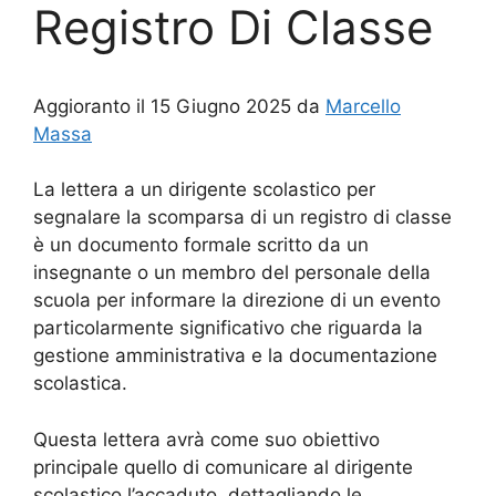
Registro Di Classe
Aggioranto il 15 Giugno 2025 da
Marcello
Massa
La lettera a un dirigente scolastico per
segnalare la scomparsa di un registro di classe
è un documento formale scritto da un
insegnante o un membro del personale della
scuola per informare la direzione di un evento
particolarmente significativo che riguarda la
gestione amministrativa e la documentazione
scolastica.
Questa lettera avrà come suo obiettivo
principale quello di comunicare al dirigente
scolastico l’accaduto, dettagliando le