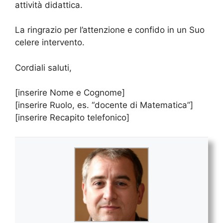
attività didattica.
La ringrazio per l’attenzione e confido in un Suo
celere intervento.
Cordiali saluti,
[inserire Nome e Cognome]
[inserire Ruolo, es. “docente di Matematica”]
[inserire Recapito telefonico]