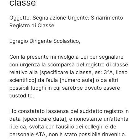
classe
Oggetto: Segnalazione Urgente: Smarrimento
Registro di Classe
Egregio Dirigente Scolastico,
Con la presente mi rivolgo a Lei per segnalare
con urgenza la scomparsa del registro di classe
relativo alla [specificare la classe, es: 3^A, liceo
scientifico] dall’aula [numero aula] o da altri
possibili luoghi in cui sarebbe dovuto essere
custodito.
Ho constatato l’assenza del suddetto registro in
data [specificare data], e nonostante un’attenta
ricerca, svolta con l’ausilio dei colleghi e del
personale ATA, non è stato possibile rinvenirlo.