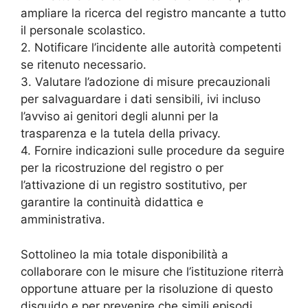
ampliare la ricerca del registro mancante a tutto
il personale scolastico.
2. Notificare l’incidente alle autorità competenti
se ritenuto necessario.
3. Valutare l’adozione di misure precauzionali
per salvaguardare i dati sensibili, ivi incluso
l’avviso ai genitori degli alunni per la
trasparenza e la tutela della privacy.
4. Fornire indicazioni sulle procedure da seguire
per la ricostruzione del registro o per
l’attivazione di un registro sostitutivo, per
garantire la continuità didattica e
amministrativa.
Sottolineo la mia totale disponibilità a
collaborare con le misure che l’istituzione riterrà
opportune attuare per la risoluzione di questo
disguido e per prevenire che simili episodi