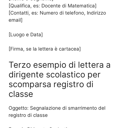
[Qualifica, es: Docente di Matematica]
[Contatti, es: Numero di telefono, Indirizzo
email]
[Luogo e Data]
[Firma, se la lettera è cartacea]
Terzo esempio di lettera a
dirigente scolastico per
scomparsa registro di
classe
Oggetto: Segnalazione di smarrimento del
registro di classe