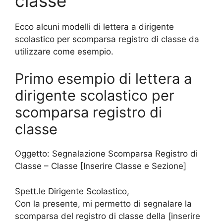
classe
Ecco alcuni modelli di lettera a dirigente
scolastico per scomparsa registro di classe da
utilizzare come esempio.
Primo esempio di lettera a
dirigente scolastico per
scomparsa registro di
classe
Oggetto: Segnalazione Scomparsa Registro di
Classe – Classe [Inserire Classe e Sezione]
Spett.le Dirigente Scolastico,
Con la presente, mi permetto di segnalare la
scomparsa del registro di classe della [inserire