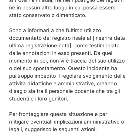
né in nessun altro luogo in cui possa essere
stato conservato o dimenticato.
Sono a informarLa che l’ultimo utilizzo
documentato del registro risale al [inserire data
ultima registrazione nota], come testimoniato
dalle annotazioni in esso presenti. Da quel
momento in poi, non vi è traccia del suo utilizzo
o del suo spostamento. Questo incidente ha
purtroppo impedito il regolare svolgimento delle
attività didattiche e amministrative, creando
disagio sia tra il personale docente che tra gli
studenti e i loro genitori.
Per fronteggiare questa situazione e per
mitigare eventuali implicazioni amministrative o
legali, suggerisco le seguenti azioni: