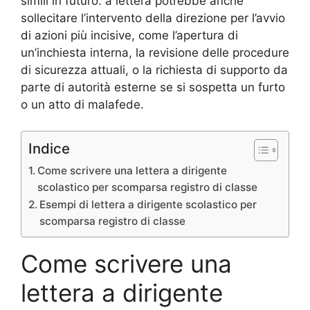
simili in futuro. a lettera potrebbe anche
sollecitare l’intervento della direzione per l’avvio
di azioni più incisive, come l’apertura di
un’inchiesta interna, la revisione delle procedure
di sicurezza attuali, o la richiesta di supporto da
parte di autorità esterne se si sospetta un furto
o un atto di malafede.
Indice
Come scrivere una lettera a dirigente
scolastico per scomparsa registro di classe
Esempi di lettera a dirigente scolastico per
scomparsa registro di classe
Come scrivere una
lettera a dirigente