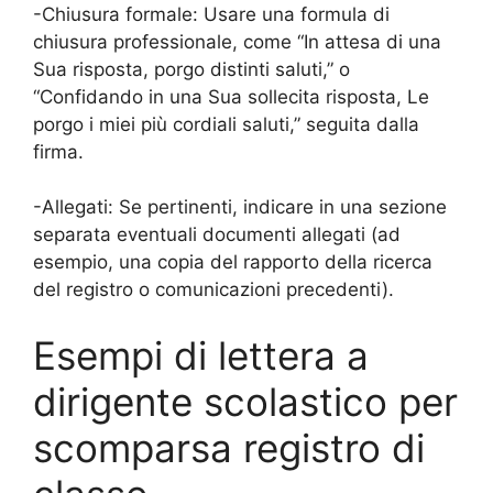
-Chiusura formale: Usare una formula di
chiusura professionale, come “In attesa di una
Sua risposta, porgo distinti saluti,” o
“Confidando in una Sua sollecita risposta, Le
porgo i miei più cordiali saluti,” seguita dalla
firma.
-Allegati: Se pertinenti, indicare in una sezione
separata eventuali documenti allegati (ad
esempio, una copia del rapporto della ricerca
del registro o comunicazioni precedenti).
Esempi di lettera a
dirigente scolastico per
scomparsa registro di