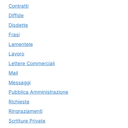
Contratti
Diffide
Disdette
Frasi
Lamentele
Lavoro
Lettere Commerciali
Mail
Messaggi
Pubblica Amministrazione
Richieste
Ringraziamenti
Scritture Private