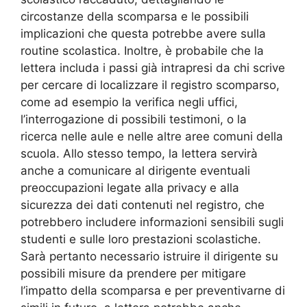
circostanze della scomparsa e le possibili
implicazioni che questa potrebbe avere sulla
routine scolastica. Inoltre, è probabile che la
lettera includa i passi già intrapresi da chi scrive
per cercare di localizzare il registro scomparso,
come ad esempio la verifica negli uffici,
l’interrogazione di possibili testimoni, o la
ricerca nelle aule e nelle altre aree comuni della
scuola. Allo stesso tempo, la lettera servirà
anche a comunicare al dirigente eventuali
preoccupazioni legate alla privacy e alla
sicurezza dei dati contenuti nel registro, che
potrebbero includere informazioni sensibili sugli
studenti e sulle loro prestazioni scolastiche.
Sarà pertanto necessario istruire il dirigente su
possibili misure da prendere per mitigare
l’impatto della scomparsa e per preventivarne di