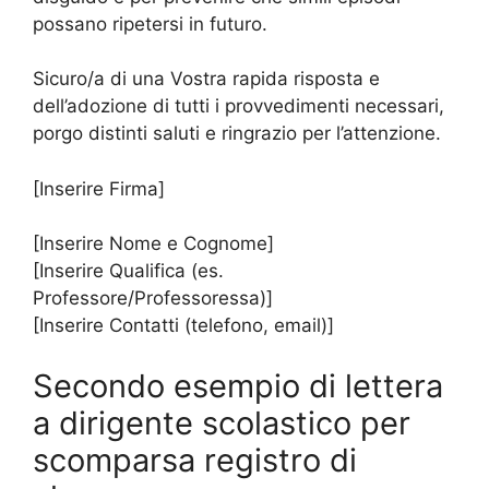
possano ripetersi in futuro.
Sicuro/a di una Vostra rapida risposta e
dell’adozione di tutti i provvedimenti necessari,
porgo distinti saluti e ringrazio per l’attenzione.
[Inserire Firma]
[Inserire Nome e Cognome]
[Inserire Qualifica (es.
Professore/Professoressa)]
[Inserire Contatti (telefono, email)]
Secondo esempio di lettera
a dirigente scolastico per
scomparsa registro di