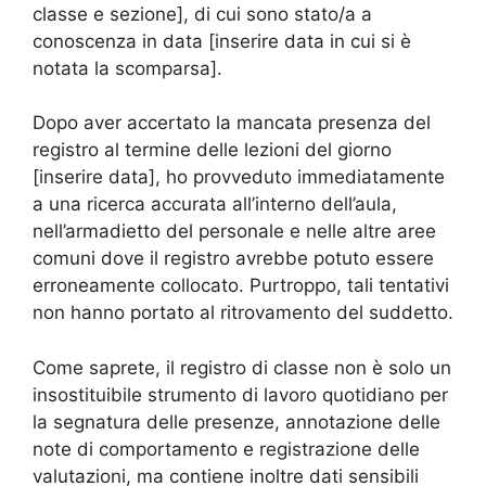
classe e sezione], di cui sono stato/a a
conoscenza in data [inserire data in cui si è
notata la scomparsa].
Dopo aver accertato la mancata presenza del
registro al termine delle lezioni del giorno
[inserire data], ho provveduto immediatamente
a una ricerca accurata all’interno dell’aula,
nell’armadietto del personale e nelle altre aree
comuni dove il registro avrebbe potuto essere
erroneamente collocato. Purtroppo, tali tentativi
non hanno portato al ritrovamento del suddetto.
Come saprete, il registro di classe non è solo un
insostituibile strumento di lavoro quotidiano per
la segnatura delle presenze, annotazione delle
note di comportamento e registrazione delle
valutazioni, ma contiene inoltre dati sensibili