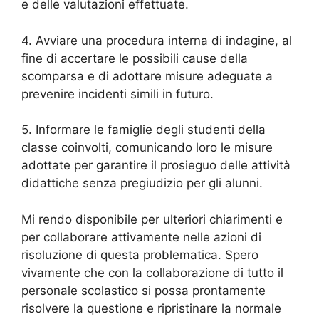
e delle valutazioni effettuate.
4. Avviare una procedura interna di indagine, al
fine di accertare le possibili cause della
scomparsa e di adottare misure adeguate a
prevenire incidenti simili in futuro.
5. Informare le famiglie degli studenti della
classe coinvolti, comunicando loro le misure
adottate per garantire il prosieguo delle attività
didattiche senza pregiudizio per gli alunni.
Mi rendo disponibile per ulteriori chiarimenti e
per collaborare attivamente nelle azioni di
risoluzione di questa problematica. Spero
vivamente che con la collaborazione di tutto il
personale scolastico si possa prontamente
risolvere la questione e ripristinare la normale