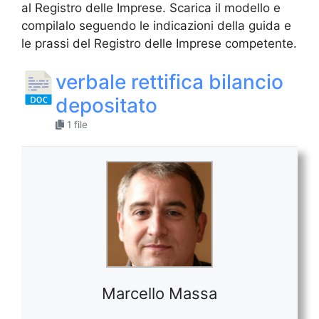
al Registro delle Imprese. Scarica il modello e
compilalo seguendo le indicazioni della guida e
le prassi del Registro delle Imprese competente.
verbale rettifica bilancio
depositato​
1 file
Marcello Massa