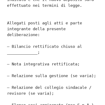
effettuato nei termini di legge.
Allegati posti agli atti e parte 
integrante della presente 
deliberazione:
– Bilancio rettificato chiuso al 
_____________;
– Nota integrativa rettificata;
– Relazione sulla gestione (se varia);
– Relazione del collegio sindacale / 
revisore (se varia);