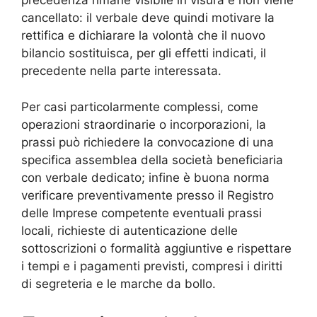
precedenza rimane visibile in visura e non viene
cancellato: il verbale deve quindi motivare la
rettifica e dichiarare la volontà che il nuovo
bilancio sostituisca, per gli effetti indicati, il
precedente nella parte interessata.
Per casi particolarmente complessi, come
operazioni straordinarie o incorporazioni, la
prassi può richiedere la convocazione di una
specifica assemblea della società beneficiaria
con verbale dedicato; infine è buona norma
verificare preventivamente presso il Registro
delle Imprese competente eventuali prassi
locali, richieste di autenticazione delle
sottoscrizioni o formalità aggiuntive e rispettare
i tempi e i pagamenti previsti, compresi i diritti
di segreteria e le marche da bollo.