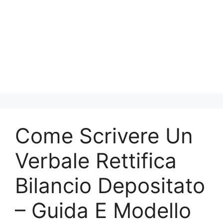
Come Scrivere Un
Verbale Rettifica
Bilancio Depositato​
– Guida E Modello