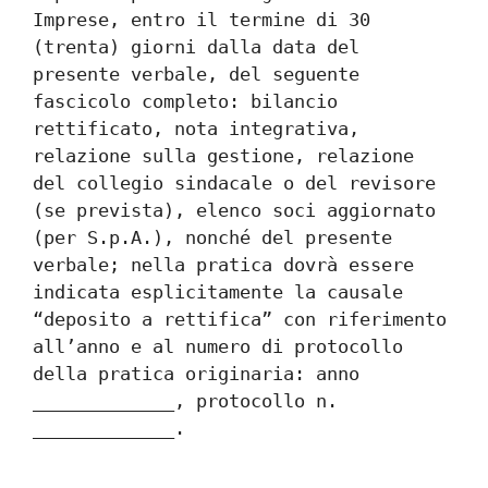
Imprese, entro il termine di 30 
(trenta) giorni dalla data del 
presente verbale, del seguente 
fascicolo completo: bilancio 
rettificato, nota integrativa, 
relazione sulla gestione, relazione 
del collegio sindacale o del revisore 
(se prevista), elenco soci aggiornato 
(per S.p.A.), nonché del presente 
verbale; nella pratica dovrà essere 
indicata esplicitamente la causale 
“deposito a rettifica” con riferimento 
all’anno e al numero di protocollo 
della pratica originaria: anno 
_____________, protocollo n. 
_____________.