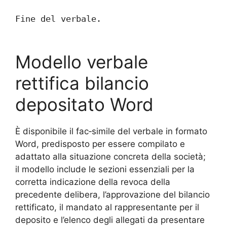
Fine del verbale.
Modello verbale
rettifica bilancio
depositato​ Word
È disponibile il fac‑simile del verbale in formato
Word, predisposto per essere compilato e
adattato alla situazione concreta della società;
il modello include le sezioni essenziali per la
corretta indicazione della revoca della
precedente delibera, l’approvazione del bilancio
rettificato, il mandato al rappresentante per il
deposito e l’elenco degli allegati da presentare