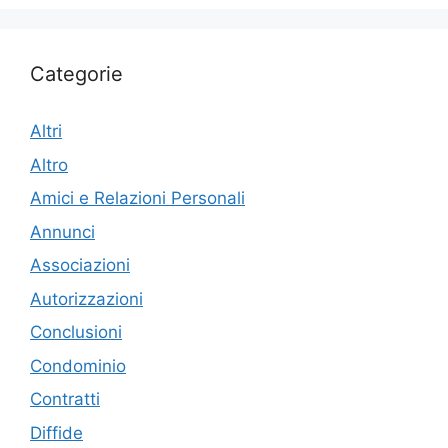
Categorie
Altri
Altro
Amici e Relazioni Personali
Annunci
Associazioni
Autorizzazioni
Conclusioni
Condominio
Contratti
Diffide