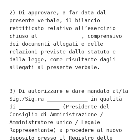
2) Di approvare, a far data dal 
presente verbale, il bilancio 
rettificato relativo all’esercizio 
chiuso al _____________, comprensivo 
dei documenti allegati e delle 
relazioni previste dallo statuto e 
dalla legge, come risultante dagli 
allegati al presente verbale.
3) Di autorizzare e dare mandato al/la 
Sig./Sig.ra _____________ in qualità 
di _____________ (Presidente del 
Consiglio di Amministrazione / 
Amministratore unico / Legale 
Rappresentante) a procedere al nuovo 
deposito presso il Registro delle 