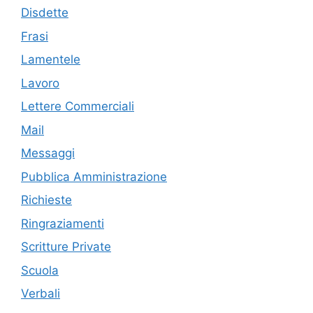
Disdette
Frasi
Lamentele
Lavoro
Lettere Commerciali
Mail
Messaggi
Pubblica Amministrazione
Richieste
Ringraziamenti
Scritture Private
Scuola
Verbali