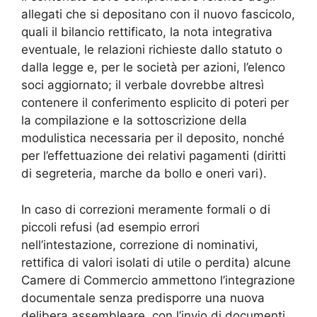
allegati che si depositano con il nuovo fascicolo,
quali il bilancio rettificato, la nota integrativa
eventuale, le relazioni richieste dallo statuto o
dalla legge e, per le società per azioni, l’elenco
soci aggiornato; il verbale dovrebbe altresì
contenere il conferimento esplicito di poteri per
la compilazione e la sottoscrizione della
modulistica necessaria per il deposito, nonché
per l’effettuazione dei relativi pagamenti (diritti
di segreteria, marche da bollo e oneri vari).
In caso di correzioni meramente formali o di
piccoli refusi (ad esempio errori
nell’intestazione, correzione di nominativi,
rettifica di valori isolati di utile o perdita) alcune
Camere di Commercio ammettono l’integrazione
documentale senza predisporre una nuova
delibera assembleare, con l’invio di documenti