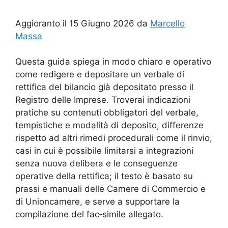
Aggioranto il 15 Giugno 2026 da
Marcello
Massa
Questa guida spiega in modo chiaro e operativo
come redigere e depositare un verbale di
rettifica del bilancio già depositato presso il
Registro delle Imprese. Troverai indicazioni
pratiche su contenuti obbligatori del verbale,
tempistiche e modalità di deposito, differenze
rispetto ad altri rimedi procedurali come il rinvio,
casi in cui è possibile limitarsi a integrazioni
senza nuova delibera e le conseguenze
operative della rettifica; il testo è basato su
prassi e manuali delle Camere di Commercio e
di Unioncamere, e serve a supportare la
compilazione del fac‑simile allegato.