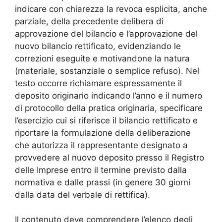
indicare con chiarezza la revoca esplicita, anche
parziale, della precedente delibera di
approvazione del bilancio e l’approvazione del
nuovo bilancio rettificato, evidenziando le
correzioni eseguite e motivandone la natura
(materiale, sostanziale o semplice refuso). Nel
testo occorre richiamare espressamente il
deposito originario indicando l’anno e il numero
di protocollo della pratica originaria, specificare
l’esercizio cui si riferisce il bilancio rettificato e
riportare la formulazione della deliberazione
che autorizza il rappresentante designato a
provvedere al nuovo deposito presso il Registro
delle Imprese entro il termine previsto dalla
normativa e dalle prassi (in genere 30 giorni
dalla data del verbale di rettifica).
Il contenuto deve comprendere l’elenco degli