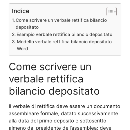
Indice
Come scrivere un verbale rettifica bilancio
depositato​
Esempio verbale rettifica bilancio depositato​
Modello verbale rettifica bilancio depositato​
Word
Come scrivere un
verbale rettifica
bilancio depositato​
Il verbale di rettifica deve essere un documento
assembleare formale, datato successivamente
alla data del primo deposito e sottoscritto
almeno dal presidente dell’assemblea: deve