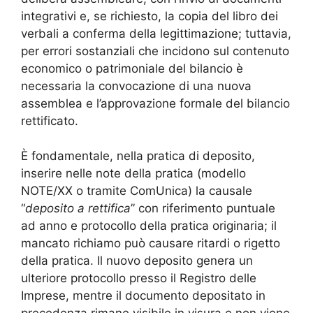
integrativi e, se richiesto, la copia del libro dei
verbali a conferma della legittimazione; tuttavia,
per errori sostanziali che incidono sul contenuto
economico o patrimoniale del bilancio è
necessaria la convocazione di una nuova
assemblea e l’approvazione formale del bilancio
rettificato.
È fondamentale, nella pratica di deposito,
inserire nelle note della pratica (modello
NOTE/XX o tramite ComUnica) la causale
“
deposito a rettifica
” con riferimento puntuale
ad anno e protocollo della pratica originaria; il
mancato richiamo può causare ritardi o rigetto
della pratica. Il nuovo deposito genera un
ulteriore protocollo presso il Registro delle
Imprese, mentre il documento depositato in