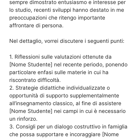
sempre dimostrato entusiasmo e interesse per
lo studio, recenti sviluppi hanno destato in me
preoccupazioni che ritengo importante
affrontare di persona.
Nel dettaglio, vorrei discutere i seguenti punti:
1. Riflessioni sulle valutazioni ottenute da
[Nome Studente] nel recente periodo, ponendo
particolare enfasi sulle materie in cui ha
riscontrato difficoltà.
2. Strategie didattiche individualizzate o
opportunità di supporto supplementalmente
all’insegnamento classico, al fine di assistere
[Nome Studente] nei campi in cui è necessario
un rinforzo.
3. Consigli per un dialogo costruttivo in famiglia
che possa supportare e incoraggiare [Nome