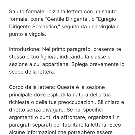
Saluto formale: Inizia la lettera con un saluto
formale, come “Gentile Dirigente”, o “Egregio
Dirigente Scolastico,” seguito da una virgola o
punto e virgola.
Introduzione: Nel primo paragrafo, presenta te
stesso e tuo figlio/a, indicando la classe o
sezione a cui appartiene. Spiega brevemente lo
scopo della lettera.
Corpo della lettera: Questa è la sezione
principale dove espliciti la natura della tua
richiesta o delle tue preoccupazioni. Sii chiaro e
diretto senza divagare. Se hai specifici
argomenti o punti da affrontare, organizzali in
paragrafi separati per facilitare la lettura. Ecco
alcune informazioni che potrebbero essere