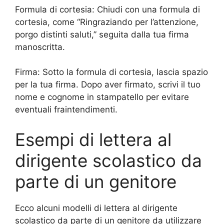
Formula di cortesia: Chiudi con una formula di
cortesia, come “Ringraziando per l’attenzione,
porgo distinti saluti,” seguita dalla tua firma
manoscritta.
Firma: Sotto la formula di cortesia, lascia spazio
per la tua firma. Dopo aver firmato, scrivi il tuo
nome e cognome in stampatello per evitare
eventuali fraintendimenti.
Esempi di lettera al
dirigente scolastico da
parte di un genitore
Ecco alcuni modelli di lettera al dirigente
scolastico da parte di un genitore da utilizzare