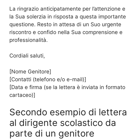
La ringrazio anticipatamente per l’attenzione e
la Sua solerzia in risposta a questa importante
questione. Resto in attesa di un Suo urgente
riscontro e confido nella Sua comprensione e
professionalità.
Cordiali saluti,
[Nome Genitore]
[Contatti (telefono e/o e-mail)]
[Data e firma (se la lettera è inviata in formato
cartaceo)]
Secondo esempio di lettera
al dirigente scolastico da
parte di un genitore