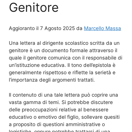
Genitore
Aggioranto il 7 Agosto 2025 da
Marcello Massa
Una lettera al dirigente scolastico scritta da un
genitore è un documento formale attraverso il
quale il genitore comunica con il responsabile di
un’istituzione educativa. Il tono dell’epistola è
generalmente rispettoso e riflette la serietà e
l’importanza degli argomenti trattati.
Il contenuto di una tale lettera può coprire una
vasta gamma di temi. Si potrebbe discutere
delle preoccupazioni relative al benessere
educativo o emotivo del figlio, sollevare quesiti
a proposito di questioni amministrative o
logistiche, oppure potrebbe trattarsi di una