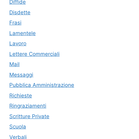
Diffide
Disdette
Frasi
Lamentele
Lavoro
Lettere Commerciali
Mail
Messaggi
Pubblica Amministrazione
Richieste
Ringraziamenti
Scritture Private
Scuola
Verbali