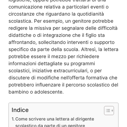
comunicazione relativa a particolari eventi o
circostanze che riguardano la quotidianità
scolastica. Per esempio, un genitore potrebbe
redigere la missiva per segnalare delle difficoltà
didattiche o di integrazione che il figlio sta
affrontando, sollecitando interventi o supporto
specifico da parte della scuola. Altresì, la lettera
potrebbe essere il mezzo per richiedere
informazioni dettagliate su programmi
scolastici, iniziative extracurriculari, o per
discutere di modifiche nell’offerta formativa che
potrebbero influenzare il percorso scolastico del
bambino o adolescente.
Indice
Come scrivere una lettera al dirigente
scolastico da parte di un genitore