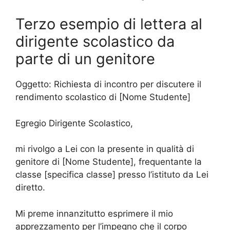
Terzo esempio di lettera al
dirigente scolastico da
parte di un genitore
Oggetto: Richiesta di incontro per discutere il
rendimento scolastico di [Nome Studente]
Egregio Dirigente Scolastico,
mi rivolgo a Lei con la presente in qualità di
genitore di [Nome Studente], frequentante la
classe [specifica classe] presso l’istituto da Lei
diretto.
Mi preme innanzitutto esprimere il mio
apprezzamento per l’impegno che il corpo