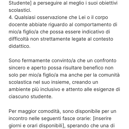
Studente] a perseguire al meglio i suoi obiettivi
scolastici.
4. Qualsiasi osservazione che Lei o il corpo
docente abbiate riguardo al comportamento di
mio/a figlio/a che possa essere indicativo di
difficoltà non strettamente legate al contesto
didattico.
Sono fermamente convinto/a che un confronto
sincero e aperto possa risultare benefico non
solo per mio/a figlio/a ma anche per la comunità
scolastica nel suo insieme, creando un
ambiente più inclusivo e attento alle esigenze di
ciascuno studente.
Per maggior comodità, sono disponibile per un
incontro nelle seguenti fasce orarie: [inserire
giorni e orari disponibili], sperando che una di