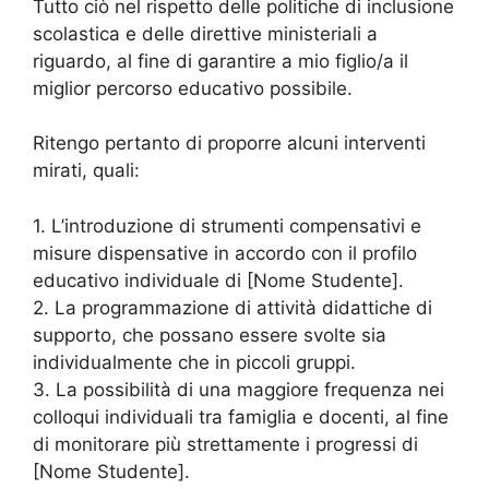
Tutto ciò nel rispetto delle politiche di inclusione
scolastica e delle direttive ministeriali a
riguardo, al fine di garantire a mio figlio/a il
miglior percorso educativo possibile.
Ritengo pertanto di proporre alcuni interventi
mirati, quali:
1. L’introduzione di strumenti compensativi e
misure dispensative in accordo con il profilo
educativo individuale di [Nome Studente].
2. La programmazione di attività didattiche di
supporto, che possano essere svolte sia
individualmente che in piccoli gruppi.
3. La possibilità di una maggiore frequenza nei
colloqui individuali tra famiglia e docenti, al fine
di monitorare più strettamente i progressi di
[Nome Studente].