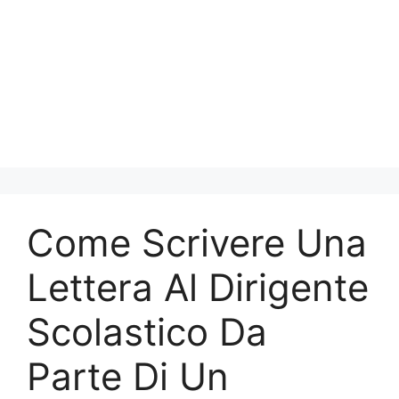
Come Scrivere Una
Lettera Al Dirigente
Scolastico Da
Parte Di Un