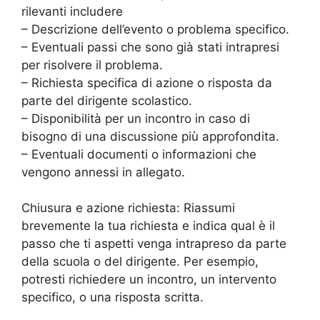
rilevanti includere
– Descrizione dell’evento o problema specifico.
– Eventuali passi che sono già stati intrapresi
per risolvere il problema.
– Richiesta specifica di azione o risposta da
parte del dirigente scolastico.
– Disponibilità per un incontro in caso di
bisogno di una discussione più approfondita.
– Eventuali documenti o informazioni che
vengono annessi in allegato.
Chiusura e azione richiesta: Riassumi
brevemente la tua richiesta e indica qual è il
passo che ti aspetti venga intrapreso da parte
della scuola o del dirigente. Per esempio,
potresti richiedere un incontro, un intervento
specifico, o una risposta scritta.