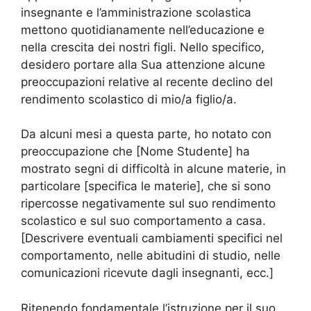
insegnante e l’amministrazione scolastica
mettono quotidianamente nell’educazione e
nella crescita dei nostri figli. Nello specifico,
desidero portare alla Sua attenzione alcune
preoccupazioni relative al recente declino del
rendimento scolastico di mio/a figlio/a.
Da alcuni mesi a questa parte, ho notato con
preoccupazione che [Nome Studente] ha
mostrato segni di difficoltà in alcune materie, in
particolare [specifica le materie], che si sono
ripercosse negativamente sul suo rendimento
scolastico e sul suo comportamento a casa.
[Descrivere eventuali cambiamenti specifici nel
comportamento, nelle abitudini di studio, nelle
comunicazioni ricevute dagli insegnanti, ecc.]
Ritenendo fondamentale l’istruzione per il suo