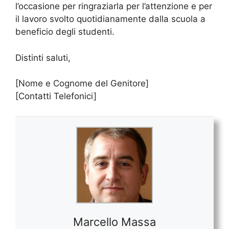
l’occasione per ringraziarla per l’attenzione e per
il lavoro svolto quotidianamente dalla scuola a
beneficio degli studenti.
Distinti saluti,
[Nome e Cognome del Genitore]
[Contatti Telefonici]
Marcello Massa