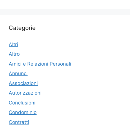
Categorie
Altri
Altro
Amici e Relazioni Personali
Annunci
Associazioni
Autorizzazioni
Conclusioni
Condominio
Contratti