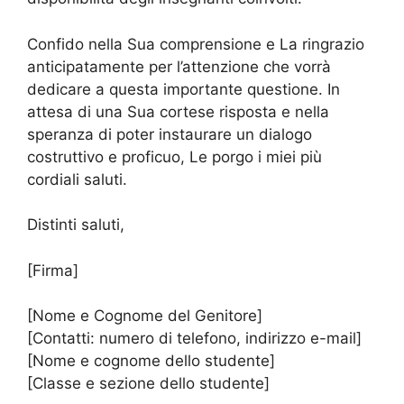
Confido nella Sua comprensione e La ringrazio
anticipatamente per l’attenzione che vorrà
dedicare a questa importante questione. In
attesa di una Sua cortese risposta e nella
speranza di poter instaurare un dialogo
costruttivo e proficuo, Le porgo i miei più
cordiali saluti.
Distinti saluti,
[Firma]
[Nome e Cognome del Genitore]
[Contatti: numero di telefono, indirizzo e-mail]
[Nome e cognome dello studente]
[Classe e sezione dello studente]