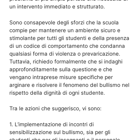
un intervento immediato e strutturato.
Sono consapevole degli sforzi che la scuola
compie per mantenere un ambiente sicuro e
stimolante per tutti gli studenti e della presenza
di un codice di comportamento che condanna
qualsiasi forma di violenza o prevaricazione.
Tuttavia, richiedo formalmente che si indaghi
approfonditamente sulla questione e che
vengano intraprese misure specifiche per
arginare e risolvere il fenomeno del bullismo nel
rispetto della dignità di ogni studente.
Tra le azioni che suggerisco, vi sono:
1. L’implementazione di incontri di
sensibilizzazione sul bullismo, sia per gli
studenti che per gli insegnanti e il personale