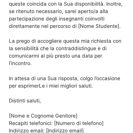
queste coincida con la Sua disponibilità. Inoltre,
se ritenuto necessario, sarei aperto/a alla
partecipazione degli insegnanti coinvolti
direttamente nel percorso di [Nome Studente].
La prego di accogliere questa mia richiesta con
la sensibilità che la contraddistingue e di
comunicarmi al più presto una data per
l’incontro.
In attesa di una Sua risposta, colgo l’occasione
per esprimerLe i miei migliori saluti.
Distinti saluti,
[Nome e Cognome Genitore]
Recapiti telefonici: [Numero di telefono]
Indirizzo email: [Indirizzo email]