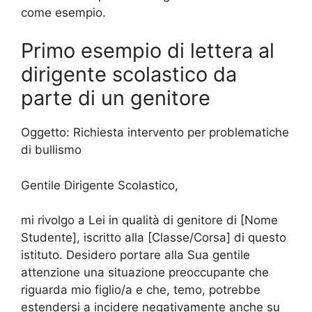
come esempio.
Primo esempio di lettera al
dirigente scolastico da
parte di un genitore
Oggetto: Richiesta intervento per problematiche
di bullismo
Gentile Dirigente Scolastico,
mi rivolgo a Lei in qualità di genitore di [Nome
Studente], iscritto alla [Classe/Corsa] di questo
istituto. Desidero portare alla Sua gentile
attenzione una situazione preoccupante che
riguarda mio figlio/a e che, temo, potrebbe
estendersi a incidere negativamente anche su