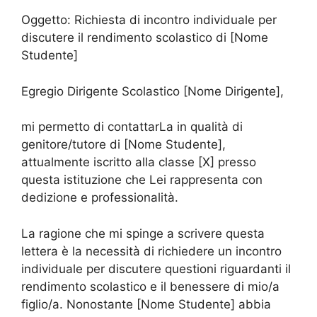
Oggetto: Richiesta di incontro individuale per
discutere il rendimento scolastico di [Nome
Studente]
Egregio Dirigente Scolastico [Nome Dirigente],
mi permetto di contattarLa in qualità di
genitore/tutore di [Nome Studente],
attualmente iscritto alla classe [X] presso
questa istituzione che Lei rappresenta con
dedizione e professionalità.
La ragione che mi spinge a scrivere questa
lettera è la necessità di richiedere un incontro
individuale per discutere questioni riguardanti il
rendimento scolastico e il benessere di mio/a
figlio/a. Nonostante [Nome Studente] abbia