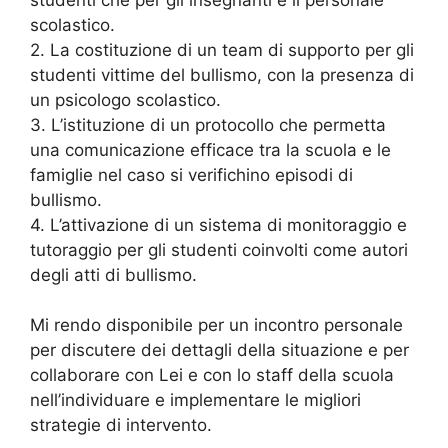
scolastico.
2. La costituzione di un team di supporto per gli
studenti vittime del bullismo, con la presenza di
un psicologo scolastico.
3. L’istituzione di un protocollo che permetta
una comunicazione efficace tra la scuola e le
famiglie nel caso si verifichino episodi di
bullismo.
4. L’attivazione di un sistema di monitoraggio e
tutoraggio per gli studenti coinvolti come autori
degli atti di bullismo.
Mi rendo disponibile per un incontro personale
per discutere dei dettagli della situazione e per
collaborare con Lei e con lo staff della scuola
nell’individuare e implementare le migliori
strategie di intervento.