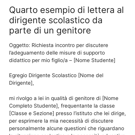
Quarto esempio di lettera al
dirigente scolastico da
parte di un genitore
Oggetto: Richiesta incontro per discutere
l’adeguamento delle misure di supporto
didattico per mio figlio/a – [Nome Studente]
Egregio Dirigente Scolastico [Nome del
Dirigente],
mi rivolgo a lei in qualità di genitore di [Nome
Completo Studente], frequentante la classe
[Classe e Sezione] presso l’istituto che lei dirige,
per esprimere la mia necessità di discutere
personalmente alcune questioni che riguardano