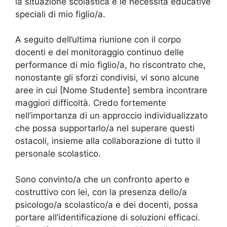
la situazione scolastica e le necessità educative
speciali di mio figlio/a.
A seguito dell’ultima riunione con il corpo
docenti e del monitoraggio continuo delle
performance di mio figlio/a, ho riscontrato che,
nonostante gli sforzi condivisi, vi sono alcune
aree in cui [Nome Studente] sembra incontrare
maggiori difficoltà. Credo fortemente
nell’importanza di un approccio individualizzato
che possa supportarlo/a nel superare questi
ostacoli, insieme alla collaborazione di tutto il
personale scolastico.
Sono convinto/a che un confronto aperto e
costruttivo con lei, con la presenza dello/a
psicologo/a scolastico/a e dei docenti, possa
portare all’identificazione di soluzioni efficaci.