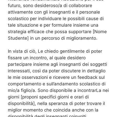
futuro, sono desideroso/a di collaborare
attivamente con gli insegnanti e il personale
scolastico per individuare le possibili cause di
tale situazione e per formulare insieme una
strategia efficace che possa supportare [Nome
Studente] in un percorso di miglioramento.
In vista di ciò, Le chiedo gentilmente di poter
fissare un incontro, al quale desidero
partecipare insieme agli insegnanti dei soggetti
interessati, così da poter discutere in dettaglio
le mie osservazioni e ricevere un feedback sul
comportamento e sull’andamento scolastico di
mio/a figlio/a. Sono disponibile a incontrarLa nei
giorni [proponi specifici giorni e orari di
disponibilità], nella speranza di poter trovare il
miglior momento che coincida anche con la
disponibilità degli insegnanti coinvolti.