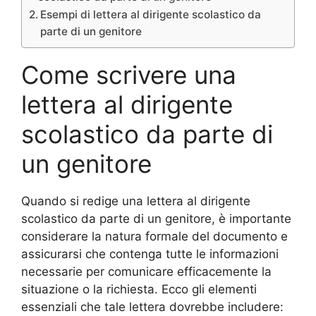
Esempi di lettera al dirigente scolastico da
parte di un genitore
Come scrivere una
lettera al dirigente
scolastico da parte di
un genitore
Quando si redige una lettera al dirigente
scolastico da parte di un genitore, è importante
considerare la natura formale del documento e
assicurarsi che contenga tutte le informazioni
necessarie per comunicare efficacemente la
situazione o la richiesta. Ecco gli elementi
essenziali che tale lettera dovrebbe includere: