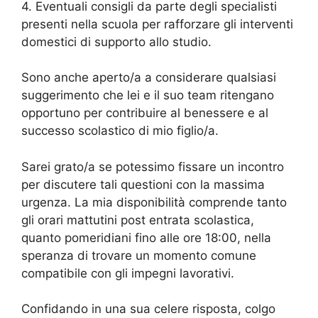
4. Eventuali consigli da parte degli specialisti
presenti nella scuola per rafforzare gli interventi
domestici di supporto allo studio.
Sono anche aperto/a a considerare qualsiasi
suggerimento che lei e il suo team ritengano
opportuno per contribuire al benessere e al
successo scolastico di mio figlio/a.
Sarei grato/a se potessimo fissare un incontro
per discutere tali questioni con la massima
urgenza. La mia disponibilità comprende tanto
gli orari mattutini post entrata scolastica,
quanto pomeridiani fino alle ore 18:00, nella
speranza di trovare un momento comune
compatibile con gli impegni lavorativi.
Confidando in una sua celere risposta, colgo