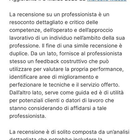
La recensione su un professionista è un
resoconto dettagliato e critico delle
competenze, dell’operato e dell’approccio
lavorativo di un individuo nell’ambito della sua
professione. Il fine di una simile recensione è
duplice. Da un lato, fornisce al professionista
stesso un feedback costruttivo che può
utilizzare per valutare la propria performance,
identificare aree di miglioramento e
perfezionare le tecniche e il servizio offerto.
Dall’altro lato, serve come guida ed è di utilità
per potenziali clienti o datori di lavoro che
stanno considerando di affidarsi a tale
professionista.
La recensione è di solito composta da un’analisi
dettagliata che potrebbe includere la