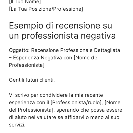
[Il Tuo Nome]
[La Tua Posizione/Professione]
Esempio di recensione su
un professionista negativa
Oggetto: Recensione Professionale Dettagliata
– Esperienza Negativa con [Nome del
Professionista]
Gentili futuri clienti,
Vi scrivo per condividere la mia recente
esperienza con il [Professionista/ruolo], [Nome
del Professionista], sperando che possa essere
di aiuto nel valutare se affidarvi o meno ai suoi
servizi.