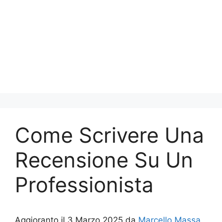
Come Scrivere Una
Recensione Su Un
Professionista
Aggioranto il 3 Marzo 2025 da
Marcello Massa