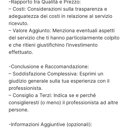
-Rapporto tra Qualità e Prezzo:
– Costi: Considerazioni sulla trasparenza e
adeguatezza dei costi in relazione al servizio
ricevuto.
– Valore Aggiunto: Menziona eventuali aspetti
del servizio che ti hanno particolarmente colpito
e che ritieni giustifichino l’investimento
effettuato.
-Conclusione e Raccomandazione:
– Soddisfazione Complessiva: Esprimi un
giudizio generale sulla tua esperienza con il
professionista.
– Consiglio a Terzi: Indica se e perché
consiglieresti (o meno) il professionista ad altre
persone.
-Informazioni Aggiuntive (opzionali):