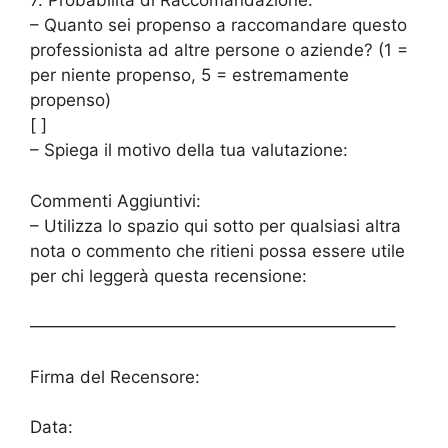
7. Probabilità di Raccomandazione:
– Quanto sei propenso a raccomandare questo
professionista ad altre persone o aziende? (1 =
per niente propenso, 5 = estremamente
propenso)
[ ]
– Spiega il motivo della tua valutazione:
Commenti Aggiuntivi:
– Utilizza lo spazio qui sotto per qualsiasi altra
nota o commento che ritieni possa essere utile
per chi leggerà questa recensione:
—————————————————————–
Firma del Recensore:
Data: