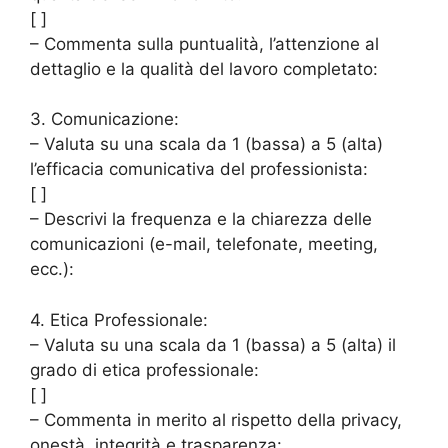
[ ]
– Commenta sulla puntualità, l’attenzione al
dettaglio e la qualità del lavoro completato:
3. Comunicazione:
– Valuta su una scala da 1 (bassa) a 5 (alta)
l’efficacia comunicativa del professionista:
[ ]
– Descrivi la frequenza e la chiarezza delle
comunicazioni (e-mail, telefonate, meeting,
ecc.):
4. Etica Professionale:
– Valuta su una scala da 1 (bassa) a 5 (alta) il
grado di etica professionale:
[ ]
– Commenta in merito al rispetto della privacy,
onestà, integrità e trasparenza: