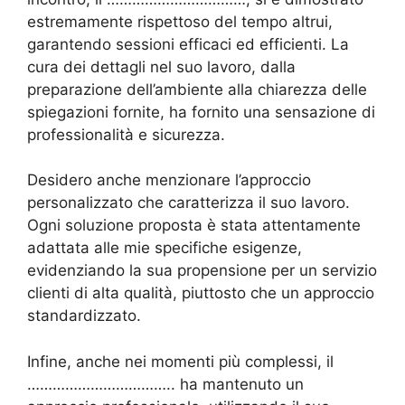
estremamente rispettoso del tempo altrui,
garantendo sessioni efficaci ed efficienti. La
cura dei dettagli nel suo lavoro, dalla
preparazione dell’ambiente alla chiarezza delle
spiegazioni fornite, ha fornito una sensazione di
professionalità e sicurezza.
Desidero anche menzionare l’approccio
personalizzato che caratterizza il suo lavoro.
Ogni soluzione proposta è stata attentamente
adattata alle mie specifiche esigenze,
evidenziando la sua propensione per un servizio
clienti di alta qualità, piuttosto che un approccio
standardizzato.
Infine, anche nei momenti più complessi, il
…………………………….. ha mantenuto un