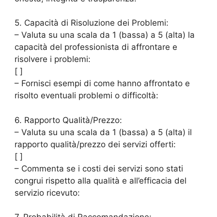
5. Capacità di Risoluzione dei Problemi:
– Valuta su una scala da 1 (bassa) a 5 (alta) la
capacità del professionista di affrontare e
risolvere i problemi:
[ ]
– Fornisci esempi di come hanno affrontato e
risolto eventuali problemi o difficoltà:
6. Rapporto Qualità/Prezzo:
– Valuta su una scala da 1 (bassa) a 5 (alta) il
rapporto qualità/prezzo dei servizi offerti:
[ ]
– Commenta se i costi dei servizi sono stati
congrui rispetto alla qualità e all’efficacia del
servizio ricevuto: