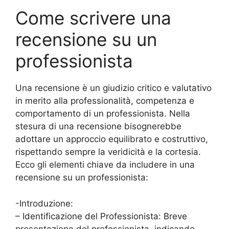
Come scrivere una
recensione su un
professionista
Una recensione è un giudizio critico e valutativo
in merito alla professionalità, competenza e
comportamento di un professionista. Nella
stesura di una recensione bisognerebbe
adottare un approccio equilibrato e costruttivo,
rispettando sempre la veridicità e la cortesia.
Ecco gli elementi chiave da includere in una
recensione su un professionista:
-Introduzione:
– Identificazione del Professionista: Breve
presentazione del professionista, indicando