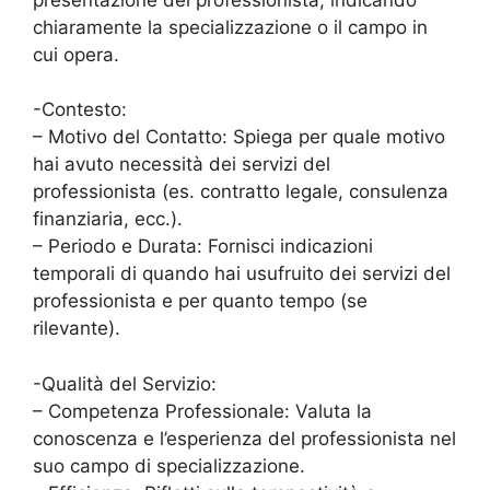
chiaramente la specializzazione o il campo in
cui opera.
-Contesto:
– Motivo del Contatto: Spiega per quale motivo
hai avuto necessità dei servizi del
professionista (es. contratto legale, consulenza
finanziaria, ecc.).
– Periodo e Durata: Fornisci indicazioni
temporali di quando hai usufruito dei servizi del
professionista e per quanto tempo (se
rilevante).
-Qualità del Servizio:
– Competenza Professionale: Valuta la
conoscenza e l’esperienza del professionista nel
suo campo di specializzazione.