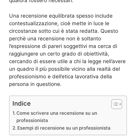
qualora fossero necessari.
Una recensione equilibrata spesso include
contestualizzazione, cioè mette in luce le
circostanze sotto cui è stata redatta. Questo
perchè una recensione non è soltanto
l’espressione di pareri soggettivi ma cerca di
raggiungere un certo grado di obiettività,
cercando di essere utile a chi la legge nell’avere
un quadro il più possibile vicino alla realtà del
professionismo e dell’etica lavorativa della
persona in questione.
Indice
Come scrivere una recensione su un
professionista
Esempi di recensione su un professionista