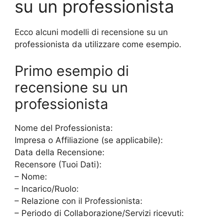
su un professionista
Ecco alcuni modelli di recensione su un
professionista da utilizzare come esempio.
Primo esempio di
recensione su un
professionista
Nome del Professionista:
Impresa o Affiliazione (se applicabile):
Data della Recensione:
Recensore (Tuoi Dati):
– Nome:
– Incarico/Ruolo:
– Relazione con il Professionista:
– Periodo di Collaborazione/Servizi ricevuti: