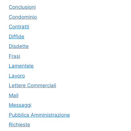
Conclusioni
Condominio
Contratti
Diffide
Disdette
Frasi
Lamentele
Lavoro
Lettere Commerciali
Mail
Messaggi
Pubblica Amministrazione
Richieste