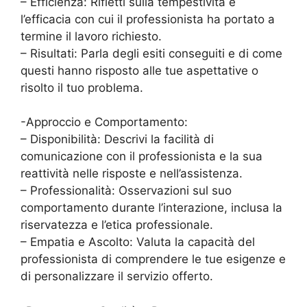
– Efficienza: Rifletti sulla tempestività e
l’efficacia con cui il professionista ha portato a
termine il lavoro richiesto.
– Risultati: Parla degli esiti conseguiti e di come
questi hanno risposto alle tue aspettative o
risolto il tuo problema.
-Approccio e Comportamento:
– Disponibilità: Descrivi la facilità di
comunicazione con il professionista e la sua
reattività nelle risposte e nell’assistenza.
– Professionalità: Osservazioni sul suo
comportamento durante l’interazione, inclusa la
riservatezza e l’etica professionale.
– Empatia e Ascolto: Valuta la capacità del
professionista di comprendere le tue esigenze e
di personalizzare il servizio offerto.