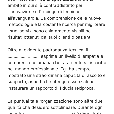
ambito in cui si è contraddistinto per
l’innovazione e l’impiego di tecniche
all’avanguardia. La comprensione delle nuove
metodologie e la costante ricerca per migliorare
i suoi servizi sono chiaramente visibili nei
risultati ottenuti dai suoi clienti o pazienti.
Oltre all’evidente padronanza tecnica, il
……………………… esprime un livello di empatia e
comprensione umana che raramente si riscontra
nel mondo professionale. Egli ha sempre
mostrato una straordinaria capacità di ascolto e
supporto, aspetti che ritengo essenziali per
instaurare un rapporto di fiducia reciproca.
La puntualità e l’organizzazione sono altre due
qualità che desidero sottolineare. Durante ogni
incontro, il ……………………………, si è dimostrato