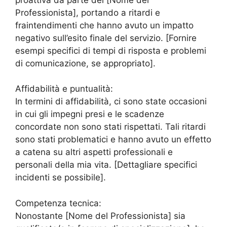
Professionista], portando a ritardi e
fraintendimenti che hanno avuto un impatto
negativo sull’esito finale del servizio. [Fornire
esempi specifici di tempi di risposta e problemi
di comunicazione, se appropriato].
Affidabilità e puntualità:
In termini di affidabilità, ci sono state occasioni
in cui gli impegni presi e le scadenze
concordate non sono stati rispettati. Tali ritardi
sono stati problematici e hanno avuto un effetto
a catena su altri aspetti professionali e
personali della mia vita. [Dettagliare specifici
incidenti se possibile].
Competenza tecnica:
Nonostante [Nome del Professionista] sia