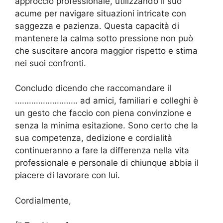
approccio professionale, utilizzando il suo
acume per navigare situazioni intricate con
saggezza e pazienza. Questa capacità di
mantenere la calma sotto pressione non può
che suscitare ancora maggior rispetto e stima
nei suoi confronti.
Concludo dicendo che raccomandare il
……………………… ad amici, familiari e colleghi è
un gesto che faccio con piena convinzione e
senza la minima esitazione. Sono certo che la
sua competenza, dedizione e cordialità
continueranno a fare la differenza nella vita
professionale e personale di chiunque abbia il
piacere di lavorare con lui.
Cordialmente,