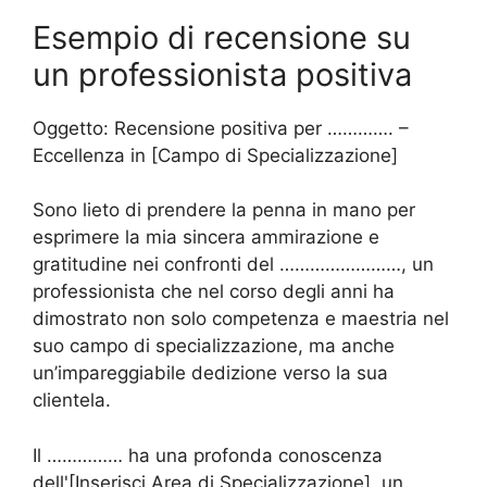
Esempio di recensione su
un professionista positiva
Oggetto: Recensione positiva per …………. –
Eccellenza in [Campo di Specializzazione]
Sono lieto di prendere la penna in mano per
esprimere la mia sincera ammirazione e
gratitudine nei confronti del ……………………, un
professionista che nel corso degli anni ha
dimostrato non solo competenza e maestria nel
suo campo di specializzazione, ma anche
un’impareggiabile dedizione verso la sua
clientela.
Il …………… ha una profonda conoscenza
dell'[Inserisci Area di Specializzazione], un