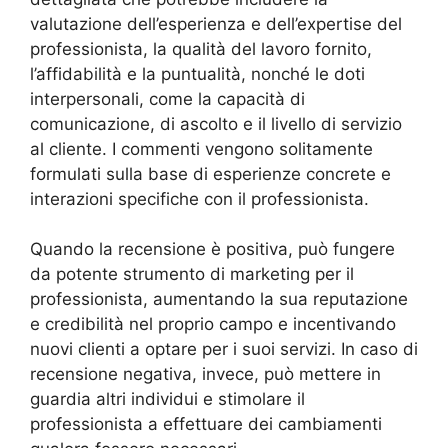
valutazione dell’esperienza e dell’expertise del
professionista, la qualità del lavoro fornito,
l’affidabilità e la puntualità, nonché le doti
interpersonali, come la capacità di
comunicazione, di ascolto e il livello di servizio
al cliente. I commenti vengono solitamente
formulati sulla base di esperienze concrete e
interazioni specifiche con il professionista.
Quando la recensione è positiva, può fungere
da potente strumento di marketing per il
professionista, aumentando la sua reputazione
e credibilità nel proprio campo e incentivando
nuovi clienti a optare per i suoi servizi. In caso di
recensione negativa, invece, può mettere in
guardia altri individui e stimolare il
professionista a effettuare dei cambiamenti