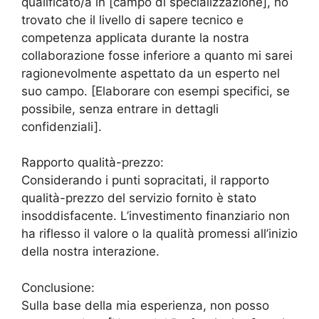
qualificato/a in [campo di specializzazione], ho
trovato che il livello di sapere tecnico e
competenza applicata durante la nostra
collaborazione fosse inferiore a quanto mi sarei
ragionevolmente aspettato da un esperto nel
suo campo. [Elaborare con esempi specifici, se
possibile, senza entrare in dettagli
confidenziali].
Rapporto qualità-prezzo:
Considerando i punti sopracitati, il rapporto
qualità-prezzo del servizio fornito è stato
insoddisfacente. L’investimento finanziario non
ha riflesso il valore o la qualità promessi all’inizio
della nostra interazione.
Conclusione:
Sulla base della mia esperienza, non posso