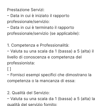
Prestazione Servizi:
– Data in cui è iniziato il rapporto
professionale/servizio:
– Data in cui è terminato il rapporto
professionale/servizio (se applicabile):
1. Competenza e Professionalità:
– Valuta su una scala da 1 (bassa) a 5 (alta) il
livello di conoscenza e competenza del
professionista:
[ ]
– Fornisci esempi specifici che dimostrano la
competenza o la mancanza di essa:
2. Qualità del Servizio:
– Valuta su una scala da 1 (bassa) a 5 (alta) la
qualità del servizio fornito: