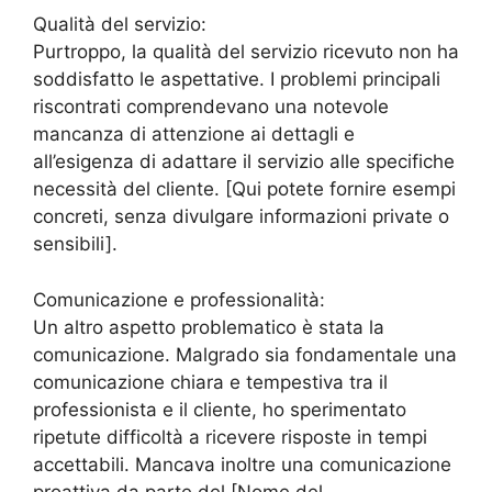
Qualità del servizio:
Purtroppo, la qualità del servizio ricevuto non ha
soddisfatto le aspettative. I problemi principali
riscontrati comprendevano una notevole
mancanza di attenzione ai dettagli e
all’esigenza di adattare il servizio alle specifiche
necessità del cliente. [Qui potete fornire esempi
concreti, senza divulgare informazioni private o
sensibili].
Comunicazione e professionalità:
Un altro aspetto problematico è stata la
comunicazione. Malgrado sia fondamentale una
comunicazione chiara e tempestiva tra il
professionista e il cliente, ho sperimentato
ripetute difficoltà a ricevere risposte in tempi
accettabili. Mancava inoltre una comunicazione
proattiva da parte del [Nome del