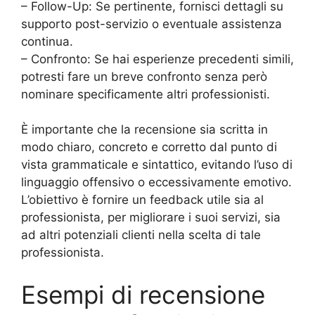
– Follow-Up: Se pertinente, fornisci dettagli su
supporto post-servizio o eventuale assistenza
continua.
– Confronto: Se hai esperienze precedenti simili,
potresti fare un breve confronto senza però
nominare specificamente altri professionisti.
È importante che la recensione sia scritta in
modo chiaro, concreto e corretto dal punto di
vista grammaticale e sintattico, evitando l’uso di
linguaggio offensivo o eccessivamente emotivo.
L’obiettivo è fornire un feedback utile sia al
professionista, per migliorare i suoi servizi, sia
ad altri potenziali clienti nella scelta di tale
professionista.
Esempi di recensione