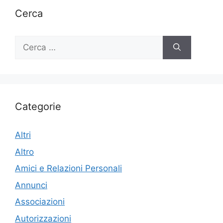
Cerca
Ricerca
per:
Categorie
Altri
Altro
Amici e Relazioni Personali
Annunci
Associazioni
Autorizzazioni