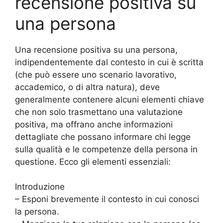
recensione positiva su
una persona
Una recensione positiva su una persona,
indipendentemente dal contesto in cui è scritta
(che può essere uno scenario lavorativo,
accademico, o di altra natura), deve
generalmente contenere alcuni elementi chiave
che non solo trasmettano una valutazione
positiva, ma offrano anche informazioni
dettagliate che possano informare chi legge
sulla qualità e le competenze della persona in
questione. Ecco gli elementi essenziali:
Introduzione
– Esponi brevemente il contesto in cui conosci
la persona.