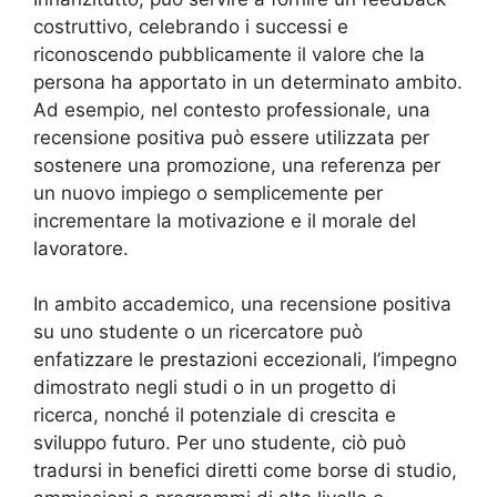
costruttivo, celebrando i successi e
riconoscendo pubblicamente il valore che la
persona ha apportato in un determinato ambito.
Ad esempio, nel contesto professionale, una
recensione positiva può essere utilizzata per
sostenere una promozione, una referenza per
un nuovo impiego o semplicemente per
incrementare la motivazione e il morale del
lavoratore.
In ambito accademico, una recensione positiva
su uno studente o un ricercatore può
enfatizzare le prestazioni eccezionali, l’impegno
dimostrato negli studi o in un progetto di
ricerca, nonché il potenziale di crescita e
sviluppo futuro. Per uno studente, ciò può
tradursi in benefici diretti come borse di studio,