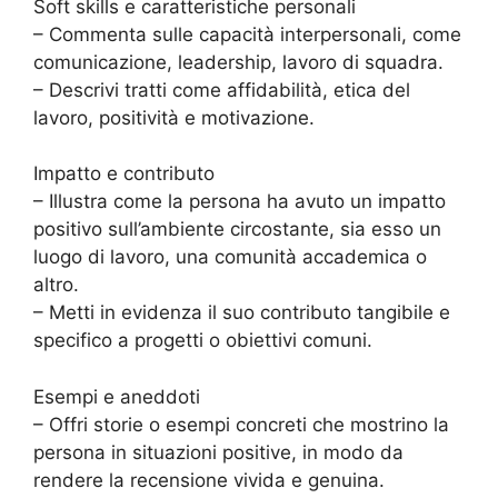
Soft skills e caratteristiche personali
– Commenta sulle capacità interpersonali, come
comunicazione, leadership, lavoro di squadra.
– Descrivi tratti come affidabilità, etica del
lavoro, positività e motivazione.
Impatto e contributo
– Illustra come la persona ha avuto un impatto
positivo sull’ambiente circostante, sia esso un
luogo di lavoro, una comunità accademica o
altro.
– Metti in evidenza il suo contributo tangibile e
specifico a progetti o obiettivi comuni.
Esempi e aneddoti
– Offri storie o esempi concreti che mostrino la
persona in situazioni positive, in modo da
rendere la recensione vivida e genuina.