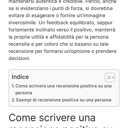
mantenersi autentica e credibile. Perciò, anche
se si evidenziano i punti di forza, si dovrebbe
evitare di esagerare o fornire un’immagine
inverosimile. Un feedback equilibrato, seppur
fortemente inclinato verso il positivo, manterrà
la propria utilità e affidabilità per la persona
recensita e per coloro che si basano su tale
recensione per formarsi un’opinione o prendere
decisioni.
Indice
Come scrivere una recensione positiva su una
persona
Esempi di recensione positiva su una persona
Come scrivere una