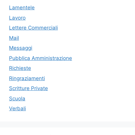
Lamentele
Lavoro
Lettere Commerciali
Mail
Messaggi
Pubblica Amministrazione
Richieste
Ringraziamenti
Scritture Private
Scuola
Verbali