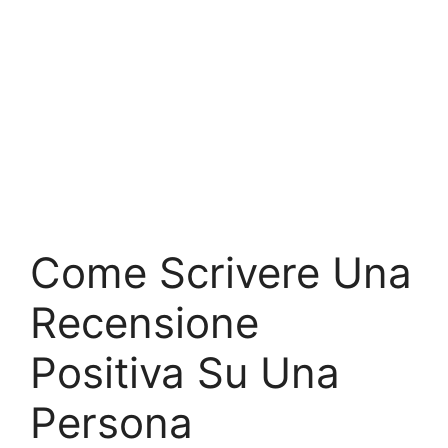
Come Scrivere Una
Recensione
Positiva Su Una
Persona