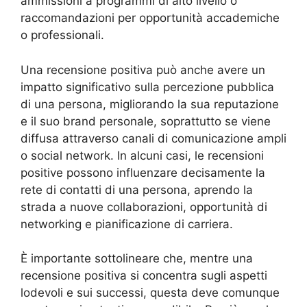
ammissioni a programmi di alto livello o
raccomandazioni per opportunità accademiche
o professionali.
Una recensione positiva può anche avere un
impatto significativo sulla percezione pubblica
di una persona, migliorando la sua reputazione
e il suo brand personale, soprattutto se viene
diffusa attraverso canali di comunicazione ampli
o social network. In alcuni casi, le recensioni
positive possono influenzare decisamente la
rete di contatti di una persona, aprendo la
strada a nuove collaborazioni, opportunità di
networking e pianificazione di carriera.
È importante sottolineare che, mentre una
recensione positiva si concentra sugli aspetti
lodevoli e sui successi, questa deve comunque