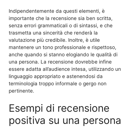
Indipendentemente da questi elementi, è
importante che la recensione sia ben scritta,
senza errori grammaticali o di sintassi, e che
trasmetta una sincerità che renderà la
valutazione più credibile. Inoltre, è utile
mantenere un tono professionale e rispettoso,
anche quando si stanno elogiando le qualità di
una persona. La recensione dovrebbe infine
essere adatta all’audience intesa, utilizzando un
linguaggio appropriato e astenendosi da
terminologia troppo informale o gergo non
pertinente.
Esempi di recensione
positiva su una persona