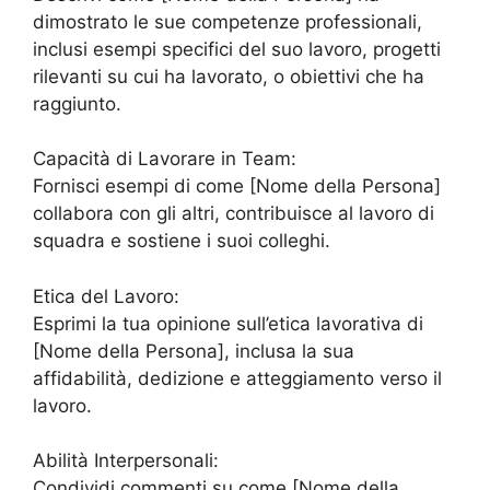
dimostrato le sue competenze professionali,
inclusi esempi specifici del suo lavoro, progetti
rilevanti su cui ha lavorato, o obiettivi che ha
raggiunto.
Capacità di Lavorare in Team:
Fornisci esempi di come [Nome della Persona]
collabora con gli altri, contribuisce al lavoro di
squadra e sostiene i suoi colleghi.
Etica del Lavoro:
Esprimi la tua opinione sull’etica lavorativa di
[Nome della Persona], inclusa la sua
affidabilità, dedizione e atteggiamento verso il
lavoro.
Abilità Interpersonali:
Condividi commenti su come [Nome della