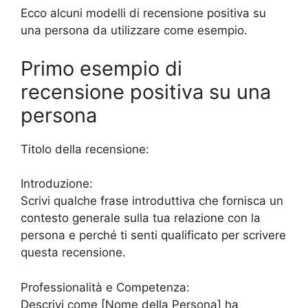
Ecco alcuni modelli di recensione positiva su
una persona da utilizzare come esempio.
Primo esempio di
recensione positiva su una
persona
Titolo della recensione:
Introduzione:
Scrivi qualche frase introduttiva che fornisca un
contesto generale sulla tua relazione con la
persona e perché ti senti qualificato per scrivere
questa recensione.
Professionalità e Competenza:
Descrivi come [Nome della Persona] ha