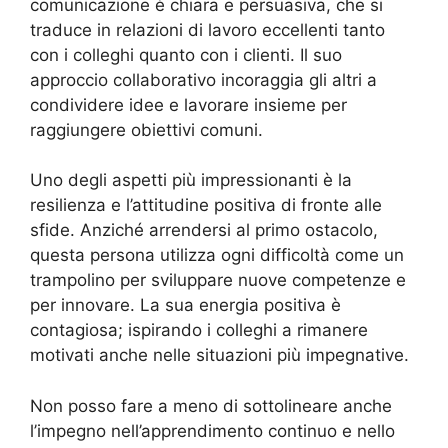
comunicazione è chiara e persuasiva, che si
traduce in relazioni di lavoro eccellenti tanto
con i colleghi quanto con i clienti. Il suo
approccio collaborativo incoraggia gli altri a
condividere idee e lavorare insieme per
raggiungere obiettivi comuni.
Uno degli aspetti più impressionanti è la
resilienza e l’attitudine positiva di fronte alle
sfide. Anziché arrendersi al primo ostacolo,
questa persona utilizza ogni difficoltà come un
trampolino per sviluppare nuove competenze e
per innovare. La sua energia positiva è
contagiosa; ispirando i colleghi a rimanere
motivati anche nelle situazioni più impegnative.
Non posso fare a meno di sottolineare anche
l’impegno nell’apprendimento continuo e nello