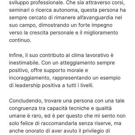
sviluppo professionale. Che sia attraverso corsi,
seminari o ricerca autonoma, questa persona ha
sempre cercato di rimanere all’avanguardia nel
suo campo, dimostrando un forte impegno
verso la crescita personale e il miglioramento
continuo.
Infine, il suo contributo al clima lavorativo è
inestimabile. Con un atteggiamento sempre
positivo, offre supporto morale e
incoraggiamento, rappresentando un esempio
di leadership positiva a tutti i livelli.
Concludendo, trovare una persona con una tale
congruenza tra capacità tecniche e qualità
umane è raro, ed è per questo che mi sento non
solo felice di raccomandarla senza riserve, ma
anche onorato di aver avuto il privilegio di