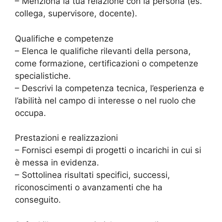
– Menziona la tua relazione con la persona (es.
collega, supervisore, docente).
Qualifiche e competenze
– Elenca le qualifiche rilevanti della persona,
come formazione, certificazioni o competenze
specialistiche.
– Descrivi la competenza tecnica, l’esperienza e
l’abilità nel campo di interesse o nel ruolo che
occupa.
Prestazioni e realizzazioni
– Fornisci esempi di progetti o incarichi in cui si
è messa in evidenza.
– Sottolinea risultati specifici, successi,
riconoscimenti o avanzamenti che ha
conseguito.