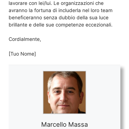
lavorare con lei/lui. Le organizzazioni che
avranno la fortuna di includerla nel loro team
beneficeranno senza dubbio della sua luce
brillante e delle sue competenze eccezionali.
Cordialmente,
[Tuo Nome]
Marcello Massa