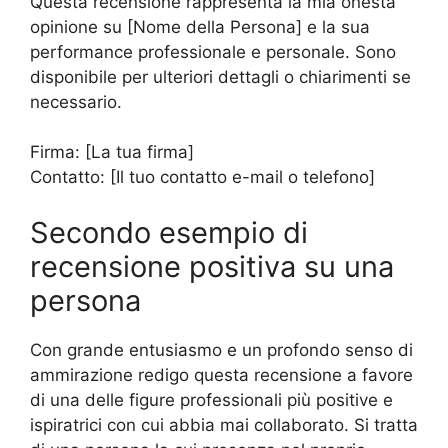
Questa recensione rappresenta la mia onesta
opinione su [Nome della Persona] e la sua
performance professionale e personale. Sono
disponibile per ulteriori dettagli o chiarimenti se
necessario.
Firma: [La tua firma]
Contatto: [Il tuo contatto e-mail o telefono]
Secondo esempio di
recensione positiva su una
persona
Con grande entusiasmo e un profondo senso di
ammirazione redigo questa recensione a favore
di una delle figure professionali più positive e
ispiratrici con cui abbia mai collaborato. Si tratta