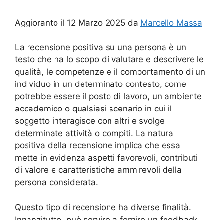
Aggioranto il 12 Marzo 2025 da
Marcello Massa
La recensione positiva su una persona è un
testo che ha lo scopo di valutare e descrivere le
qualità, le competenze e il comportamento di un
individuo in un determinato contesto, come
potrebbe essere il posto di lavoro, un ambiente
accademico o qualsiasi scenario in cui il
soggetto interagisce con altri e svolge
determinate attività o compiti. La natura
positiva della recensione implica che essa
mette in evidenza aspetti favorevoli, contributi
di valore e caratteristiche ammirevoli della
persona considerata.
Questo tipo di recensione ha diverse finalità.
Innanzitutto, può servire a fornire un feedback