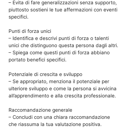
– Evita di fare generalizzazioni senza supporto,
piuttosto sostieni le tue affermazioni con eventi
specifici.
Punti di forza unici
– Identifica e descrivi punti di forza o talenti
unici che distinguono questa persona dagli altri.
– Spiega come questi punti di forza abbiano
portato benefici specifici.
Potenziale di crescita e sviluppo
– Se appropriato, menziona il potenziale per
ulteriore sviluppo e come la persona si avvicina
all’apprendimento e alla crescita professionale.
Raccomandazione generale
– Concludi con una chiara raccomandazione
che riassuma la tua valutazione positiva.