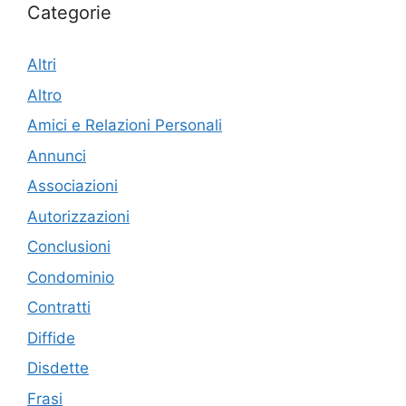
Categorie
Altri
Altro
Amici e Relazioni Personali
Annunci
Associazioni
Autorizzazioni
Conclusioni
Condominio
Contratti
Diffide
Disdette
Frasi