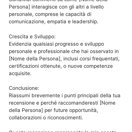
Persona] interagisce con gli altri a livello
personale, comprese le capacità di
comunicazione, empatia e leadership.
Crescita e Sviluppo:
Evidenzia qualsiasi progresso e sviluppo
personale e professionale che hai osservato in
[Nome della Persona], inclusi corsi frequentati,
certificazioni ottenute, o nuove competenze
acquisite.
Conclusione:
Riassumi brevemente i punti principali della tua
recensione e perché raccomanderesti [Nome
della Persona] per future opportunità,
collaborazioni o riconoscimenti.