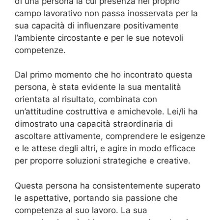
di una persona la cui presenza nel proprio
campo lavorativo non passa inosservata per la
sua capacità di influenzare positivamente
l’ambiente circostante e per le sue notevoli
competenze.
Dal primo momento che ho incontrato questa
persona, è stata evidente la sua mentalità
orientata al risultato, combinata con
un’attitudine costruttiva e amichevole. Lei/li ha
dimostrato una capacità straordinaria di
ascoltare attivamente, comprendere le esigenze
e le attese degli altri, e agire in modo efficace
per proporre soluzioni strategiche e creative.
Questa persona ha consistentemente superato
le aspettative, portando sia passione che
competenza al suo lavoro. La sua