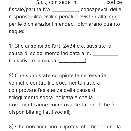
___________ S.r.l., con sede in ___________, codice
fiscale/partita IVA ___________, consapevoli delle
responsabilità civili e penali previste dalla legge
per le dichiarazioni mendaci, dichiarano quanto
segue:
1) Che ai sensi dell’art. 2484 c.c. sussiste la
causa di scioglimento indicata al n. ___________
(descrivere la causa: ___________);
2) Che sono state compiute le necessarie
verifiche contabili e documentali atte a
comprovare l’esistenza della causa di
scioglimento sopra indicata e che la
documentazione comprovante tali verifiche è
disponibile agli atti sociali;
3) Che non ricorrono le ipotesi che richiedono la