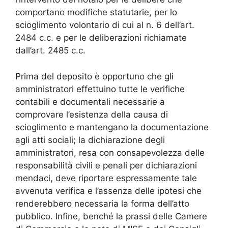
comportano modifiche statutarie, per lo
scioglimento volontario di cui al n. 6 dell’art.
2484 c.c. e per le deliberazioni richiamate
dall’art. 2485 c.c.
Prima del deposito è opportuno che gli
amministratori effettuino tutte le verifiche
contabili e documentali necessarie a
comprovare l’esistenza della causa di
scioglimento e mantengano la documentazione
agli atti sociali; la dichiarazione degli
amministratori, resa con consapevolezza delle
responsabilità civili e penali per dichiarazioni
mendaci, deve riportare espressamente tale
avvenuta verifica e l’assenza delle ipotesi che
renderebbero necessaria la forma dell’atto
pubblico. Infine, benché la prassi delle Camere