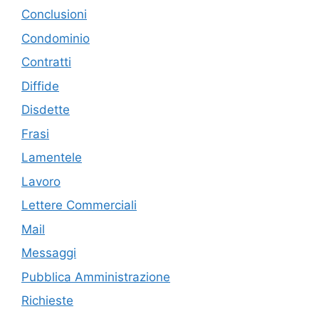
Conclusioni
Condominio
Contratti
Diffide
Disdette
Frasi
Lamentele
Lavoro
Lettere Commerciali
Mail
Messaggi
Pubblica Amministrazione
Richieste