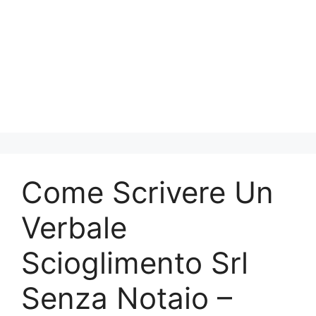
Come Scrivere Un
Verbale
Scioglimento Srl
Senza Notaio​​ –