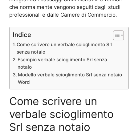
che normalmente vengono seguiti dagli studi
professionali e dalle Camere di Commercio.
Indice
Come scrivere un verbale scioglimento Srl
senza notaio
Esempio verbale scioglimento Srl senza
notaio
Modello verbale scioglimento Srl senza notaio
Word
Come scrivere un
verbale scioglimento
Srl senza notaio