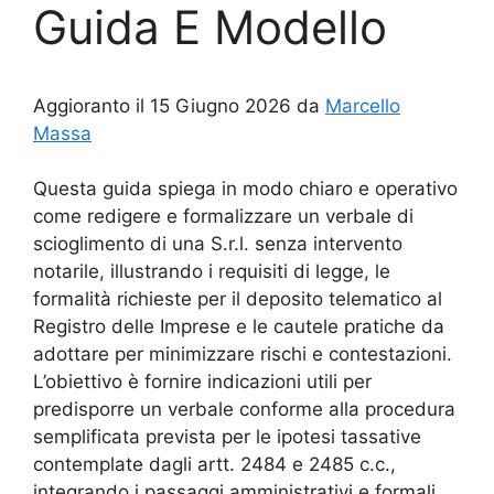
Guida E Modello
Aggioranto il 15 Giugno 2026 da
Marcello
Massa
Questa guida spiega in modo chiaro e operativo
come redigere e formalizzare un verbale di
scioglimento di una S.r.l. senza intervento
notarile, illustrando i requisiti di legge, le
formalità richieste per il deposito telematico al
Registro delle Imprese e le cautele pratiche da
adottare per minimizzare rischi e contestazioni.
L’obiettivo è fornire indicazioni utili per
predisporre un verbale conforme alla procedura
semplificata prevista per le ipotesi tassative
contemplate dagli artt. 2484 e 2485 c.c.,
integrando i passaggi amministrativi e formali