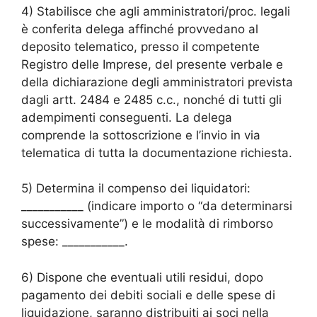
4) Stabilisce che agli amministratori/proc. legali
è conferita delega affinché provvedano al
deposito telematico, presso il competente
Registro delle Imprese, del presente verbale e
della dichiarazione degli amministratori prevista
dagli artt. 2484 e 2485 c.c., nonché di tutti gli
adempimenti conseguenti. La delega
comprende la sottoscrizione e l’invio in via
telematica di tutta la documentazione richiesta.
5) Determina il compenso dei liquidatori:
___________ (indicare importo o “da determinarsi
successivamente”) e le modalità di rimborso
spese: ___________.
6) Dispone che eventuali utili residui, dopo
pagamento dei debiti sociali e delle spese di
liquidazione, saranno distribuiti ai soci nella