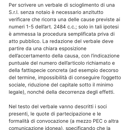
Per scrivere un verbale di scioglimento di una
S.r.l. senza notaio è necessario anzitutto
verificare che ricorra una delle cause previste ai
numeri 1-5 dell’art. 2484 c.c.; solo in tali ipotesi
è ammessa la procedura semplificata priva di
atto pubblico. La redazione del verbale deve
partire da una chiara esposizione
dell’accertamento della causa, con l’indicazione
puntuale del numero dell’articolo richiamato e
della fattispecie concreta (ad esempio decorso
del termine, impossibilità di conseguire l’oggetto
sociale, riduzione del capitale sotto il minimo
legale), nonché della decorrenza degli effetti.
Nel testo del verbale vanno descritti i soci
presenti, le quote di partecipazione e le
formalità di convocazione (a mezzo PEC o altra
comunicazione idonea), specificando che la