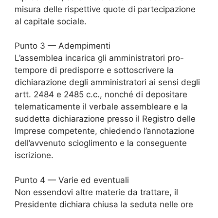
misura delle rispettive quote di partecipazione
al capitale sociale.
Punto 3 — Adempimenti
L’assemblea incarica gli amministratori pro-
tempore di predisporre e sottoscrivere la
dichiarazione degli amministratori ai sensi degli
artt. 2484 e 2485 c.c., nonché di depositare
telematicamente il verbale assembleare e la
suddetta dichiarazione presso il Registro delle
Imprese competente, chiedendo l’annotazione
dell’avvenuto scioglimento e la conseguente
iscrizione.
Punto 4 — Varie ed eventuali
Non essendovi altre materie da trattare, il
Presidente dichiara chiusa la seduta nelle ore
___________.