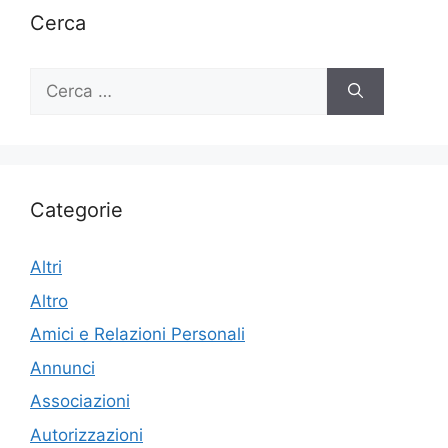
Cerca
Ricerca
per:
Categorie
Altri
Altro
Amici e Relazioni Personali
Annunci
Associazioni
Autorizzazioni