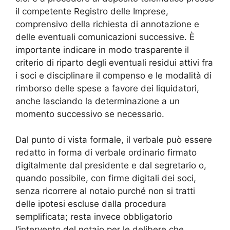
il competente Registro delle Imprese,
comprensivo della richiesta di annotazione e
delle eventuali comunicazioni successive. È
importante indicare in modo trasparente il
criterio di riparto degli eventuali residui attivi fra
i soci e disciplinare il compenso e le modalità di
rimborso delle spese a favore dei liquidatori,
anche lasciando la determinazione a un
momento successivo se necessario.
Dal punto di vista formale, il verbale può essere
redatto in forma di verbale ordinario firmato
digitalmente dal presidente e dal segretario o,
quando possibile, con firme digitali dei soci,
senza ricorrere al notaio purché non si tratti
delle ipotesi escluse dalla procedura
semplificata; resta invece obbligatorio
l’intervento del notaio per le delibere che