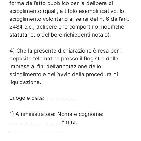
forma dell’atto pubblico per la delibera di
scioglimento (quali, a titolo esemplificativo, lo
scioglimento volontario ai sensi del n. 6 dell’art.
2484 c.c., delibere che comportino modifiche
statutarie, o delibere richiedenti notaio);
4) Che la presente dichiarazione è resa per il
deposito telematico presso il Registro delle
Imprese ai fini dell’annotazione dello
scioglimento e dell’avvio della procedura di
liquidazione.
Luogo e data: ___________
1) Amministratore: Nome e cognome:
____________________ Firma:
______________________