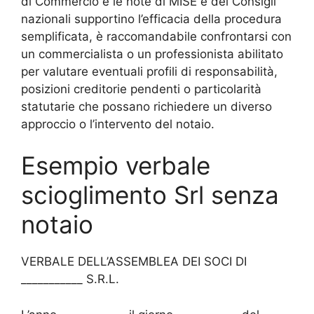
di Commercio e le note di MISE e dei Consigli
nazionali supportino l’efficacia della procedura
semplificata, è raccomandabile confrontarsi con
un commercialista o un professionista abilitato
per valutare eventuali profili di responsabilità,
posizioni creditorie pendenti o particolarità
statutarie che possano richiedere un diverso
approccio o l’intervento del notaio.
Esempio verbale
scioglimento Srl senza
notaio
VERBALE DELL’ASSEMBLEA DEI SOCI DI
___________ S.R.L.