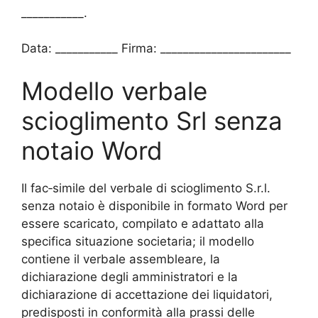
___________.
Data: ___________ Firma: _______________________
Modello verbale
scioglimento Srl senza
notaio Word
Il fac‑simile del verbale di scioglimento S.r.l.
senza notaio è disponibile in formato Word per
essere scaricato, compilato e adattato alla
specifica situazione societaria; il modello
contiene il verbale assembleare, la
dichiarazione degli amministratori e la
dichiarazione di accettazione dei liquidatori,
predisposti in conformità alla prassi delle