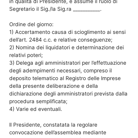
in qualità di Presidente, e assume il ruolo di
Segretario il Sig./la Sig.ra ___________.
Ordine del giorno:
1) Accertamento causa di scioglimento ai sensi
dell’art. 2484 c.c. e relative conseguenze;
2) Nomina dei liquidatori e determinazione dei
relativi poteri;
3) Delega agli amministratori per l’effettuazione
degli adempimenti necessari, compreso il
deposito telematico al Registro delle Imprese
della presente deliberazione e della
dichiarazione degli amministratori prevista dalla
procedura semplificata;
4) Varie ed eventuali.
Il Presidente, constatata la regolare
convocazione dell’assemblea mediante