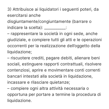
3) Attribuisce ai liquidatori i seguenti poteri, da
esercitarsi anche
disgiuntamente/congiuntamente (barrare o
indicare la scelta): ___________:
– rappresentare la società in ogni sede, anche
giudiziale, e compiere tutti gli atti e le operazioni
occorrenti per la realizzazione dell’oggetto della
liquidazione;
– riscuotere crediti, pagare debiti, alienare beni
sociali, estinguere rapporti contrattuali, risolvere
contenziosi, aprire e movimentare conti correnti
bancari intestati alla società in liquidazione,
incassare e rilasciare quietanze;
– compiere ogni altra attività necessaria o
opportuna per portare a termine la procedura di
liquidazione.