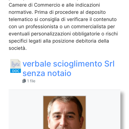
Camere di Commercio e alle indicazioni
normative. Prima di procedere al deposito
telematico si consiglia di verificare il contenuto
con un professionista o un commercialista per
eventuali personalizzazioni obbligatorie o rischi
specifici legati alla posizione debitoria della
società.
verbale scioglimento Srl
senza notaio​​
1 file