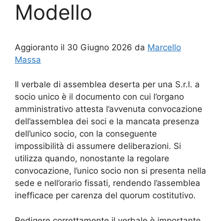
Modello
Aggioranto il 30 Giugno 2026 da
Marcello
Massa
Il verbale di assemblea deserta per una S.r.l. a
socio unico è il documento con cui l’organo
amministrativo attesta l’avvenuta convocazione
dell’assemblea dei soci e la mancata presenza
dell’unico socio, con la conseguente
impossibilità di assumere deliberazioni. Si
utilizza quando, nonostante la regolare
convocazione, l’unico socio non si presenta nella
sede e nell’orario fissati, rendendo l’assemblea
inefficace per carenza del quorum costitutivo.
Redigere correttamente il verbale è importante