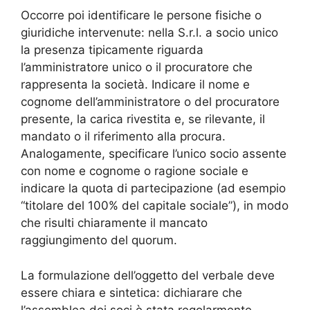
Occorre poi identificare le persone fisiche o
giuridiche intervenute: nella S.r.l. a socio unico
la presenza tipicamente riguarda
l’amministratore unico o il procuratore che
rappresenta la società. Indicare il nome e
cognome dell’amministratore o del procuratore
presente, la carica rivestita e, se rilevante, il
mandato o il riferimento alla procura.
Analogamente, specificare l’unico socio assente
con nome e cognome o ragione sociale e
indicare la quota di partecipazione (ad esempio
“titolare del 100% del capitale sociale”), in modo
che risulti chiaramente il mancato
raggiungimento del quorum.
La formulazione dell’oggetto del verbale deve
essere chiara e sintetica: dichiarare che
l’assemblea dei soci è stata regolarmente