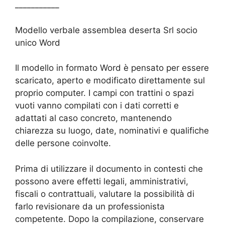
___________
Modello verbale assemblea deserta Srl socio
unico​​ Word
Il modello in formato Word è pensato per essere
scaricato, aperto e modificato direttamente sul
proprio computer. I campi con trattini o spazi
vuoti vanno compilati con i dati corretti e
adattati al caso concreto, mantenendo
chiarezza su luogo, date, nominativi e qualifiche
delle persone coinvolte.
Prima di utilizzare il documento in contesti che
possono avere effetti legali, amministrativi,
fiscali o contrattuali, valutare la possibilità di
farlo revisionare da un professionista
competente. Dopo la compilazione, conservare