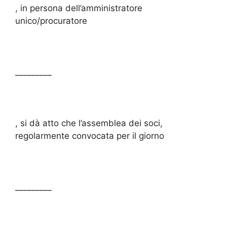
, in persona dell’amministratore
unico/procuratore
_________
, si dà atto che l’assemblea dei soci,
regolarmente convocata per il giorno
_________