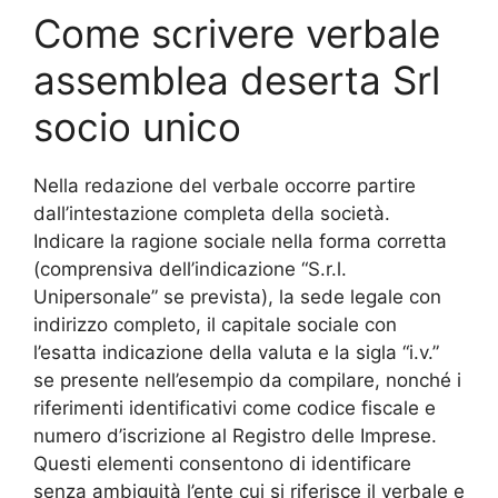
Come scrivere verbale
assemblea deserta Srl
socio unico​​
Nella redazione del verbale occorre partire
dall’intestazione completa della società.
Indicare la ragione sociale nella forma corretta
(comprensiva dell’indicazione “S.r.l.
Unipersonale” se prevista), la sede legale con
indirizzo completo, il capitale sociale con
l’esatta indicazione della valuta e la sigla “i.v.”
se presente nell’esempio da compilare, nonché i
riferimenti identificativi come codice fiscale e
numero d’iscrizione al Registro delle Imprese.
Questi elementi consentono di identificare
senza ambiguità l’ente cui si riferisce il verbale e