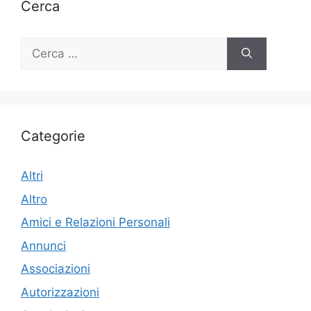
Cerca
Ricerca
per:
Categorie
Altri
Altro
Amici e Relazioni Personali
Annunci
Associazioni
Autorizzazioni