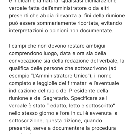
e indicarne la natura. Qualsiasi dichiarazione
verbale fatta dall’amministratore o da altri
presenti che abbia rilevanza ai fini della riunione
può essere sommariamente riportata, evitando
interpretazioni o opinioni non documentate.
I campi che non devono restare ambigui
comprendono luogo, data e ora sia della
convocazione sia della redazione del verbale, la
qualifica delle persone che sottoscrivono (ad
esempio “L’Amministratore Unico”), il nome
completo e leggibile dei firmatari e l’eventuale
indicazione del ruolo del Presidente della
riunione e del Segretario. Specificare se il
verbale è stato “redatto, letto e sottoscritto”
nello stesso giorno e l’ora in cui è avvenuta la
sottoscrizione; questa dizione, quando
presente, serve a documentare la procedura