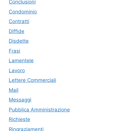
Conclusioni
Condominio
Contratti
Diffide
Disdette
Frasi
Lamentele
Lavoro
Lettere Commerciali
Mail
Messaggi
Pubblica Amministrazione
Richieste
Ringraziamenti