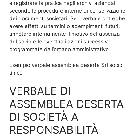
e registrare la pratica negli archivi aziendali
secondo le procedure interne di conservazione
dei documenti societari. Se il verbale potrebbe
avere effetti su termini o adempimenti futuri,
annotare internamente il motivo dell’assenza
del socio e le eventuali azioni successive
programmate dall’organo amministrativo.
Esempio verbale assemblea deserta Srl socio
unico​​
VERBALE DI
ASSEMBLEA DESERTA
DI SOCIETÀ A
RESPONSABILITÀ