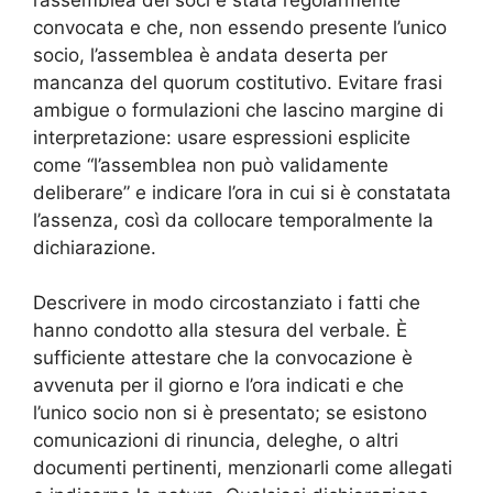
convocata e che, non essendo presente l’unico
socio, l’assemblea è andata deserta per
mancanza del quorum costitutivo. Evitare frasi
ambigue o formulazioni che lascino margine di
interpretazione: usare espressioni esplicite
come “l’assemblea non può validamente
deliberare” e indicare l’ora in cui si è constatata
l’assenza, così da collocare temporalmente la
dichiarazione.
Descrivere in modo circostanziato i fatti che
hanno condotto alla stesura del verbale. È
sufficiente attestare che la convocazione è
avvenuta per il giorno e l’ora indicati e che
l’unico socio non si è presentato; se esistono
comunicazioni di rinuncia, deleghe, o altri
documenti pertinenti, menzionarli come allegati