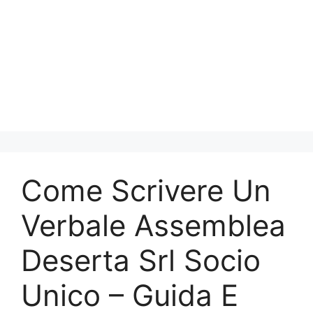
Come Scrivere Un
Verbale Assemblea
Deserta Srl Socio
Unico​​ – Guida E