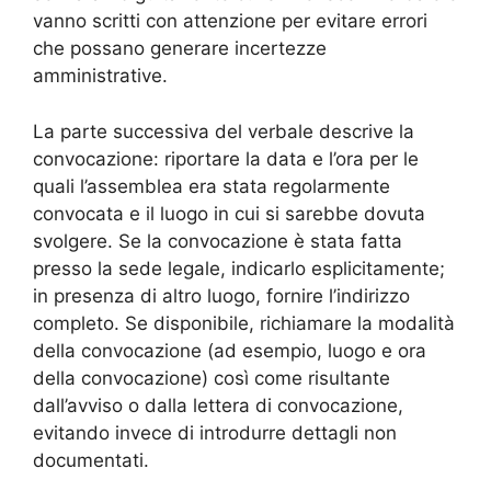
vanno scritti con attenzione per evitare errori
che possano generare incertezze
amministrative.
La parte successiva del verbale descrive la
convocazione: riportare la data e l’ora per le
quali l’assemblea era stata regolarmente
convocata e il luogo in cui si sarebbe dovuta
svolgere. Se la convocazione è stata fatta
presso la sede legale, indicarlo esplicitamente;
in presenza di altro luogo, fornire l’indirizzo
completo. Se disponibile, richiamare la modalità
della convocazione (ad esempio, luogo e ora
della convocazione) così come risultante
dall’avviso o dalla lettera di convocazione,
evitando invece di introdurre dettagli non
documentati.