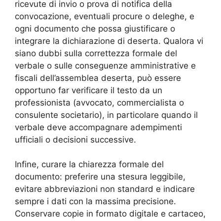
ricevute di invio o prova di notifica della
convocazione, eventuali procure o deleghe, e
ogni documento che possa giustificare o
integrare la dichiarazione di deserta. Qualora vi
siano dubbi sulla correttezza formale del
verbale o sulle conseguenze amministrative e
fiscali dell’assemblea deserta, può essere
opportuno far verificare il testo da un
professionista (avvocato, commercialista o
consulente societario), in particolare quando il
verbale deve accompagnare adempimenti
ufficiali o decisioni successive.
Infine, curare la chiarezza formale del
documento: preferire una stesura leggibile,
evitare abbreviazioni non standard e indicare
sempre i dati con la massima precisione.
Conservare copie in formato digitale e cartaceo,