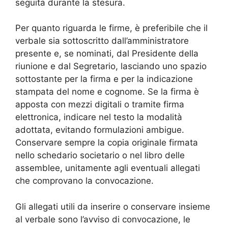
seguita durante la stesura.
Per quanto riguarda le firme, è preferibile che il
verbale sia sottoscritto dall’amministratore
presente e, se nominati, dal Presidente della
riunione e dal Segretario, lasciando uno spazio
sottostante per la firma e per la indicazione
stampata del nome e cognome. Se la firma è
apposta con mezzi digitali o tramite firma
elettronica, indicare nel testo la modalità
adottata, evitando formulazioni ambigue.
Conservare sempre la copia originale firmata
nello schedario societario o nel libro delle
assemblee, unitamente agli eventuali allegati
che comprovano la convocazione.
Gli allegati utili da inserire o conservare insieme
al verbale sono l’avviso di convocazione, le