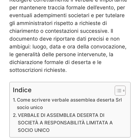
per mantenere traccia formale dell’evento, per
eventuali adempimenti societari e per tutelare
gli amministratori rispetto a richieste di
chiarimento o contestazioni successive. Il
documento deve riportare dati precisi e non
ambigui: luogo, data e ora della convocazione,
le generalità delle persone intervenute, la
dichiarazione formale di deserta e le
sottoscrizioni richieste.
Indice
Come scrivere verbale assemblea deserta Srl
socio unico​​
VERBALE DI ASSEMBLEA DESERTA DI
SOCIETÀ A RESPONSABILITÀ LIMITATA A
SOCIO UNICO