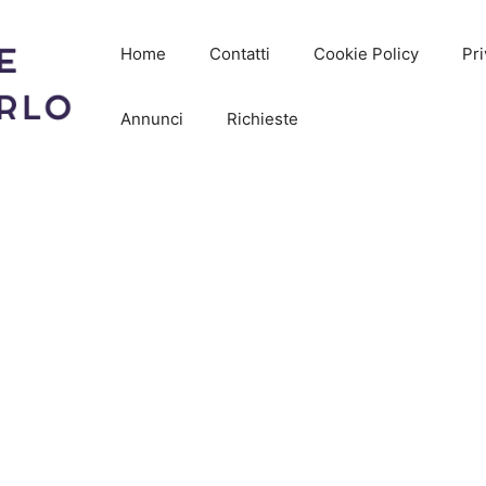
Home
Contatti
Cookie Policy
Pri
Annunci
Richieste