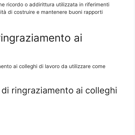
ricordo o addirittura utilizzata in riferimenti
ità di costruire e mantenere buoni rapporti
 ringraziamento ai
mento ai colleghi di lavoro da utilizzare come
di ringraziamento ai colleghi