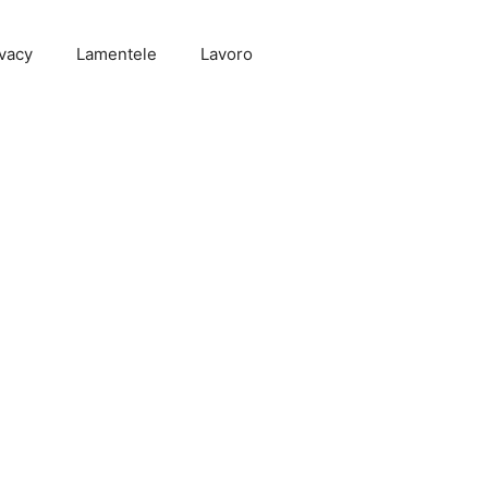
vacy
Lamentele
Lavoro