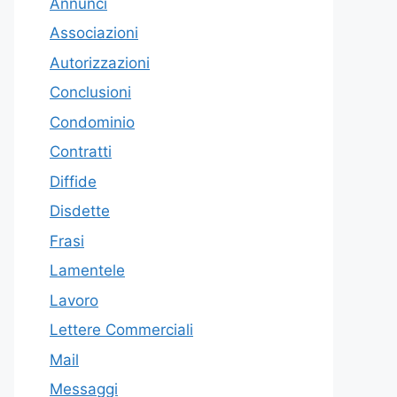
Annunci
Associazioni
Autorizzazioni
Conclusioni
Condominio
Contratti
Diffide
Disdette
Frasi
Lamentele
Lavoro
Lettere Commerciali
Mail
Messaggi