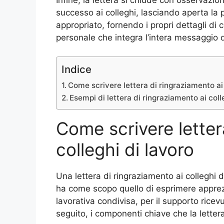
successo ai colleghi, lasciando aperta la po
appropriato, fornendo i propri dettagli di 
personale che integra l’intera messaggio d
Indice
Come scrivere lettera di ringraziamento ai 
Esempi di lettera di ringraziamento ai coll
Come scrivere letter
colleghi di lavoro
Una lettera di ringraziamento ai colleghi
ha come scopo quello di esprimere apprez
lavorativa condivisa, per il supporto ricev
seguito, i componenti chiave che la lette