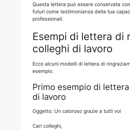
Questa lettera può essere conservata come 
futuri come testimonianza della tua capac
professionali.
Esempi di lettera di
colleghi di lavoro
Ecco alcuni modelli di lettera di ringrazia
esempio.
Primo esempio di lettera 
di lavoro
Oggetto: Un caloroso grazie a tutti voi
Cari colleghi,