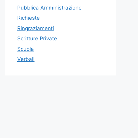
Pubblica Amministrazione
Richieste
Ringraziamenti
Scritture Private
Scuola
Verbali