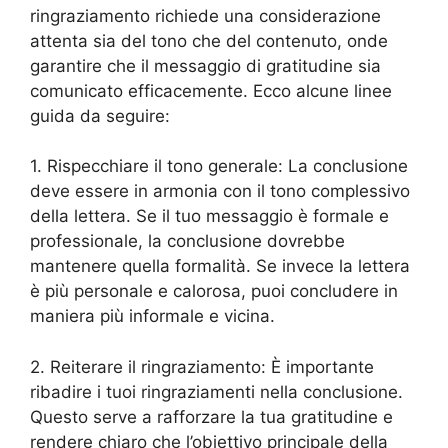
ringraziamento richiede una considerazione
attenta sia del tono che del contenuto, onde
garantire che il messaggio di gratitudine sia
comunicato efficacemente. Ecco alcune linee
guida da seguire:
1. Rispecchiare il tono generale: La conclusione
deve essere in armonia con il tono complessivo
della lettera. Se il tuo messaggio è formale e
professionale, la conclusione dovrebbe
mantenere quella formalità. Se invece la lettera
è più personale e calorosa, puoi concludere in
maniera più informale e vicina.
2. Reiterare il ringraziamento: È importante
ribadire i tuoi ringraziamenti nella conclusione.
Questo serve a rafforzare la tua gratitudine e
rendere chiaro che l’obiettivo principale della