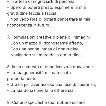
– In attesa di ringraziarti di persona,
– Spero di poterti presto esprimere la mia
gratitudine faccia a faccia,
– Non vedo l’ora di poterti dimostrare la mia
riconoscenza in futuro,
7. Formulazioni creative o piene di immagini:
– Con un mazzo di riconoscente affetto,
– Con una penna intrisa di gratitudine,
– Navigando sul mare della gratitudine,
8. In un contesto di beneficenza o donazione:
– La tua generosità mi ha toccato
profondamente,
– Grazie per aver acceso una luce di speranza,
– La tua donazione fa la differenza,
9. Cultura-specifiche (potrebbero essere