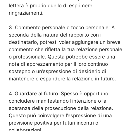
lettera è proprio quello di esprimere
ringraziamenti.
3. Commento personale o tocco personale: A
seconda della natura del rapporto con il
destinatario, potresti voler aggiungere un breve
commento che rifletta la tua relazione personale
o professionale. Questa potrebbe essere una
nota di apprezzamento per il loro continuo
sostegno o un’espressione di desiderio di
mantenere o espandere la relazione in futuro.
4. Guardare al futuro: Spesso è opportuno
concludere manifestando l’intenzione o la
speranza della prosecuzione della relazione.
Questo può coinvolgere l’espressione di una
previsione positiva per futuri incontri o
collaborazioni.