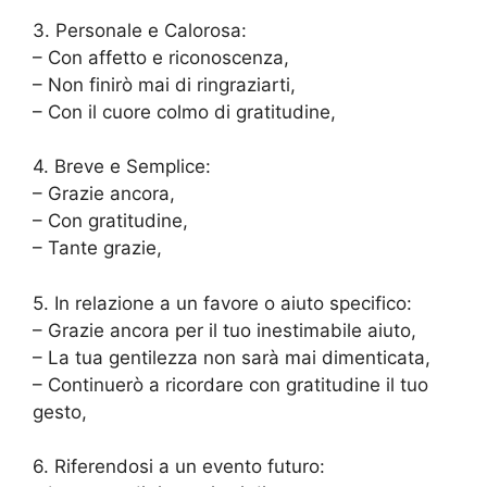
3. Personale e Calorosa:
– Con affetto e riconoscenza,
– Non finirò mai di ringraziarti,
– Con il cuore colmo di gratitudine,
4. Breve e Semplice:
– Grazie ancora,
– Con gratitudine,
– Tante grazie,
5. In relazione a un favore o aiuto specifico:
– Grazie ancora per il tuo inestimabile aiuto,
– La tua gentilezza non sarà mai dimenticata,
– Continuerò a ricordare con gratitudine il tuo
gesto,
6. Riferendosi a un evento futuro: