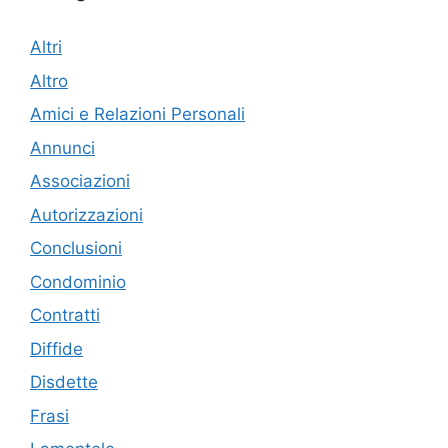
Altri
Altro
Amici e Relazioni Personali
Annunci
Associazioni
Autorizzazioni
Conclusioni
Condominio
Contratti
Diffide
Disdette
Frasi