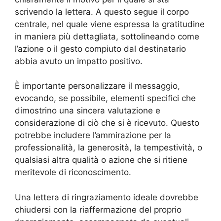
scrivendo la lettera. A questo segue il corpo
centrale, nel quale viene espressa la gratitudine
in maniera più dettagliata, sottolineando come
l’azione o il gesto compiuto dal destinatario
abbia avuto un impatto positivo.
È importante personalizzare il messaggio,
evocando, se possibile, elementi specifici che
dimostrino una sincera valutazione e
considerazione di ciò che si è ricevuto. Questo
potrebbe includere l’ammirazione per la
professionalità, la generosità, la tempestività, o
qualsiasi altra qualità o azione che si ritiene
meritevole di riconoscimento.
Una lettera di ringraziamento ideale dovrebbe
chiudersi con la riaffermazione del proprio