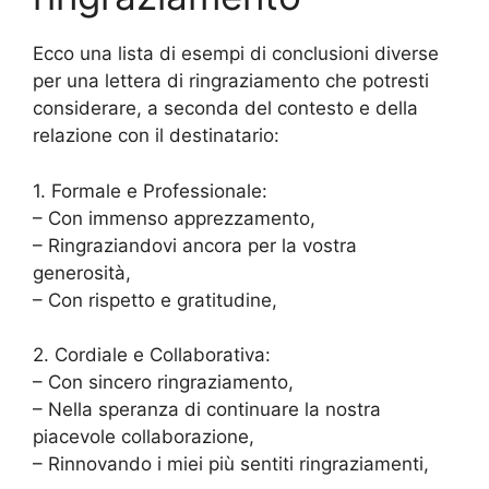
Ecco una lista di esempi di conclusioni diverse
per una lettera di ringraziamento che potresti
considerare, a seconda del contesto e della
relazione con il destinatario:
1. Formale e Professionale:
– Con immenso apprezzamento,
– Ringraziandovi ancora per la vostra
generosità,
– Con rispetto e gratitudine,
2. Cordiale e Collaborativa:
– Con sincero ringraziamento,
– Nella speranza di continuare la nostra
piacevole collaborazione,
– Rinnovando i miei più sentiti ringraziamenti,