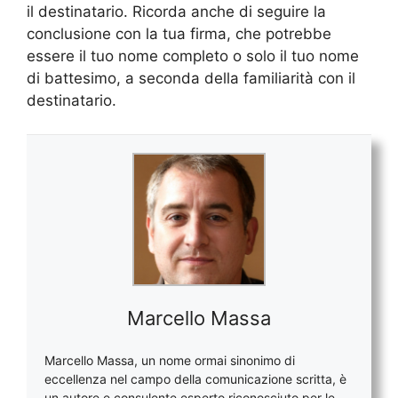
il destinatario. Ricorda anche di seguire la
conclusione con la tua firma, che potrebbe
essere il tuo nome completo o solo il tuo nome
di battesimo, a seconda della familiarità con il
destinatario.
Marcello Massa
Marcello Massa, un nome ormai sinonimo di
eccellenza nel campo della comunicazione scritta, è
un autore e consulente esperto riconosciuto per le