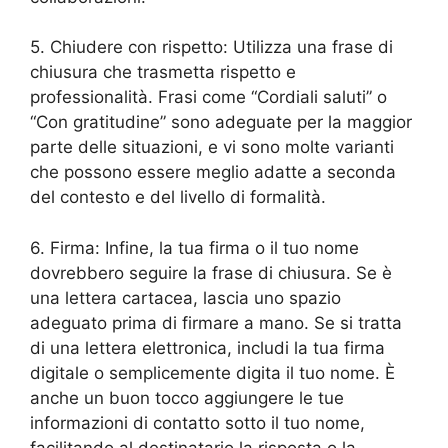
5. Chiudere con rispetto: Utilizza una frase di
chiusura che trasmetta rispetto e
professionalità. Frasi come “Cordiali saluti” o
“Con gratitudine” sono adeguate per la maggior
parte delle situazioni, e vi sono molte varianti
che possono essere meglio adatte a seconda
del contesto e del livello di formalità.
6. Firma: Infine, la tua firma o il tuo nome
dovrebbero seguire la frase di chiusura. Se è
una lettera cartacea, lascia uno spazio
adeguato prima di firmare a mano. Se si tratta
di una lettera elettronica, includi la tua firma
digitale o semplicemente digita il tuo nome. È
anche un buon tocco aggiungere le tue
informazioni di contatto sotto il tuo nome,
facilitando al destinatario la risposta o la