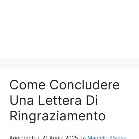
Come Concludere
Una Lettera Di
Ringraziamento
Aggioranto il 21 Aprile 2025 da
Marcello Massa