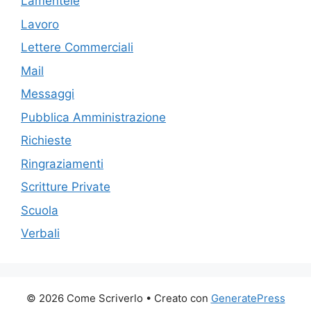
Lamentele
Lavoro
Lettere Commerciali
Mail
Messaggi
Pubblica Amministrazione
Richieste
Ringraziamenti
Scritture Private
Scuola
Verbali
© 2026 Come Scriverlo
• Creato con
GeneratePress