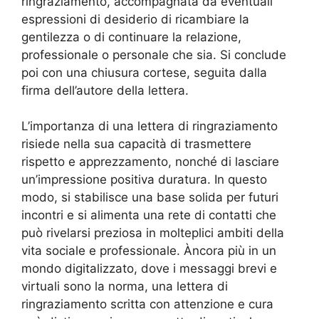
ringraziamento, accompagnata da eventuali
espressioni di desiderio di ricambiare la
gentilezza o di continuare la relazione,
professionale o personale che sia. Si conclude
poi con una chiusura cortese, seguita dalla
firma dell’autore della lettera.
L’importanza di una lettera di ringraziamento
risiede nella sua capacità di trasmettere
rispetto e apprezzamento, nonché di lasciare
un’impressione positiva duratura. In questo
modo, si stabilisce una base solida per futuri
incontri e si alimenta una rete di contatti che
può rivelarsi preziosa in molteplici ambiti della
vita sociale e professionale. Àncora più in un
mondo digitalizzato, dove i messaggi brevi e
virtuali sono la norma, una lettera di
ringraziamento scritta con attenzione e cura