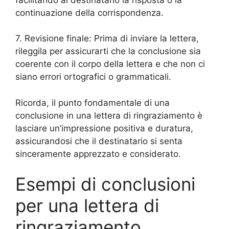
continuazione della corrispondenza.
7. Revisione finale: Prima di inviare la lettera,
rileggila per assicurarti che la conclusione sia
coerente con il corpo della lettera e che non ci
siano errori ortografici o grammaticali.
Ricorda, il punto fondamentale di una
conclusione in una lettera di ringraziamento è
lasciare un’impressione positiva e duratura,
assicurandosi che il destinatario si senta
sinceramente apprezzato e considerato.
Esempi di conclusioni
per una lettera di
ringraziamento