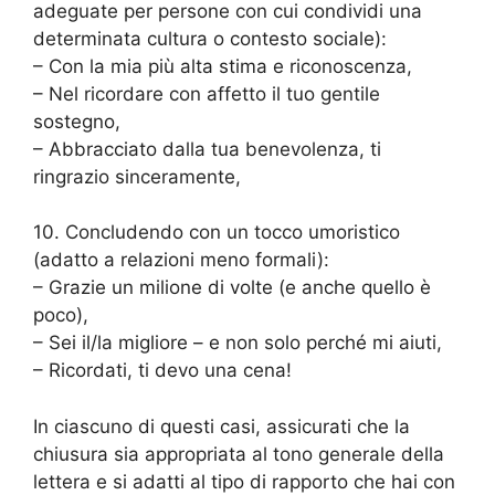
adeguate per persone con cui condividi una
determinata cultura o contesto sociale):
– Con la mia più alta stima e riconoscenza,
– Nel ricordare con affetto il tuo gentile
sostegno,
– Abbracciato dalla tua benevolenza, ti
ringrazio sinceramente,
10. Concludendo con un tocco umoristico
(adatto a relazioni meno formali):
– Grazie un milione di volte (e anche quello è
poco),
– Sei il/la migliore – e non solo perché mi aiuti,
– Ricordati, ti devo una cena!
In ciascuno di questi casi, assicurati che la
chiusura sia appropriata al tono generale della
lettera e si adatti al tipo di rapporto che hai con