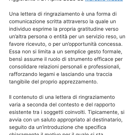
Una lettera di ringraziamento è una forma di
comunicazione scritta attraverso la quale un
individuo esprime la propria gratitudine verso
un’altra persona o entità per un servizio reso, un
favore ricevuto, o per un’opportunità concessa.
Essa non si limita a un semplice gesto formale,
bensì assume il ruolo di strumento efficace per
consolidare relazioni personali e professionali,
rafforzando legami e lasciando una traccia
tangibile del proprio apprezzamento.
Il contenuto di una lettera di ringraziamento
varia a seconda del contesto e del rapporto
esistente tra i soggetti coinvolti. Tipicamente, si
avvia con un saluto appropriato al destinatario,
seguito da un’introduzione che specifica
chiaramente il motivo per il quale si sta