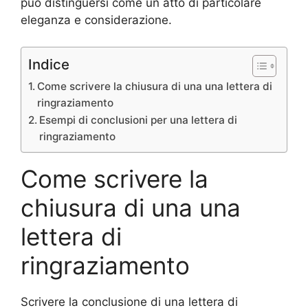
può distinguersi come un atto di particolare
eleganza e considerazione.
Indice
Come scrivere la chiusura di una una lettera di
ringraziamento
Esempi di conclusioni per una lettera di
ringraziamento
Come scrivere la
chiusura di una una
lettera di
ringraziamento
Scrivere la conclusione di una lettera di