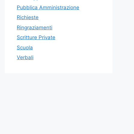
Pubblica Amministrazione
Richieste
Ringraziamenti
Scritture Private
Scuola
Verbali