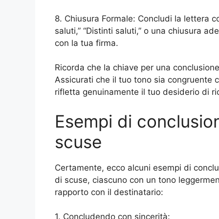
8. Chiusura Formale: Concludi la lettera 
saluti,” “Distinti saluti,” o una chiusura a
con la tua firma.
Ricorda che la chiave per una conclusione e
Assicurati che il tuo tono sia congruente 
rifletta genuinamente il tuo desiderio di 
Esempi di conclusion
scuse
Certamente, ecco alcuni esempi di conclus
di scuse, ciascuno con un tono leggermen
rapporto con il destinatario:
1. Concludendo con sincerità: