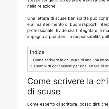
nella relazione.
Una lettera di scuse ben scritta può contrib
e al mantenimento di buoni rapporti inter
professionale. Evidenzia l’integrità e la ma
impegno a prendersi la responsabilità delle
Indice
Come scrivere la chiusura di una una lette
Esempi di conclusioni per una lettera di s
Come scrivere la chi
di scuse
Come esperto di scrittura, posso dirti che