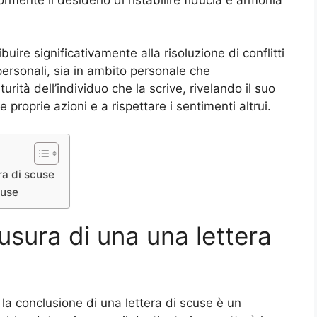
uire significativamente alla risoluzione di conflitti
personali, sia in ambito personale che
turità dell’individuo che la scrive, rivelando il suo
 proprie azioni e a rispettare i sentimenti altrui.
ra di scuse
cuse
usura di una una lettera
 la conclusione di una lettera di scuse è un