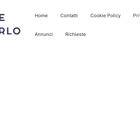
Home
Contatti
Cookie Policy
Pri
Annunci
Richieste