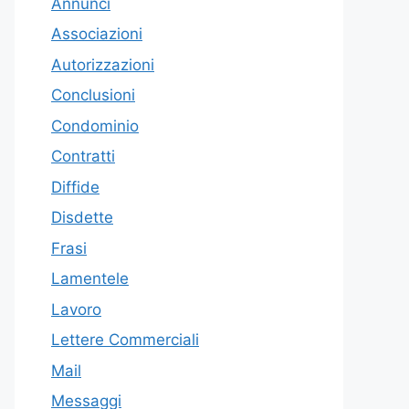
Annunci
Associazioni
Autorizzazioni
Conclusioni
Condominio
Contratti
Diffide
Disdette
Frasi
Lamentele
Lavoro
Lettere Commerciali
Mail
Messaggi