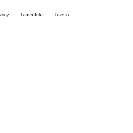
vacy
Lamentele
Lavoro