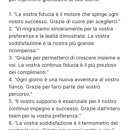
1. “La vostra fiducia è il motore che spinge ogni
nostro successo. Grazie di cuore per sceglierci.”
2. “Vi ringraziamo sinceramente per la vostra
preferenza e la lealtà dimostrata. La vostra
soddisfazione è la nostra più grande
ricompensa.”
3. “Grazie per permetterci di crescere insieme a
voi. La vostra continua fiducia è il più prezioso
dei complimenti.”
4. “Ogni giorno è una nuova avventura al vostro
fianco. Grazie per farci parte del vostro
percorso.”
5. “Il vostro supporto è essenziale per il nostro
continuo impegno e successo. Grazie dall’intero
team per la vostra preferenza.”
6. “La vostra soddisfazione è il termometro del