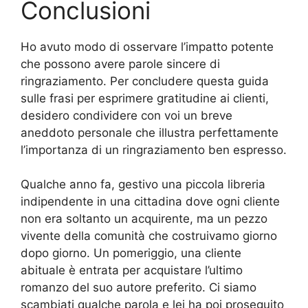
Conclusioni
Ho avuto modo di osservare l’impatto potente
che possono avere parole sincere di
ringraziamento. Per concludere questa guida
sulle frasi per esprimere gratitudine ai clienti,
desidero condividere con voi un breve
aneddoto personale che illustra perfettamente
l’importanza di un ringraziamento ben espresso.
Qualche anno fa, gestivo una piccola libreria
indipendente in una cittadina dove ogni cliente
non era soltanto un acquirente, ma un pezzo
vivente della comunità che costruivamo giorno
dopo giorno. Un pomeriggio, una cliente
abituale è entrata per acquistare l’ultimo
romanzo del suo autore preferito. Ci siamo
scambiati qualche parola e lei ha poi proseguito