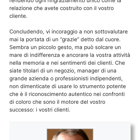
rendendo ogni ringraziamento unico come la
relazione che avete costruito con il vostro
cliente.
Concludendo, vi incoraggio a non sottovalutare
mai la portata di un “grazie” detto dal cuore.
Sembra un piccolo gesto, ma può solcare un
mare di indifferenza e ancorare la vostra attività
nella memoria e nei sentimenti dei clienti. Che
siate titolari di un negozio, manager di una
grande azienda o professionisti indipendenti,
non dimenticate di usare lo strumento potente
che è il riconoscimento autentico nei confronti
di coloro che sono il motore del vostro
successo: i vostri clienti.