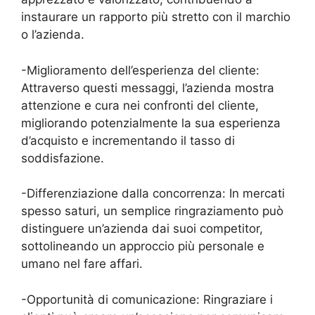
instaurare un rapporto più stretto con il marchio
o l’azienda.
-Miglioramento dell’esperienza del cliente:
Attraverso questi messaggi, l’azienda mostra
attenzione e cura nei confronti del cliente,
migliorando potenzialmente la sua esperienza
d’acquisto e incrementando il tasso di
soddisfazione.
-Differenziazione dalla concorrenza: In mercati
spesso saturi, un semplice ringraziamento può
distinguere un’azienda dai suoi competitor,
sottolineando un approccio più personale e
umano nel fare affari.
-Opportunità di comunicazione: Ringraziare i