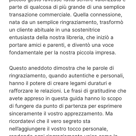
parte di qualcosa di più grande di una semplice
transazione commerciale. Quella connessione,
nata da un semplice ringraziamento, trasformò
un cliente abituale in una sostenitrice
entusiasta della nostra libreria, che iniziò a
portare amici e parenti, e diventò una voce
fondamentale per la nostra piccola impresa.
Questo aneddoto dimostra che le parole di
ringraziamento, quando autentiche e personali,
hanno il potere di creare legami duraturi e
rafforzare le relazioni. Le frasi di gratitudine che
avete appreso in questa guida hanno lo scopo
di fungere da punto di partenza per esprimere
sinceramente il vostro apprezzamento. Ma
ricordatevi che il vero segreto sta
nell’aggiungere il vostro tocco personale,