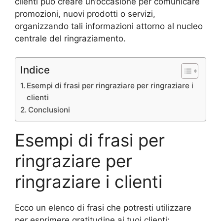
clienti può creare un’occasione per comunicare
promozioni, nuovi prodotti o servizi,
organizzando tali informazioni attorno al nucleo
centrale del ringraziamento.
Indice
Esempi di frasi per ringraziare per ringraziare i
clienti
Conclusioni
Esempi di frasi per
ringraziare per
ringraziare i clienti
Ecco un elenco di frasi che potresti utilizzare
per esprimere gratitudine ai tuoi clienti: