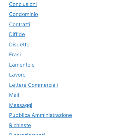
Conclusioni
Condominio
Contratti
Diffide
Disdette
Frasi
Lamentele
Lavoro
Lettere Commerciali
Mail
Messaggi
Pubblica Amministrazione
Richieste