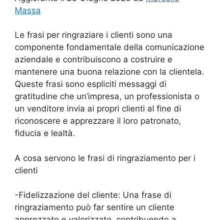
Massa
Le frasi per ringraziare i clienti sono una
componente fondamentale della comunicazione
aziendale e contribuiscono a costruire e
mantenere una buona relazione con la clientela.
Queste frasi sono espliciti messaggi di
gratitudine che un’impresa, un professionista o
un venditore invia ai propri clienti al fine di
riconoscere e apprezzare il loro patronato,
fiducia e lealtà.
A cosa servono le frasi di ringraziamento per i
clienti
-Fidelizzazione del cliente: Una frase di
ringraziamento può far sentire un cliente
apprezzato e valorizzato, contribuendo a