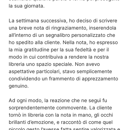
la sua giornata.
La settimana successiva, ho deciso di scrivere
una breve nota di ringraziamento, inserendola
all’interno di un segnalibro personalizzato che
ho spedito alla cliente. Nella nota, ho espresso
la mia gratitudine per la sua fedeltà e per il
modo in cui contribuiva a rendere la nostra
libreria uno spazio speciale. Non avevo
aspettative particolari, stavo semplicemente
condividendo un frammento di apprezzamento
genuino.
Ad ogni modo, la reazione che ne seguì fu
sorprendentemente commovente. La cliente
tornò in libreria con la nota in mano, gli occhi
brillanti d’emozione, e raccontò di come quel
piccolo gesto l’avesse fatta sentire valorizzata e