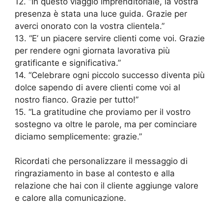
12. “In questo viaggio imprenditoriale, la vostra
presenza è stata una luce guida. Grazie per
averci onorato con la vostra clientela.”
13. “E’ un piacere servire clienti come voi. Grazie
per rendere ogni giornata lavorativa più
gratificante e significativa.”
14. “Celebrare ogni piccolo successo diventa più
dolce sapendo di avere clienti come voi al
nostro fianco. Grazie per tutto!”
15. “La gratitudine che proviamo per il vostro
sostegno va oltre le parole, ma per cominciare
diciamo semplicemente: grazie.”
Ricordati che personalizzare il messaggio di
ringraziamento in base al contesto e alla
relazione che hai con il cliente aggiunge valore
e calore alla comunicazione.