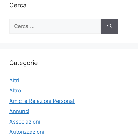
Cerca
Ricerca
per:
Categorie
Altri
Altro
Amici e Relazioni Personali
Annunci
Associazioni
Autorizzazioni