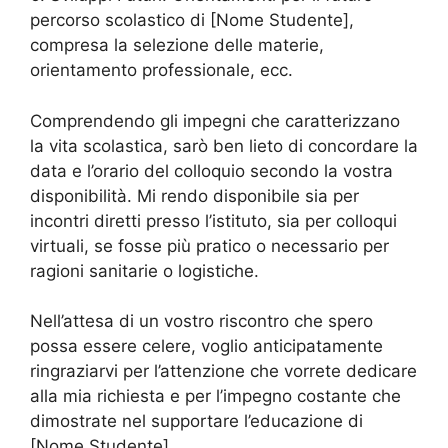
percorso scolastico di [Nome Studente],
compresa la selezione delle materie,
orientamento professionale, ecc.
Comprendendo gli impegni che caratterizzano
la vita scolastica, sarò ben lieto di concordare la
data e l’orario del colloquio secondo la vostra
disponibilità. Mi rendo disponibile sia per
incontri diretti presso l’istituto, sia per colloqui
virtuali, se fosse più pratico o necessario per
ragioni sanitarie o logistiche.
Nell’attesa di un vostro riscontro che spero
possa essere celere, voglio anticipatamente
ringraziarvi per l’attenzione che vorrete dedicare
alla mia richiesta e per l’impegno costante che
dimostrate nel supportare l’educazione di
[Nome Studente].