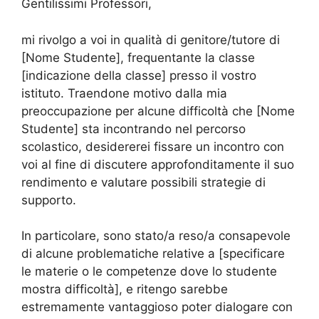
Gentilissimi Professori,
mi rivolgo a voi in qualità di genitore/tutore di
[Nome Studente], frequentante la classe
[indicazione della classe] presso il vostro
istituto. Traendone motivo dalla mia
preoccupazione per alcune difficoltà che [Nome
Studente] sta incontrando nel percorso
scolastico, desidererei fissare un incontro con
voi al fine di discutere approfonditamente il suo
rendimento e valutare possibili strategie di
supporto.
In particolare, sono stato/a reso/a consapevole
di alcune problematiche relative a [specificare
le materie o le competenze dove lo studente
mostra difficoltà], e ritengo sarebbe
estremamente vantaggioso poter dialogare con