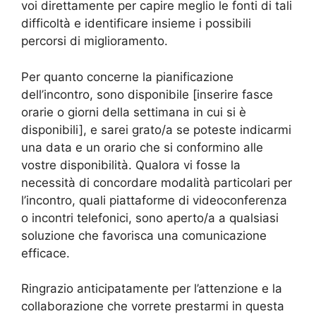
voi direttamente per capire meglio le fonti di tali
difficoltà e identificare insieme i possibili
percorsi di miglioramento.
Per quanto concerne la pianificazione
dell’incontro, sono disponibile [inserire fasce
orarie o giorni della settimana in cui si è
disponibili], e sarei grato/a se poteste indicarmi
una data e un orario che si conformino alle
vostre disponibilità. Qualora vi fosse la
necessità di concordare modalità particolari per
l’incontro, quali piattaforme di videoconferenza
o incontri telefonici, sono aperto/a a qualsiasi
soluzione che favorisca una comunicazione
efficace.
Ringrazio anticipatamente per l’attenzione e la
collaborazione che vorrete prestarmi in questa