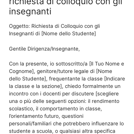
richiesta di colloquio con gli
insegnanti
Oggetto: Richiesta di Colloquio con gli
Insegnanti di [Nome dello Studente]
Gentile Dirigenza/Insegnante,
Con la presente, io sottoscritto/a [Il Tuo Nome e
Cognome], genitore/tutore legale di [Nome
dello Studente], frequentante la classe [Indicare
la classe e la sezione], chiedo formalmente un
incontro con i docenti per discutere [scegliere
una o più delle seguenti opzioni: il rendimento
scolastico, il comportamento in classe,
l’orientamento futuro, questioni
personali/familiari che potrebbero influenzare lo
studente a scuola, o qualsiasi altra specifica