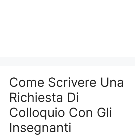
Come Scrivere Una
Richiesta Di
Colloquio Con Gli
Insegnanti