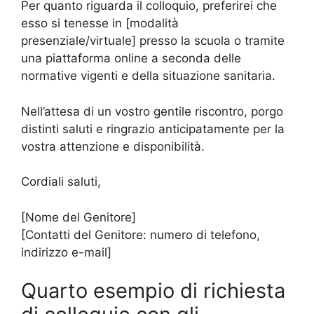
Per quanto riguarda il colloquio, preferirei che
esso si tenesse in [modalità
presenziale/virtuale] presso la scuola o tramite
una piattaforma online a seconda delle
normative vigenti e della situazione sanitaria.
Nell’attesa di un vostro gentile riscontro, porgo
distinti saluti e ringrazio anticipatamente per la
vostra attenzione e disponibilità.
Cordiali saluti,
[Nome del Genitore]
[Contatti del Genitore: numero di telefono,
indirizzo e-mail]
Quarto esempio di richiesta