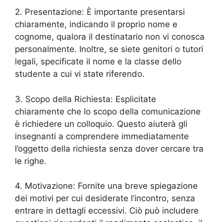
2. Presentazione: È importante presentarsi
chiaramente, indicando il proprio nome e
cognome, qualora il destinatario non vi conosca
personalmente. Inoltre, se siete genitori o tutori
legali, specificate il nome e la classe dello
studente a cui vi state riferendo.
3. Scopo della Richiesta: Esplicitate
chiaramente che lo scopo della comunicazione
è richiedere un colloquio. Questo aiuterà gli
insegnanti a comprendere immediatamente
l’oggetto della richiesta senza dover cercare tra
le righe.
4. Motivazione: Fornite una breve spiegazione
dei motivi per cui desiderate l’incontro, senza
entrare in dettagli eccessivi. Ciò può includere