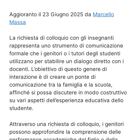
Aggioranto il 23 Giugno 2025 da
Marcello
Massa
La richiesta di colloquio con gli insegnanti
rappresenta uno strumento di comunicazione
formale che i genitori o i tutori degli studenti
utilizzano per stabilire un dialogo diretto con i
docenti. L’obiettivo di questo genere di
interazione è di creare un ponte di
comunicazione tra la famiglia e la scuola,
affinché si possa discutere in modo costruttivo
su vari aspetti dell’esperienza educativa dello
studente.
Attraverso una richiesta di colloquio, i genitori
possono approfondire la comprensione delle
performance accademiche del figlio o della