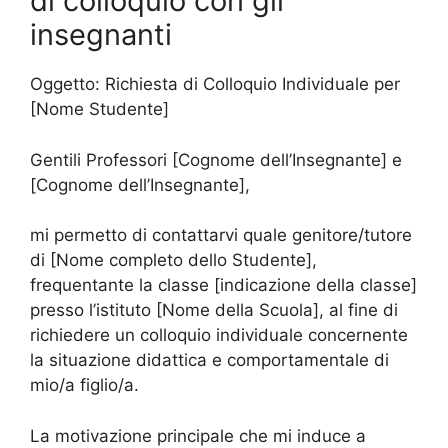
di colloquio con gli
insegnanti
Oggetto: Richiesta di Colloquio Individuale per
[Nome Studente]
Gentili Professori [Cognome dell’Insegnante] e
[Cognome dell’Insegnante],
mi permetto di contattarvi quale genitore/tutore
di [Nome completo dello Studente],
frequentante la classe [indicazione della classe]
presso l’istituto [Nome della Scuola], al fine di
richiedere un colloquio individuale concernente
la situazione didattica e comportamentale di
mio/a figlio/a.
La motivazione principale che mi induce a