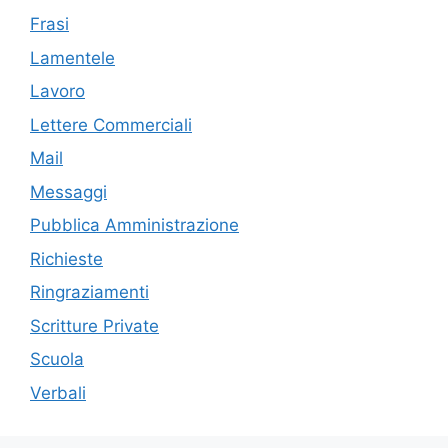
Frasi
Lamentele
Lavoro
Lettere Commerciali
Mail
Messaggi
Pubblica Amministrazione
Richieste
Ringraziamenti
Scritture Private
Scuola
Verbali