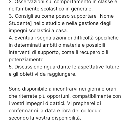
2. Osservazioni sul comportamento in classe e
nell’ambiente scolastico in generale.
3. Consigli su come posso supportare [Nome
Studente] nello studio e nella gestione degli
impegni scolastici a casa.
4. Eventuali segnalazioni di difficoltà specifiche
in determinati ambiti o materie e possibili
interventi di supporto, come il recupero o il
potenziamento.
5. Discussione riguardante le aspettative future
e gli obiettivi da raggiungere.
Sono disponibile a incontrarvi nei giorni e orari
che riterrete più opportuni, compatibilmente con
i vostri impegni didattici. Vi pregherei di
confermarmi la data e l’ora del colloquio
secondo la vostra disponibilità.