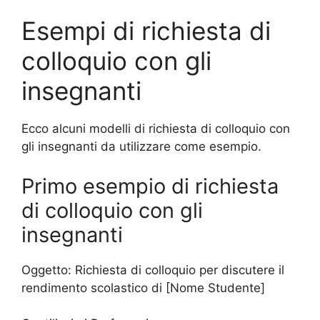
Esempi di richiesta di
colloquio con gli
insegnanti
Ecco alcuni modelli di richiesta di colloquio con
gli insegnanti da utilizzare come esempio.
Primo esempio di richiesta
di colloquio con gli
insegnanti
Oggetto: Richiesta di colloquio per discutere il
rendimento scolastico di [Nome Studente]