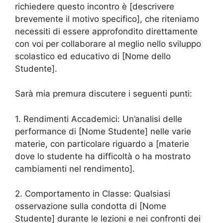
richiedere questo incontro è [descrivere
brevemente il motivo specifico], che riteniamo
necessiti di essere approfondito direttamente
con voi per collaborare al meglio nello sviluppo
scolastico ed educativo di [Nome dello
Studente].
Sarà mia premura discutere i seguenti punti:
1. Rendimenti Accademici: Un’analisi delle
performance di [Nome Studente] nelle varie
materie, con particolare riguardo a [materie
dove lo studente ha difficoltà o ha mostrato
cambiamenti nel rendimento].
2. Comportamento in Classe: Qualsiasi
osservazione sulla condotta di [Nome
Studente] durante le lezioni e nei confronti dei