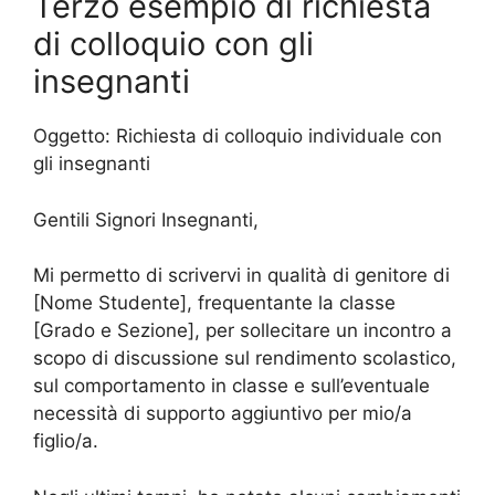
Terzo esempio di richiesta
di colloquio con gli
insegnanti
Oggetto: Richiesta di colloquio individuale con
gli insegnanti
Gentili Signori Insegnanti,
Mi permetto di scrivervi in qualità di genitore di
[Nome Studente], frequentante la classe
[Grado e Sezione], per sollecitare un incontro a
scopo di discussione sul rendimento scolastico,
sul comportamento in classe e sull’eventuale
necessità di supporto aggiuntivo per mio/a
figlio/a.