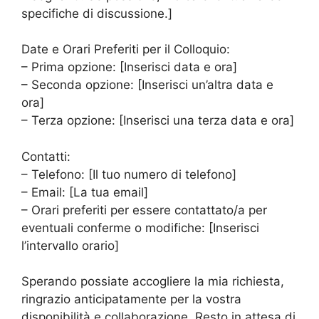
specifiche di discussione.]
Date e Orari Preferiti per il Colloquio:
– Prima opzione: [Inserisci data e ora]
– Seconda opzione: [Inserisci un’altra data e
ora]
– Terza opzione: [Inserisci una terza data e ora]
Contatti:
– Telefono: [Il tuo numero di telefono]
– Email: [La tua email]
– Orari preferiti per essere contattato/a per
eventuali conferme o modifiche: [Inserisci
l’intervallo orario]
Sperando possiate accogliere la mia richiesta,
ringrazio anticipatamente per la vostra
disponibilità e collaborazione. Resto in attesa di