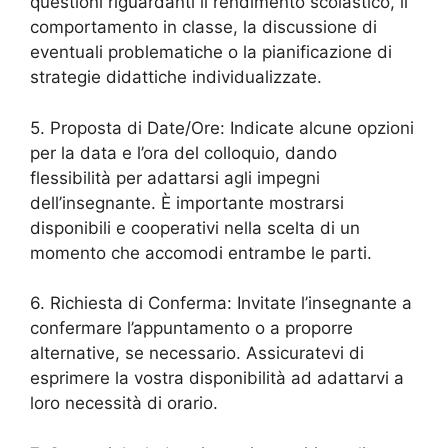
questioni riguardanti il rendimento scolastico, il
comportamento in classe, la discussione di
eventuali problematiche o la pianificazione di
strategie didattiche individualizzate.
5. Proposta di Date/Ore: Indicate alcune opzioni
per la data e l’ora del colloquio, dando
flessibilità per adattarsi agli impegni
dell’insegnante. È importante mostrarsi
disponibili e cooperativi nella scelta di un
momento che accomodi entrambe le parti.
6. Richiesta di Conferma: Invitate l’insegnante a
confermare l’appuntamento o a proporre
alternative, se necessario. Assicuratevi di
esprimere la vostra disponibilità ad adattarvi a
loro necessità di orario.