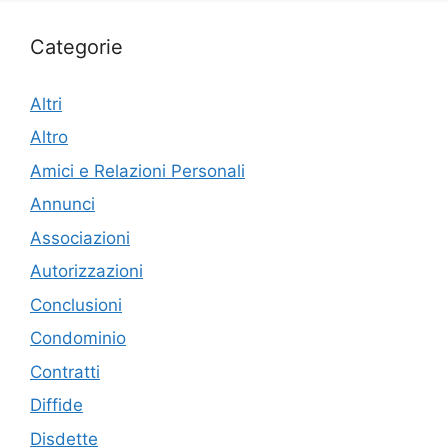
Categorie
Altri
Altro
Amici e Relazioni Personali
Annunci
Associazioni
Autorizzazioni
Conclusioni
Condominio
Contratti
Diffide
Disdette