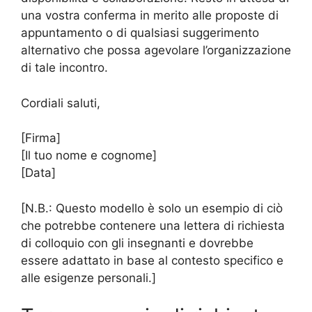
una vostra conferma in merito alle proposte di
appuntamento o di qualsiasi suggerimento
alternativo che possa agevolare l’organizzazione
di tale incontro.
Cordiali saluti,
[Firma]
[Il tuo nome e cognome]
[Data]
[N.B.: Questo modello è solo un esempio di ciò
che potrebbe contenere una lettera di richiesta
di colloquio con gli insegnanti e dovrebbe
essere adattato in base al contesto specifico e
alle esigenze personali.]