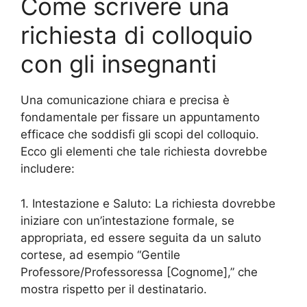
Come scrivere una
richiesta di colloquio
con gli insegnanti
Una comunicazione chiara e precisa è
fondamentale per fissare un appuntamento
efficace che soddisfi gli scopi del colloquio.
Ecco gli elementi che tale richiesta dovrebbe
includere:
1. Intestazione e Saluto: La richiesta dovrebbe
iniziare con un’intestazione formale, se
appropriata, ed essere seguita da un saluto
cortese, ad esempio “Gentile
Professore/Professoressa [Cognome],” che
mostra rispetto per il destinatario.