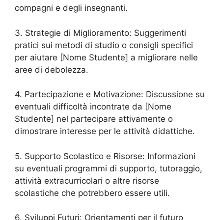
compagni e degli insegnanti.
3. Strategie di Miglioramento: Suggerimenti
pratici sui metodi di studio o consigli specifici
per aiutare [Nome Studente] a migliorare nelle
aree di debolezza.
4. Partecipazione e Motivazione: Discussione su
eventuali difficoltà incontrate da [Nome
Studente] nel partecipare attivamente o
dimostrare interesse per le attività didattiche.
5. Supporto Scolastico e Risorse: Informazioni
su eventuali programmi di supporto, tutoraggio,
attività extracurricolari o altre risorse
scolastiche che potrebbero essere utili.
6. Sviluppi Futuri: Orientamenti per il futuro