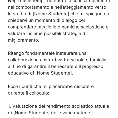
Negli ultimi tempi, ho notato alcuni cambiamenti
nel comportamento e nell’atteggiamento verso
lo studio di [Nome Studente] che mi spingono a
chiedervi un momento di dialogo per
comprendere meglio le dinamiche scolastiche e
valutare insieme possibili strategie di
miglioramento.
Ritengo fondamentale instaurare una
collaborazione costruttiva tra scuola e famiglia,
al fine di garantire il benessere e il progresso
educativo di [Nome Studente].
Ecco i punti che mi piacerebbe discutere
durante il colloquio:
1. Valutazione del rendimento scolastico attuale
di [Nome Studente] nelle varie materie.