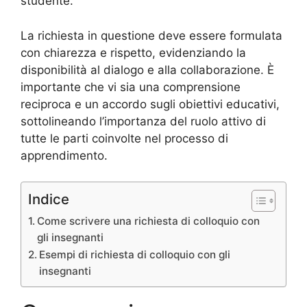
studente.
La richiesta in questione deve essere formulata
con chiarezza e rispetto, evidenziando la
disponibilità al dialogo e alla collaborazione. È
importante che vi sia una comprensione
reciproca e un accordo sugli obiettivi educativi,
sottolineando l’importanza del ruolo attivo di
tutte le parti coinvolte nel processo di
apprendimento.
Indice
Come scrivere una richiesta di colloquio con
gli insegnanti
Esempi di richiesta di colloquio con gli
insegnanti