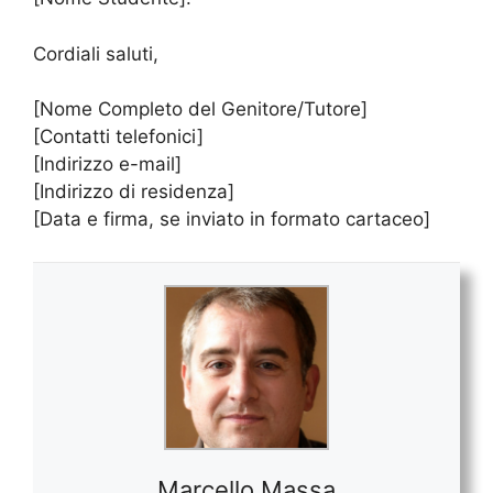
Cordiali saluti,
[Nome Completo del Genitore/Tutore]
[Contatti telefonici]
[Indirizzo e-mail]
[Indirizzo di residenza]
[Data e firma, se inviato in formato cartaceo]
Marcello Massa