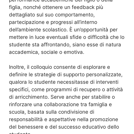
figlia, nonché ottenere un feedback più
dettagliato sul suo comportamento,
partecipazione e progressi all’interno
dell’ambiente scolastico. È un’opportunità per
mettere in luce eventuali sfide o difficoltà che lo
studente sta affrontando, siano esse di natura
accademica, sociale o emotiva.
Inoltre, il colloquio consente di esplorare e
definire le strategie di supporto personalizzate,
qualora lo studente necessitasse di interventi
specifici, come programmi di recupero o attività
di arricchimento. Serve anche per stabilire o
rinforzare una collaborazione tra famiglia e
scuola, basata sulla condivisione di
responsabilità e aspettative nella promozione
del benessere e del successo educativo dello