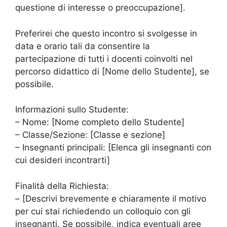
questione di interesse o preoccupazione].
Preferirei che questo incontro si svolgesse in
data e orario tali da consentire la
partecipazione di tutti i docenti coinvolti nel
percorso didattico di [Nome dello Studente], se
possibile.
Informazioni sullo Studente:
– Nome: [Nome completo dello Studente]
– Classe/Sezione: [Classe e sezione]
– Insegnanti principali: [Elenca gli insegnanti con
cui desideri incontrarti]
Finalità della Richiesta:
– [Descrivi brevemente e chiaramente il motivo
per cui stai richiedendo un colloquio con gli
insegnanti. Se possibile, indica eventuali aree