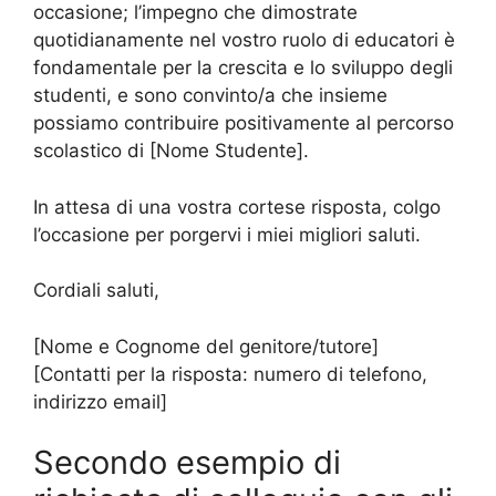
occasione; l’impegno che dimostrate
quotidianamente nel vostro ruolo di educatori è
fondamentale per la crescita e lo sviluppo degli
studenti, e sono convinto/a che insieme
possiamo contribuire positivamente al percorso
scolastico di [Nome Studente].
In attesa di una vostra cortese risposta, colgo
l’occasione per porgervi i miei migliori saluti.
Cordiali saluti,
[Nome e Cognome del genitore/tutore]
[Contatti per la risposta: numero di telefono,
indirizzo email]
Secondo esempio di