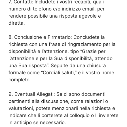
7. Contatti: Includete i vostri recapiti, quali
numero di telefono e/o indirizzo email, per
rendere possibile una risposta agevole e
diretta.
8. Conclusione e Firmatario: Concludete la
richiesta con una frase di ringraziamento per la
disponibilità e l’attenzione, tipo “Grazie per
l’attenzione e per la Sua disponibilità, attendo
una Sua risposta”. Seguite da una chiusura
formale come “Cordiali saluti,” e il vostro nome
completo.
9. Eventuali Allegati: Se ci sono documenti
pertinenti alla discussione, come relazioni o
valutazioni, potete menzionarli nella richiesta e
indicare che li porterete al colloquio o li invierete
in anticipo se necessario.