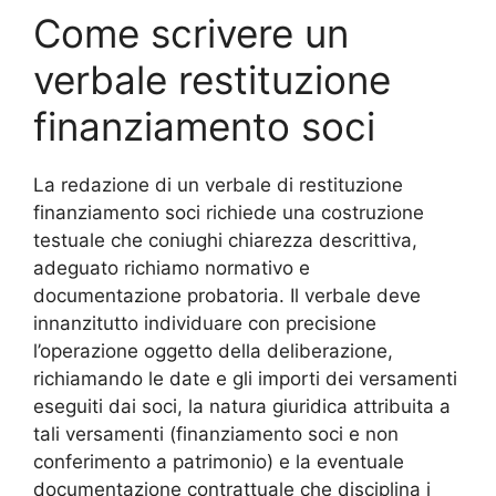
Come scrivere un
verbale restituzione
finanziamento soci
La redazione di un verbale di restituzione
finanziamento soci richiede una costruzione
testuale che coniughi chiarezza descrittiva,
adeguato richiamo normativo e
documentazione probatoria. Il verbale deve
innanzitutto individuare con precisione
l’operazione oggetto della deliberazione,
richiamando le date e gli importi dei versamenti
eseguiti dai soci, la natura giuridica attribuita a
tali versamenti (finanziamento soci e non
conferimento a patrimonio) e la eventuale
documentazione contrattuale che disciplina i