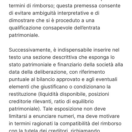
termini di rimborso; questa premessa consente
di evitare ambiguità interpretative e di
dimostrare che si è proceduto a una
qualificazione consapevole dell’entrata
patrimoniale.
Successivamente, è indispensabile inserire nel
testo una sezione descrittiva che esponga lo
stato patrimoniale e finanziario della società alla
data della deliberazione, con riferimento
puntuale al bilancio approvato e agli eventuali
elementi che giustificano o condizionano la
restituzione (liquidità disponibile, posizioni
creditorie rilevanti, ratio di equilibrio
patrimoniale). Tale esposizione non deve
limitarsi a enunciare numeri, ma deve motivare
in termini ragionati la compatibilità del rimborso
con la tutela dei creditori, richiamando