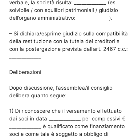
verbale, la società risulta: _____________ (es.
solvibile / con squilibri patrimoniali / giudizio
dell’organo amministrativo: _____________).
– Si dichiara/esprime giudizio sulla compatibilità
della restituzione con la tutela dei creditori e
con la postergazione prevista dall’art. 2467 c.c.:
_____________
Deliberazioni
Dopo discussione, l’assemblea/il consiglio
delibera quanto segue:
1) Di riconoscere che il versamento effettuato
dai soci in data _____________ per complessivi €
_____________ è qualificato come finanziamento
soci e come tale è soggetto a obbligo di