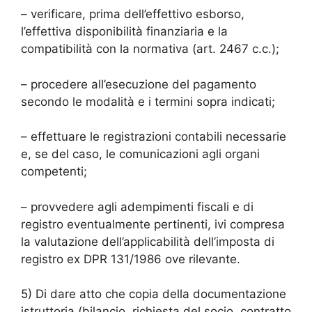
– verificare, prima dell’effettivo esborso,
l’effettiva disponibilità finanziaria e la
compatibilità con la normativa (art. 2467 c.c.);
– procedere all’esecuzione del pagamento
secondo le modalità e i termini sopra indicati;
– effettuare le registrazioni contabili necessarie
e, se del caso, le comunicazioni agli organi
competenti;
– provvedere agli adempimenti fiscali e di
registro eventualmente pertinenti, ivi compresa
la valutazione dell’applicabilità dell’imposta di
registro ex DPR 131/1986 ove rilevante.
5) Di dare atto che copia della documentazione
istruttoria (bilancio, richiesta del socio, contratto