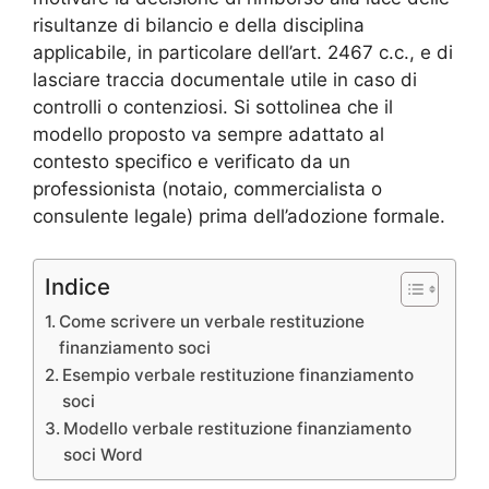
risultanze di bilancio e della disciplina
applicabile, in particolare dell’art. 2467 c.c., e di
lasciare traccia documentale utile in caso di
controlli o contenziosi. Si sottolinea che il
modello proposto va sempre adattato al
contesto specifico e verificato da un
professionista (notaio, commercialista o
consulente legale) prima dell’adozione formale.
Indice
Come scrivere un verbale restituzione
finanziamento soci
Esempio verbale restituzione finanziamento
soci
Modello verbale restituzione finanziamento
soci Word