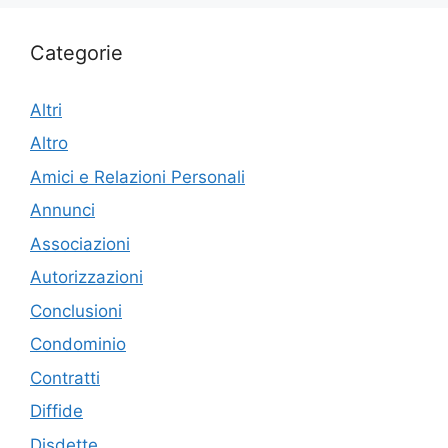
Categorie
Altri
Altro
Amici e Relazioni Personali
Annunci
Associazioni
Autorizzazioni
Conclusioni
Condominio
Contratti
Diffide
Disdette