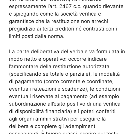
espressamente l’art. 2467 c.c. quando rilevante
e spiegando come la società verifica e
garantisce che la restituzione non arrechi
pregiudizio ai terzi creditori né contrasti con i
limiti posti dalla norma.
La parte deliberativa del verbale va formulata in
modo netto e operativo: occorre indicare
l’ammontare della restituzione autorizzata
(specificando se totale o parziale), le modalità
di pagamento (conto corrente e coordinate,
eventuali rateazioni e scadenze), le condizioni
eventuali riservate al pagamento (ad esempio
subordinazione all’esito positivo di una verifica
di disponibilità finanziaria) e i poteri conferiti
agli organi amministrativi per eseguire la
delibera e compiere gli adempimenti
conseguenti. È buona prassi inserire nel testo