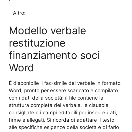
– Altro: _____________
Modello verbale
restituzione
finanziamento soci
Word
È disponibile il fac‑simile del verbale in formato
Word, pronto per essere scaricato e compilato
con i dati della società: il file contiene la
struttura completa del verbale, le clausole
consigliate e i campi editabili per inserire dati,
firme e allegati. Si ricorda di adattare il testo
alle specifiche esigenze della società e di farlo