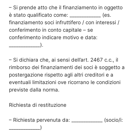
– Si prende atto che il finanziamento in oggetto
è stato qualificato come: _____________ (es.
finanziamento soci infruttifero / con interessi /
conferimento in conto capitale – se
conferimento indicare motivo e data:
_____________).
– Si dichiara che, ai sensi dell’art. 2467 c.c., il
rimborso dei finanziamenti dei soci è soggetto a
postergazione rispetto agli altri creditori e a
eventuali limitazioni ove ricorrano le condizioni
previste dalla norma.
Richiesta di restituzione
– Richiesta pervenuta da: _____________ (socio/i:
_____________)