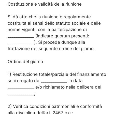
Costituzione e validità della riunione
Si dà atto che la riunione è regolarmente
costituita ai sensi dello statuto sociale e delle
norme vigenti, con la partecipazione di
_____________ (indicare quorum presenti:
_____________). Si procede dunque alla
trattazione del seguente ordine del giorno.
Ordine del giorno
1) Restituzione totale/parziale del finanziamento
soci erogato da _____________ in data
_____________ e/o richiamato nella delibera del
_____________;
2) Verifica condizioni patrimoniali e conformità
alla disciplina dell’art. 2467 c.c.;