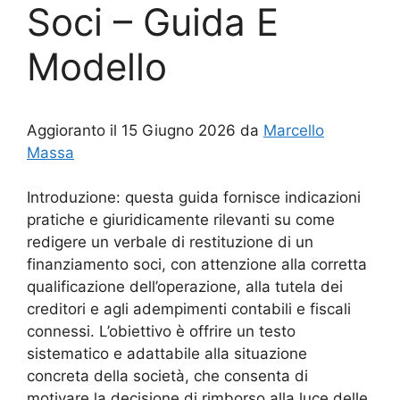
Soci​ – Guida E
Modello
Aggioranto il 15 Giugno 2026 da
Marcello
Massa
Introduzione: questa guida fornisce indicazioni
pratiche e giuridicamente rilevanti su come
redigere un verbale di restituzione di un
finanziamento soci, con attenzione alla corretta
qualificazione dell’operazione, alla tutela dei
creditori e agli adempimenti contabili e fiscali
connessi. L’obiettivo è offrire un testo
sistematico e adattabile alla situazione
concreta della società, che consenta di
motivare la decisione di rimborso alla luce delle