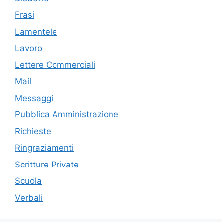
Frasi
Lamentele
Lavoro
Lettere Commerciali
Mail
Messaggi
Pubblica Amministrazione
Richieste
Ringraziamenti
Scritture Private
Scuola
Verbali