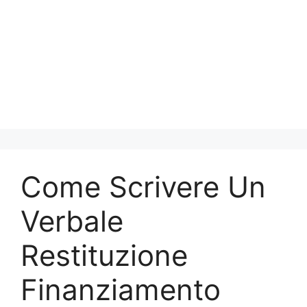
Come Scrivere Un
Verbale
Restituzione
Finanziamento