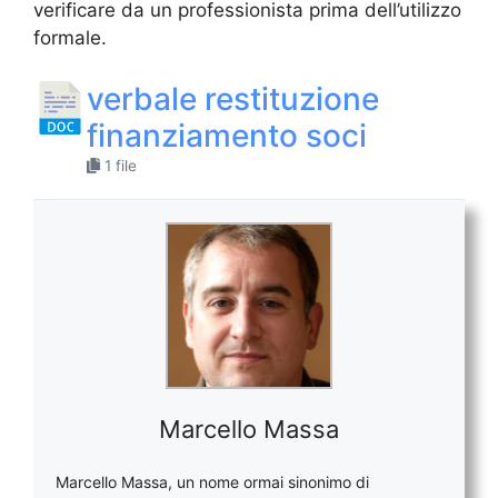
verificare da un professionista prima dell’utilizzo
formale.
verbale restituzione
finanziamento soci​
1 file
Marcello Massa
Marcello Massa, un nome ormai sinonimo di