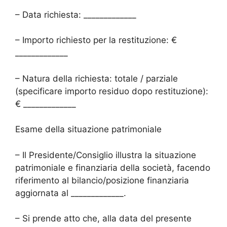
– Data richiesta: _____________
– Importo richiesto per la restituzione: €
_____________
– Natura della richiesta: totale / parziale
(specificare importo residuo dopo restituzione):
€ _____________
Esame della situazione patrimoniale
– Il Presidente/Consiglio illustra la situazione
patrimoniale e finanziaria della società, facendo
riferimento al bilancio/posizione finanziaria
aggiornata al _____________.
– Si prende atto che, alla data del presente