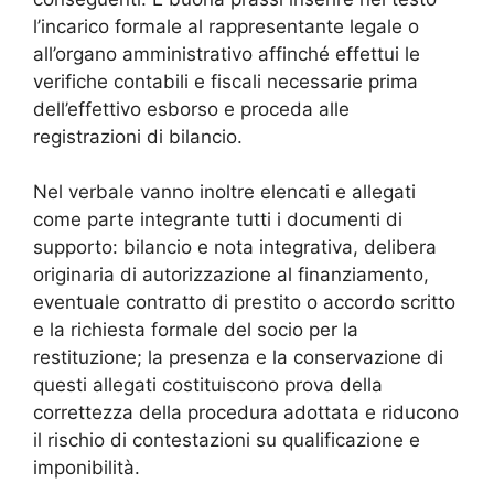
l’incarico formale al rappresentante legale o
all’organo amministrativo affinché effettui le
verifiche contabili e fiscali necessarie prima
dell’effettivo esborso e proceda alle
registrazioni di bilancio.
Nel verbale vanno inoltre elencati e allegati
come parte integrante tutti i documenti di
supporto: bilancio e nota integrativa, delibera
originaria di autorizzazione al finanziamento,
eventuale contratto di prestito o accordo scritto
e la richiesta formale del socio per la
restituzione; la presenza e la conservazione di
questi allegati costituiscono prova della
correttezza della procedura adottata e riducono
il rischio di contestazioni su qualificazione e
imponibilità.