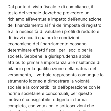
Dal punto di vista fiscale e di compliance, il
testo del verbale dovrebbe prevedere un
richiamo all’eventuale impatto dell’enunciazione
del finanziamento ai fini dell’imposta di registro
e alla necessità di valutare i profili di reddito e
di ricavi occulti qualora le condizioni
economiche del finanziamento possano
determinare effetti fiscali per i soci o per la
società. Sebbene la giurisprudenza abbia
attribuito primaria importanza alle risultanze di
bilancio per la qualificazione della natura del
versamento, il verbale rappresenta comunque lo
strumento idoneo a dimostrare la volontà
sociale e la compatibilità dell’operazione con le
norme societarie e concorsuali; per questo
motivo è consigliabile redigerlo in forma
completa, con votazioni e sottoscrizioni che