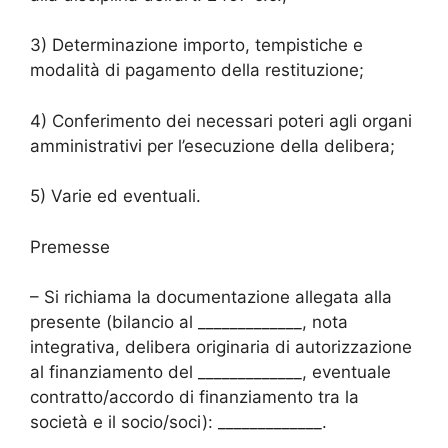
3) Determinazione importo, tempistiche e
modalità di pagamento della restituzione;
4) Conferimento dei necessari poteri agli organi
amministrativi per l’esecuzione della delibera;
5) Varie ed eventuali.
Premesse
– Si richiama la documentazione allegata alla
presente (bilancio al _____________, nota
integrativa, delibera originaria di autorizzazione
al finanziamento del _____________, eventuale
contratto/accordo di finanziamento tra la
società e il socio/soci): _____________.