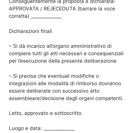
Conseguentemente la proposta è dichiarata:
APPROVATA / REJECEDUTA (barrare la voce
corretta) _____________
Dichiarazioni finali
– Si dà incarico all’organo amministrativo di
compiere tutti gli atti necessari e consequenziali
per l’esecuzione della presente deliberazione.
– Si precisa che eventuali modifiche o
integrazioni alle modalità di rimborso dovranno
essere deliberate con successivo atto
assembleare/decisione degli organi competenti.
Letto, approvato e sottoscritto.
Luogo e data: _____________