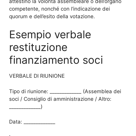
attestino la volontà assembleare o dell’organo
competente, nonché con l’indicazione dei
quorum e dell’esito della votazione.
Esempio verbale
restituzione
finanziamento soci
VERBALE DI RIUNIONE
Tipo di riunione: _____________ (Assemblea dei
soci / Consiglio di amministrazione / Altro:
_____________)
Data: _____________