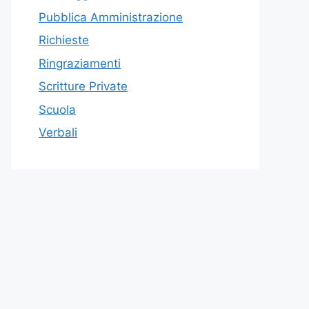
Pubblica Amministrazione
Richieste
Ringraziamenti
Scritture Private
Scuola
Verbali