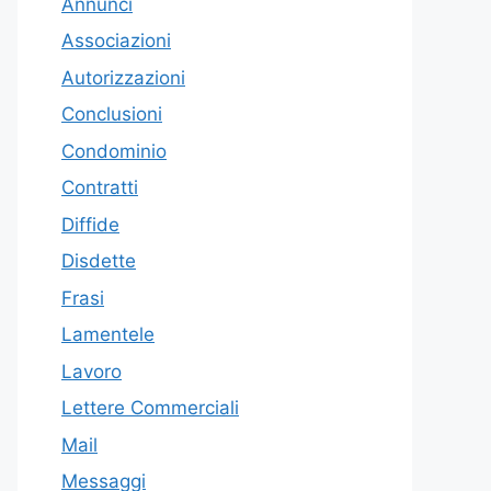
Annunci
Associazioni
Autorizzazioni
Conclusioni
Condominio
Contratti
Diffide
Disdette
Frasi
Lamentele
Lavoro
Lettere Commerciali
Mail
Messaggi