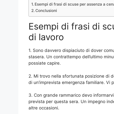
Esempi di frasi di scuse per assenza a cen
Conclusioni
Esempi di frasi di s
di lavoro
1. Sono davvero dispiaciuto di dover comu
stasera. Un contrattempo dell’ultimo minu
possiate capire.
2. Mi trovo nella sfortunata posizione di 
di un’imprevista emergenza familiare. Vi p
3. Con grande rammarico devo informarvi c
prevista per questa sera. Un impegno inde
altre occasioni.