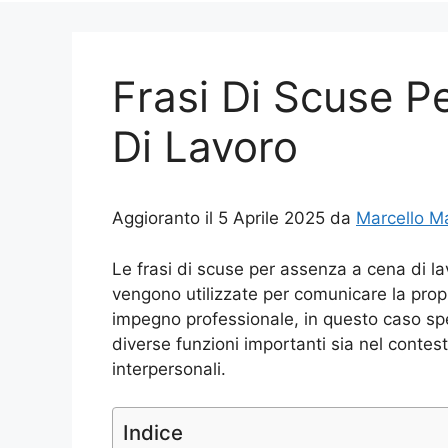
Frasi Di Scuse 
Di Lavoro
Aggioranto il 5 Aprile 2025 da
Marcello M
Le frasi di scuse per assenza a cena di 
vengono utilizzate per comunicare la propr
impegno professionale, in questo caso spe
diverse funzioni importanti sia nel contest
interpersonali.
Indice