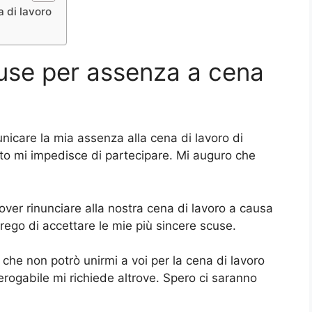
a di lavoro
cuse per assenza a cena
nicare la mia assenza alla cena di lavoro di
to mi impedisce di partecipare. Mi auguro che
dover rinunciare alla nostra cena di lavoro a causa
rego di accettare le mie più sincere scuse.
he non potrò unirmi a voi per la cena di lavoro
rogabile mi richiede altrove. Spero ci saranno