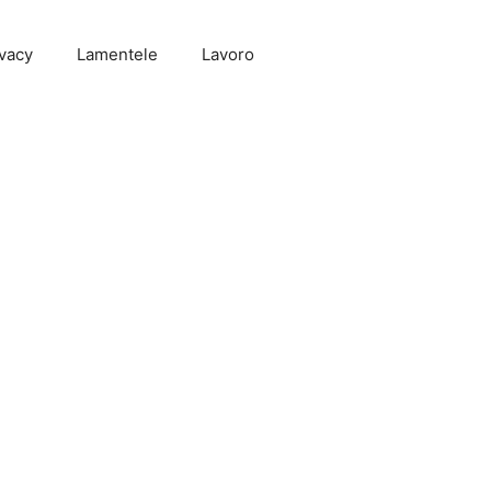
vacy
Lamentele
Lavoro