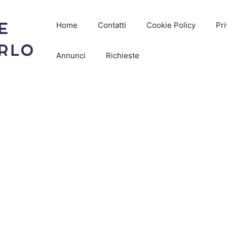
Home
Contatti
Cookie Policy
Pri
Annunci
Richieste