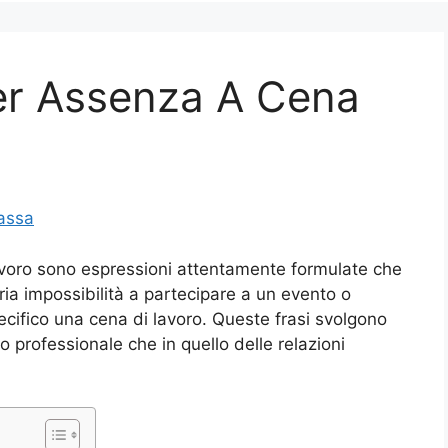
Per Assenza A Cena
assa
lavoro sono espressioni attentamente formulate che
ia impossibilità a partecipare a un evento o
cifico una cena di lavoro. Queste frasi svolgono
o professionale che in quello delle relazioni