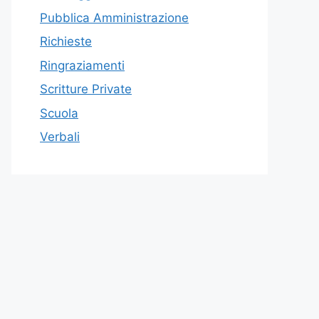
Pubblica Amministrazione
Richieste
Ringraziamenti
Scritture Private
Scuola
Verbali