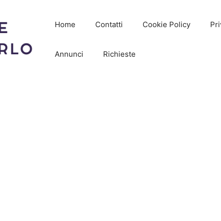
Home
Contatti
Cookie Policy
Pri
Annunci
Richieste