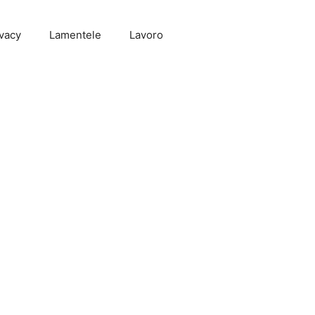
vacy
Lamentele
Lavoro