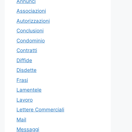
Annunci
Associazioni
Autorizzazioni
Conclusioni
Condominio
Contratti
Diffide
Disdette
Frasi
Lamentele
Lavoro
Lettere Commerciali
Mail
Messaggi