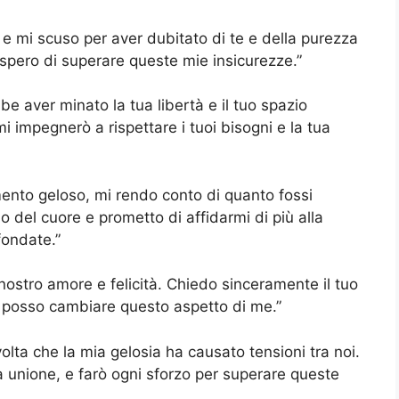
e mi scuso per aver dubitato di te e della purezza
 spero di superare queste mie insicurezze.”
be aver minato la tua libertà e il tuo spazio
 impegnerò a rispettare i tuoi bisogni e la tua
ento geloso, mi rendo conto di quanto fossi
o del cuore e prometto di affidarmi di più alla
fondate.”
 nostro amore e felicità. Chiedo sinceramente il tuo
e posso cambiare questo aspetto di me.”
olta che la mia gelosia ha causato tensioni tra noi.
 unione, e farò ogni sforzo per superare queste