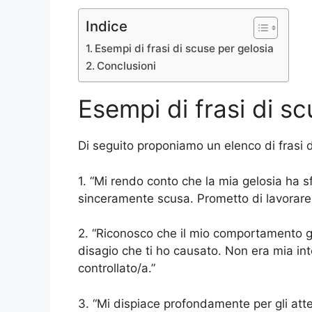
Indice
Esempi di frasi di scuse per gelosia
Conclusioni
Esempi di frasi di sc
Di seguito proponiamo un elenco di frasi d
1. “Mi rendo conto che la mia gelosia ha sf
sinceramente scusa. Prometto di lavorare
2. “Riconosco che il mio comportamento ge
disagio che ti ho causato. Non era mia int
controllato/a.”
3. “Mi dispiace profondamente per gli att