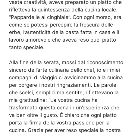
vasta creatività, aveva preparato un piatto che
rifletteva la quintessenza della cucina locale:
“Pappardelle al cinghiale”. Con ogni morso, era
come se potessi percepire la frescura delle
erbe, l’autenticità della pasta fatta in casa e il
lavoro amorevole che aveva reso quel piatto
tanto speciale.
Alla fine della serata, mossi dal riconoscimento
sincero dell’arte culinaria dello chef, io e i miei
compagni di viaggio ci avvicinammo alla cucina
per porgere i nostri ringraziamenti. Le parole
che scelsi, semplici ma sentite, riflettevano la
mia gratitudine: “La vostra cucina ha
trasformato questa cena in un’esperienza che
va ben oltre il gusto. È chiaro che ogni piatto
porta la firma della vostra passione per la
cucina. Grazie per aver reso speciale la nostra