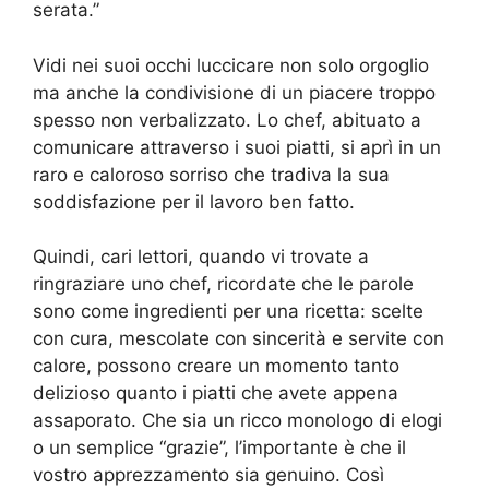
serata.”
Vidi nei suoi occhi luccicare non solo orgoglio
ma anche la condivisione di un piacere troppo
spesso non verbalizzato. Lo chef, abituato a
comunicare attraverso i suoi piatti, si aprì in un
raro e caloroso sorriso che tradiva la sua
soddisfazione per il lavoro ben fatto.
Quindi, cari lettori, quando vi trovate a
ringraziare uno chef, ricordate che le parole
sono come ingredienti per una ricetta: scelte
con cura, mescolate con sincerità e servite con
calore, possono creare un momento tanto
delizioso quanto i piatti che avete appena
assaporato. Che sia un ricco monologo di elogi
o un semplice “grazie”, l’importante è che il
vostro apprezzamento sia genuino. Così