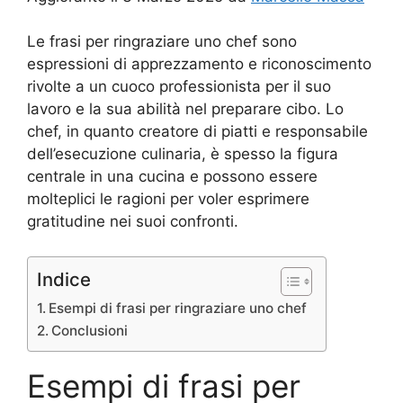
Le frasi per ringraziare uno chef sono
espressioni di apprezzamento e riconoscimento
rivolte a un cuoco professionista per il suo
lavoro e la sua abilità nel preparare cibo. Lo
chef, in quanto creatore di piatti e responsabile
dell’esecuzione culinaria, è spesso la figura
centrale in una cucina e possono essere
molteplici le ragioni per voler esprimere
gratitudine nei suoi confronti.
Indice
Esempi di frasi per ringraziare uno chef
Conclusioni
Esempi di frasi per