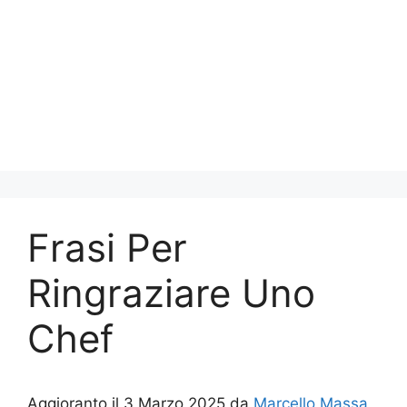
Frasi Per
Ringraziare Uno
Chef
Aggioranto il 3 Marzo 2025 da
Marcello Massa