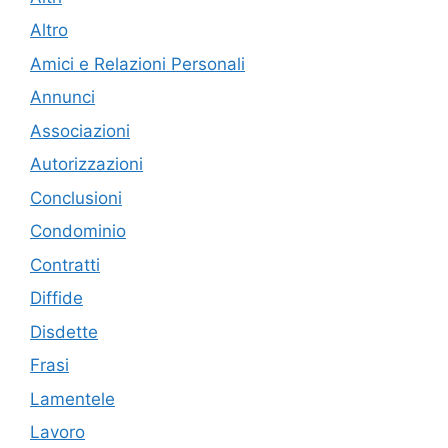
Altro
Amici e Relazioni Personali
Annunci
Associazioni
Autorizzazioni
Conclusioni
Condominio
Contratti
Diffide
Disdette
Frasi
Lamentele
Lavoro