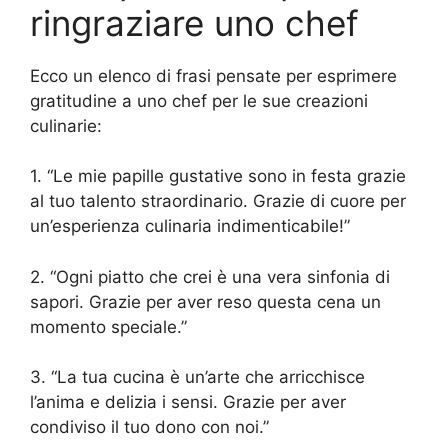
ringraziare uno chef
Ecco un elenco di frasi pensate per esprimere
gratitudine a uno chef per le sue creazioni
culinarie:
1. “Le mie papille gustative sono in festa grazie
al tuo talento straordinario. Grazie di cuore per
un’esperienza culinaria indimenticabile!”
2. “Ogni piatto che crei è una vera sinfonia di
sapori. Grazie per aver reso questa cena un
momento speciale.”
3. “La tua cucina è un’arte che arricchisce
l’anima e delizia i sensi. Grazie per aver
condiviso il tuo dono con noi.”