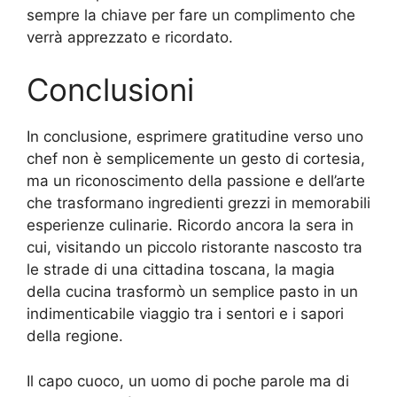
sempre la chiave per fare un complimento che
verrà apprezzato e ricordato.
Conclusioni
In conclusione, esprimere gratitudine verso uno
chef non è semplicemente un gesto di cortesia,
ma un riconoscimento della passione e dell’arte
che trasformano ingredienti grezzi in memorabili
esperienze culinarie. Ricordo ancora la sera in
cui, visitando un piccolo ristorante nascosto tra
le strade di una cittadina toscana, la magia
della cucina trasformò un semplice pasto in un
indimenticabile viaggio tra i sentori e i sapori
della regione.
Il capo cuoco, un uomo di poche parole ma di