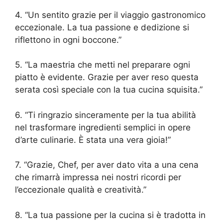
4. “Un sentito grazie per il viaggio gastronomico
eccezionale. La tua passione e dedizione si
riflettono in ogni boccone.”
5. “La maestria che metti nel preparare ogni
piatto è evidente. Grazie per aver reso questa
serata così speciale con la tua cucina squisita.”
6. “Ti ringrazio sinceramente per la tua abilità
nel trasformare ingredienti semplici in opere
d’arte culinarie. È stata una vera gioia!”
7. “Grazie, Chef, per aver dato vita a una cena
che rimarrà impressa nei nostri ricordi per
l’eccezionale qualità e creatività.”
8. “La tua passione per la cucina si è tradotta in