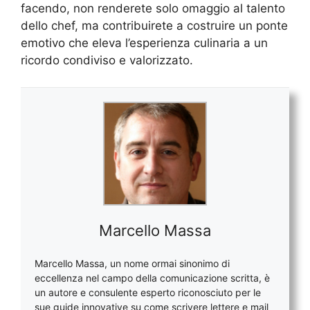
facendo, non renderete solo omaggio al talento
dello chef, ma contribuirete a costruire un ponte
emotivo che eleva l’esperienza culinaria a un
ricordo condiviso e valorizzato.
Marcello Massa
Marcello Massa, un nome ormai sinonimo di
eccellenza nel campo della comunicazione scritta, è
un autore e consulente esperto riconosciuto per le
sue guide innovative su come scrivere lettere e mail