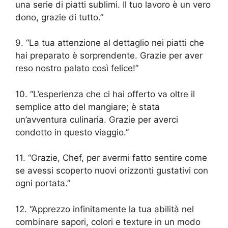
una serie di piatti sublimi. Il tuo lavoro è un vero
dono, grazie di tutto.”
9. “La tua attenzione al dettaglio nei piatti che
hai preparato è sorprendente. Grazie per aver
reso nostro palato così felice!”
10. “L’esperienza che ci hai offerto va oltre il
semplice atto del mangiare; è stata
un’avventura culinaria. Grazie per averci
condotto in questo viaggio.”
11. “Grazie, Chef, per avermi fatto sentire come
se avessi scoperto nuovi orizzonti gustativi con
ogni portata.”
12. “Apprezzo infinitamente la tua abilità nel
combinare sapori, colori e texture in un modo