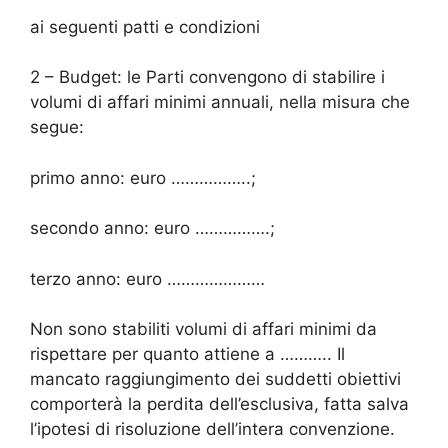
ai seguenti patti e condizioni
2 – Budget: le Parti convengono di stabilire i
volumi di affari minimi annuali, nella misura che
segue:
primo anno: euro ……………..;
secondo anno: euro …………….;
terzo anno: euro …………………
Non sono stabiliti volumi di affari minimi da
rispettare per quanto attiene a ……….. Il
mancato raggiungimento dei suddetti obiettivi
comporterà la perdita dell’esclusiva, fatta salva
l’ipotesi di risoluzione dell’intera convenzione.