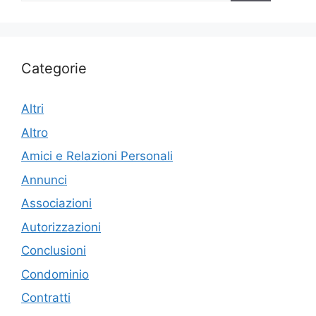
Categorie
Altri
Altro
Amici e Relazioni Personali
Annunci
Associazioni
Autorizzazioni
Conclusioni
Condominio
Contratti