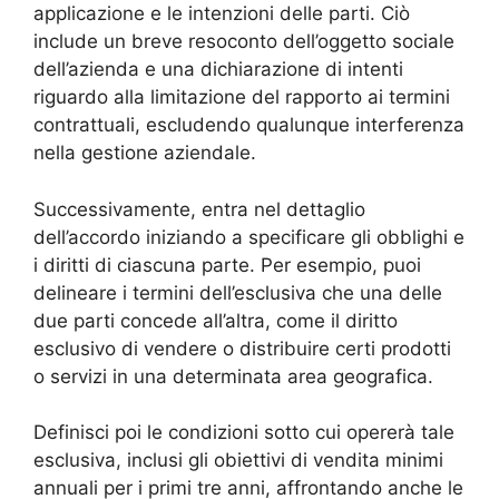
applicazione e le intenzioni delle parti. Ciò
include un breve resoconto dell’oggetto sociale
dell’azienda e una dichiarazione di intenti
riguardo alla limitazione del rapporto ai termini
contrattuali, escludendo qualunque interferenza
nella gestione aziendale.
Successivamente, entra nel dettaglio
dell’accordo iniziando a specificare gli obblighi e
i diritti di ciascuna parte. Per esempio, puoi
delineare i termini dell’esclusiva che una delle
due parti concede all’altra, come il diritto
esclusivo di vendere o distribuire certi prodotti
o servizi in una determinata area geografica.
Definisci poi le condizioni sotto cui opererà tale
esclusiva, inclusi gli obiettivi di vendita minimi
annuali per i primi tre anni, affrontando anche le