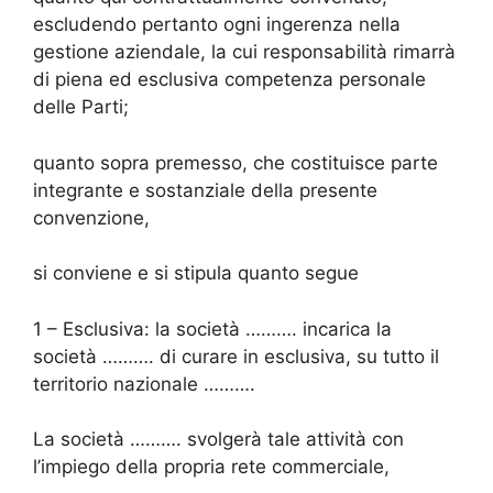
escludendo pertanto ogni ingerenza nella
gestione aziendale, la cui responsabilità rimarrà
di piena ed esclusiva competenza personale
delle Parti;
quanto sopra premesso, che costituisce parte
integrante e sostanziale della presente
convenzione,
si conviene e si stipula quanto segue
1 – Esclusiva: la società ………. incarica la
società ………. di curare in esclusiva, su tutto il
territorio nazionale ……….
La società ………. svolgerà tale attività con
l’impiego della propria rete commerciale,