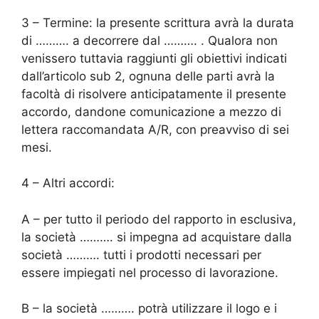
3 – Termine: la presente scrittura avrà la durata
di ………. a decorrere dal ………. . Qualora non
venissero tuttavia raggiunti gli obiettivi indicati
dall’articolo sub 2, ognuna delle parti avrà la
facoltà di risolvere anticipatamente il presente
accordo, dandone comunicazione a mezzo di
lettera raccomandata A/R, con preavviso di sei
mesi.
4 – Altri accordi:
A – per tutto il periodo del rapporto in esclusiva,
la società ………. si impegna ad acquistare dalla
società ………. tutti i prodotti necessari per
essere impiegati nel processo di lavorazione.
B – la società ………. potrà utilizzare il logo e i