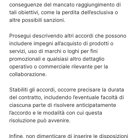
conseguenze del mancato raggiungimento di
tali obiettivi, come la perdita dell’esclusiva o
altre possibili sanzioni.
Prosegui descrivendo altri accordi che possono
includere impegni all’acquisto di prodotti o
servizi, uso di marchi o loghi per fini
promozionali e qualsiasi altro dettaglio
operativo o commerciale rilevante per la
collaborazione.
Stabiliti gli accordi, occorre precisare la durata
del contratto, includendo l’eventuale facoltà di
ciascuna parte di risolvere anticipatamente
l’accordo e le modalità con cui questa
risoluzione può avvenire.
Infine, non dimenticare di inserire le disposizioni