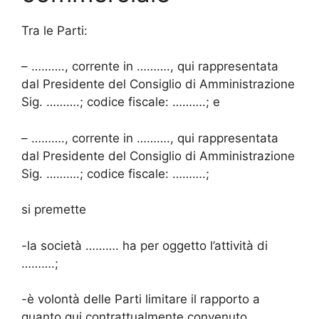
Tra le Parti:
– ………., corrente in ………., qui rappresentata
dal Presidente del Consiglio di Amministrazione
Sig. ……….; codice fiscale: ……….; e
– ………., corrente in ………., qui rappresentata
dal Presidente del Consiglio di Amministrazione
Sig. ……….; codice fiscale: ……….;
si premette
-la società ………. ha per oggetto l’attività di
……….;
-è volontà delle Parti limitare il rapporto a
quanto qui contrattualmente convenuto,