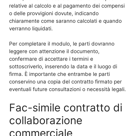
relative al calcolo e al pagamento dei compensi
o delle provvigioni dovute, indicando
chiaramente come saranno calcolati e quando
verranno liquidati.
Per completare il modulo, le parti dovranno
leggere con attenzione il documento,
confermare di accettare i termini e
sottoscriverlo, inserendo la data e il luogo di
firma. È importante che entrambe le parti
conservino una copia del contratto firmato per
eventuali future consultazioni o necessità legali.
Fac-simile contratto di
collaborazione
commerciale