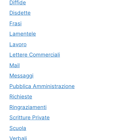
Diffide
Disdette
Frasi
Lamentele
Lavoro
Lettere Commerciali
Mail
Messaggi
Pubblica Amministrazione
Richieste
Ringraziamenti
Scritture Private
Scuola
Verbali