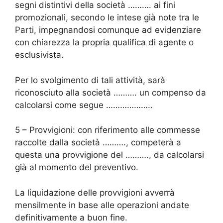
segni distintivi della società ………. ai fini
promozionali, secondo le intese già note tra le
Parti, impegnandosi comunque ad evidenziare
con chiarezza la propria qualifica di agente o
esclusivista.
Per lo svolgimento di tali attività, sarà
riconosciuto alla società ………. un compenso da
calcolarsi come segue ………………..
5 – Provvigioni: con riferimento alle commesse
raccolte dalla società ………., competerà a
questa una provvigione del ………., da calcolarsi
già al momento del preventivo.
La liquidazione delle provvigioni avverrà
mensilmente in base alle operazioni andate
definitivamente a buon fine.