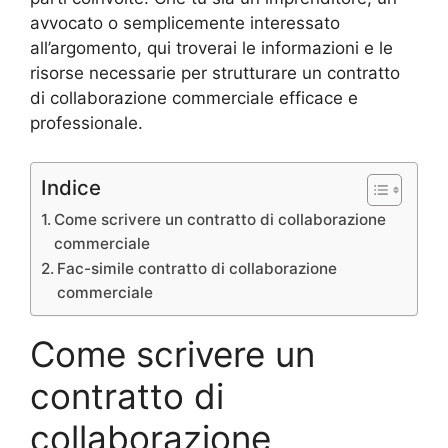
avvocato o semplicemente interessato
all’argomento, qui troverai le informazioni e le
risorse necessarie per strutturare un contratto
di collaborazione commerciale efficace e
professionale.
Indice
Come scrivere un contratto di collaborazione
commerciale
Fac-simile contratto di collaborazione
commerciale
Come scrivere un
contratto di
collaborazione