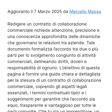
Aggioranto il 7 Marzo 2025 da
Marcello Massa
Redigere un contratto di collaborazione
commerciale richiede attenzione, precisione e
una conoscenza approfondita delle dinamiche
che governano le relazioni tra aziende. Tale
documento formalizza l’accordo tra due o più
parti per lo svolgimento congiunto di attività
commerciali, delineando diritti, doveri e
responsabilità di ognuno. L’obiettivo di questa
pagina è fornire una guida chiara e dettagliata
per la stesura di un contratto di collaborazione
commerciale, coprendo gli aspetti legali
essenziali, i termini contrattuali tipici e i
suggerimenti per garantire che l’accordo sia
equo, trasparente e vantaggioso per tutte le
parti coinvolte. Che tu sia un imprenditore, un