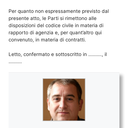
Per quanto non espressamente previsto dal
presente atto, le Parti si rimettono alle
disposizioni del codice civile in materia di
rapporto di agenzia e, per quant’altro qui
convenuto, in materia di contratti.
Letto, confermato e sottoscritto in ………., il
……….