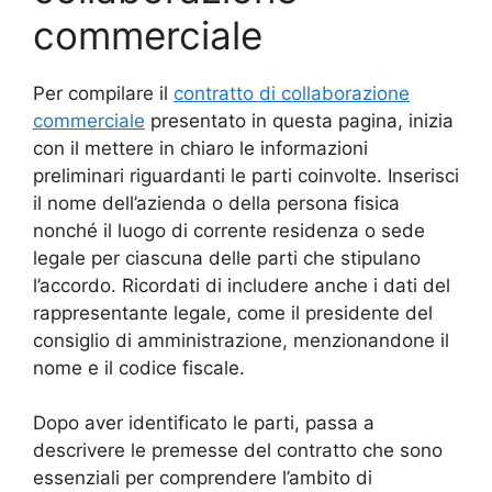
commerciale
Per compilare il
contratto di collaborazione
commerciale
presentato in questa pagina, inizia
con il mettere in chiaro le informazioni
preliminari riguardanti le parti coinvolte. Inserisci
il nome dell’azienda o della persona fisica
nonché il luogo di corrente residenza o sede
legale per ciascuna delle parti che stipulano
l’accordo. Ricordati di includere anche i dati del
rappresentante legale, come il presidente del
consiglio di amministrazione, menzionandone il
nome e il codice fiscale.
Dopo aver identificato le parti, passa a
descrivere le premesse del contratto che sono
essenziali per comprendere l’ambito di