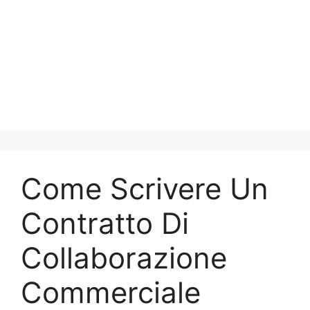
Come Scrivere Un
Contratto Di
Collaborazione
Commerciale