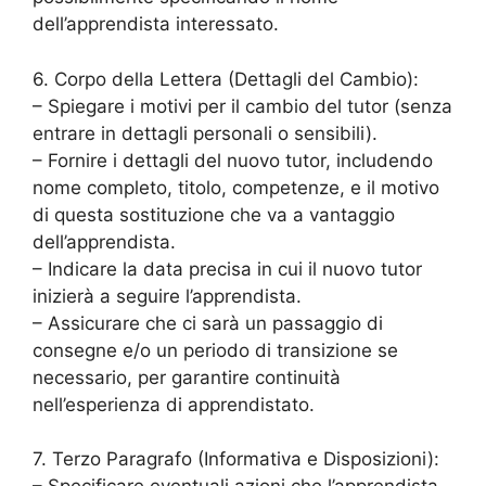
dell’apprendista interessato.
6. Corpo della Lettera (Dettagli del Cambio):
– Spiegare i motivi per il cambio del tutor (senza
entrare in dettagli personali o sensibili).
– Fornire i dettagli del nuovo tutor, includendo
nome completo, titolo, competenze, e il motivo
di questa sostituzione che va a vantaggio
dell’apprendista.
– Indicare la data precisa in cui il nuovo tutor
inizierà a seguire l’apprendista.
– Assicurare che ci sarà un passaggio di
consegne e/o un periodo di transizione se
necessario, per garantire continuità
nell’esperienza di apprendistato.
7. Terzo Paragrafo (Informativa e Disposizioni):