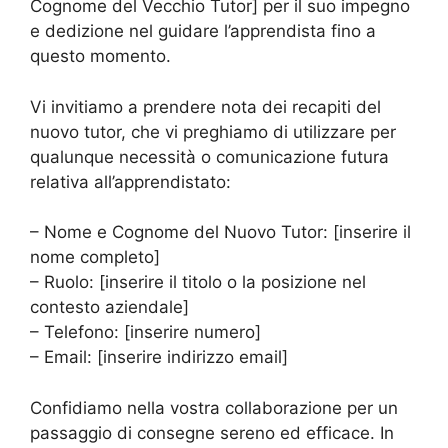
Cognome del Vecchio Tutor] per il suo impegno
e dedizione nel guidare l’apprendista fino a
questo momento.
Vi invitiamo a prendere nota dei recapiti del
nuovo tutor, che vi preghiamo di utilizzare per
qualunque necessità o comunicazione futura
relativa all’apprendistato:
– Nome e Cognome del Nuovo Tutor: [inserire il
nome completo]
– Ruolo: [inserire il titolo o la posizione nel
contesto aziendale]
– Telefono: [inserire numero]
– Email: [inserire indirizzo email]
Confidiamo nella vostra collaborazione per un
passaggio di consegne sereno ed efficace. In