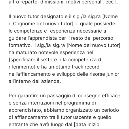
altro reparto, dimissioni, motivi personali, ecc.].
Il nuovo tutor designato è il sig./la sig.ra [Nome
e Cognome del nuovo tutor], il quale possiede
le competenze e l’esperienza necessarie a
guidare l’apprendista per il resto del percorso
formativo. Il sig./la sig.ra [Nome del nuovo tutor]
ha maturato notevole esperienza nel
[specificare il settore o la competenza di
riferimento] e ha un ottimo track record
nell’affiancamento e sviluppo delle risorse junior
all’interno dell’azienda.
Per garantire un passaggio di consegne efficace
e senza interruzioni nel programma di
apprendistato, abbiamo organizzato un periodo
di affiancamento tra il tutor uscente e quello
entrante che avrà luogo dal [data inizio