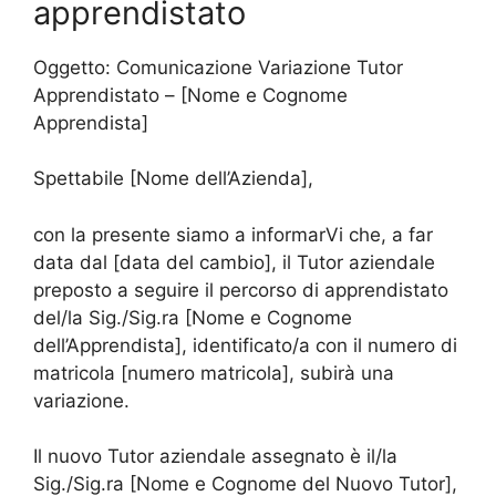
apprendistato
Oggetto: Comunicazione Variazione Tutor
Apprendistato – [Nome e Cognome
Apprendista]
Spettabile [Nome dell’Azienda],
con la presente siamo a informarVi che, a far
data dal [data del cambio], il Tutor aziendale
preposto a seguire il percorso di apprendistato
del/la Sig./Sig.ra [Nome e Cognome
dell’Apprendista], identificato/a con il numero di
matricola [numero matricola], subirà una
variazione.
Il nuovo Tutor aziendale assegnato è il/la
Sig./Sig.ra [Nome e Cognome del Nuovo Tutor],