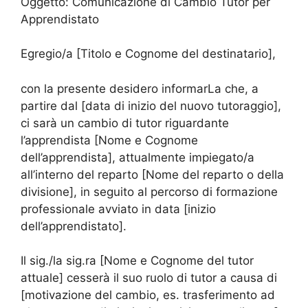
Oggetto: Comunicazione di Cambio Tutor per
Apprendistato
Egregio/a [Titolo e Cognome del destinatario],
con la presente desidero informarLa che, a
partire dal [data di inizio del nuovo tutoraggio],
ci sarà un cambio di tutor riguardante
l’apprendista [Nome e Cognome
dell’apprendista], attualmente impiegato/a
all’interno del reparto [Nome del reparto o della
divisione], in seguito al percorso di formazione
professionale avviato in data [inizio
dell’apprendistato].
Il sig./la sig.ra [Nome e Cognome del tutor
attuale] cesserà il suo ruolo di tutor a causa di
[motivazione del cambio, es. trasferimento ad