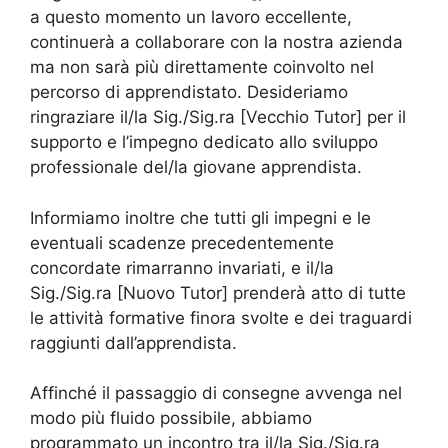
a questo momento un lavoro eccellente,
continuerà a collaborare con la nostra azienda
ma non sarà più direttamente coinvolto nel
percorso di apprendistato. Desideriamo
ringraziare il/la Sig./Sig.ra [Vecchio Tutor] per il
supporto e l’impegno dedicato allo sviluppo
professionale del/la giovane apprendista.
Informiamo inoltre che tutti gli impegni e le
eventuali scadenze precedentemente
concordate rimarranno invariati, e il/la
Sig./Sig.ra [Nuovo Tutor] prenderà atto di tutte
le attività formative finora svolte e dei traguardi
raggiunti dall’apprendista.
Affinché il passaggio di consegne avvenga nel
modo più fluido possibile, abbiamo
programmato un incontro tra il/la Sig./Sig.ra