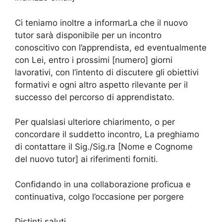
Ci teniamo inoltre a informarLa che il nuovo
tutor sarà disponibile per un incontro
conoscitivo con l’apprendista, ed eventualmente
con Lei, entro i prossimi [numero] giorni
lavorativi, con l’intento di discutere gli obiettivi
formativi e ogni altro aspetto rilevante per il
successo del percorso di apprendistato.
Per qualsiasi ulteriore chiarimento, o per
concordare il suddetto incontro, La preghiamo
di contattare il Sig./Sig.ra [Nome e Cognome
del nuovo tutor] ai riferimenti forniti.
Confidando in una collaborazione proficua e
continuativa, colgo l’occasione per porgere
Distinti saluti,