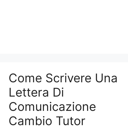
Come Scrivere Una
Lettera Di
Comunicazione
Cambio Tutor