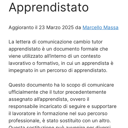
Apprendistato
Aggioranto il 23 Marzo 2025 da
Marcello Massa
La lettera di comunicazione cambio tutor
apprendistato è un documento formale che
viene utilizzato all’interno di un contesto
lavorativo o formativo, in cui un apprendista è
impegnato in un percorso di apprendistato.
Questo documento ha lo scopo di comunicare
ufficialmente che il tutor precedentemente
assegnato all’apprendista, ovvero il
responsabile incaricato di seguire e supportare
il lavoratore in formazione nel suo percorso
professionale, è stato sostituito con un altro.
Questa sostituzione può avvenire per diversi