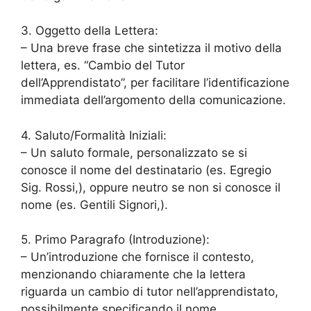
3. Oggetto della Lettera:
– Una breve frase che sintetizza il motivo della
lettera, es. “Cambio del Tutor
dell’Apprendistato”, per facilitare l’identificazione
immediata dell’argomento della comunicazione.
4. Saluto/Formalità Iniziali:
– Un saluto formale, personalizzato se si
conosce il nome del destinatario (es. Egregio
Sig. Rossi,), oppure neutro se non si conosce il
nome (es. Gentili Signori,).
5. Primo Paragrafo (Introduzione):
– Un’introduzione che fornisce il contesto,
menzionando chiaramente che la lettera
riguarda un cambio di tutor nell’apprendistato,
possibilmente specificando il nome