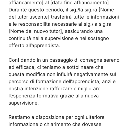
affiancamento] al [data fine affiancamento].
Durante questo periodo, il sig./la sig.ra [Nome
del tutor uscente] trasferirà tutte le informazioni
e le responsabilità necessarie al sig./la sig.ra
[Nome del nuovo tutor], assicurando una
continuità nella supervisione e nel sostegno
offerto all’apprendista.
Confidando in un passaggio di consegne sereno
ed efficace, ci teniamo a sottolineare che
questa modifica non influirà negativamente sul
percorso di formazione dell’apprendista, anzi è
nostra intenzione rafforzare e migliorare
l’esperienza formativa grazie alla nuova
supervisione.
Restiamo a disposizione per ogni ulteriore
informazione o chiarimento che dovesse