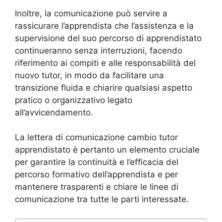
Inoltre, la comunicazione può servire a
rassicurare l’apprendista che l’assistenza e la
supervisione del suo percorso di apprendistato
continueranno senza interruzioni, facendo
riferimento ai compiti e alle responsabilità del
nuovo tutor, in modo da facilitare una
transizione fluida e chiarire qualsiasi aspetto
pratico o organizzativo legato
all’avvicendamento.
La lettera di comunicazione cambio tutor
apprendistato è pertanto un elemento cruciale
per garantire la continuità e l’efficacia del
percorso formativo dell’apprendista e per
mantenere trasparenti e chiare le linee di
comunicazione tra tutte le parti interessate.