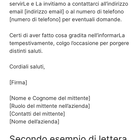
servirLe e La invitiamo a contattarci all’indirizzo
email [indirizzo email] o al numero di telefono
[numero di telefono] per eventuali domande.
Certi di aver fatto cosa gradita nell’informarLa
tempestivamente, colgo l’occasione per porgere
distinti saluti.
Cordiali saluti,
[Firma]
[Nome e Cognome del mittente]
[Ruolo del mittente nell’azienda]
[Contatti del mittente]
[Nome dell’azienda]
Secondo esempio di lettera