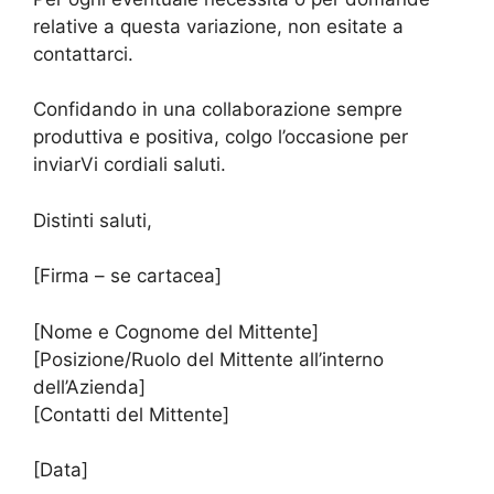
relative a questa variazione, non esitate a
contattarci.
Confidando in una collaborazione sempre
produttiva e positiva, colgo l’occasione per
inviarVi cordiali saluti.
Distinti saluti,
[Firma – se cartacea]
[Nome e Cognome del Mittente]
[Posizione/Ruolo del Mittente all’interno
dell’Azienda]
[Contatti del Mittente]
[Data]