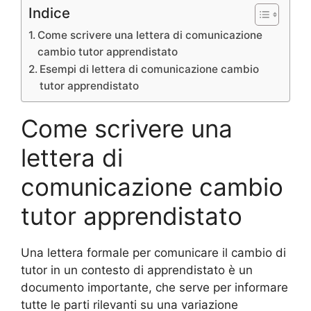
Indice
Come scrivere una lettera di comunicazione
cambio tutor apprendistato
Esempi di lettera di comunicazione cambio
tutor apprendistato
Come scrivere una
lettera di
comunicazione cambio
tutor apprendistato
Una lettera formale per comunicare il cambio di
tutor in un contesto di apprendistato è un
documento importante, che serve per informare
tutte le parti rilevanti su una variazione