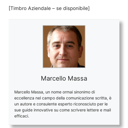
[Timbro Aziendale – se disponibile]
Marcello Massa
Marcello Massa, un nome ormai sinonimo di
eccellenza nel campo della comunicazione scritta, è
un autore e consulente esperto riconosciuto per le
sue guide innovative su come scrivere lettere e mail
efficaci.