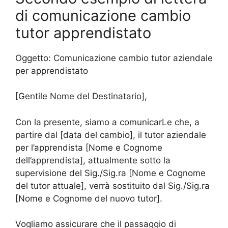
di comunicazione cambio
tutor apprendistato
Oggetto: Comunicazione cambio tutor aziendale
per apprendistato
[Gentile Nome del Destinatario],
Con la presente, siamo a comunicarLe che, a
partire dal [data del cambio], il tutor aziendale
per l’apprendista [Nome e Cognome
dell’apprendista], attualmente sotto la
supervisione del Sig./Sig.ra [Nome e Cognome
del tutor attuale], verrà sostituito dal Sig./Sig.ra
[Nome e Cognome del nuovo tutor].
Vogliamo assicurare che il passaggio di