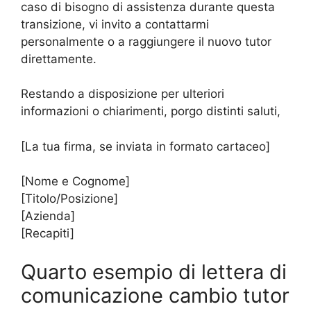
caso di bisogno di assistenza durante questa
transizione, vi invito a contattarmi
personalmente o a raggiungere il nuovo tutor
direttamente.
Restando a disposizione per ulteriori
informazioni o chiarimenti, porgo distinti saluti,
[La tua firma, se inviata in formato cartaceo]
[Nome e Cognome]
[Titolo/Posizione]
[Azienda]
[Recapiti]
Quarto esempio di lettera di
comunicazione cambio tutor