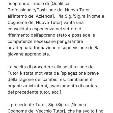
ricoprendo il ruolo di [Qualifica
Professionale/Posizione del Nuovo Tutor
all’interno dell’Azienda]. Il/la Sig./Sig.ra [Nome e
Cognome del Nuovo Tutor] vanta una
consolidata esperienza nel settore di
riferimento dell’apprendistato e possiede le
competenze necessarie per garantire
un’adeguata formazione e supervisione del/la
giovane apprendista.
La scelta di procedere alla sostituzione del
Tutor è stata motivata da [spiegazione breve
della ragione del cambio, es: cambiamenti
organizzativi interni, avanzamento di carriera
del precedente tutor, ecc.].
Il precedente Tutor, Sig./Sig.ra [Nome e
Cognome del Vecchio Tutor], che ha svolto fino