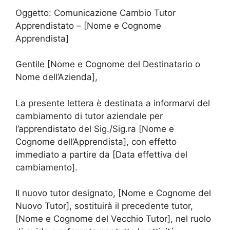
Oggetto: Comunicazione Cambio Tutor
Apprendistato – [Nome e Cognome
Apprendista]
Gentile [Nome e Cognome del Destinatario o
Nome dell’Azienda],
La presente lettera è destinata a informarvi del
cambiamento di tutor aziendale per
l’apprendistato del Sig./Sig.ra [Nome e
Cognome dell’Apprendista], con effetto
immediato a partire da [Data effettiva del
cambiamento].
Il nuovo tutor designato, [Nome e Cognome del
Nuovo Tutor], sostituirà il precedente tutor,
[Nome e Cognome del Vecchio Tutor], nel ruolo