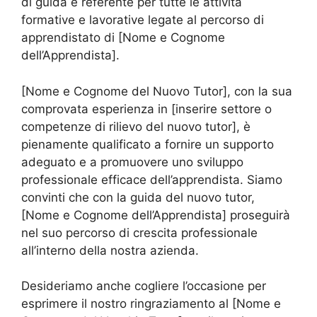
di guida e referente per tutte le attività
formative e lavorative legate al percorso di
apprendistato di [Nome e Cognome
dell’Apprendista].
[Nome e Cognome del Nuovo Tutor], con la sua
comprovata esperienza in [inserire settore o
competenze di rilievo del nuovo tutor], è
pienamente qualificato a fornire un supporto
adeguato e a promuovere uno sviluppo
professionale efficace dell’apprendista. Siamo
convinti che con la guida del nuovo tutor,
[Nome e Cognome dell’Apprendista] proseguirà
nel suo percorso di crescita professionale
all’interno della nostra azienda.
Desideriamo anche cogliere l’occasione per
esprimere il nostro ringraziamento al [Nome e