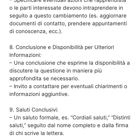
– Specificare eventuali azioni che l’apprendista
o le parti interessate devono intraprendere in
seguito a questo cambiamento (es. aggiornare
documenti di contatto, prendere appuntamenti
di conoscenza, ecc.).
8. Conclusione e Disponibilità per Ulteriori
Informazioni:
– Una conclusione che esprime la disponibilità a
discutere la questione in maniera più
approfondita se necessario.
– Invito a contattare per eventuali chiarimenti o
informazioni aggiuntive.
9. Saluti Conclusivi:
– Un saluto formale, es. “Cordiali saluti,” “Distinti
saluti,” seguito dal nome completo e dalla firma
di chi scrive la lettera.