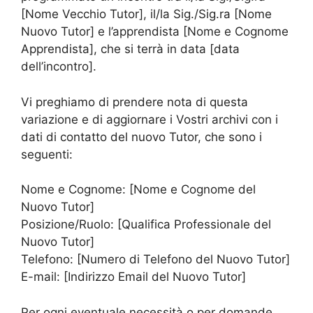
[Nome Vecchio Tutor], il/la Sig./Sig.ra [Nome
Nuovo Tutor] e l’apprendista [Nome e Cognome
Apprendista], che si terrà in data [data
dell’incontro].
Vi preghiamo di prendere nota di questa
variazione e di aggiornare i Vostri archivi con i
dati di contatto del nuovo Tutor, che sono i
seguenti:
Nome e Cognome: [Nome e Cognome del
Nuovo Tutor]
Posizione/Ruolo: [Qualifica Professionale del
Nuovo Tutor]
Telefono: [Numero di Telefono del Nuovo Tutor]
E-mail: [Indirizzo Email del Nuovo Tutor]
Per ogni eventuale necessità o per domande