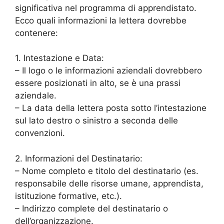
significativa nel programma di apprendistato.
Ecco quali informazioni la lettera dovrebbe
contenere:
1. Intestazione e Data:
– Il logo o le informazioni aziendali dovrebbero
essere posizionati in alto, se è una prassi
aziendale.
– La data della lettera posta sotto l’intestazione
sul lato destro o sinistro a seconda delle
convenzioni.
2. Informazioni del Destinatario:
– Nome completo e titolo del destinatario (es.
responsabile delle risorse umane, apprendista,
istituzione formative, etc.).
– Indirizzo complete del destinatario o
dell’organizzazione.