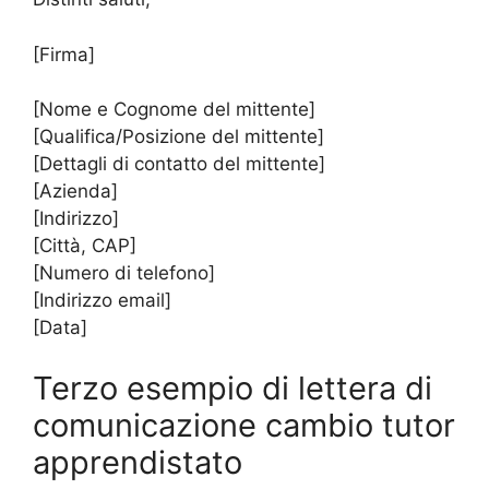
[Firma]
[Nome e Cognome del mittente]
[Qualifica/Posizione del mittente]
[Dettagli di contatto del mittente]
[Azienda]
[Indirizzo]
[Città, CAP]
[Numero di telefono]
[Indirizzo email]
[Data]
Terzo esempio di lettera di
comunicazione cambio tutor
apprendistato