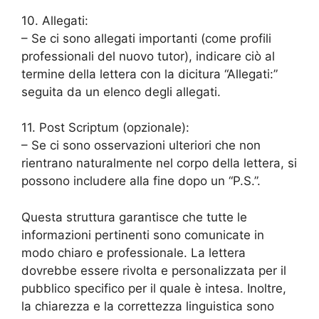
10. Allegati:
– Se ci sono allegati importanti (come profili
professionali del nuovo tutor), indicare ciò al
termine della lettera con la dicitura “Allegati:”
seguita da un elenco degli allegati.
11. Post Scriptum (opzionale):
– Se ci sono osservazioni ulteriori che non
rientrano naturalmente nel corpo della lettera, si
possono includere alla fine dopo un “P.S.”.
Questa struttura garantisce che tutte le
informazioni pertinenti sono comunicate in
modo chiaro e professionale. La lettera
dovrebbe essere rivolta e personalizzata per il
pubblico specifico per il quale è intesa. Inoltre,
la chiarezza e la correttezza linguistica sono