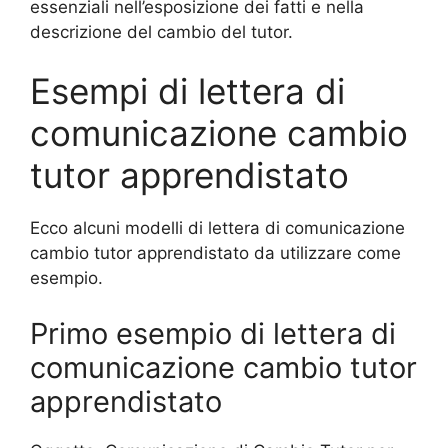
essenziali nell’esposizione dei fatti e nella
descrizione del cambio del tutor.
Esempi di lettera di
comunicazione cambio
tutor apprendistato
Ecco alcuni modelli di lettera di comunicazione
cambio tutor apprendistato da utilizzare come
esempio.
Primo esempio di lettera di
comunicazione cambio tutor
apprendistato