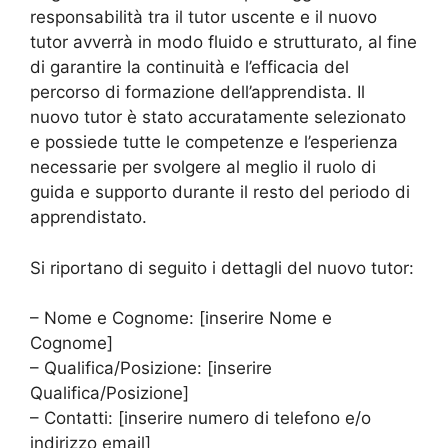
responsabilità tra il tutor uscente e il nuovo
tutor avverrà in modo fluido e strutturato, al fine
di garantire la continuità e l’efficacia del
percorso di formazione dell’apprendista. Il
nuovo tutor è stato accuratamente selezionato
e possiede tutte le competenze e l’esperienza
necessarie per svolgere al meglio il ruolo di
guida e supporto durante il resto del periodo di
apprendistato.
Si riportano di seguito i dettagli del nuovo tutor:
– Nome e Cognome: [inserire Nome e
Cognome]
– Qualifica/Posizione: [inserire
Qualifica/Posizione]
– Contatti: [inserire numero di telefono e/o
indirizzo email]