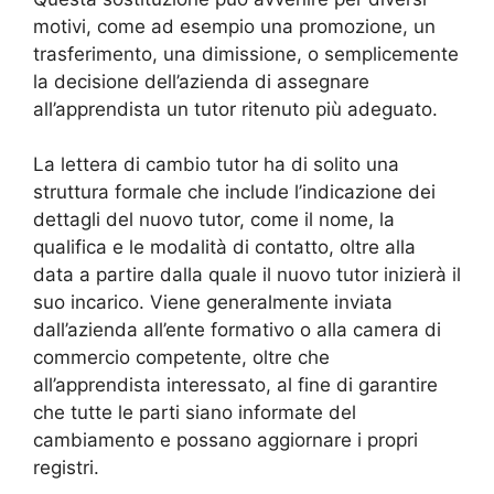
motivi, come ad esempio una promozione, un
trasferimento, una dimissione, o semplicemente
la decisione dell’azienda di assegnare
all’apprendista un tutor ritenuto più adeguato.
La lettera di cambio tutor ha di solito una
struttura formale che include l’indicazione dei
dettagli del nuovo tutor, come il nome, la
qualifica e le modalità di contatto, oltre alla
data a partire dalla quale il nuovo tutor inizierà il
suo incarico. Viene generalmente inviata
dall’azienda all’ente formativo o alla camera di
commercio competente, oltre che
all’apprendista interessato, al fine di garantire
che tutte le parti siano informate del
cambiamento e possano aggiornare i propri
registri.