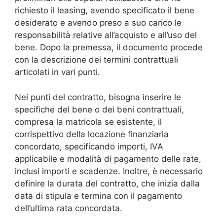
richiesto il leasing, avendo specificato il bene
desiderato e avendo preso a suo carico le
responsabilità relative all’acquisto e all’uso del
bene. Dopo la premessa, il documento procede
con la descrizione dei termini contrattuali
articolati in vari punti.
Nei punti del contratto, bisogna inserire le
specifiche del bene o dei beni contrattuali,
compresa la matricola se esistente, il
corrispettivo della locazione finanziaria
concordato, specificando importi, IVA
applicabile e modalità di pagamento delle rate,
inclusi importi e scadenze. Inoltre, è necessario
definire la durata del contratto, che inizia dalla
data di stipula e termina con il pagamento
dell’ultima rata concordata.