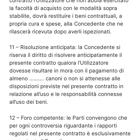
contratto l’Utilizzatore che non abbia esercitato
la facoltà di acquisto con le modalità sopra
stabilite, dovrà restituire i beni contrattuali, a
propria cura e spese, alla Concedente che ne
rilascerà ricevuta dopo averli ispezionati.
11 – Risoluzione anticipata: la Concedente si
riserva il diritto di risolvere anticipatamente il
presente contratto qualora l’Utilizzatore
dovesse risultare in mora con il pagamento di
almeno ………. canoni o non si attenesse alle
disposizioni previste nel presente contratto in
relazione all’uso e le responsabilità connesse
all’uso dei beni.
12 – Foro competente: le Parti convengono che
per ogni controversia riguardante i rapporti
regolati nel presente contratto è esclusivamente