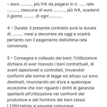
– euro ………., più IVA da pagarsi in n. ….. rate
………., ciascuna di euro ………., più IVA, scadenti
il giorno ………. di ogni ………..
4 – Durata: il presente contratto avrà la durata
di ………. mesi a decorrere da oggi e scadrà
pertanto con il pagamento dell’ultima rata
convenuta.
5 – Consegna e collaudo dei beni: l’Utilizzatore
dichiara di aver ricevuto i beni contrattuali, di
averli ispezionati e controllati, trovandoli
conformi alle norme di legge ed all’uso cui sono
destinati, rinunciando sin d’ora a qualunque
eccezione che non riguardi i diritti di garanzia
spettanti all’Utilizzatore nei confronti del
produttore e del fornitore dei beni stessi.
L’Utilizzatore si assume comunque