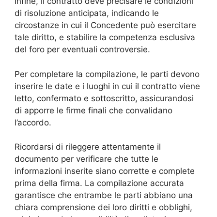
Infine, il contratto deve precisare le condizioni
di risoluzione anticipata, indicando le
circostanze in cui il Concedente può esercitare
tale diritto, e stabilire la competenza esclusiva
del foro per eventuali controversie.
Per completare la compilazione, le parti devono
inserire le date e i luoghi in cui il contratto viene
letto, confermato e sottoscritto, assicurandosi
di apporre le firme finali che convalidano
l’accordo.
Ricordarsi di rileggere attentamente il
documento per verificare che tutte le
informazioni inserite siano corrette e complete
prima della firma. La compilazione accurata
garantisce che entrambe le parti abbiano una
chiara comprensione dei loro diritti e obblighi,