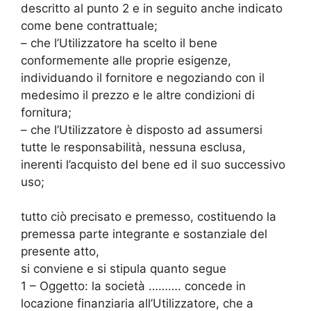
descritto al punto 2 e in seguito anche indicato
come bene contrattuale;
– che l’Utilizzatore ha scelto il bene
conformemente alle proprie esigenze,
individuando il fornitore e negoziando con il
medesimo il prezzo e le altre condizioni di
fornitura;
– che l’Utilizzatore è disposto ad assumersi
tutte le responsabilità, nessuna esclusa,
inerenti l’acquisto del bene ed il suo successivo
uso;
tutto ciò precisato e premesso, costituendo la
premessa parte integrante e sostanziale del
presente atto,
si conviene e si stipula quanto segue
1 – Oggetto: la società ………. concede in
locazione finanziaria all’Utilizzatore, che a