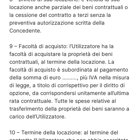
locazione anche parziale dei beni contrattuali o
la cessione del contratto a terzi senza la
preventiva autorizzazione scritta della
Concedente.
9 – Facoltà di acquisto: l’Utilizzatore ha la
facoltà di acquistare la proprietà dei beni
contrattuali, al termine della locazione. La
facoltà di acquisto è subordinata al pagamento
della somma di euro ………., più IVA nella misura
di legge, a titolo di corrispettivo per il diritto di
opzione, da corrispondersi unitamente all’ultima
rata contrattuale. Tutte le spese relative al
trasferimento della proprietà dei beni saranno a
carico dell’Utilizzatore.
10 – Termine della locazione: al termine del