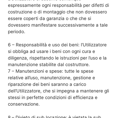
espressamente ogni responsabilità per difetti di
costruzione o di montaggio che non dovessero
essere coperti da garanzia o che che si
dovessero manifestare successivamente a tale
periodo.
6 – Responsabilità e uso dei beni: l’Utilizzatore
si obbliga ad usare i beni con ogni cura e
diligenza, rispettando le istruzioni per l’uso e la
manutenzione stabilite dal costruttore.
7 – Manutenzioni e spese: tutte le spese
relative all’uso, manutenzione, gestione e
riparazione dei beni saranno a carico
dell’Utilizzatore, che si impegna a mantenere gli
stessi in perfette condizioni di efficienza e
conservazione.
8 – Divieto di sub locazione: è vietata la sub