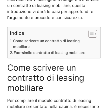
un contratto di leasing mobiliare, questa
introduzione vi darà le basi per approfondire
l’argomento e procedere con sicurezza.
Indice
Come scrivere un contratto di leasing
mobiliare
Fac-simile contratto di leasing mobiliare
Come scrivere un
contratto di leasing
mobiliare
Per compilare il modulo contratto di leasing
mobiliare presentato nella pagina, è necessario