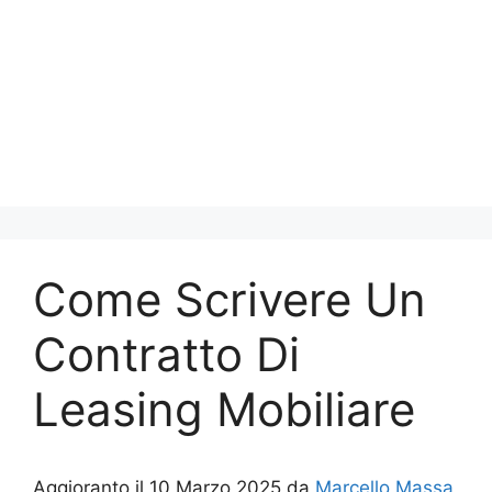
Come Scrivere Un
Contratto Di
Leasing Mobiliare
Aggioranto il 10 Marzo 2025 da
Marcello Massa