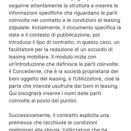
seguirne attentamente la struttura e inserire le
informazioni specifiche che riguardano le parti
coinvolte nel contratto e le condizioni di leasing
stipulate. Inizialmente, il documento specifica la
data e il contesto di pubblicazione, poi
introduce il tipo di contratto, in questo caso, un
facilitatore per la redazione di un accordo di
leasing mobiliare. Il modulo inizia con
un’introduzione che definisce le parti coinvolte:
il Concedente, che è la società proprietaria dei
beni oggetto del leasing, e l’Utilizzatore, cioè la
parte che intende usufruire dei beni in leasing.
Qui bisognerà inserire i nomi delle parti
coinvolte al posto dei puntini.
Successivamente, il contratto esplicita una
premessa che racchiude le condizioni
preliminari alla stipula: l’utilizzatore che ha