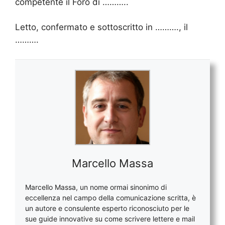
competente il Foro di ………..
Letto, confermato e sottoscritto in ………., il
……….
Marcello Massa
Marcello Massa, un nome ormai sinonimo di
eccellenza nel campo della comunicazione scritta, è
un autore e consulente esperto riconosciuto per le
sue guide innovative su come scrivere lettere e mail