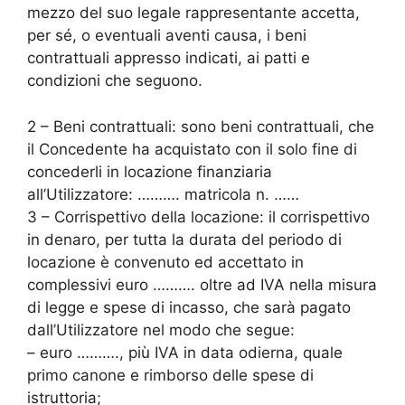
mezzo del suo legale rappresentante accetta,
per sé, o eventuali aventi causa, i beni
contrattuali appresso indicati, ai patti e
condizioni che seguono.
2 – Beni contrattuali: sono beni contrattuali, che
il Concedente ha acquistato con il solo fine di
concederli in locazione finanziaria
all’Utilizzatore: ………. matricola n. ……
3 – Corrispettivo della locazione: il corrispettivo
in denaro, per tutta la durata del periodo di
locazione è convenuto ed accettato in
complessivi euro ………. oltre ad IVA nella misura
di legge e spese di incasso, che sarà pagato
dall’Utilizzatore nel modo che segue:
– euro ………., più IVA in data odierna, quale
primo canone e rimborso delle spese di
istruttoria;