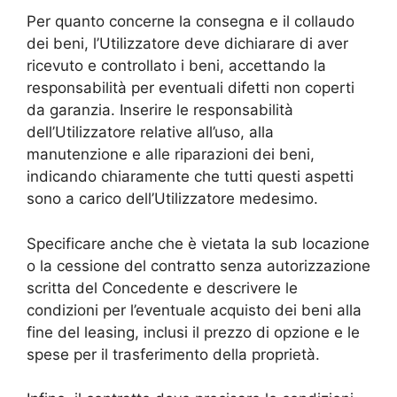
Per quanto concerne la consegna e il collaudo
dei beni, l’Utilizzatore deve dichiarare di aver
ricevuto e controllato i beni, accettando la
responsabilità per eventuali difetti non coperti
da garanzia. Inserire le responsabilità
dell’Utilizzatore relative all’uso, alla
manutenzione e alle riparazioni dei beni,
indicando chiaramente che tutti questi aspetti
sono a carico dell’Utilizzatore medesimo.
Specificare anche che è vietata la sub locazione
o la cessione del contratto senza autorizzazione
scritta del Concedente e descrivere le
condizioni per l’eventuale acquisto dei beni alla
fine del leasing, inclusi il prezzo di opzione e le
spese per il trasferimento della proprietà.