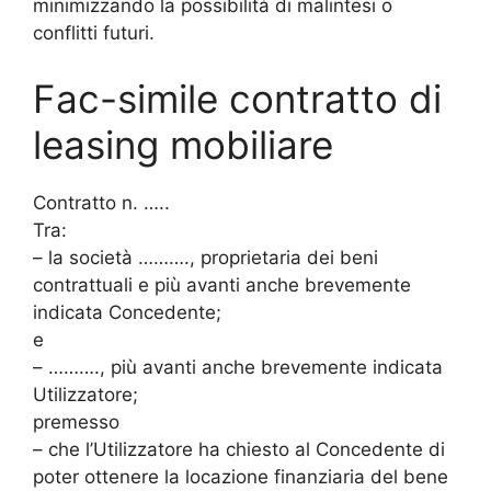
minimizzando la possibilità di malintesi o
conflitti futuri.
Fac-simile contratto di
leasing mobiliare
Contratto n. …..
Tra:
– la società ………., proprietaria dei beni
contrattuali e più avanti anche brevemente
indicata Concedente;
e
– ………., più avanti anche brevemente indicata
Utilizzatore;
premesso
– che l’Utilizzatore ha chiesto al Concedente di
poter ottenere la locazione finanziaria del bene