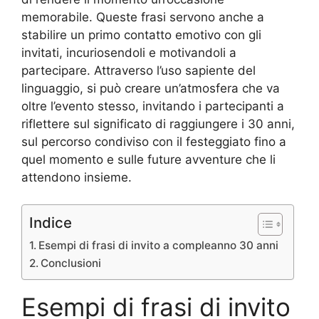
memorabile. Queste frasi servono anche a
stabilire un primo contatto emotivo con gli
invitati, incuriosendoli e motivandoli a
partecipare. Attraverso l’uso sapiente del
linguaggio, si può creare un’atmosfera che va
oltre l’evento stesso, invitando i partecipanti a
riflettere sul significato di raggiungere i 30 anni,
sul percorso condiviso con il festeggiato fino a
quel momento e sulle future avventure che li
attendono insieme.
Indice
Esempi di frasi di invito a compleanno 30 anni
Conclusioni
Esempi di frasi di invito