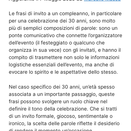
Le frasi di invito a un compleanno, in particolare
per una celebrazione dei 30 anni, sono molto
più di semplici composizioni di parole: sono un
ponte comunicativo che connette l’organizzatore
dell’evento (il festeggiato o qualcuno che
organizza in sua vece) con gli invitati, e hanno il
compito di trasmettere non solo le informazioni
logistiche essenziali dell’evento, ma anche di
evocare lo spirito e le aspettative dello stesso.
Nel caso specifico dei 30 anni, un’età spesso
associata a un importante passaggio, queste
frasi possono svolgere un ruolo chiave nel
definire il tono della celebrazione. Che si tratti
di un invito formale, giocoso, sentimentale o
ironico, la scelta delle parole riflette il desiderio
di rendere il momento un’occasione