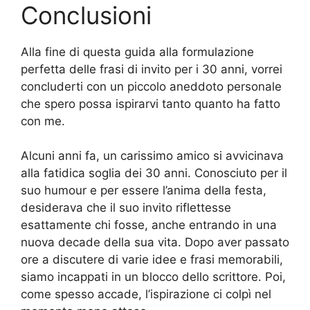
Conclusioni
Alla fine di questa guida alla formulazione
perfetta delle frasi di invito per i 30 anni, vorrei
concluderti con un piccolo aneddoto personale
che spero possa ispirarvi tanto quanto ha fatto
con me.
Alcuni anni fa, un carissimo amico si avvicinava
alla fatidica soglia dei 30 anni. Conosciuto per il
suo humour e per essere l’anima della festa,
desiderava che il suo invito riflettesse
esattamente chi fosse, anche entrando in una
nuova decade della sua vita. Dopo aver passato
ore a discutere di varie idee e frasi memorabili,
siamo incappati in un blocco dello scrittore. Poi,
come spesso accade, l’ispirazione ci colpì nel