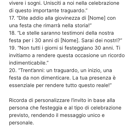
vivere i sogni. Unisciti a noi nella celebrazione
di questo importante traguardo.”
17. “Dite addio alla giovinezza di [Nome] con
una festa che rimarrà nella storia!”
18. “Le stelle saranno testimoni della nostra
festa per i 30 anni di [Nome]. Sarai dei nostri?”
19. “Non tutti i giorni si festeggiano 30 anni. Ti
invitiamo a rendere questa occasione un ricordo
indimenticabile.”
20. “Trent’anni: un traguardo, un inizio, una
festa da non dimenticare. La tua presenza è
essenziale per rendere tutto questo reale!”
Ricorda di personalizzare l’invito in base alla
persona che festeggia e al tipo di celebrazione
previsto, rendendo il messaggio unico e
personale.