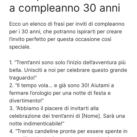
a compleanno 30 anni
Ecco un elenco di frasi per inviti di compleanno
per i 30 anni, che potranno ispirarti per creare
l’invito perfetto per questa occasione così
speciale.
1. “Trent’anni sono solo l’inizio dell’avventura più
bella. Unisciti a noi per celebrare questo grande
traguardo!”
2. “Il tempo vola… e già sono 30! Aiutami a
fermare l’orologio per una notte di festa e
divertimento!”
3. “Abbiamo il piacere di invitarti alla
celebrazione dei trent’anni di [Nome]. Sarà una
notte indimenticabile!”
4. “Trenta candeline pronte per essere spente in