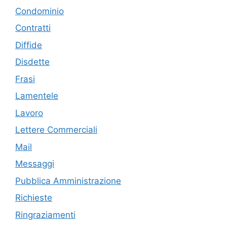
Condominio
Contratti
Diffide
Disdette
Frasi
Lamentele
Lavoro
Lettere Commerciali
Mail
Messaggi
Pubblica Amministrazione
Richieste
Ringraziamenti