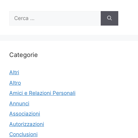
Ricerca
per:
Categorie
Altri
Altro
Amici e Relazioni Personali
Annunci
Associazioni
Autorizzazioni
Conclusioni