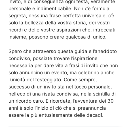
invito, e di conseguenza ogni festa, veramente
personale e indimenticabile. Non c’è formula
segreta, nessuna frase perfetta universale; c’è
solo la bellezza della vostra storia, dei vostri
ricordi e delle vostre aspirazioni che, intrecciati
insieme, possono creare qualcosa di unico.
Spero che attraverso questa guida e l’aneddoto
condiviso, possiate trovare l’ispirazione
necessaria per dare vita a frasi di invito che non
solo annuncino un evento, ma celebrino anche
l’unicità del festeggiato. Come sempre, il
successo di un invito sta nel tocco personale,
nell’eco di una risata condivisa, nella scintilla di
un ricordo caro. E ricordate, l’avventura dei 30
anni è solo l’inizio di ciò che si preannuncia
essere la più entusiasmante delle decadi.