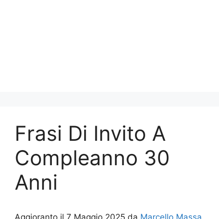
Frasi Di Invito A
Compleanno 30
Anni
Aggioranto il 7 Maggio 2025 da
Marcello Massa