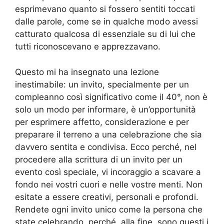
esprimevano quanto si fossero sentiti toccati
dalle parole, come se in qualche modo avessi
catturato qualcosa di essenziale su di lui che
tutti riconoscevano e apprezzavano.
Questo mi ha insegnato una lezione
inestimabile: un invito, specialmente per un
compleanno così significativo come il 40°, non è
solo un modo per informare, è un’opportunità
per esprimere affetto, considerazione e per
preparare il terreno a una celebrazione che sia
davvero sentita e condivisa. Ecco perché, nel
procedere alla scrittura di un invito per un
evento così speciale, vi incoraggio a scavare a
fondo nei vostri cuori e nelle vostre menti. Non
esitate a essere creativi, personali e profondi.
Rendete ogni invito unico come la persona che
state celebrando, perché, alla fine, sono questi i