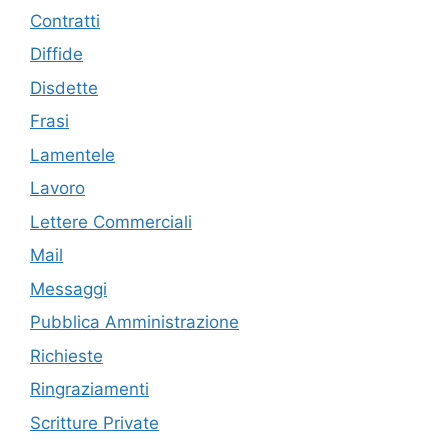
Contratti
Diffide
Disdette
Frasi
Lamentele
Lavoro
Lettere Commerciali
Mail
Messaggi
Pubblica Amministrazione
Richieste
Ringraziamenti
Scritture Private