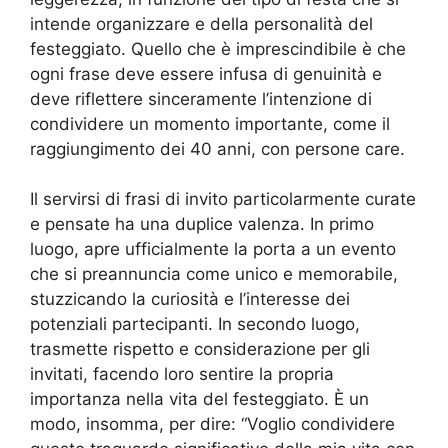
intende organizzare e della personalità del
festeggiato. Quello che è imprescindibile è che
ogni frase deve essere infusa di genuinità e
deve riflettere sinceramente l’intenzione di
condividere un momento importante, come il
raggiungimento dei 40 anni, con persone care.
Il servirsi di frasi di invito particolarmente curate
e pensate ha una duplice valenza. In primo
luogo, apre ufficialmente la porta a un evento
che si preannuncia come unico e memorabile,
stuzzicando la curiosità e l’interesse dei
potenziali partecipanti. In secondo luogo,
trasmette rispetto e considerazione per gli
invitati, facendo loro sentire la propria
importanza nella vita del festeggiato. È un
modo, insomma, per dire: “Voglio condividere