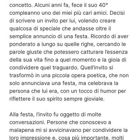
concetto. Alcuni anni fa, fece il suo 40°
compleanno uno dei miei più cari amici. Decisi
di scrivere un invito per lui, volendo creare
qualcosa di speciale che andasse oltre il
semplice annuncio di una festa. Ricordo di aver
ponderato a lungo su quelle righe, cercando le
parole giuste che potessero catturare l’essenza
della sua vita fino a quel momento e la gioia di
condividere quel traguardo. Quell’invito si
trasformò in una piccola opera poetica, che non
solo annunciava una festa, ma celebrava la
persona che lui era, con un tocco di humor per
riflettere il suo spirito sempre gioviale.
Alla festa, l’invito fu oggetto di molte
conversazioni. Persone che conoscevo a
malapena mi si avvicinavano per condividere la
loro impressione e, cosa più importante, molti