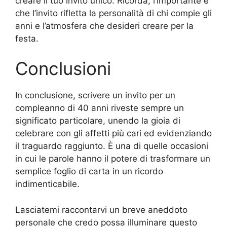
creare il tuo invito unico. Ricorda, l’importante è
che l’invito rifletta la personalità di chi compie gli
anni e l’atmosfera che desideri creare per la
festa.
Conclusioni
In conclusione, scrivere un invito per un
compleanno di 40 anni riveste sempre un
significato particolare, unendo la gioia di
celebrare con gli affetti più cari ed evidenziando
il traguardo raggiunto. È una di quelle occasioni
in cui le parole hanno il potere di trasformare un
semplice foglio di carta in un ricordo
indimenticabile.
Lasciatemi raccontarvi un breve aneddoto
personale che credo possa illuminare questo