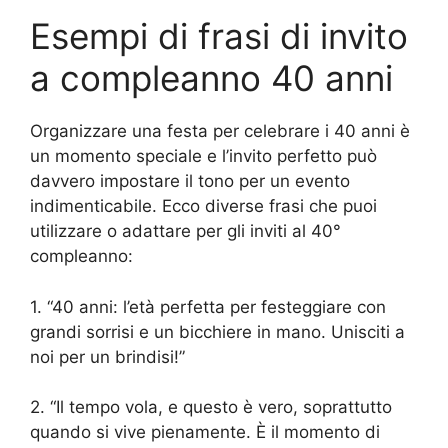
Esempi di frasi di invito
a compleanno 40 anni
Organizzare una festa per celebrare i 40 anni è
un momento speciale e l’invito perfetto può
davvero impostare il tono per un evento
indimenticabile. Ecco diverse frasi che puoi
utilizzare o adattare per gli inviti al 40°
compleanno:
1. “40 anni: l’età perfetta per festeggiare con
grandi sorrisi e un bicchiere in mano. Unisciti a
noi per un brindisi!”
2. “Il tempo vola, e questo è vero, soprattutto
quando si vive pienamente. È il momento di