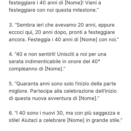
festeggiare i 40 anni di [Nome]! Vieni a
festeggiare con noi questa milestone.”
3. “Sembra ieri che avevamo 20 anni, eppure
eccoci qui, 20 anni dopo, pronti a festeggiare
ancora. Festeggia i 40 anni di [Nome] con noi.”
4. “40 e non sentirli! Unisciti a noi per una
serata indimenticabile in onore del 40°
compleanno di [Nome].”
5. “Quaranta anni sono solo l’inizio della parte
migliore. Partecipa alla celebrazione dell’inizio
di questa nuova avventura di [Nome].”
6. “I 40 sono i nuovi 30, ma con più saggezza e
stile! Aiutaci a celebrare [Nome] in grande stile.”