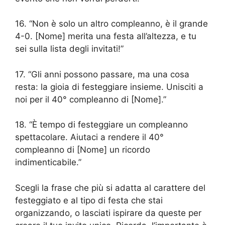
16. “Non è solo un altro compleanno, è il grande
4-0. [Nome] merita una festa all’altezza, e tu
sei sulla lista degli invitati!”
17. “Gli anni possono passare, ma una cosa
resta: la gioia di festeggiare insieme. Unisciti a
noi per il 40° compleanno di [Nome].”
18. “È tempo di festeggiare un compleanno
spettacolare. Aiutaci a rendere il 40°
compleanno di [Nome] un ricordo
indimenticabile.”
Scegli la frase che più si adatta al carattere del
festeggiato e al tipo di festa che stai
organizzando, o lasciati ispirare da queste per