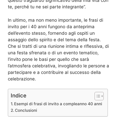
questo traguardo significativo della mia vita con
te, perché tu ne sei parte integrante”.
In ultimo, ma non meno importante, le frasi di
invito per i 40 anni fungono da anteprima
dell’evento stesso, fornendo agli ospiti un
assaggio dello spirito e del tema della festa.
Che si tratti di una riunione intima e riflessiva, di
una festa sfrenata o di un evento tematico,
l’invito pone le basi per quello che sarà
l’atmosfera celebrativa, invogliando le persone a
partecipare e a contribuire al successo della
celebrazione.
Indice
Esempi di frasi di invito a compleanno 40 anni
Conclusioni