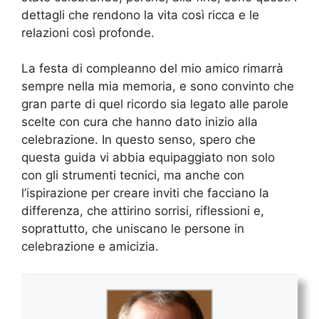
dettagli che rendono la vita così ricca e le
relazioni così profonde.
La festa di compleanno del mio amico rimarrà
sempre nella mia memoria, e sono convinto che
gran parte di quel ricordo sia legato alle parole
scelte con cura che hanno dato inizio alla
celebrazione. In questo senso, spero che
questa guida vi abbia equipaggiato non solo
con gli strumenti tecnici, ma anche con
l’ispirazione per creare inviti che facciano la
differenza, che attirino sorrisi, riflessioni e,
soprattutto, che uniscano le persone in
celebrazione e amicizia.