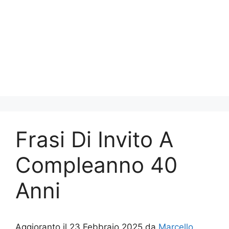
Frasi Di Invito A
Compleanno 40
Anni
Aggioranto il 23 Febbraio 2025 da
Marcello