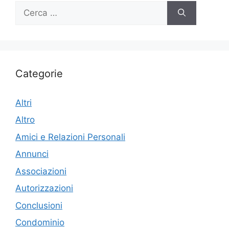
Ricerca
per:
Categorie
Altri
Altro
Amici e Relazioni Personali
Annunci
Associazioni
Autorizzazioni
Conclusioni
Condominio