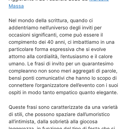
Massa
Nel mondo della scrittura, quando ci
addentriamo nell’universo degli inviti per
occasioni significanti, come può essere il
compimento dei 40 anni, ci imbattiamo in una
particolare forma espressiva che si evolve
attorno alla cordialità, l’entusiasmo e il calore
umano. Le frasi di invito per un quarantesimo
compleanno non sono meri aggregati di parole,
bensì ponti comunicativi che hanno lo scopo di
connettere l’organizzatore dell’evento con i suoi
ospiti in modo tanto empatico quanto elegante.
Queste frasi sono caratterizzate da una varietà
di stili, che possono spaziare dall’umoristico
all’intimista, dalla sobrietà alla giocosa
leggerezza, in funzione del tipo di festa che si