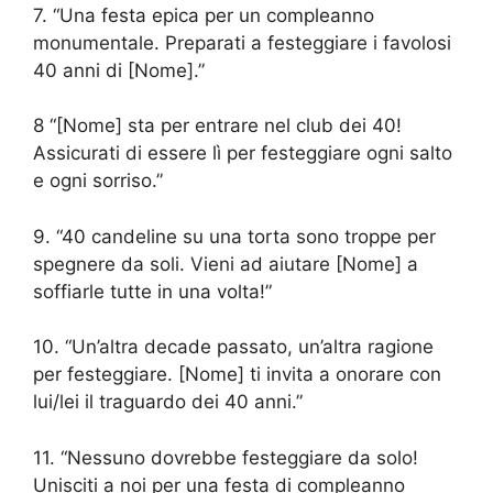
7. “Una festa epica per un compleanno
monumentale. Preparati a festeggiare i favolosi
40 anni di [Nome].”
8 “[Nome] sta per entrare nel club dei 40!
Assicurati di essere lì per festeggiare ogni salto
e ogni sorriso.”
9. “40 candeline su una torta sono troppe per
spegnere da soli. Vieni ad aiutare [Nome] a
soffiarle tutte in una volta!”
10. “Un’altra decade passato, un’altra ragione
per festeggiare. [Nome] ti invita a onorare con
lui/lei il traguardo dei 40 anni.”
11. “Nessuno dovrebbe festeggiare da solo!
Unisciti a noi per una festa di compleanno