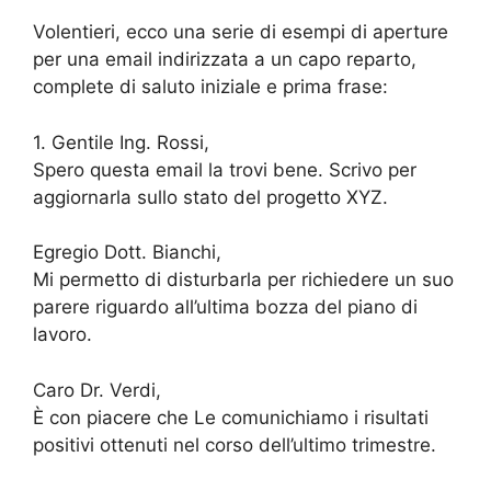
Volentieri, ecco una serie di esempi di aperture
per una email indirizzata a un capo reparto,
complete di saluto iniziale e prima frase:
1. Gentile Ing. Rossi,
Spero questa email la trovi bene. Scrivo per
aggiornarla sullo stato del progetto XYZ.
Egregio Dott. Bianchi,
Mi permetto di disturbarla per richiedere un suo
parere riguardo all’ultima bozza del piano di
lavoro.
Caro Dr. Verdi,
È con piacere che Le comunichiamo i risultati
positivi ottenuti nel corso dell’ultimo trimestre.