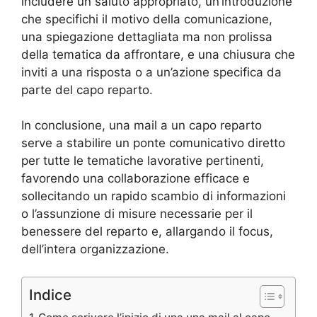
includere un saluto appropriato, un’introduzione
che specifichi il motivo della comunicazione,
una spiegazione dettagliata ma non prolissa
della tematica da affrontare, e una chiusura che
inviti a una risposta o a un’azione specifica da
parte del capo reparto.
In conclusione, una mail a un capo reparto
serve a stabilire un ponte comunicativo diretto
per tutte le tematiche lavorative pertinenti,
favorendo una collaborazione efficace e
sollecitando un rapido scambio di informazioni
o l’assunzione di misure necessarie per il
benessere del reparto e, allargando il focus,
dell’intera organizzazione.
Indice