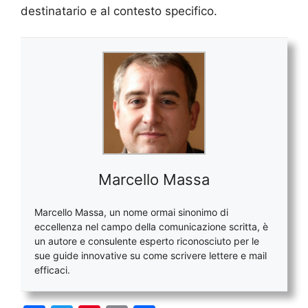
destinatario e al contesto specifico.
Marcello Massa
Marcello Massa, un nome ormai sinonimo di
eccellenza nel campo della comunicazione scritta, è
un autore e consulente esperto riconosciuto per le
sue guide innovative su come scrivere lettere e mail
efficaci.