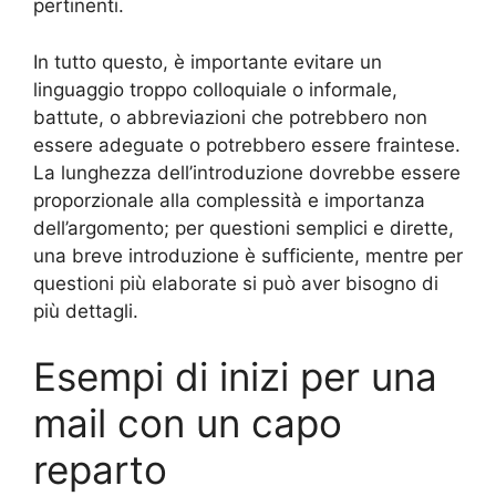
pertinenti.
In tutto questo, è importante evitare un
linguaggio troppo colloquiale o informale,
battute, o abbreviazioni che potrebbero non
essere adeguate o potrebbero essere fraintese.
La lunghezza dell’introduzione dovrebbe essere
proporzionale alla complessità e importanza
dell’argomento; per questioni semplici e dirette,
una breve introduzione è sufficiente, mentre per
questioni più elaborate si può aver bisogno di
più dettagli.
Esempi di inizi per una
mail con un capo
reparto