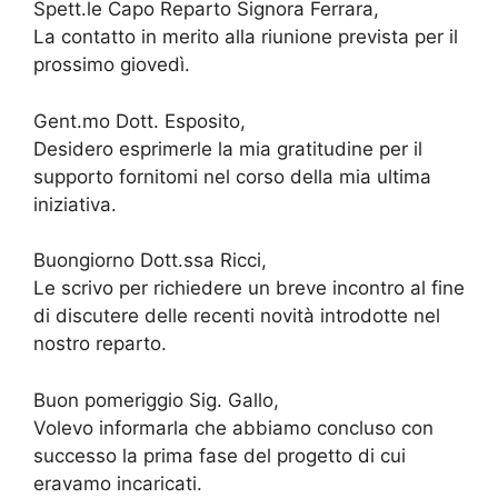
Spett.le Capo Reparto Signora Ferrara,
La contatto in merito alla riunione prevista per il
prossimo giovedì.
Gent.mo Dott. Esposito,
Desidero esprimerle la mia gratitudine per il
supporto fornitomi nel corso della mia ultima
iniziativa.
Buongiorno Dott.ssa Ricci,
Le scrivo per richiedere un breve incontro al fine
di discutere delle recenti novità introdotte nel
nostro reparto.
Buon pomeriggio Sig. Gallo,
Volevo informarla che abbiamo concluso con
successo la prima fase del progetto di cui
eravamo incaricati.