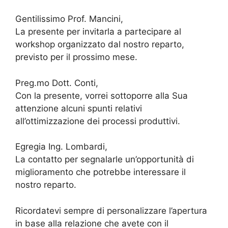
Gentilissimo Prof. Mancini,
La presente per invitarla a partecipare al
workshop organizzato dal nostro reparto,
previsto per il prossimo mese.
Preg.mo Dott. Conti,
Con la presente, vorrei sottoporre alla Sua
attenzione alcuni spunti relativi
all’ottimizzazione dei processi produttivi.
Egregia Ing. Lombardi,
La contatto per segnalarle un’opportunità di
miglioramento che potrebbe interessare il
nostro reparto.
Ricordatevi sempre di personalizzare l’apertura
in base alla relazione che avete con il