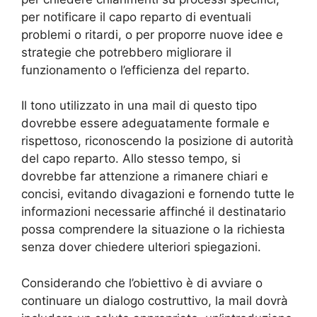
per notificare il capo reparto di eventuali
problemi o ritardi, o per proporre nuove idee e
strategie che potrebbero migliorare il
funzionamento o l’efficienza del reparto.
Il tono utilizzato in una mail di questo tipo
dovrebbe essere adeguatamente formale e
rispettoso, riconoscendo la posizione di autorità
del capo reparto. Allo stesso tempo, si
dovrebbe far attenzione a rimanere chiari e
concisi, evitando divagazioni e fornendo tutte le
informazioni necessarie affinché il destinatario
possa comprendere la situazione o la richiesta
senza dover chiedere ulteriori spiegazioni.
Considerando che l’obiettivo è di avviare o
continuare un dialogo costruttivo, la mail dovrà