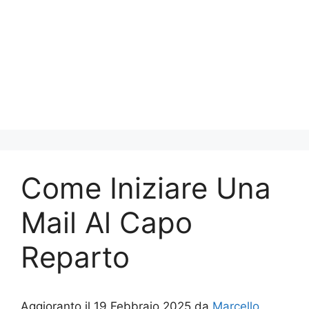
Come Iniziare Una
Mail Al Capo
Reparto
Aggioranto il 19 Febbraio 2025 da
Marcello