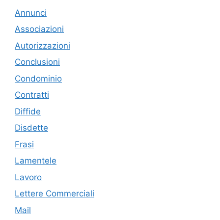
Annunci
Associazioni
Autorizzazioni
Conclusioni
Condominio
Contratti
Diffide
Disdette
Frasi
Lamentele
Lavoro
Lettere Commerciali
Mail