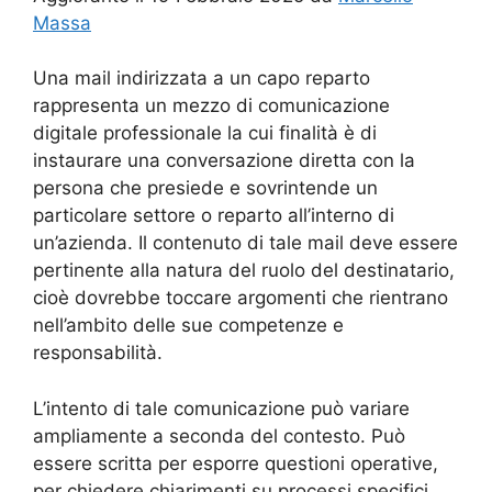
Massa
Una mail indirizzata a un capo reparto
rappresenta un mezzo di comunicazione
digitale professionale la cui finalità è di
instaurare una conversazione diretta con la
persona che presiede e sovrintende un
particolare settore o reparto all’interno di
un’azienda. Il contenuto di tale mail deve essere
pertinente alla natura del ruolo del destinatario,
cioè dovrebbe toccare argomenti che rientrano
nell’ambito delle sue competenze e
responsabilità.
L’intento di tale comunicazione può variare
ampliamente a seconda del contesto. Può
essere scritta per esporre questioni operative,
per chiedere chiarimenti su processi specifici,