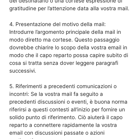
del destinatario o una cortese espressione di
gratitudine per l’attenzione data alla vostra mail.
4. Presentazione del motivo della mail:
Introdurre l’argomento principale della mail in
modo diretto ma cortese. Questo passaggio
dovrebbe chiarire lo scopo della vostra email in
modo che il capo reparto possa capire subito di
cosa si tratta senza dover leggere paragrafi
successivi.
5. Riferimenti a precedenti comunicazioni o
incontri: Se la vostra mail fa seguito a
precedenti discussioni o eventi, è buona norma
riferirsi a questi contesti all’inizio per fornire un
solido punto di riferimento. Ciò aiuterà il capo
reparto a connettere rapidamente la vostra
email con discussioni passate o azioni